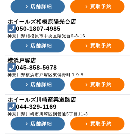
店舗詳細
買取予約
ホイールズ相模原陽光台店
050-1807-4985
神奈川県相模原市中央区陽光台6-8-16
店舗詳細
買取予約
横浜戸塚店
045-858-5678
神奈川県横浜市戸塚区東俣野町９９５
店舗詳細
買取予約
ホイールズ川崎産業道路店
044-329-1169
神奈川県川崎市川崎区鋼管通5丁目11-3
店舗詳細
買取予約