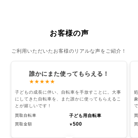
お客様の声
ご利用いただいたお客様のリアルな声をご紹介！
誰かにまた使ってもらえる！
★★★★★
子どもの成長に伴い、自転車を手放すことに。大事
にしてきた自転車を、また誰かに使ってもらえるこ
とが嬉しいです！
子ども用自転車
買取自転車
500
買取金額
￥