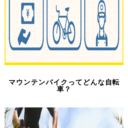
マウンテンバイクってどんな自転
車？