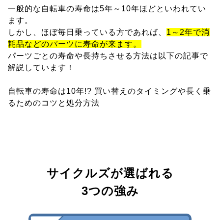
一般的な自転車の寿命は5年～10年ほどといわれてい
ます。
しかし、ほぼ毎日乗っている方であれば、
1～2年で消
耗品などのパーツに寿命が来ます。
パーツごとの寿命や長持ちさせる方法は以下の記事で
解説しています！
自転車の寿命は10年!? 買い替えのタイミングや長く乗
るためのコツと処分方法
サイクルズが選ばれる
3つの強み