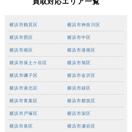
買取対応エリア一覧
横浜市鶴見区
横浜市神奈川区
横浜市西区
横浜市中区
横浜市南区
横浜市港南区
横浜市保土ケ谷区
横浜市旭区
横浜市磯子区
横浜市金沢区
横浜市港北区
横浜市緑区
横浜市青葉区
横浜市都筑区
横浜市戸塚区
横浜市栄区
横浜市泉区
横浜市瀬谷区