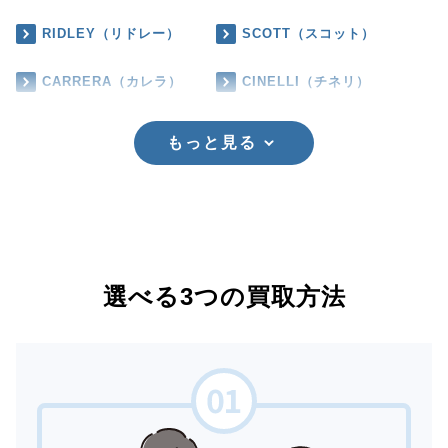
RIDLEY（リドレー）
SCOTT（スコット）
CARRERA（カレラ）
CINELLI（チネリ）
もっと見る
選べる3つの買取方法