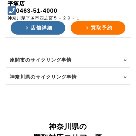
平塚店
0463-51-4000
神奈川県平塚市四之宮５－２９－１
店舗詳細
買取予約
座間市のサイクリング事情
神奈川県のサイクリング事情
神奈川県の