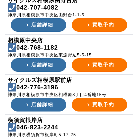
サイクルズ相模原由野台店
042-707-4082
神奈川県相模原市中央区由野台1-1-5
店舗詳細
買取予約
相模原中央店
042-768-1182
神奈川県相模原市中央区東淵野辺5-5-15
店舗詳細
買取予約
サイクルズ相模原駅前店
042-776-3196
神奈川県相模原市中央区相模原8丁目4番地15号
店舗詳細
買取予約
横須賀根岸店
046-823-2244
神奈川県横須賀市根岸町5-17-25