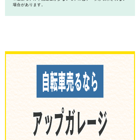
場合があります。