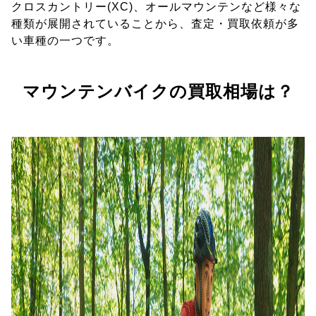
クロスカントリー(XC)、オールマウンテンなど様々な
種類が展開されていることから、査定・買取依頼が多
い車種の一つです。
マウンテンバイクの買取相場は？