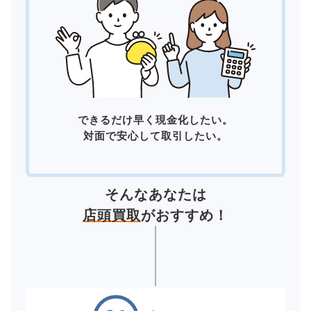
できるだけ早く現金化したい。
対面で安心して取引したい。
そんなあなたは
店頭買取
がおすすめ！