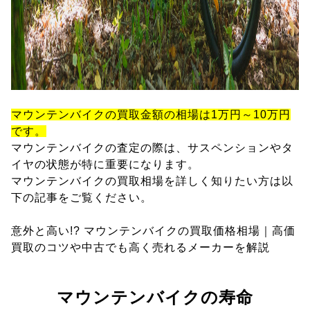
マウンテンバイクの買取金額の相場は1万円～10万円
です。
マウンテンバイクの査定の際は、サスペンションやタ
イヤの状態が特に重要になります。
マウンテンバイクの買取相場を詳しく知りたい方は以
下の記事をご覧ください。
意外と高い!? マウンテンバイクの買取価格相場｜高価
買取のコツや中古でも高く売れるメーカーを解説
マウンテンバイクの寿命