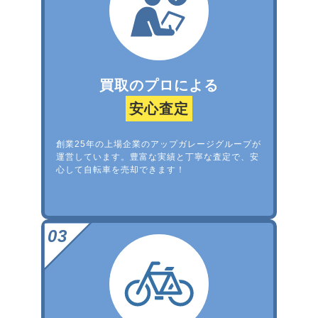
買取のプロによる
安心査定
創業25年の上場企業のアップガレージグループが
運営しています。豊富な実績と丁寧な査定で、安
心して自転車を売却できます！