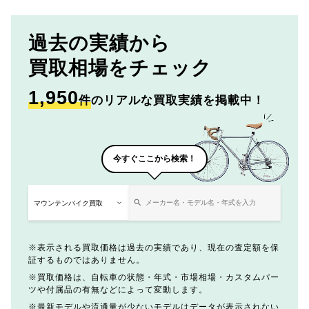
過去の実績から
買取相場をチェック
1,950
件
のリアルな買取実績を掲載中！
今すぐここから検索！
表示される買取価格は過去の実績であり、現在の査定額を保
証するものではありません。
買取価格は、自転車の状態・年式・市場相場・カスタムパー
ツや付属品の有無などによって変動します。
最新モデルや流通量が少ないモデルはデータが表示されない