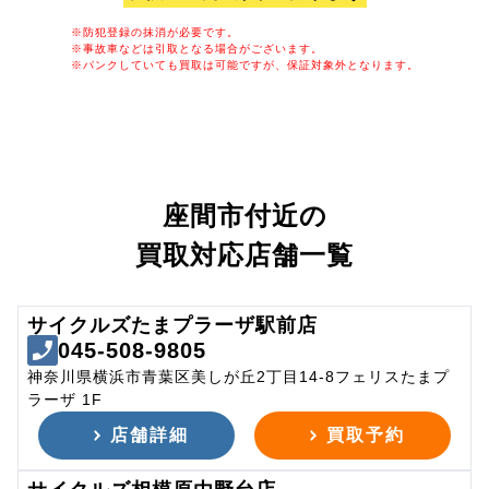
※防犯登録の抹消が必要です。
※事故車などは引取となる場合がございます。
※パンクしていても買取は可能ですが、保証対象外となります。
座間市付近の
買取対応店舗一覧
サイクルズたまプラーザ駅前店
045-508-9805
神奈川県横浜市青葉区美しが丘2丁目14-8フェリスたまプ
ラーザ 1F
店舗詳細
買取予約