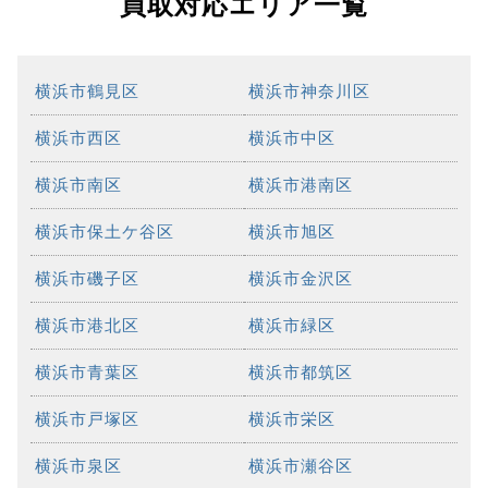
買取対応エリア一覧
横浜市鶴見区
横浜市神奈川区
横浜市西区
横浜市中区
横浜市南区
横浜市港南区
横浜市保土ケ谷区
横浜市旭区
横浜市磯子区
横浜市金沢区
横浜市港北区
横浜市緑区
横浜市青葉区
横浜市都筑区
横浜市戸塚区
横浜市栄区
横浜市泉区
横浜市瀬谷区