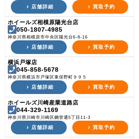
店舗詳細
買取予約
ホイールズ相模原陽光台店
050-1807-4985
神奈川県相模原市中央区陽光台6-8-16
店舗詳細
買取予約
横浜戸塚店
045-858-5678
神奈川県横浜市戸塚区東俣野町９９５
店舗詳細
買取予約
ホイールズ川崎産業道路店
044-329-1169
神奈川県川崎市川崎区鋼管通5丁目11-3
店舗詳細
買取予約