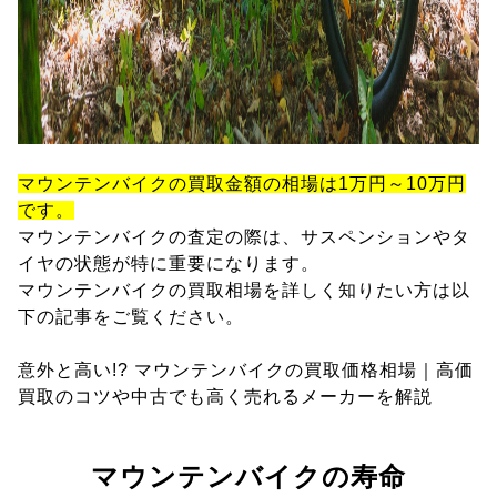
マウンテンバイクの買取金額の相場は1万円～10万円
です。
マウンテンバイクの査定の際は、サスペンションやタ
イヤの状態が特に重要になります。
マウンテンバイクの買取相場を詳しく知りたい方は以
下の記事をご覧ください。
意外と高い!? マウンテンバイクの買取価格相場｜高価
買取のコツや中古でも高く売れるメーカーを解説
マウンテンバイクの寿命