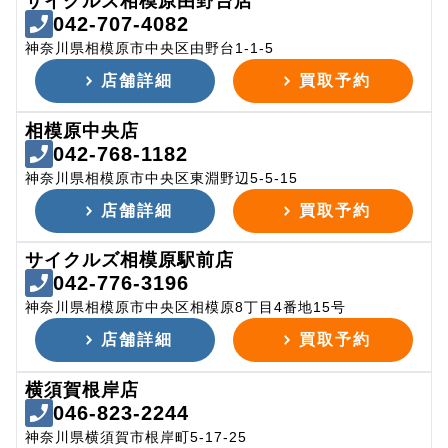
サイクルズ相模原由野台店
042-707-4082
神奈川県相模原市中央区由野台1-1-5
店舗詳細
買取予約
相模原中央店
042-768-1182
神奈川県相模原市中央区東淵野辺5-5-15
店舗詳細
買取予約
サイクルズ相模原駅前店
042-776-3196
神奈川県相模原市中央区相模原8丁目4番地15号
店舗詳細
買取予約
横須賀根岸店
046-823-2244
神奈川県横須賀市根岸町5-17-25