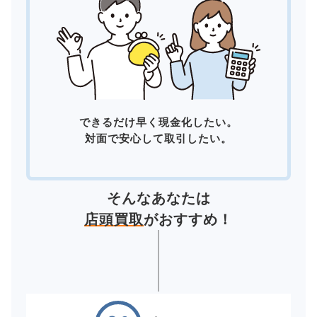
できるだけ早く現金化したい。
対面で安心して取引したい。
そんなあなたは
店頭買取
がおすすめ！