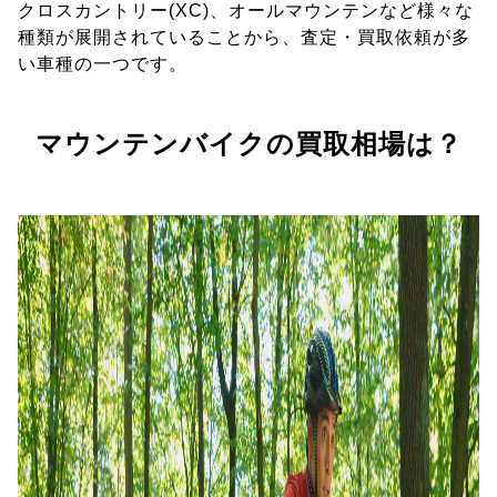
クロスカントリー(XC)、オールマウンテンなど様々な
種類が展開されていることから、査定・買取依頼が多
い車種の一つです。
マウンテンバイクの買取相場は？