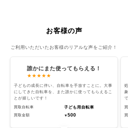
お客様の声
ご利用いただいたお客様のリアルな声をご紹介！
誰かにまた使ってもらえる！
★★★★★
子どもの成長に伴い、自転車を手放すことに。大事
にしてきた自転車を、また誰かに使ってもらえるこ
とが嬉しいです！
子ども用自転車
買取自転車
500
買取金額
￥