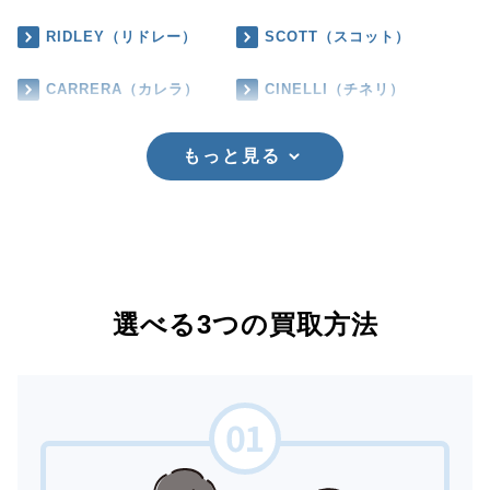
RIDLEY（リドレー）
SCOTT（スコット）
CARRERA（カレラ）
CINELLI（チネリ）
もっと見る
選べる3つの買取方法