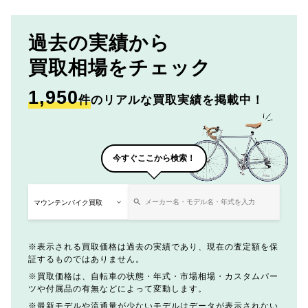
過去の実績から
買取相場をチェック
1,950
件
のリアルな買取実績を掲載中！
今すぐここから検索！
表示される買取価格は過去の実績であり、現在の査定額を保
証するものではありません。
買取価格は、自転車の状態・年式・市場相場・カスタムパー
ツや付属品の有無などによって変動します。
最新モデルや流通量が少ないモデルはデータが表示されない