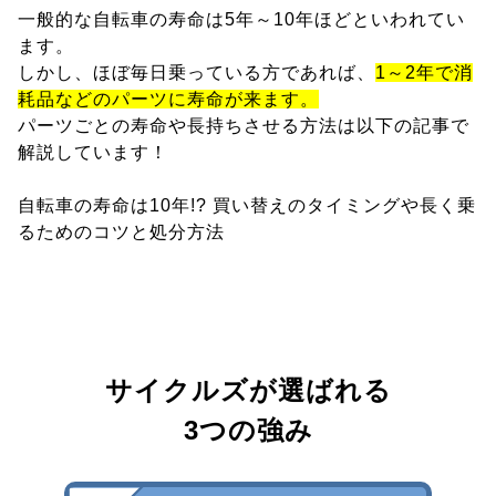
一般的な自転車の寿命は5年～10年ほどといわれてい
ます。
しかし、ほぼ毎日乗っている方であれば、
1～2年で消
耗品などのパーツに寿命が来ます。
パーツごとの寿命や長持ちさせる方法は以下の記事で
解説しています！
自転車の寿命は10年!? 買い替えのタイミングや長く乗
るためのコツと処分方法
サイクルズが選ばれる
3つの強み