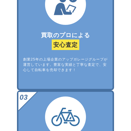
買取のプロによる
安心査定
創業25年の上場企業のアップガレージグループが
運営しています。豊富な実績と丁寧な査定で、安
心して自転車を売却できます！