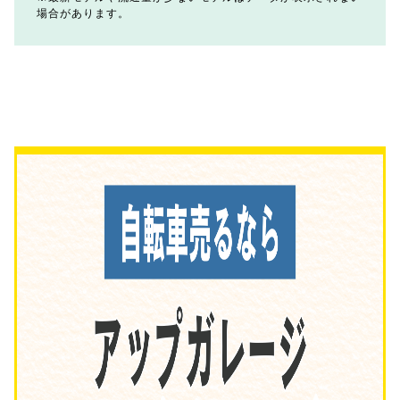
場合があります。