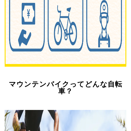
マウンテンバイクってどんな自転
車？