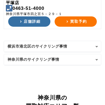
平塚店
0463-51-4000
神奈川県平塚市四之宮５－２９－１
店舗詳細
買取予約
横浜市港北区のサイクリング事情
神奈川県のサイクリング事情
神奈川県の