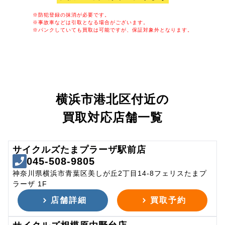
※防犯登録の抹消が必要です。
※事故車などは引取となる場合がございます。
※パンクしていても買取は可能ですが、保証対象外となります。
横浜市港北区付近の
買取対応店舗一覧
サイクルズたまプラーザ駅前店
045-508-9805
神奈川県横浜市青葉区美しが丘2丁目14-8フェリスたまプ
ラーザ 1F
店舗詳細
買取予約