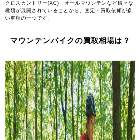
クロスカントリー(XC)、オールマウンテンなど様々な
種類が展開されていることから、査定・買取依頼が多
い車種の一つです。
マウンテンバイクの買取相場は？