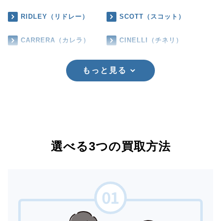
RIDLEY（リドレー）
SCOTT（スコット）
CARRERA（カレラ）
CINELLI（チネリ）
もっと見る
選べる3つの買取方法