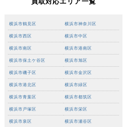
買取対応エリア一覧
横浜市鶴見区
横浜市神奈川区
横浜市西区
横浜市中区
横浜市南区
横浜市港南区
横浜市保土ケ谷区
横浜市旭区
横浜市磯子区
横浜市金沢区
横浜市港北区
横浜市緑区
横浜市青葉区
横浜市都筑区
横浜市戸塚区
横浜市栄区
横浜市泉区
横浜市瀬谷区