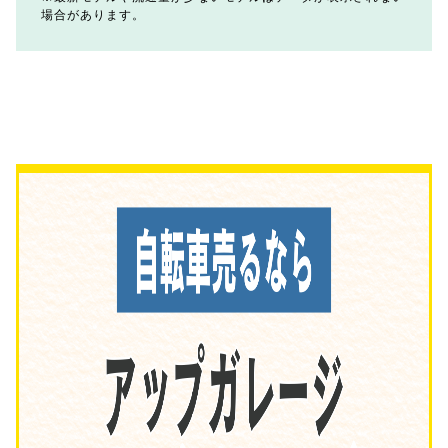
場合があります。