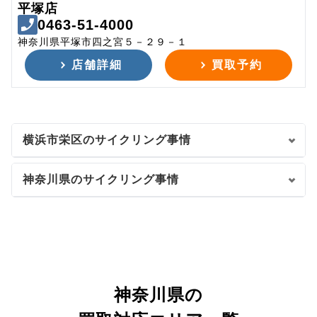
平塚店
0463-51-4000
神奈川県平塚市四之宮５－２９－１
店舗詳細
買取予約
横浜市栄区のサイクリング事情
神奈川県のサイクリング事情
神奈川県の