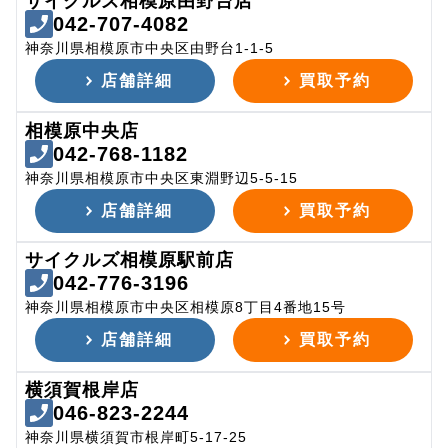
サイクルズ相模原由野台店
042-707-4082
神奈川県相模原市中央区由野台1-1-5
店舗詳細
買取予約
相模原中央店
042-768-1182
神奈川県相模原市中央区東淵野辺5-5-15
店舗詳細
買取予約
サイクルズ相模原駅前店
042-776-3196
神奈川県相模原市中央区相模原8丁目4番地15号
店舗詳細
買取予約
横須賀根岸店
046-823-2244
神奈川県横須賀市根岸町5-17-25