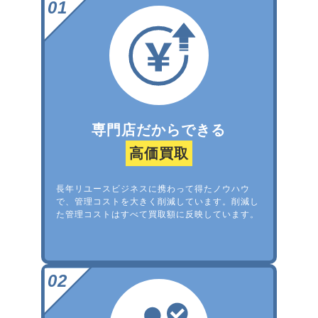
専門店だからできる
高価買取
長年リユースビジネスに携わって得たノウハウ
で、管理コストを大きく削減しています。削減し
た管理コストはすべて買取額に反映しています。