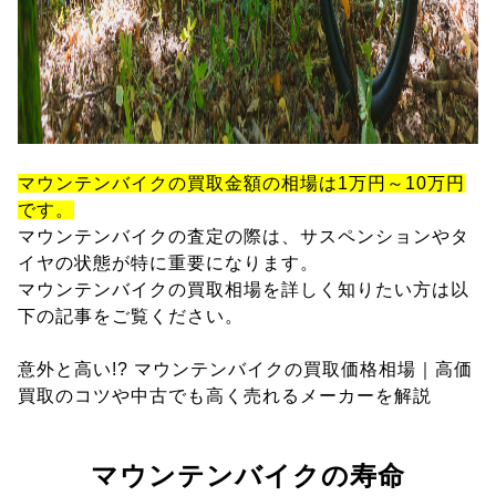
マウンテンバイクの買取金額の相場は1万円～10万円
です。
マウンテンバイクの査定の際は、サスペンションやタ
イヤの状態が特に重要になります。
マウンテンバイクの買取相場を詳しく知りたい方は以
下の記事をご覧ください。
意外と高い!? マウンテンバイクの買取価格相場｜高価
買取のコツや中古でも高く売れるメーカーを解説
マウンテンバイクの寿命