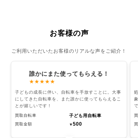
お客様の声
ご利用いただいたお客様のリアルな声をご紹介！
誰かにまた使ってもらえる！
★★★★★
子どもの成長に伴い、自転車を手放すことに。大事
にしてきた自転車を、また誰かに使ってもらえるこ
とが嬉しいです！
子ども用自転車
買取自転車
500
買取金額
￥