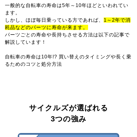
一般的な自転車の寿命は5年～10年ほどといわれてい
ます。
しかし、ほぼ毎日乗っている方であれば、
1～2年で消
耗品などのパーツに寿命が来ます。
パーツごとの寿命や長持ちさせる方法は以下の記事で
解説しています！
自転車の寿命は10年!? 買い替えのタイミングや長く乗
るためのコツと処分方法
サイクルズが選ばれる
3つの強み