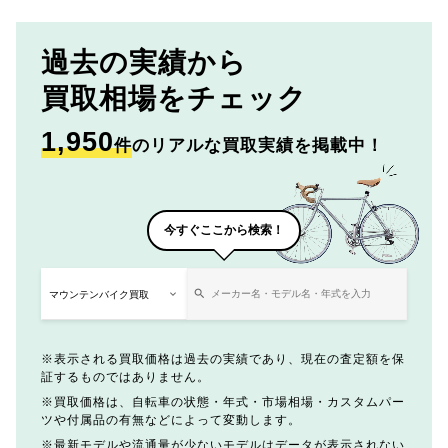
過去の実績から
買取相場をチェック
1,950
件
のリアルな買取実績を掲載中！
今すぐここから検索！
表示される買取価格は過去の実績であり、現在の査定額を保
証するものではありません。
買取価格は、自転車の状態・年式・市場相場・カスタムパー
ツや付属品の有無などによって変動します。
最新モデルや流通量が少ないモデルはデータが表示されない