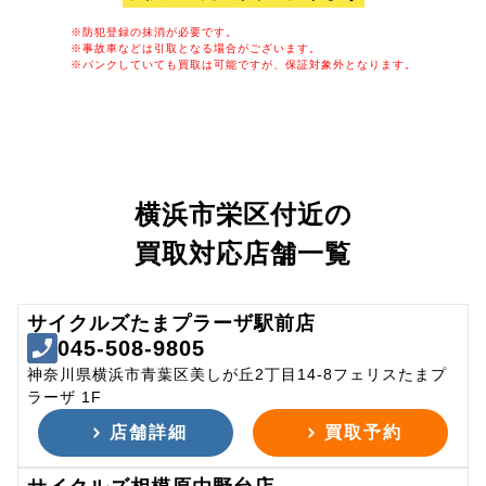
※防犯登録の抹消が必要です。
※事故車などは引取となる場合がございます。
※パンクしていても買取は可能ですが、保証対象外となります。
横浜市栄区付近の
買取対応店舗一覧
サイクルズたまプラーザ駅前店
045-508-9805
神奈川県横浜市青葉区美しが丘2丁目14-8フェリスたまプ
ラーザ 1F
店舗詳細
買取予約