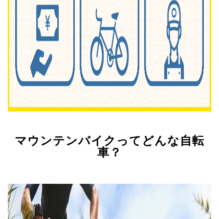
マウンテンバイクってどんな自転
車？