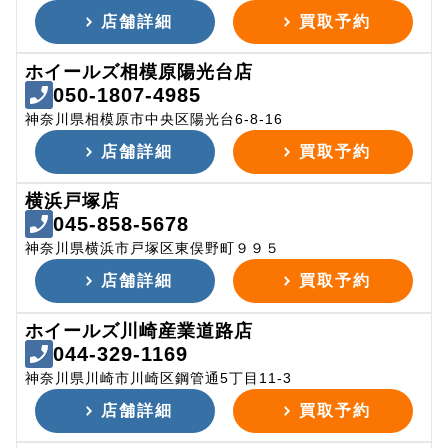
店舗詳細
買取予約
ホイールズ相模原陽光台店
050-1807-4985
神奈川県相模原市中央区陽光台6-8-16
店舗詳細
買取予約
横浜戸塚店
045-858-5678
神奈川県横浜市戸塚区東俣野町９９５
店舗詳細
買取予約
ホイールズ川崎産業道路店
044-329-1169
神奈川県川崎市川崎区鋼管通5丁目11-3
店舗詳細
買取予約