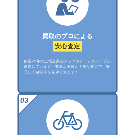
買取のプロによる
安心査定
創業25年の上場企業のアップガレージグループが
運営しています。豊富な実績と丁寧な査定で、安
心して自転車を売却できます！