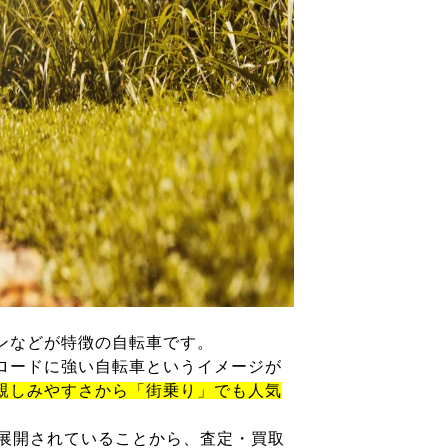
ンなどが特徴の自転車です。
ロードに強い自転車というイメージが
親しみやすさから「街乗り」でも人気
が展開されていることから、査定・買取