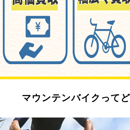
マウンテンバイクってど