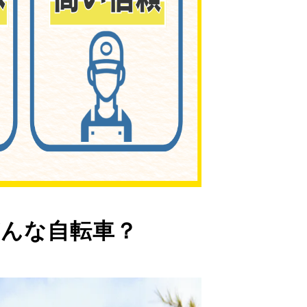
んな自転車？