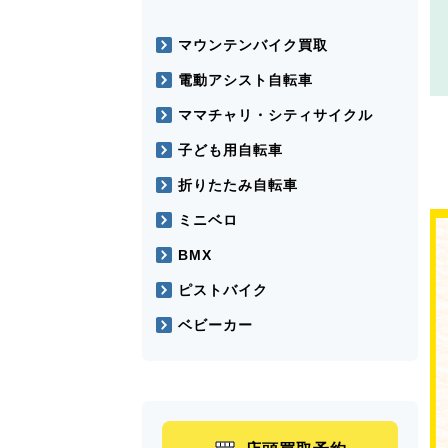
マウンテンバイク買取
電動アシスト自転車
ママチャリ・シティサイクル
子ども用自転車
折りたたみ自転車
ミニベロ
BMX
ピストバイク
ベビーカー