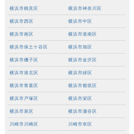
横浜市鶴見区
横浜市神奈川区
横浜市西区
横浜市中区
横浜市南区
横浜市港南区
横浜市保土ケ谷区
横浜市旭区
横浜市磯子区
横浜市金沢区
横浜市港北区
横浜市緑区
横浜市青葉区
横浜市都筑区
横浜市戸塚区
横浜市栄区
横浜市泉区
横浜市瀬谷区
川崎市川崎区
川崎市幸区