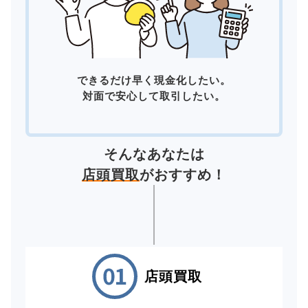
できるだけ早く現金化したい。
対面で安心して取引したい。
そんなあなたは
店頭買取
がおすすめ！
店頭買取