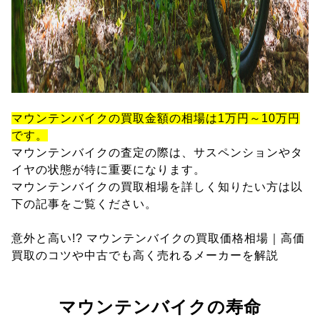
マウンテンバイクの買取金額の相場は1万円～10万円
です。
マウンテンバイクの査定の際は、サスペンションやタ
イヤの状態が特に重要になります。
マウンテンバイクの買取相場を詳しく知りたい方は以
下の記事をご覧ください。
意外と高い!? マウンテンバイクの買取価格相場｜高価
買取のコツや中古でも高く売れるメーカーを解説
マウンテンバイクの寿命