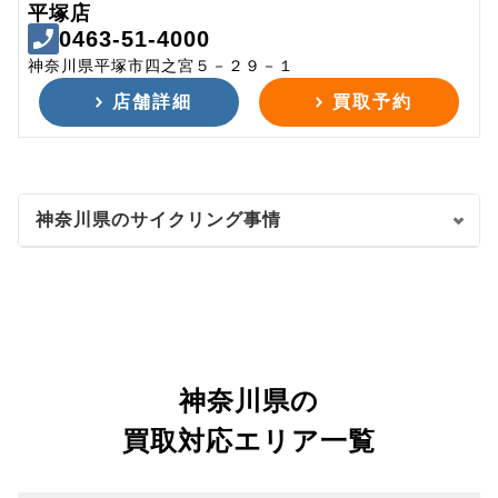
平塚店
0463-51-4000
神奈川県平塚市四之宮５－２９－１
店舗詳細
買取予約
神奈川県のサイクリング事情
神奈川県の
買取対応エリア一覧