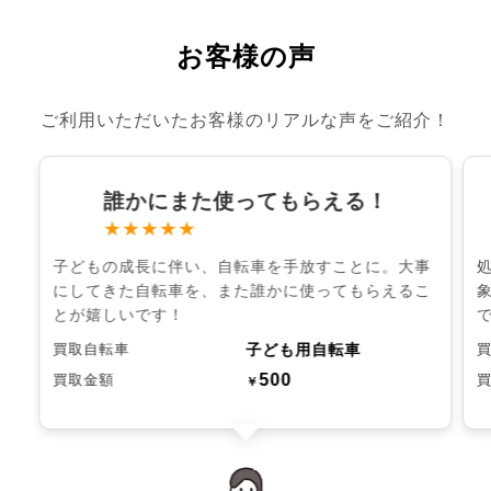
お客様の声
ご利用いただいたお客様のリアルな声をご紹介！
誰かにまた使ってもらえる！
★★★★★
子どもの成長に伴い、自転車を手放すことに。大事
にしてきた自転車を、また誰かに使ってもらえるこ
とが嬉しいです！
子ども用自転車
買取自転車
500
買取金額
￥