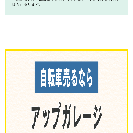
場合があります。