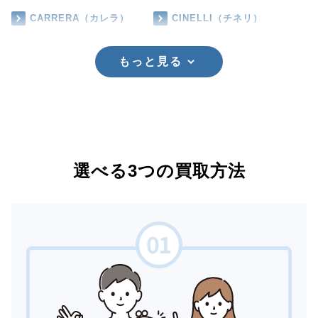
CARRERA（カレラ）
CINELLI（チネリ）
もっと見る
選べる3つの買取方法