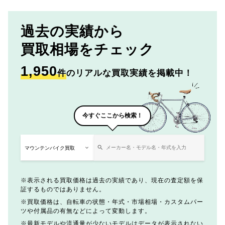
過去の実績から
買取相場をチェック
1,950
件
のリアルな買取実績を掲載中！
今すぐここから検索！
表示される買取価格は過去の実績であり、現在の査定額を保
証するものではありません。
買取価格は、自転車の状態・年式・市場相場・カスタムパー
ツや付属品の有無などによって変動します。
最新モデルや流通量が少ないモデルはデータが表示されない