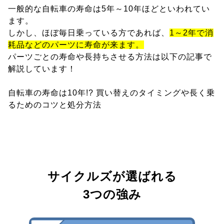
一般的な自転車の寿命は5年～10年ほどといわれてい
ます。
しかし、ほぼ毎日乗っている方であれば、
1～2年で消
耗品などのパーツに寿命が来ます。
パーツごとの寿命や長持ちさせる方法は以下の記事で
解説しています！
自転車の寿命は10年!? 買い替えのタイミングや長く乗
るためのコツと処分方法
サイクルズが選ばれる
3つの強み