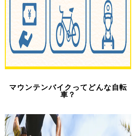
マウンテンバイクってどんな自転
車？