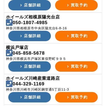
店舗詳細
買取予約
ホイールズ相模原陽光台店
050-1807-4985
神奈川県相模原市中央区陽光台6-8-16
店舗詳細
買取予約
横浜戸塚店
045-858-5678
神奈川県横浜市戸塚区東俣野町９９５
店舗詳細
買取予約
ホイールズ川崎産業道路店
044-329-1169
神奈川県川崎市川崎区鋼管通5丁目11-3
店舗詳細
買取予約