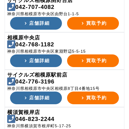
サイクルズ相模原由野台店
042-707-4082
神奈川県相模原市中央区由野台1-1-5
店舗詳細
買取予約
相模原中央店
042-768-1182
神奈川県相模原市中央区東淵野辺5-5-15
店舗詳細
買取予約
サイクルズ相模原駅前店
042-776-3196
神奈川県相模原市中央区相模原8丁目4番地15号
店舗詳細
買取予約
横須賀根岸店
046-823-2244
神奈川県横須賀市根岸町5-17-25