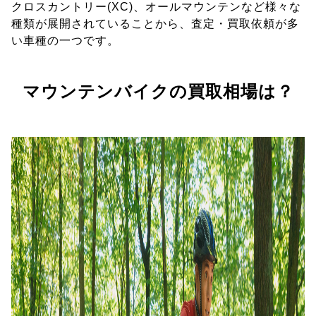
クロスカントリー(XC)、オールマウンテンなど様々な
種類が展開されていることから、査定・買取依頼が多
い車種の一つです。
マウンテンバイクの買取相場は？