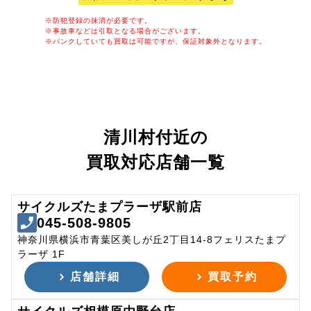
※防犯登録の抹消が必要です。
※事故車などは引取となる場合がございます。
※パンクしていても買取は可能ですが、保証対象外となります。
清川村付近の
買取対応店舗一覧
サイクルズたまプラーザ駅前店
045-508-9805
神奈川県横浜市青葉区美しが丘2丁目14-8フェリスたまプ
ラーザ 1F
店舗詳細
買取予約