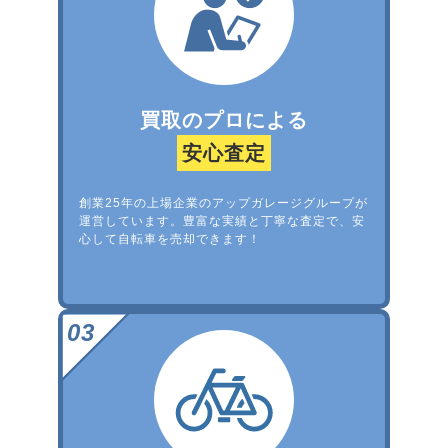
買取のプロによる
安心査定
創業25年の上場企業のアップガレージグループが
運営しています。豊富な実績と丁寧な査定で、安
心して自転車を売却できます！