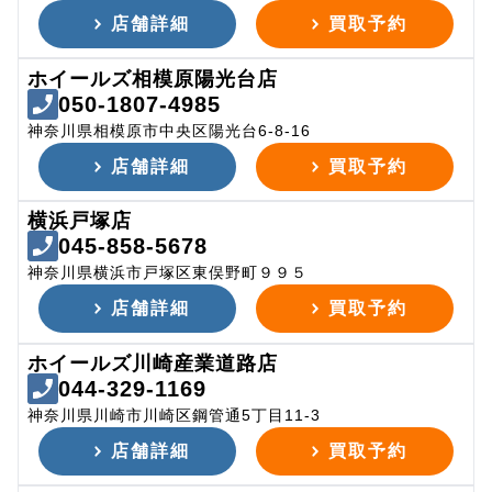
店舗詳細
買取予約
ホイールズ相模原陽光台店
050-1807-4985
神奈川県相模原市中央区陽光台6-8-16
店舗詳細
買取予約
横浜戸塚店
045-858-5678
神奈川県横浜市戸塚区東俣野町９９５
店舗詳細
買取予約
ホイールズ川崎産業道路店
044-329-1169
神奈川県川崎市川崎区鋼管通5丁目11-3
店舗詳細
買取予約