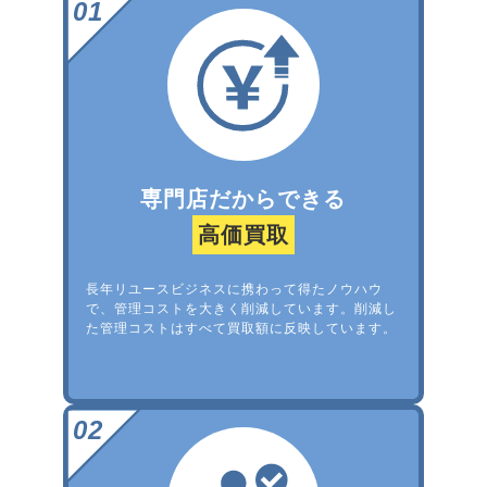
専門店だからできる
高価買取
長年リユースビジネスに携わって得たノウハウ
で、管理コストを大きく削減しています。削減し
た管理コストはすべて買取額に反映しています。