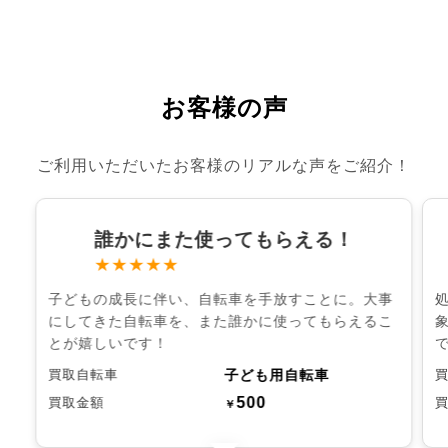
お客様の声
ご利用いただいたお客様のリアルな声をご紹介！
誰かにまた使ってもらえる！
★★★★★
子どもの成長に伴い、自転車を手放すことに。大事
にしてきた自転車を、また誰かに使ってもらえるこ
とが嬉しいです！
子ども用自転車
買取自転車
500
買取金額
￥