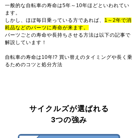
一般的な自転車の寿命は5年～10年ほどといわれてい
ます。
しかし、ほぼ毎日乗っている方であれば、
1～2年で消
耗品などのパーツに寿命が来ます。
パーツごとの寿命や長持ちさせる方法は以下の記事で
解説しています！
自転車の寿命は10年!? 買い替えのタイミングや長く乗
るためのコツと処分方法
サイクルズが選ばれる
3つの強み