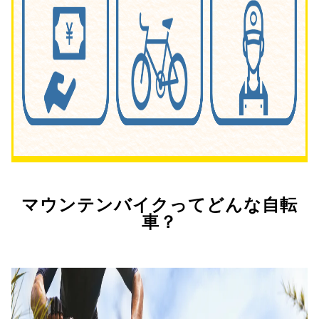
マウンテンバイクってどんな自転
車？