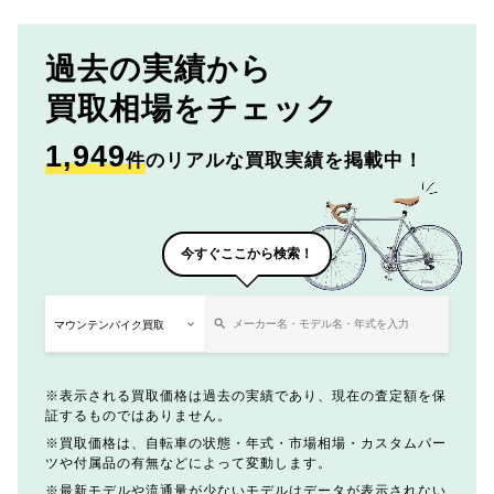
過去の実績から
買取相場をチェック
1,949
件
のリアルな買取実績を掲載中！
今すぐここから検索！
表示される買取価格は過去の実績であり、現在の査定額を保
証するものではありません。
買取価格は、自転車の状態・年式・市場相場・カスタムパー
ツや付属品の有無などによって変動します。
最新モデルや流通量が少ないモデルはデータが表示されない