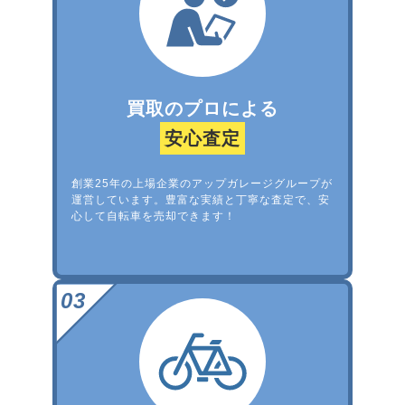
買取のプロによる
安心査定
創業25年の上場企業のアップガレージグループが
運営しています。豊富な実績と丁寧な査定で、安
心して自転車を売却できます！