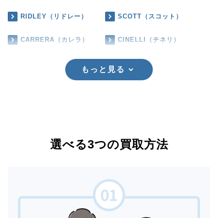
RIDLEY（リドレー）
SCOTT（スコット）
CARRERA（カレラ）
CINELLI（チネリ）
もっと見る
選べる3つの買取方法