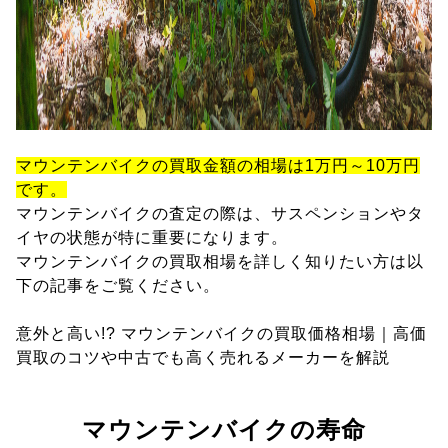
マウンテンバイクの買取金額の相場は1万円～10万円
です。
マウンテンバイクの査定の際は、サスペンションやタ
イヤの状態が特に重要になります。
マウンテンバイクの買取相場を詳しく知りたい方は以
下の記事をご覧ください。
意外と高い!? マウンテンバイクの買取価格相場｜高価
買取のコツや中古でも高く売れるメーカーを解説
マウンテンバイクの寿命