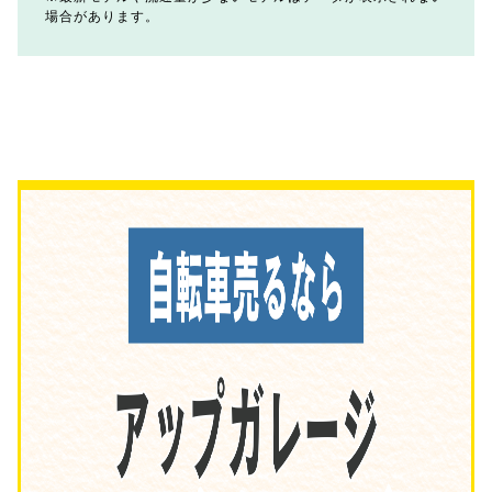
場合があります。