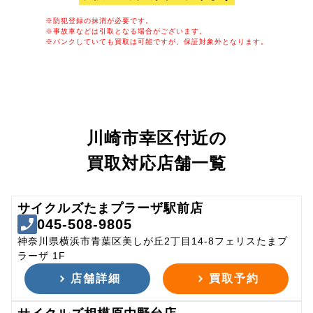
※防犯登録の抹消が必要です。
※事故車などは引取となる場合がございます。
※パンクしていても買取は可能ですが、保証対象外となります。
川崎市幸区付近の
買取対応店舗一覧
サイクルズたまプラーザ駅前店
045-508-9805
神奈川県横浜市青葉区美しが丘2丁目14-8フェリスたまプ
ラーザ 1F
店舗詳細
買取予約