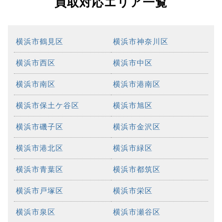
買取対応エリア一覧
横浜市鶴見区
横浜市神奈川区
横浜市西区
横浜市中区
横浜市南区
横浜市港南区
横浜市保土ケ谷区
横浜市旭区
横浜市磯子区
横浜市金沢区
横浜市港北区
横浜市緑区
横浜市青葉区
横浜市都筑区
横浜市戸塚区
横浜市栄区
横浜市泉区
横浜市瀬谷区