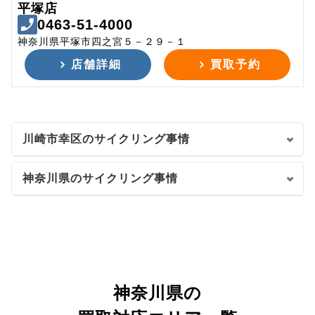
平塚店
0463-51-4000
神奈川県平塚市四之宮５－２９－１
店舗詳細
買取予約
川崎市幸区のサイクリング事情
神奈川県のサイクリング事情
神奈川県の