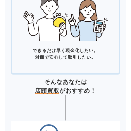
できるだけ早く現金化したい。
対面で安心して取引したい。
そんなあなたは
店頭買取
がおすすめ！