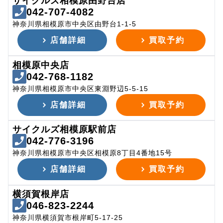
サイクルズ相模原由野台店
042-707-4082
神奈川県相模原市中央区由野台1-1-5
店舗詳細
買取予約
相模原中央店
042-768-1182
神奈川県相模原市中央区東淵野辺5-5-15
店舗詳細
買取予約
サイクルズ相模原駅前店
042-776-3196
神奈川県相模原市中央区相模原8丁目4番地15号
店舗詳細
買取予約
横須賀根岸店
046-823-2244
神奈川県横須賀市根岸町5-17-25