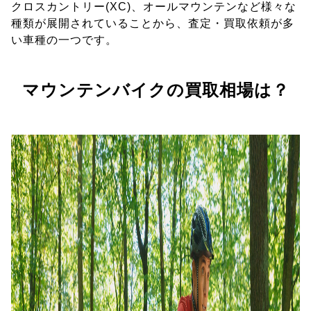
クロスカントリー(XC)、オールマウンテンなど様々な
種類が展開されていることから、査定・買取依頼が多
い車種の一つです。
マウンテンバイクの買取相場は？