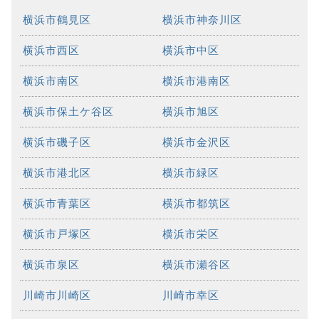
横浜市鶴見区
横浜市神奈川区
横浜市西区
横浜市中区
横浜市南区
横浜市港南区
横浜市保土ケ谷区
横浜市旭区
横浜市磯子区
横浜市金沢区
横浜市港北区
横浜市緑区
横浜市青葉区
横浜市都筑区
横浜市戸塚区
横浜市栄区
横浜市泉区
横浜市瀬谷区
川崎市川崎区
川崎市幸区