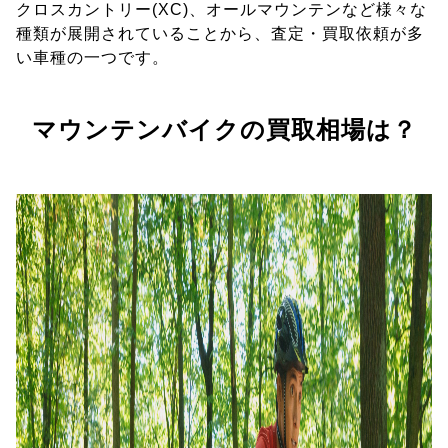
クロスカントリー(XC)、オールマウンテンなど様々な
種類が展開されていることから、査定・買取依頼が多
い車種の一つです。
マウンテンバイクの買取相場は？