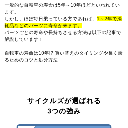
一般的な自転車の寿命は5年～10年ほどといわれてい
ます。
しかし、ほぼ毎日乗っている方であれば、
1～2年で消
耗品などのパーツに寿命が来ます。
パーツごとの寿命や長持ちさせる方法は以下の記事で
解説しています！
自転車の寿命は10年!? 買い替えのタイミングや長く乗
るためのコツと処分方法
サイクルズが選ばれる
3つの強み