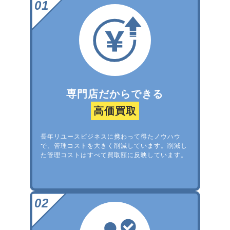
専門店だからできる
高価買取
長年リユースビジネスに携わって得たノウハウ
で、管理コストを大きく削減しています。削減し
た管理コストはすべて買取額に反映しています。