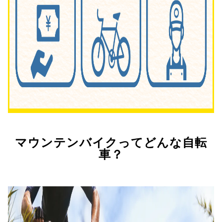
マウンテンバイクってどんな自転
車？