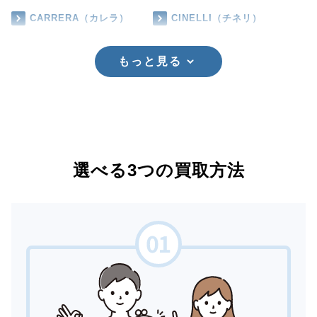
CARRERA（カレラ）
CINELLI（チネリ）
もっと見る
選べる3つの買取方法