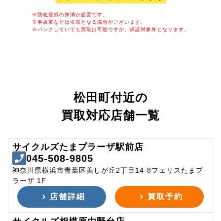
※防犯登録の抹消が必要です。
※事故車などは引取となる場合がございます。
※パンクしていても買取は可能ですが、保証対象外となります。
松田町付近の
買取対応店舗一覧
サイクルズたまプラーザ駅前店
045-508-9805
神奈川県横浜市青葉区美しが丘2丁目14-8フェリスたまプ
ラーザ 1F
店舗詳細
買取予約