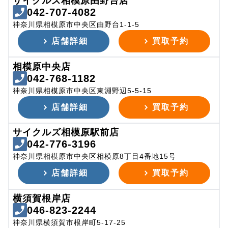
サイクルズ相模原由野台店
042-707-4082
神奈川県相模原市中央区由野台1-1-5
店舗詳細
買取予約
相模原中央店
042-768-1182
神奈川県相模原市中央区東淵野辺5-5-15
店舗詳細
買取予約
サイクルズ相模原駅前店
042-776-3196
神奈川県相模原市中央区相模原8丁目4番地15号
店舗詳細
買取予約
横須賀根岸店
046-823-2244
神奈川県横須賀市根岸町5-17-25