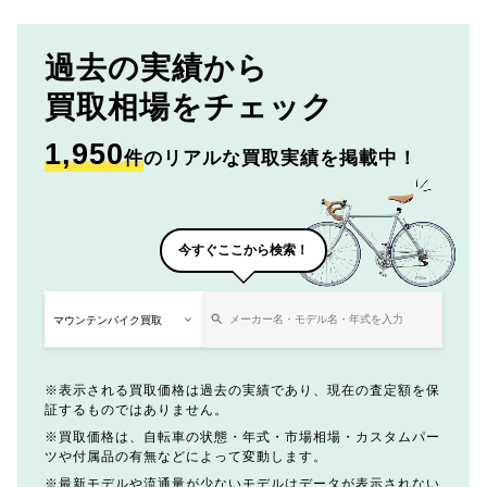
過去の実績から
買取相場をチェック
1,950
件
のリアルな買取実績を掲載中！
今すぐここから検索！
表示される買取価格は過去の実績であり、現在の査定額を保
証するものではありません。
買取価格は、自転車の状態・年式・市場相場・カスタムパー
ツや付属品の有無などによって変動します。
最新モデルや流通量が少ないモデルはデータが表示されない