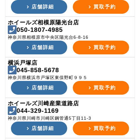
店舗詳細
買取予約
ホイールズ相模原陽光台店
050-1807-4985
神奈川県相模原市中央区陽光台6-8-16
店舗詳細
買取予約
横浜戸塚店
045-858-5678
神奈川県横浜市戸塚区東俣野町９９５
店舗詳細
買取予約
ホイールズ川崎産業道路店
044-329-1169
神奈川県川崎市川崎区鋼管通5丁目11-3
店舗詳細
買取予約