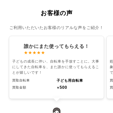
お客様の声
ご利用いただいたお客様のリアルな声をご紹介！
誰かにまた使ってもらえる！
★★★★★
子どもの成長に伴い、自転車を手放すことに。大事
にしてきた自転車を、また誰かに使ってもらえるこ
とが嬉しいです！
子ども用自転車
買取自転車
500
買取金額
￥