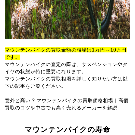
マウンテンバイクの買取金額の相場は1万円～10万円
です。
マウンテンバイクの査定の際は、サスペンションやタ
イヤの状態が特に重要になります。
マウンテンバイクの買取相場を詳しく知りたい方は以
下の記事をご覧ください。
意外と高い!? マウンテンバイクの買取価格相場｜高価
買取のコツや中古でも高く売れるメーカーを解説
マウンテンバイクの寿命