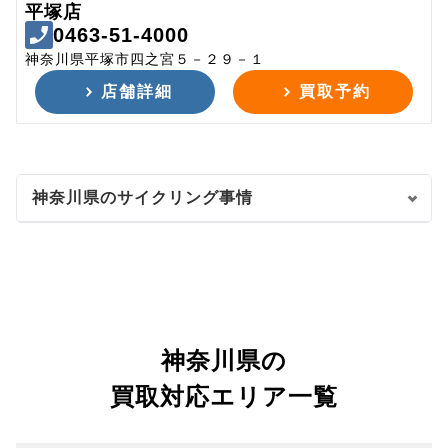
平塚店
0463-51-4000
神奈川県平塚市四之宮５－２９－１
店舗詳細
買取予約
神奈川県のサイクリング事情
神奈川県の
買取対応エリア一覧