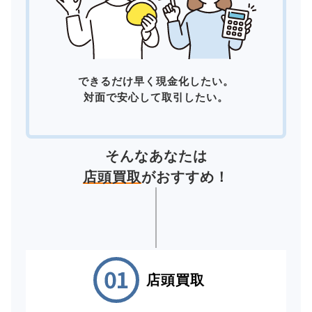
できるだけ早く現金化したい。
対面で安心して取引したい。
そんなあなたは
店頭買取
がおすすめ！
店頭買取