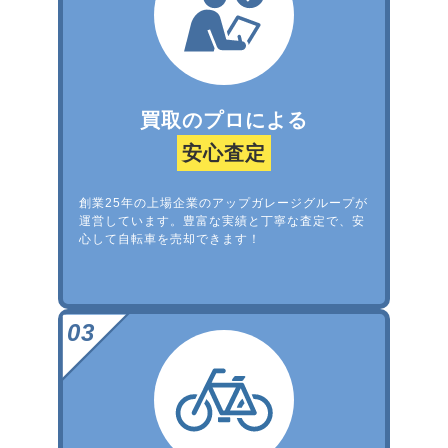
買取のプロによる
安心査定
創業25年の上場企業のアップガレージグループが
運営しています。豊富な実績と丁寧な査定で、安
心して自転車を売却できます！