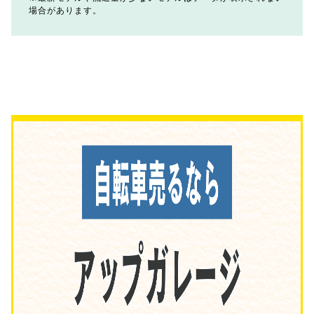
場合があります。