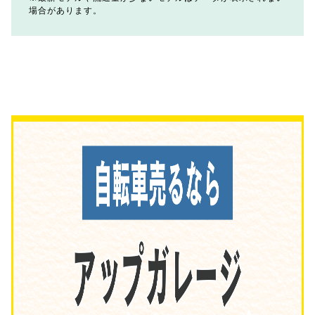
場合があります。