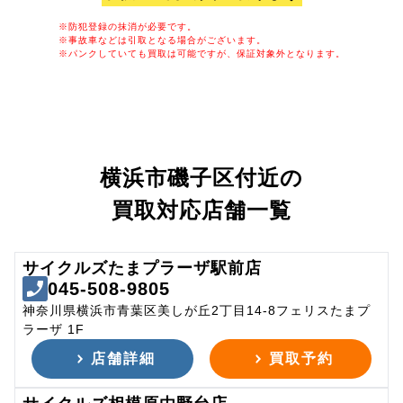
※防犯登録の抹消が必要です。
※事故車などは引取となる場合がございます。
※パンクしていても買取は可能ですが、保証対象外となります。
横浜市磯子区付近の
買取対応店舗一覧
サイクルズたまプラーザ駅前店
045-508-9805
神奈川県横浜市青葉区美しが丘2丁目14-8フェリスたまプ
ラーザ 1F
店舗詳細
買取予約