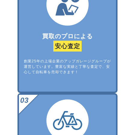
買取のプロによる
安心査定
創業25年の上場企業のアップガレージグループが
運営しています。豊富な実績と丁寧な査定で、安
心して自転車を売却できます！