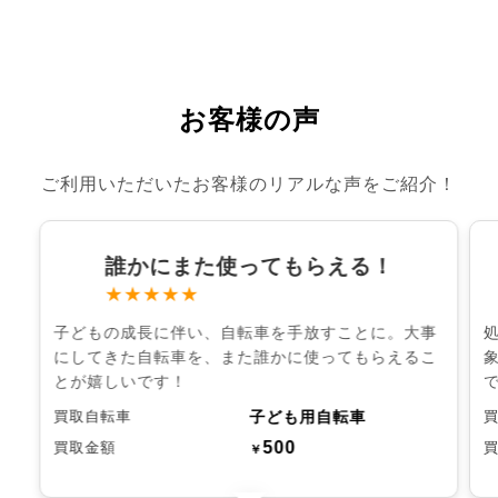
お客様の声
ご利用いただいたお客様のリアルな声をご紹介！
誰かにまた使ってもらえる！
★★★★★
子どもの成長に伴い、自転車を手放すことに。大事
にしてきた自転車を、また誰かに使ってもらえるこ
とが嬉しいです！
子ども用自転車
買取自転車
500
買取金額
￥