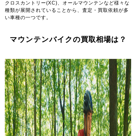
クロスカントリー(XC)、オールマウンテンなど様々な
種類が展開されていることから、査定・買取依頼が多
い車種の一つです。
マウンテンバイクの買取相場は？