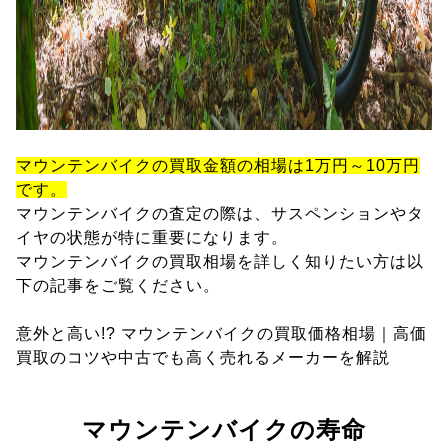
マウンテンバイクの買取金額の相場は1万円～10万円
です。
マウンテンバイクの査定の際は、サスペンションやタ
イヤの状態が特に重要になります。
マウンテンバイクの買取相場を詳しく知りたい方は以
下の記事をご覧ください。
意外と高い!? マウンテンバイクの買取価格相場｜高価
買取のコツや中古でも高く売れるメーカーを解説
マウンテンバイクの寿命