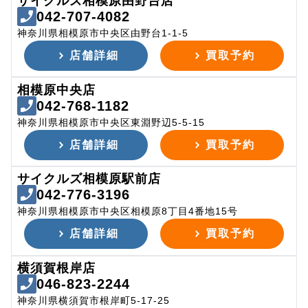
サイクルズ相模原由野台店
042-707-4082
神奈川県相模原市中央区由野台1-1-5
店舗詳細
買取予約
相模原中央店
042-768-1182
神奈川県相模原市中央区東淵野辺5-5-15
店舗詳細
買取予約
サイクルズ相模原駅前店
042-776-3196
神奈川県相模原市中央区相模原8丁目4番地15号
店舗詳細
買取予約
横須賀根岸店
046-823-2244
神奈川県横須賀市根岸町5-17-25