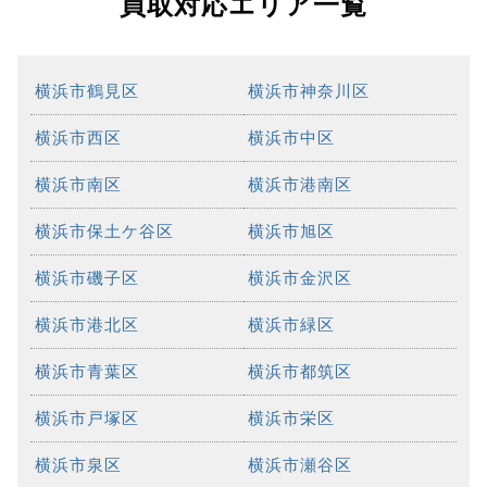
買取対応エリア一覧
横浜市鶴見区
横浜市神奈川区
横浜市西区
横浜市中区
横浜市南区
横浜市港南区
横浜市保土ケ谷区
横浜市旭区
横浜市磯子区
横浜市金沢区
横浜市港北区
横浜市緑区
横浜市青葉区
横浜市都筑区
横浜市戸塚区
横浜市栄区
横浜市泉区
横浜市瀬谷区