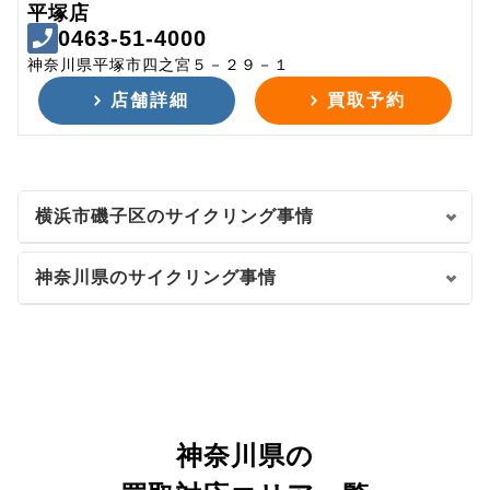
平塚店
0463-51-4000
神奈川県平塚市四之宮５－２９－１
店舗詳細
買取予約
横浜市磯子区のサイクリング事情
神奈川県のサイクリング事情
神奈川県の