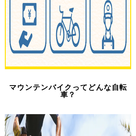
マウンテンバイクってどんな自転
車？