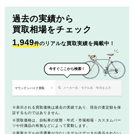
過去の実績から
買取相場をチェック
1,949
件
のリアルな買取実績を掲載中！
今すぐここから検索！
表示される買取価格は過去の実績であり、現在の査定額を保
証するものではありません。
買取価格は、自転車の状態・年式・市場相場・カスタムパー
ツや付属品の有無などによって変動します。
最新モデルや流通量が少ないモデルはデータが表示されない