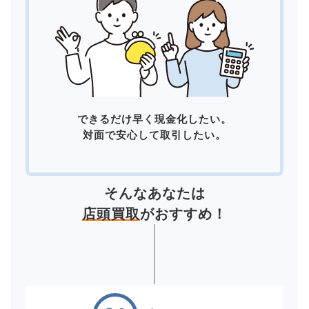
できるだけ早く現金化したい。
対面で安心して取引したい。
そんなあなたは
店頭買取
がおすすめ！