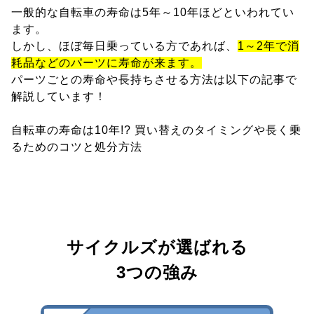
一般的な自転車の寿命は5年～10年ほどといわれてい
ます。
しかし、ほぼ毎日乗っている方であれば、
1～2年で消
耗品などのパーツに寿命が来ます。
パーツごとの寿命や長持ちさせる方法は以下の記事で
解説しています！
自転車の寿命は10年!? 買い替えのタイミングや長く乗
るためのコツと処分方法
サイクルズが選ばれる
3つの強み