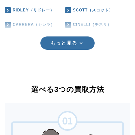
RIDLEY（リドレー）
SCOTT（スコット）
CARRERA（カレラ）
CINELLI（チネリ）
もっと見る
選べる3つの買取方法