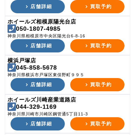
店舗詳細
買取予約
ホイールズ相模原陽光台店
050-1807-4985
神奈川県相模原市中央区陽光台6-8-16
店舗詳細
買取予約
横浜戸塚店
045-858-5678
神奈川県横浜市戸塚区東俣野町９９５
店舗詳細
買取予約
ホイールズ川崎産業道路店
044-329-1169
神奈川県川崎市川崎区鋼管通5丁目11-3
店舗詳細
買取予約