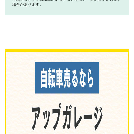
場合があります。