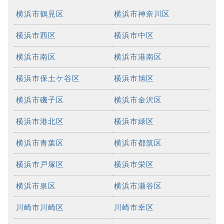
横浜市鶴見区
横浜市神奈川区
横浜市西区
横浜市中区
横浜市南区
横浜市港南区
横浜市保土ケ谷区
横浜市旭区
横浜市磯子区
横浜市金沢区
横浜市港北区
横浜市緑区
横浜市青葉区
横浜市都筑区
横浜市戸塚区
横浜市栄区
横浜市泉区
横浜市瀬谷区
川崎市川崎区
川崎市幸区