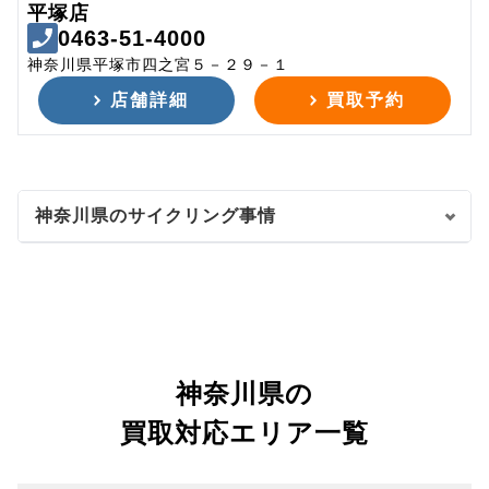
平塚店
0463-51-4000
神奈川県平塚市四之宮５－２９－１
店舗詳細
買取予約
神奈川県のサイクリング事情
神奈川県の
買取対応エリア一覧