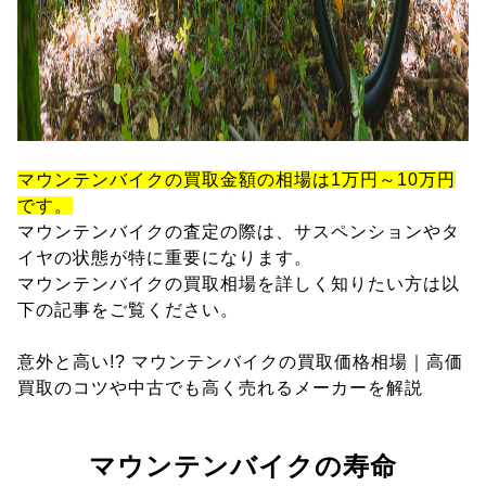
マウンテンバイクの買取金額の相場は1万円～10万円
です。
マウンテンバイクの査定の際は、サスペンションやタ
イヤの状態が特に重要になります。
マウンテンバイクの買取相場を詳しく知りたい方は以
下の記事をご覧ください。
意外と高い!? マウンテンバイクの買取価格相場｜高価
買取のコツや中古でも高く売れるメーカーを解説
マウンテンバイクの寿命