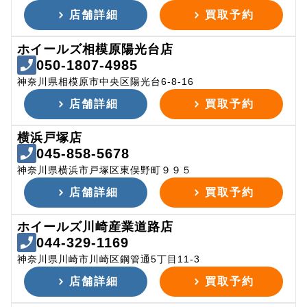
店舗詳細
買取予約
ホイールズ相模原陽光台店
050-1807-4985
神奈川県相模原市中央区陽光台6-8-16
店舗詳細
買取予約
横浜戸塚店
045-858-5678
神奈川県横浜市戸塚区東俣野町９９５
店舗詳細
買取予約
ホイールズ川崎産業道路店
044-329-1169
神奈川県川崎市川崎区鋼管通5丁目11-3
店舗詳細
買取予約