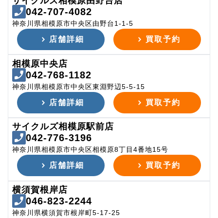
サイクルズ相模原由野台店
042-707-4082
神奈川県相模原市中央区由野台1-1-5
店舗詳細
買取予約
相模原中央店
042-768-1182
神奈川県相模原市中央区東淵野辺5-5-15
店舗詳細
買取予約
サイクルズ相模原駅前店
042-776-3196
神奈川県相模原市中央区相模原8丁目4番地15号
店舗詳細
買取予約
横須賀根岸店
046-823-2244
神奈川県横須賀市根岸町5-17-25