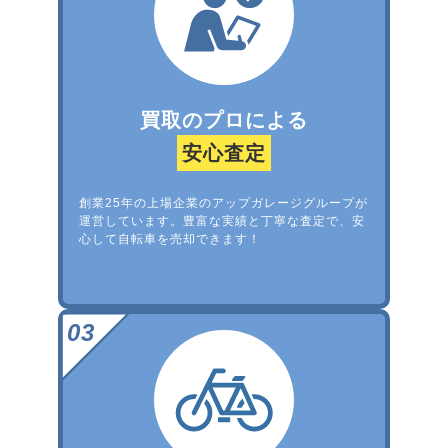
買取のプロによる
安心査定
創業25年の上場企業のアップガレージグループが
運営しています。豊富な実績と丁寧な査定で、安
心して自転車を売却できます！