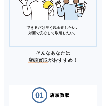
できるだけ早く現金化したい。
対面で安心して取引したい。
そんなあなたは
店頭買取
がおすすめ！
店頭買取