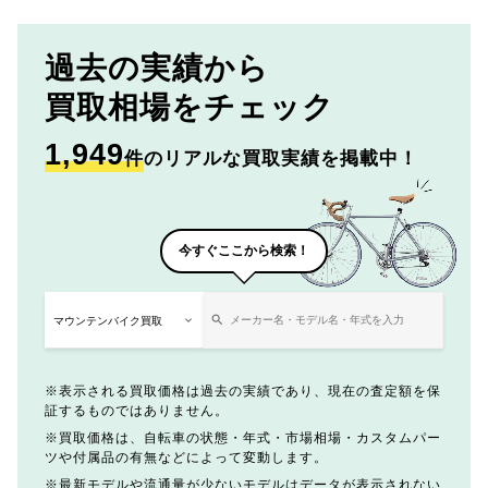
過去の実績から
買取相場をチェック
1,949
件
のリアルな買取実績を掲載中！
今すぐここから検索！
表示される買取価格は過去の実績であり、現在の査定額を保
証するものではありません。
買取価格は、自転車の状態・年式・市場相場・カスタムパー
ツや付属品の有無などによって変動します。
最新モデルや流通量が少ないモデルはデータが表示されない