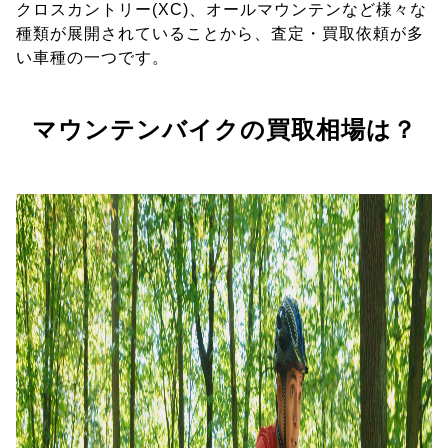
クロスカントリー(XC)、オールマウンテンなど様々な
種類が展開されていることから、査定・買取依頼が多
い車種の一つです。
マウンテンバイクの買取相場は？