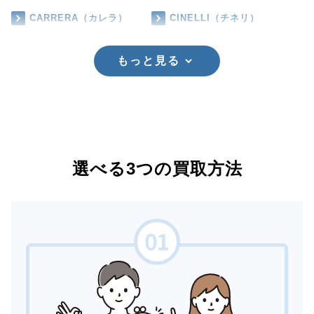
CARRERA（カレラ）
CINELLI（チネリ）
もっと見る
選べる3つの買取方法