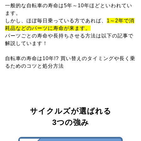
一般的な自転車の寿命は5年～10年ほどといわれてい
ます。
しかし、ほぼ毎日乗っている方であれば、
1～2年で消
耗品などのパーツに寿命が来ます。
パーツごとの寿命や長持ちさせる方法は以下の記事で
解説しています！
自転車の寿命は10年!? 買い替えのタイミングや長く乗
るためのコツと処分方法
サイクルズが選ばれる
3つの強み