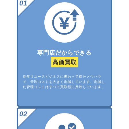
専門店だからできる
高価買取
長年リユースビジネスに携わって得たノウハウ
で、管理コストを大きく削減しています。削減し
た管理コストはすべて買取額に反映しています。