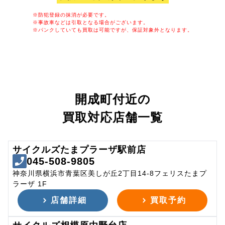
※防犯登録の抹消が必要です。
※事故車などは引取となる場合がございます。
※パンクしていても買取は可能ですが、保証対象外となります。
開成町付近の
買取対応店舗一覧
サイクルズたまプラーザ駅前店
045-508-9805
神奈川県横浜市青葉区美しが丘2丁目14-8フェリスたまプ
ラーザ 1F
店舗詳細
買取予約