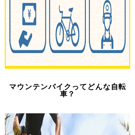
マウンテンバイクってどんな自転
車？