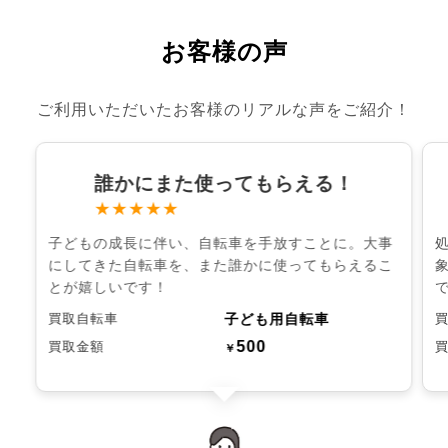
お客様の声
ご利用いただいたお客様のリアルな声をご紹介！
誰かにまた使ってもらえる！
★★★★★
子どもの成長に伴い、自転車を手放すことに。大事
にしてきた自転車を、また誰かに使ってもらえるこ
とが嬉しいです！
子ども用自転車
買取自転車
500
買取金額
￥