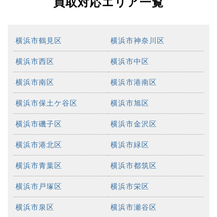
買取対応エリア一覧
横浜市鶴見区
横浜市神奈川区
横浜市西区
横浜市中区
横浜市南区
横浜市港南区
横浜市保土ケ谷区
横浜市旭区
横浜市磯子区
横浜市金沢区
横浜市港北区
横浜市緑区
横浜市青葉区
横浜市都筑区
横浜市戸塚区
横浜市栄区
横浜市泉区
横浜市瀬谷区