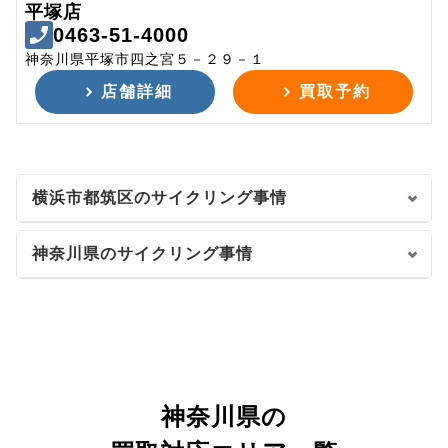
平塚店
0463-51-4000
神奈川県平塚市四之宮５－２９－１
店舗詳細
買取予約
横浜市都筑区のサイクリング事情
神奈川県のサイクリング事情
神奈川県の