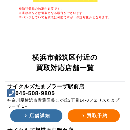
※防犯登録の抹消が必要です。
※事故車などは引取となる場合がございます。
※パンクしていても買取は可能ですが、保証対象外となります。
横浜市都筑区付近の
買取対応店舗一覧
サイクルズたまプラーザ駅前店
045-508-9805
神奈川県横浜市青葉区美しが丘2丁目14-8フェリスたまプ
ラーザ 1F
店舗詳細
買取予約