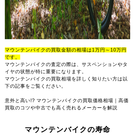
マウンテンバイクの買取金額の相場は1万円～10万円
です。
マウンテンバイクの査定の際は、サスペンションやタ
イヤの状態が特に重要になります。
マウンテンバイクの買取相場を詳しく知りたい方は以
下の記事をご覧ください。
意外と高い!? マウンテンバイクの買取価格相場｜高価
買取のコツや中古でも高く売れるメーカーを解説
マウンテンバイクの寿命