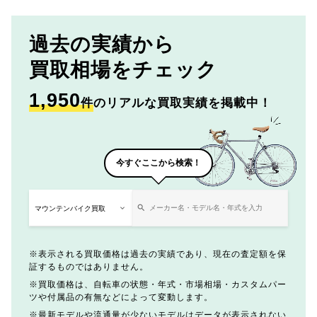
過去の実績から
買取相場をチェック
1,950
件
のリアルな買取実績を掲載中！
今すぐここから検索！
表示される買取価格は過去の実績であり、現在の査定額を保
証するものではありません。
買取価格は、自転車の状態・年式・市場相場・カスタムパー
ツや付属品の有無などによって変動します。
最新モデルや流通量が少ないモデルはデータが表示されない