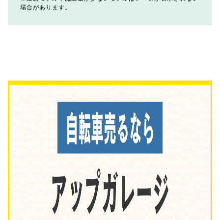
場合があります。