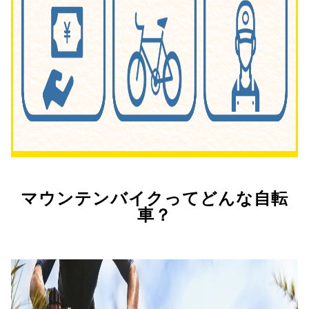
マウンテンバイクってどんな自転
車？