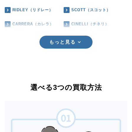
RIDLEY（リドレー）
SCOTT（スコット）
CARRERA（カレラ）
CINELLI（チネリ）
もっと見る
選べる3つの買取方法