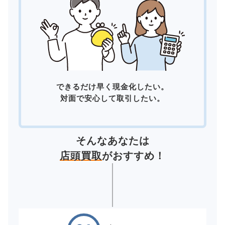
できるだけ早く現金化したい。
対面で安心して取引したい。
そんなあなたは
店頭買取
がおすすめ！