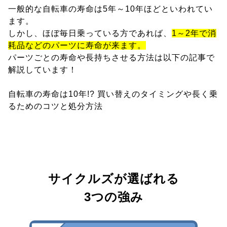
一般的な自転車の寿命は5年～10年ほどといわれてい
ます。
しかし、ほぼ毎日乗っている方であれば、
1～2年で消
耗品などのパーツに寿命が来ます。
パーツごとの寿命や長持ちさせる方法は以下の記事で
解説しています！
自転車の寿命は10年!? 買い替えのタイミングや長く乗
るためのコツと処分方法
サイクルズが選ばれる
3つの強み