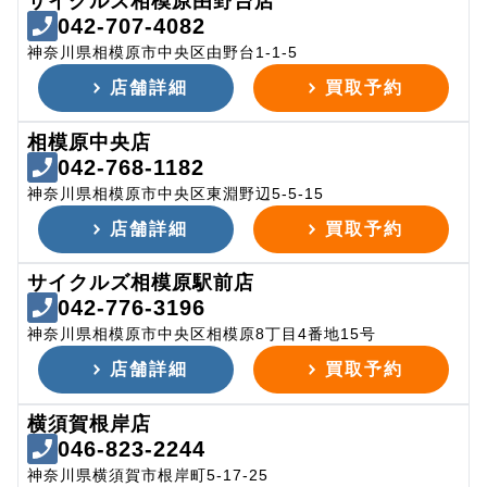
サイクルズ相模原由野台店
042-707-4082
神奈川県相模原市中央区由野台1-1-5
店舗詳細
買取予約
相模原中央店
042-768-1182
神奈川県相模原市中央区東淵野辺5-5-15
店舗詳細
買取予約
サイクルズ相模原駅前店
042-776-3196
神奈川県相模原市中央区相模原8丁目4番地15号
店舗詳細
買取予約
横須賀根岸店
046-823-2244
神奈川県横須賀市根岸町5-17-25