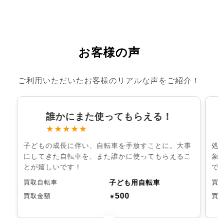
お客様の声
ご利用いただいたお客様のリアルな声をご紹介！
誰かにまた使ってもらえる！
★★★★★
子どもの成長に伴い、自転車を手放すことに。大事
にしてきた自転車を、また誰かに使ってもらえるこ
とが嬉しいです！
子ども用自転車
買取自転車
500
買取金額
￥