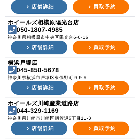
店舗詳細
買取予約
ホイールズ相模原陽光台店
050-1807-4985
神奈川県相模原市中央区陽光台6-8-16
店舗詳細
買取予約
横浜戸塚店
045-858-5678
神奈川県横浜市戸塚区東俣野町９９５
店舗詳細
買取予約
ホイールズ川崎産業道路店
044-329-1169
神奈川県川崎市川崎区鋼管通5丁目11-3
店舗詳細
買取予約