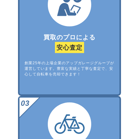
買取のプロによる
安心査定
創業25年の上場企業のアップガレージグループが
運営しています。豊富な実績と丁寧な査定で、安
心して自転車を売却できます！