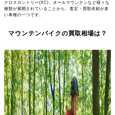
クロスカントリー(XC)、オールマウンテンなど様々な
種類が展開されていることから、査定・買取依頼が多
い車種の一つです。
マウンテンバイクの買取相場は？