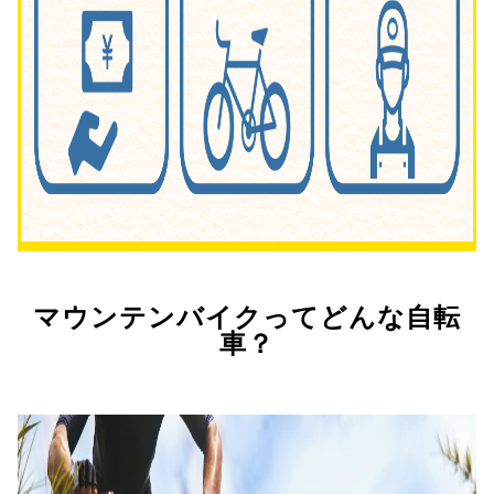
マウンテンバイクってどんな自転
車？