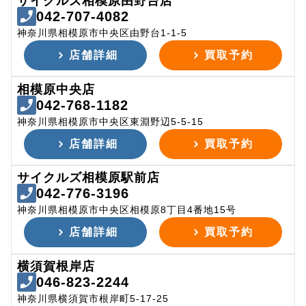
サイクルズ相模原由野台店
042-707-4082
神奈川県相模原市中央区由野台1-1-5
店舗詳細
買取予約
相模原中央店
042-768-1182
神奈川県相模原市中央区東淵野辺5-5-15
店舗詳細
買取予約
サイクルズ相模原駅前店
042-776-3196
神奈川県相模原市中央区相模原8丁目4番地15号
店舗詳細
買取予約
横須賀根岸店
046-823-2244
神奈川県横須賀市根岸町5-17-25