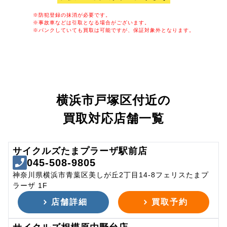
※防犯登録の抹消が必要です。
※事故車などは引取となる場合がございます。
※パンクしていても買取は可能ですが、保証対象外となります。
横浜市戸塚区付近の
買取対応店舗一覧
サイクルズたまプラーザ駅前店
045-508-9805
神奈川県横浜市青葉区美しが丘2丁目14-8フェリスたまプ
ラーザ 1F
店舗詳細
買取予約