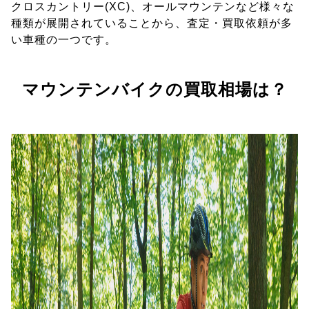
クロスカントリー(XC)、オールマウンテンなど様々な
種類が展開されていることから、査定・買取依頼が多
い車種の一つです。
マウンテンバイクの買取相場は？