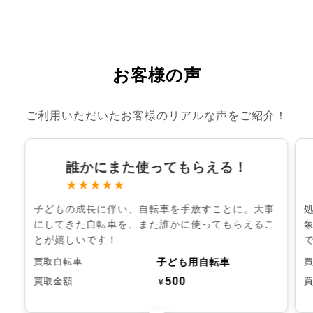
お客様の声
ご利用いただいたお客様のリアルな声をご紹介！
誰かにまた使ってもらえる！
★★★★★
子どもの成長に伴い、自転車を手放すことに。大事
にしてきた自転車を、また誰かに使ってもらえるこ
とが嬉しいです！
子ども用自転車
買取自転車
500
買取金額
￥