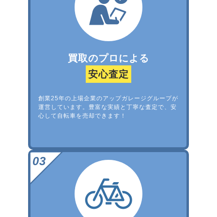
買取のプロによる
安心査定
創業25年の上場企業のアップガレージグループが
運営しています。豊富な実績と丁寧な査定で、安
心して自転車を売却できます！