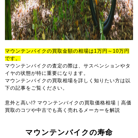
マウンテンバイクの買取金額の相場は1万円～10万円
です。
マウンテンバイクの査定の際は、サスペンションやタ
イヤの状態が特に重要になります。
マウンテンバイクの買取相場を詳しく知りたい方は以
下の記事をご覧ください。
意外と高い!? マウンテンバイクの買取価格相場｜高価
買取のコツや中古でも高く売れるメーカーを解説
マウンテンバイクの寿命