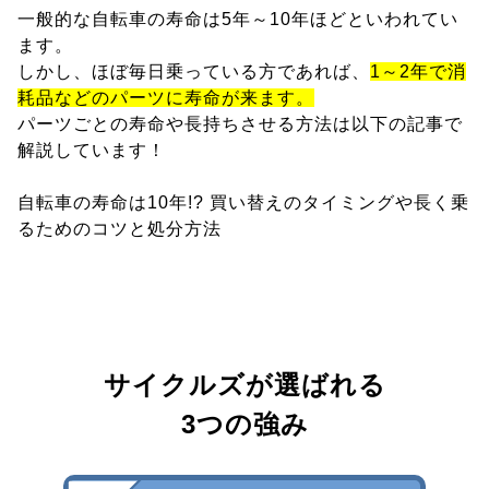
一般的な自転車の寿命は5年～10年ほどといわれてい
ます。
しかし、ほぼ毎日乗っている方であれば、
1～2年で消
耗品などのパーツに寿命が来ます。
パーツごとの寿命や長持ちさせる方法は以下の記事で
解説しています！
自転車の寿命は10年!? 買い替えのタイミングや長く乗
るためのコツと処分方法
サイクルズが選ばれる
3つの強み