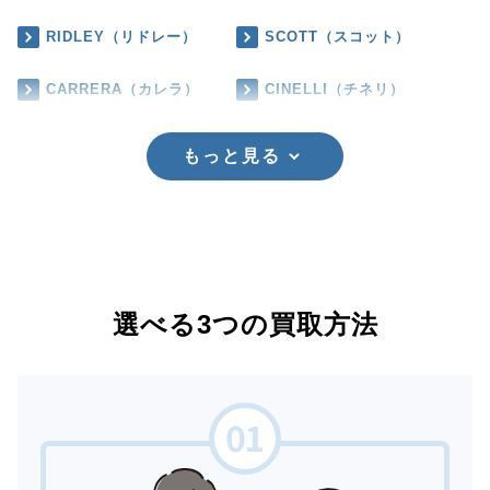
RIDLEY（リドレー）
SCOTT（スコット）
CARRERA（カレラ）
CINELLI（チネリ）
もっと見る
選べる3つの買取方法