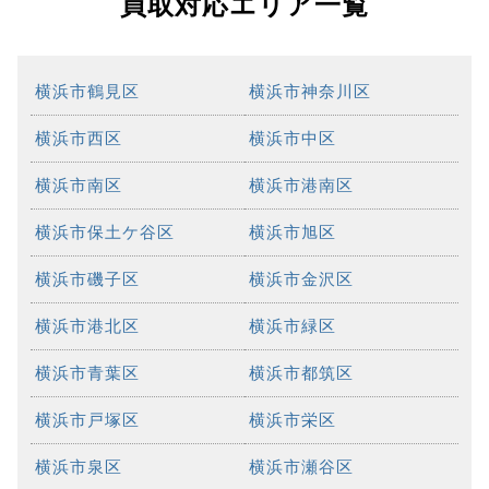
買取対応エリア一覧
横浜市鶴見区
横浜市神奈川区
横浜市西区
横浜市中区
横浜市南区
横浜市港南区
横浜市保土ケ谷区
横浜市旭区
横浜市磯子区
横浜市金沢区
横浜市港北区
横浜市緑区
横浜市青葉区
横浜市都筑区
横浜市戸塚区
横浜市栄区
横浜市泉区
横浜市瀬谷区