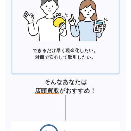
できるだけ早く現金化したい。
対面で安心して取引したい。
そんなあなたは
店頭買取
がおすすめ！