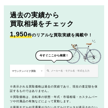
過去の実績から
買取相場をチェック
1,950
件
のリアルな買取実績を掲載中！
今すぐここから検索！
表示される買取価格は過去の実績であり、現在の査定額を保
証するものではありません。
買取価格は、自転車の状態・年式・市場相場・カスタムパー
ツや付属品の有無などによって変動します。
最新モデルや流通量が少ないモデルはデータが表示されない