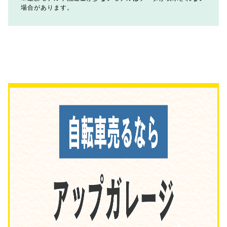
場合があります。