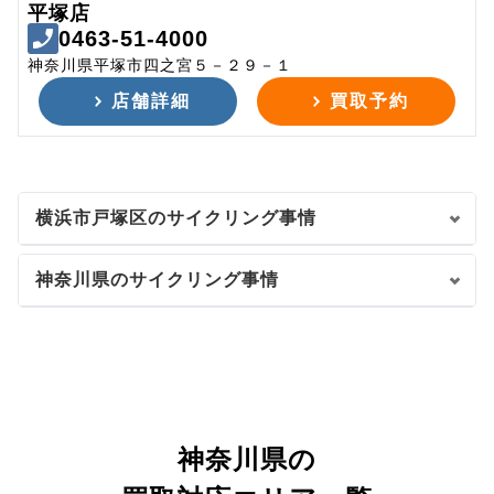
平塚店
0463-51-4000
神奈川県平塚市四之宮５－２９－１
店舗詳細
買取予約
横浜市戸塚区のサイクリング事情
神奈川県のサイクリング事情
神奈川県の