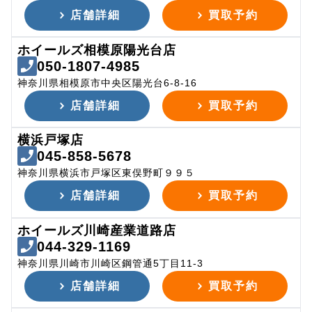
店舗詳細
買取予約
ホイールズ相模原陽光台店
050-1807-4985
神奈川県相模原市中央区陽光台6-8-16
店舗詳細
買取予約
横浜戸塚店
045-858-5678
神奈川県横浜市戸塚区東俣野町９９５
店舗詳細
買取予約
ホイールズ川崎産業道路店
044-329-1169
神奈川県川崎市川崎区鋼管通5丁目11-3
店舗詳細
買取予約