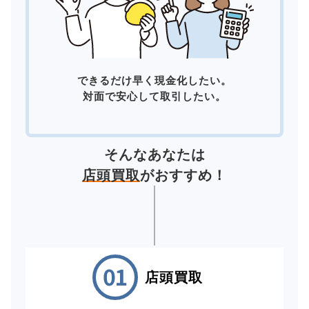
できるだけ早く現金化したい。
対面で安心して取引したい。
そんなあなたは
店頭買取
がおすすめ！
店頭買取