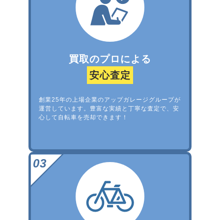
買取のプロによる
安心査定
創業25年の上場企業のアップガレージグループが
運営しています。豊富な実績と丁寧な査定で、安
心して自転車を売却できます！