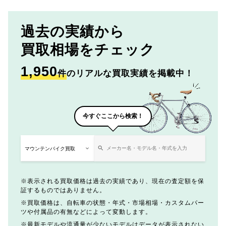
過去の実績から
買取相場をチェック
1,950
件
のリアルな買取実績を掲載中！
今すぐここから検索！
表示される買取価格は過去の実績であり、現在の査定額を保
証するものではありません。
買取価格は、自転車の状態・年式・市場相場・カスタムパー
ツや付属品の有無などによって変動します。
最新モデルや流通量が少ないモデルはデータが表示されない