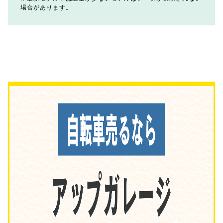
場合があります。