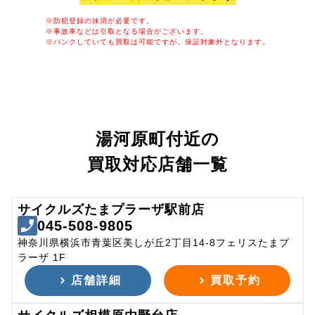
※防犯登録の抹消が必要です。
※事故車などは引取となる場合がございます。
※パンクしていても買取は可能ですが、保証対象外となります。
湯河原町付近の
買取対応店舗一覧
サイクルズたまプラーザ駅前店
045-508-9805
神奈川県横浜市青葉区美しが丘2丁目14-8フェリスたまプ
ラーザ 1F
店舗詳細
買取予約