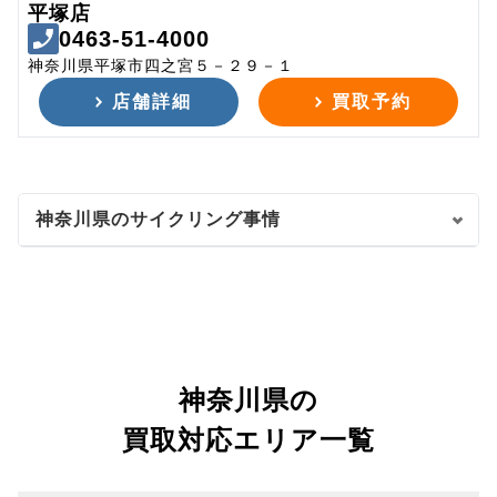
平塚店
0463-51-4000
神奈川県平塚市四之宮５－２９－１
店舗詳細
買取予約
神奈川県のサイクリング事情
神奈川県の
買取対応エリア一覧