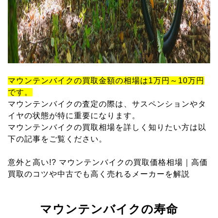
マウンテンバイクの買取金額の相場は1万円～10万円
です。
マウンテンバイクの査定の際は、サスペンションやタ
イヤの状態が特に重要になります。
マウンテンバイクの買取相場を詳しく知りたい方は以
下の記事をご覧ください。
意外と高い!? マウンテンバイクの買取価格相場｜高価
買取のコツや中古でも高く売れるメーカーを解説
マウンテンバイクの寿命