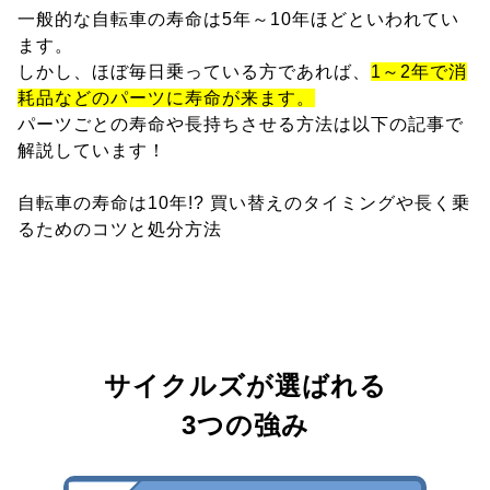
一般的な自転車の寿命は5年～10年ほどといわれてい
ます。
しかし、ほぼ毎日乗っている方であれば、
1～2年で消
耗品などのパーツに寿命が来ます。
パーツごとの寿命や長持ちさせる方法は以下の記事で
解説しています！
自転車の寿命は10年!? 買い替えのタイミングや長く乗
るためのコツと処分方法
サイクルズが選ばれる
3つの強み