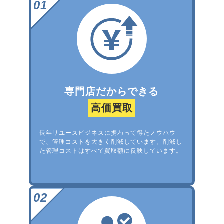
専門店だからできる
高価買取
長年リユースビジネスに携わって得たノウハウ
で、管理コストを大きく削減しています。削減し
た管理コストはすべて買取額に反映しています。