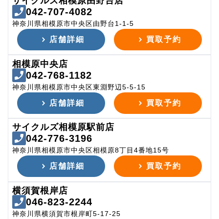
サイクルズ相模原由野台店
042-707-4082
神奈川県相模原市中央区由野台1-1-5
店舗詳細
買取予約
相模原中央店
042-768-1182
神奈川県相模原市中央区東淵野辺5-5-15
店舗詳細
買取予約
サイクルズ相模原駅前店
042-776-3196
神奈川県相模原市中央区相模原8丁目4番地15号
店舗詳細
買取予約
横須賀根岸店
046-823-2244
神奈川県横須賀市根岸町5-17-25