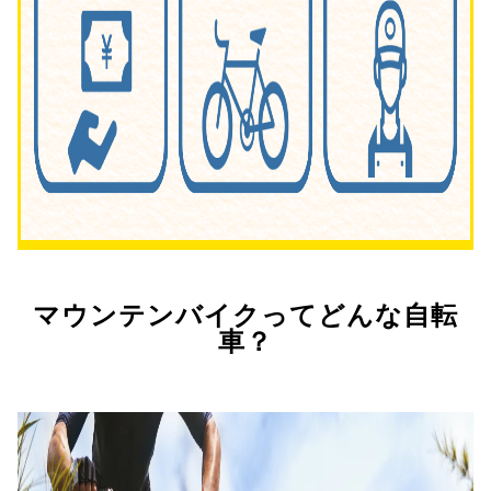
マウンテンバイクってどんな自転
車？