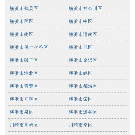
横浜市鶴見区
横浜市神奈川区
横浜市西区
横浜市中区
横浜市南区
横浜市港南区
横浜市保土ケ谷区
横浜市旭区
横浜市磯子区
横浜市金沢区
横浜市港北区
横浜市緑区
横浜市青葉区
横浜市都筑区
横浜市戸塚区
横浜市栄区
横浜市泉区
横浜市瀬谷区
川崎市川崎区
川崎市幸区