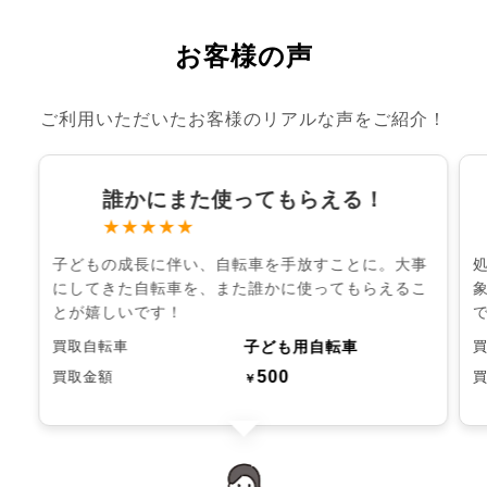
お客様の声
ご利用いただいたお客様のリアルな声をご紹介！
誰かにまた使ってもらえる！
★★★★★
子どもの成長に伴い、自転車を手放すことに。大事
にしてきた自転車を、また誰かに使ってもらえるこ
とが嬉しいです！
子ども用自転車
買取自転車
500
買取金額
￥