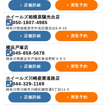
店舗詳細
買取予約
ホイールズ相模原陽光台店
050-1807-4985
神奈川県相模原市中央区陽光台6-8-16
店舗詳細
買取予約
横浜戸塚店
045-858-5678
神奈川県横浜市戸塚区東俣野町９９５
店舗詳細
買取予約
ホイールズ川崎産業道路店
044-329-1169
神奈川県川崎市川崎区鋼管通5丁目11-3
店舗詳細
買取予約