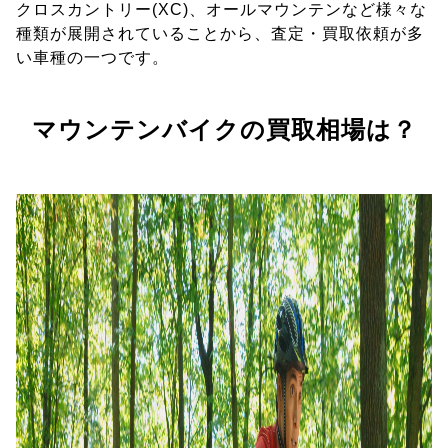
クロスカントリー(XC)、オールマウンテンなど様々な
種類が展開されていることから、査定・買取依頼が多
い車種の一つです。
マウンテンバイクの買取相場は？