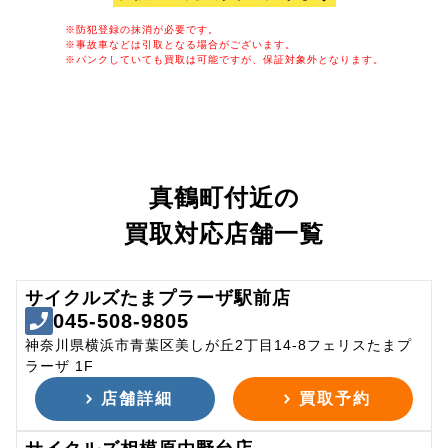
※防犯登録の抹消が必要です。
※事故車などは引取となる場合がございます。
※パンクしていても買取は可能ですが、保証対象外となります。
真鶴町付近の
買取対応店舗一覧
サイクルズたまプラーザ駅前店
045-508-9805
神奈川県横浜市青葉区美しが丘2丁目14-8フェリスたまプ
ラーザ 1F
店舗詳細
買取予約