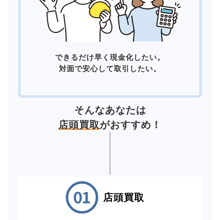
できるだけ早く現金化したい。
対面で安心して取引したい。
そんなあなたは
店頭買取
がおすすめ！
店頭買取