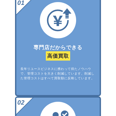
専門店だからできる
高価買取
長年リユースビジネスに携わって得たノウハウ
で、管理コストを大きく削減しています。削減し
た管理コストはすべて買取額に反映しています。