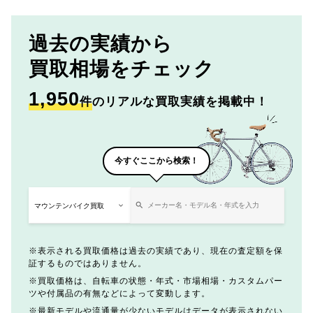
過去の実績から
買取相場をチェック
1,950
件
のリアルな買取実績を掲載中！
今すぐここから検索！
表示される買取価格は過去の実績であり、現在の査定額を保
証するものではありません。
買取価格は、自転車の状態・年式・市場相場・カスタムパー
ツや付属品の有無などによって変動します。
最新モデルや流通量が少ないモデルはデータが表示されない