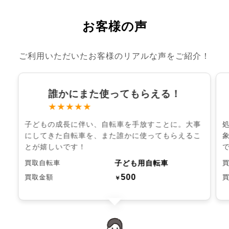
お客様の声
ご利用いただいたお客様のリアルな声をご紹介！
誰かにまた使ってもらえる！
★★★★★
子どもの成長に伴い、自転車を手放すことに。大事
にしてきた自転車を、また誰かに使ってもらえるこ
とが嬉しいです！
子ども用自転車
買取自転車
500
買取金額
￥