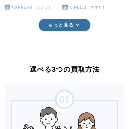
CARRERA（カレラ）
CINELLI（チネリ）
もっと見る
選べる3つの買取方法