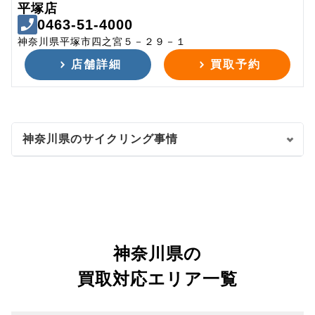
平塚店
0463-51-4000
神奈川県平塚市四之宮５－２９－１
店舗詳細
買取予約
神奈川県のサイクリング事情
神奈川県の
買取対応エリア一覧