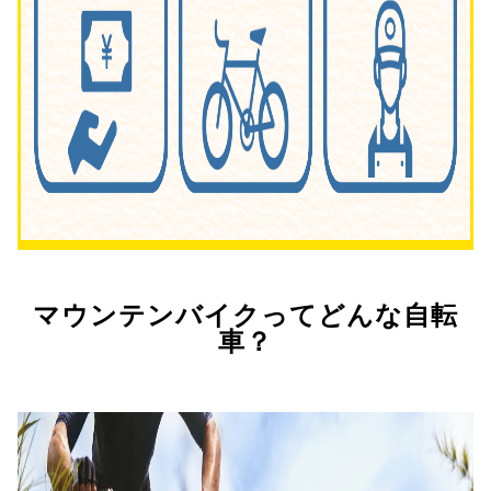
マウンテンバイクってどんな自転
車？