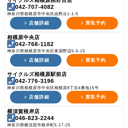
サイクルズ相模原由野台店
042-707-4082
神奈川県相模原市中央区由野台1-1-5
店舗詳細
買取予約
相模原中央店
042-768-1182
神奈川県相模原市中央区東淵野辺5-5-15
店舗詳細
買取予約
サイクルズ相模原駅前店
042-776-3196
神奈川県相模原市中央区相模原8丁目4番地15号
店舗詳細
買取予約
横須賀根岸店
046-823-2244
神奈川県横須賀市根岸町5-17-25