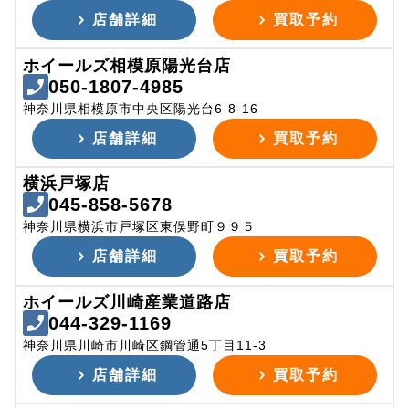
店舗詳細
買取予約
ホイールズ相模原陽光台店
050-1807-4985
神奈川県相模原市中央区陽光台6-8-16
店舗詳細
買取予約
横浜戸塚店
045-858-5678
神奈川県横浜市戸塚区東俣野町９９５
店舗詳細
買取予約
ホイールズ川崎産業道路店
044-329-1169
神奈川県川崎市川崎区鋼管通5丁目11-3
店舗詳細
買取予約