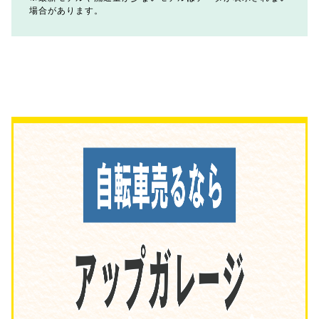
場合があります。