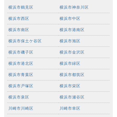
横浜市鶴見区
横浜市神奈川区
横浜市西区
横浜市中区
横浜市南区
横浜市港南区
横浜市保土ケ谷区
横浜市旭区
横浜市磯子区
横浜市金沢区
横浜市港北区
横浜市緑区
横浜市青葉区
横浜市都筑区
横浜市戸塚区
横浜市栄区
横浜市泉区
横浜市瀬谷区
川崎市川崎区
川崎市幸区