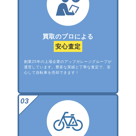
買取のプロによる
安心査定
創業25年の上場企業のアップガレージグループが
運営しています。豊富な実績と丁寧な査定で、安
心して自転車を売却できます！