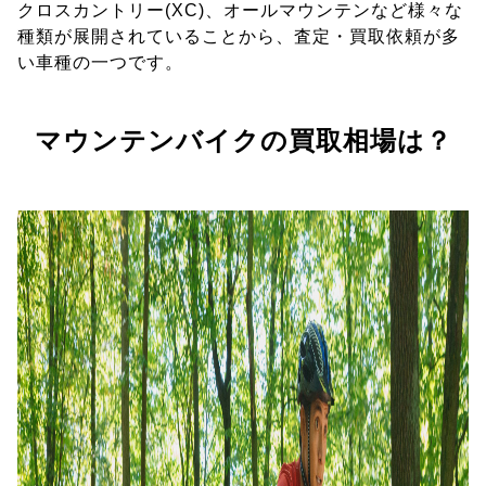
クロスカントリー(XC)、オールマウンテンなど様々な
種類が展開されていることから、査定・買取依頼が多
い車種の一つです。
マウンテンバイクの買取相場は？