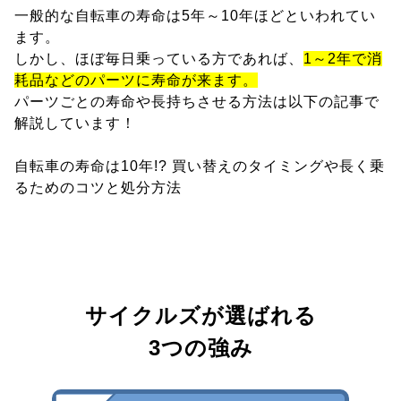
一般的な自転車の寿命は5年～10年ほどといわれてい
ます。
しかし、ほぼ毎日乗っている方であれば、
1～2年で消
耗品などのパーツに寿命が来ます。
パーツごとの寿命や長持ちさせる方法は以下の記事で
解説しています！
自転車の寿命は10年!? 買い替えのタイミングや長く乗
るためのコツと処分方法
サイクルズが選ばれる
3つの強み