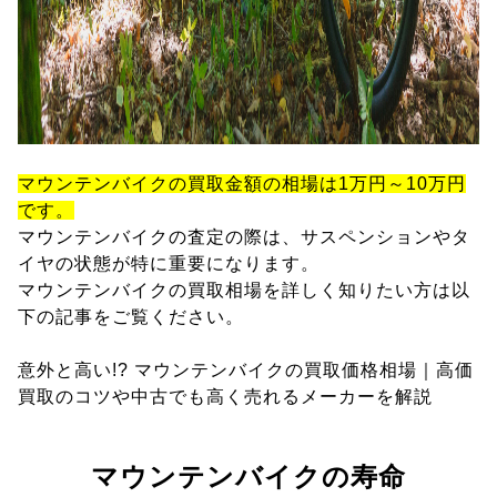
マウンテンバイクの買取金額の相場は1万円～10万円
です。
マウンテンバイクの査定の際は、サスペンションやタ
イヤの状態が特に重要になります。
マウンテンバイクの買取相場を詳しく知りたい方は以
下の記事をご覧ください。
意外と高い!? マウンテンバイクの買取価格相場｜高価
買取のコツや中古でも高く売れるメーカーを解説
マウンテンバイクの寿命