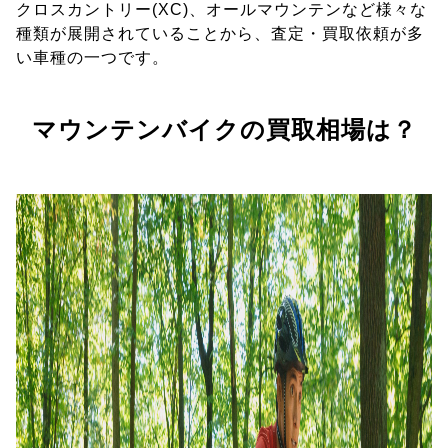
クロスカントリー(XC)、オールマウンテンなど様々な
種類が展開されていることから、査定・買取依頼が多
い車種の一つです。
マウンテンバイクの買取相場は？