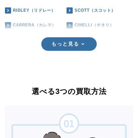
RIDLEY（リドレー）
SCOTT（スコット）
CARRERA（カレラ）
CINELLI（チネリ）
もっと見る
選べる3つの買取方法