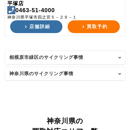
平塚店
0463-51-4000
神奈川県平塚市四之宮５－２９－１
店舗詳細
買取予約
相模原市緑区のサイクリング事情
神奈川県のサイクリング事情
神奈川県の