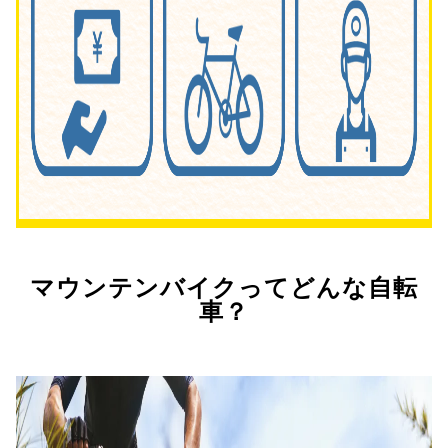
マウンテンバイクってどんな自転
車？