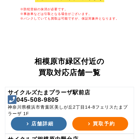
※防犯登録の抹消が必要です。
※事故車などは引取となる場合がございます。
※パンクしていても買取は可能ですが、保証対象外となります。
相模原市緑区付近の
買取対応店舗一覧
サイクルズたまプラーザ駅前店
045-508-9805
神奈川県横浜市青葉区美しが丘2丁目14-8フェリスたまプ
ラーザ 1F
店舗詳細
買取予約