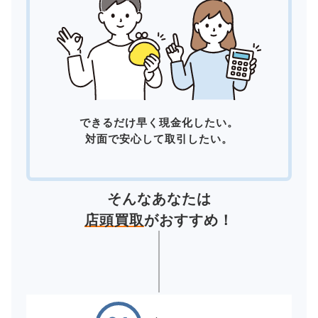
できるだけ早く現金化したい。
対面で安心して取引したい。
そんなあなたは
店頭買取
がおすすめ！