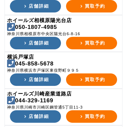
店舗詳細
買取予約
ホイールズ相模原陽光台店
050-1807-4985
神奈川県相模原市中央区陽光台6-8-16
店舗詳細
買取予約
横浜戸塚店
045-858-5678
神奈川県横浜市戸塚区東俣野町９９５
店舗詳細
買取予約
ホイールズ川崎産業道路店
044-329-1169
神奈川県川崎市川崎区鋼管通5丁目11-3
店舗詳細
買取予約