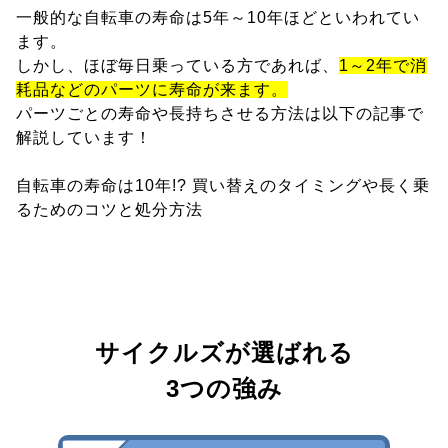
一般的な自転車の寿命は5年～10年ほどといわれてい
ます。
しかし、ほぼ毎日乗っている方であれば、
1～2年で消
耗品などのパーツに寿命が来ます。
パーツごとの寿命や長持ちさせる方法は以下の記事で
解説しています！
自転車の寿命は10年!? 買い替えのタイミングや長く乗
るためのコツと処分方法
サイクルズが選ばれる
3つの強み