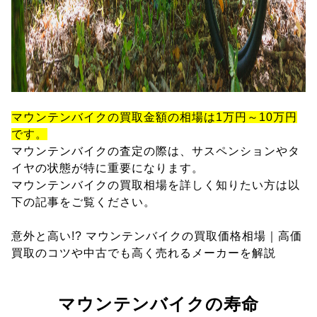
マウンテンバイクの買取金額の相場は1万円～10万円
です。
マウンテンバイクの査定の際は、サスペンションやタ
イヤの状態が特に重要になります。
マウンテンバイクの買取相場を詳しく知りたい方は以
下の記事をご覧ください。
意外と高い!? マウンテンバイクの買取価格相場｜高価
買取のコツや中古でも高く売れるメーカーを解説
マウンテンバイクの寿命