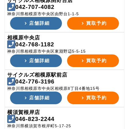
サイクルズ相模原由野台店
042-707-4082
神奈川県相模原市中央区由野台1-1-5
店舗詳細
買取予約
相模原中央店
042-768-1182
神奈川県相模原市中央区東淵野辺5-5-15
店舗詳細
買取予約
サイクルズ相模原駅前店
042-776-3196
神奈川県相模原市中央区相模原8丁目4番地15号
店舗詳細
買取予約
横須賀根岸店
046-823-2244
神奈川県横須賀市根岸町5-17-25