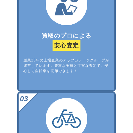
買取のプロによる
安心査定
創業25年の上場企業のアップガレージグループが
運営しています。豊富な実績と丁寧な査定で、安
心して自転車を売却できます！