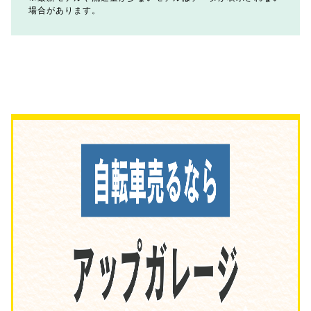
場合があります。