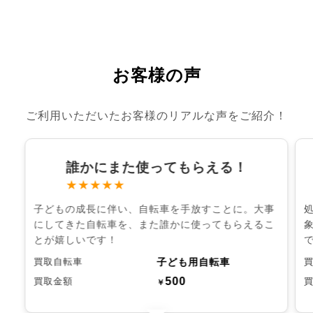
お客様の声
ご利用いただいたお客様のリアルな声をご紹介！
誰かにまた使ってもらえる！
★★★★★
子どもの成長に伴い、自転車を手放すことに。大事
にしてきた自転車を、また誰かに使ってもらえるこ
とが嬉しいです！
子ども用自転車
買取自転車
500
買取金額
￥