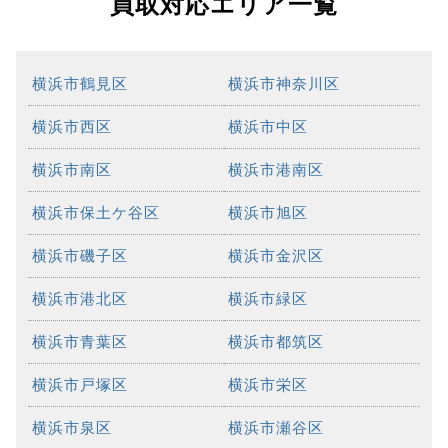
買取対応エリア一覧
横浜市鶴見区
横浜市神奈川区
横浜市西区
横浜市中区
横浜市南区
横浜市港南区
横浜市保土ケ谷区
横浜市旭区
横浜市磯子区
横浜市金沢区
横浜市港北区
横浜市緑区
横浜市青葉区
横浜市都筑区
横浜市戸塚区
横浜市栄区
横浜市泉区
横浜市瀬谷区