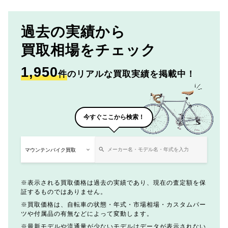
過去の実績から
買取相場をチェック
1,950
件
のリアルな買取実績を掲載中！
今すぐここから検索！
表示される買取価格は過去の実績であり、現在の査定額を保
証するものではありません。
買取価格は、自転車の状態・年式・市場相場・カスタムパー
ツや付属品の有無などによって変動します。
最新モデルや流通量が少ないモデルはデータが表示されない