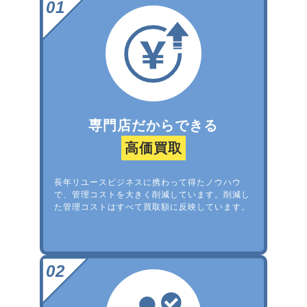
専門店だからできる
高価買取
長年リユースビジネスに携わって得たノウハウ
で、管理コストを大きく削減しています。削減し
た管理コストはすべて買取額に反映しています。