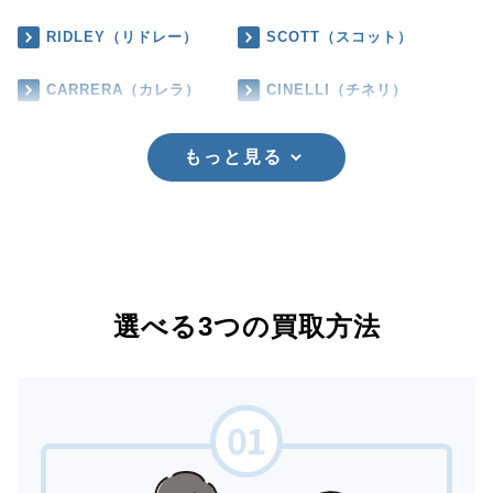
RIDLEY（リドレー）
SCOTT（スコット）
CARRERA（カレラ）
CINELLI（チネリ）
もっと見る
選べる3つの買取方法