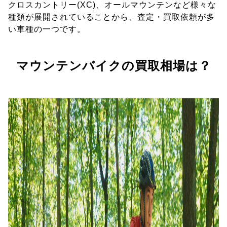
クロスカントリー(XC)、オールマウンテンなど様々な
種類が展開されていることから、査定・買取依頼が多
い車種の一つです。
マウンテンバイクの買取相場は？