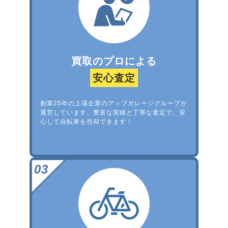
買取のプロによる
安心査定
創業25年の上場企業のアップガレージグループが
運営しています。豊富な実績と丁寧な査定で、安
心して自転車を売却できます！