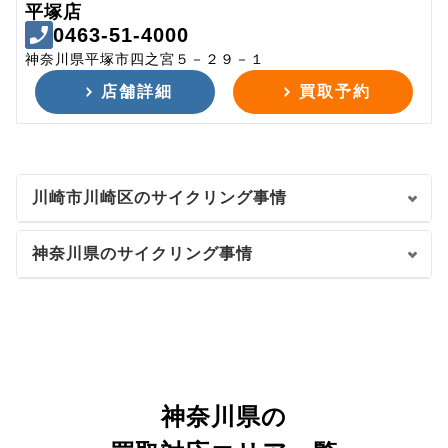
平塚店
0463-51-4000
神奈川県平塚市四之宮５－２９－１
店舗詳細
買取予約
川崎市川崎区のサイクリング事情
神奈川県のサイクリング事情
神奈川県の