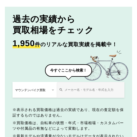
過去の実績から
買取相場をチェック
1,950
件
のリアルな買取実績を掲載中！
今すぐここから検索！
表示される買取価格は過去の実績であり、現在の査定額を保
証するものではありません。
買取価格は、自転車の状態・年式・市場相場・カスタムパー
ツや付属品の有無などによって変動します。
最新モデルや流通量が少ないモデルはデータが表示されない