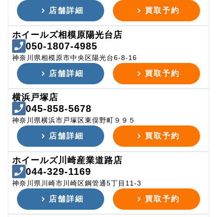
店舗詳細
買取予約
ホイールズ相模原陽光台店
050-1807-4985
神奈川県相模原市中央区陽光台6-8-16
店舗詳細
買取予約
横浜戸塚店
045-858-5678
神奈川県横浜市戸塚区東俣野町９９５
店舗詳細
買取予約
ホイールズ川崎産業道路店
044-329-1169
神奈川県川崎市川崎区鋼管通5丁目11-3
店舗詳細
買取予約