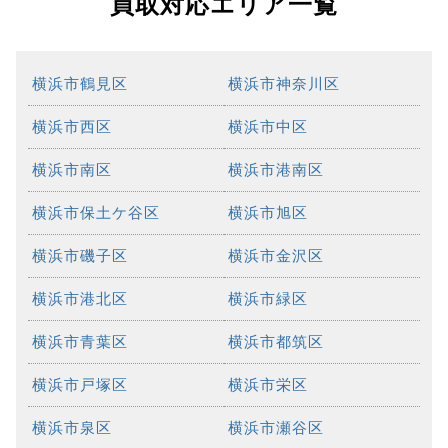
買取対応エリア一覧
横浜市鶴見区
横浜市神奈川区
横浜市西区
横浜市中区
横浜市南区
横浜市港南区
横浜市保土ケ谷区
横浜市旭区
横浜市磯子区
横浜市金沢区
横浜市港北区
横浜市緑区
横浜市青葉区
横浜市都筑区
横浜市戸塚区
横浜市栄区
横浜市泉区
横浜市瀬谷区