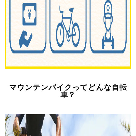
マウンテンバイクってどんな自転
車？