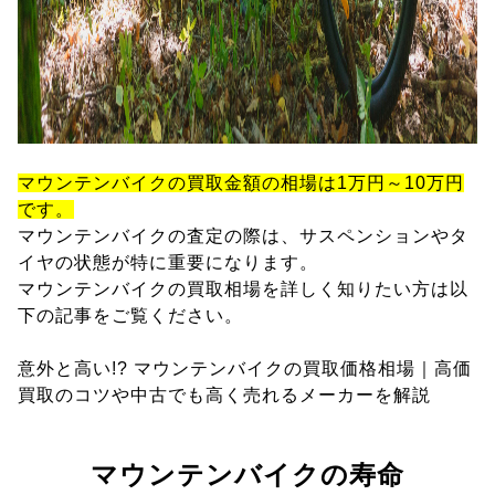
マウンテンバイクの買取金額の相場は1万円～10万円
です。
マウンテンバイクの査定の際は、サスペンションやタ
イヤの状態が特に重要になります。
マウンテンバイクの買取相場を詳しく知りたい方は以
下の記事をご覧ください。
意外と高い!? マウンテンバイクの買取価格相場｜高価
買取のコツや中古でも高く売れるメーカーを解説
マウンテンバイクの寿命