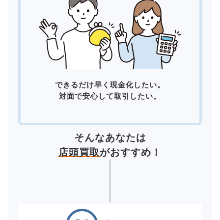
できるだけ早く現金化したい。
対面で安心して取引したい。
そんなあなたは
店頭買取
がおすすめ！