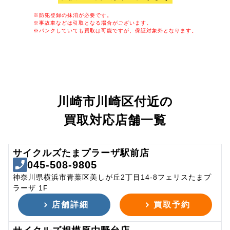
※防犯登録の抹消が必要です。
※事故車などは引取となる場合がございます。
※パンクしていても買取は可能ですが、保証対象外となります。
川崎市川崎区付近の
買取対応店舗一覧
サイクルズたまプラーザ駅前店
045-508-9805
神奈川県横浜市青葉区美しが丘2丁目14-8フェリスたまプ
ラーザ 1F
店舗詳細
買取予約