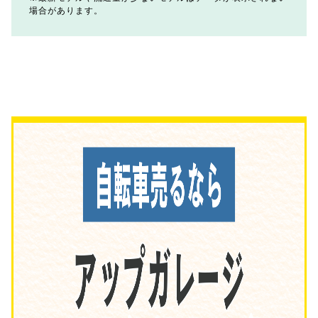
場合があります。