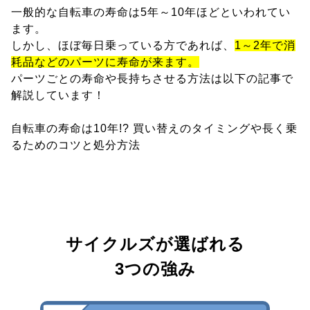
一般的な自転車の寿命は5年～10年ほどといわれてい
ます。
しかし、ほぼ毎日乗っている方であれば、
1～2年で消
耗品などのパーツに寿命が来ます。
パーツごとの寿命や長持ちさせる方法は以下の記事で
解説しています！
自転車の寿命は10年!? 買い替えのタイミングや長く乗
るためのコツと処分方法
サイクルズが選ばれる
3つの強み