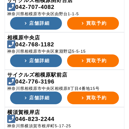
サイクルズ相模原由野台店
042-707-4082
神奈川県相模原市中央区由野台1-1-5
店舗詳細
買取予約
相模原中央店
042-768-1182
神奈川県相模原市中央区東淵野辺5-5-15
店舗詳細
買取予約
サイクルズ相模原駅前店
042-776-3196
神奈川県相模原市中央区相模原8丁目4番地15号
店舗詳細
買取予約
横須賀根岸店
046-823-2244
神奈川県横須賀市根岸町5-17-25