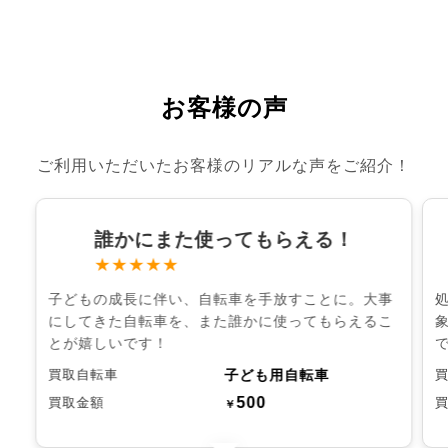
お客様の声
ご利用いただいたお客様のリアルな声をご紹介！
誰かにまた使ってもらえる！
★★★★★
子どもの成長に伴い、自転車を手放すことに。大事
にしてきた自転車を、また誰かに使ってもらえるこ
とが嬉しいです！
子ども用自転車
買取自転車
500
買取金額
￥