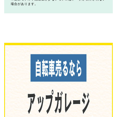
場合があります。