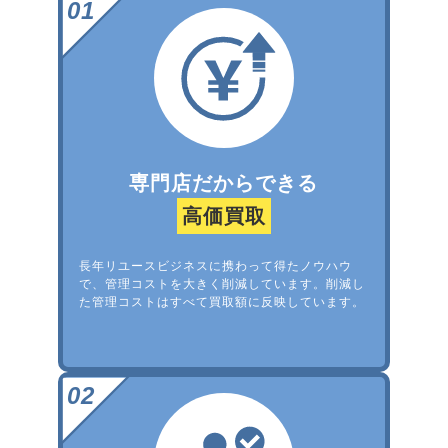
専門店だからできる
高価買取
長年リユースビジネスに携わって得たノウハウ
で、管理コストを大きく削減しています。削減し
た管理コストはすべて買取額に反映しています。