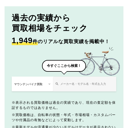
過去の実績から
買取相場をチェック
1,949
件
のリアルな買取実績を掲載中！
今すぐここから検索！
表示される買取価格は過去の実績であり、現在の査定額を保
証するものではありません。
買取価格は、自転車の状態・年式・市場相場・カスタムパー
ツや付属品の有無などによって変動します。
最新モデルや流通量が少ないモデルはデータが表示されない