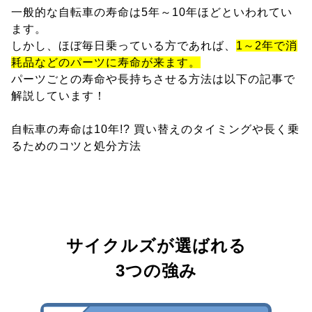
一般的な自転車の寿命は5年～10年ほどといわれてい
ます。
しかし、ほぼ毎日乗っている方であれば、
1～2年で消
耗品などのパーツに寿命が来ます。
パーツごとの寿命や長持ちさせる方法は以下の記事で
解説しています！
自転車の寿命は10年!? 買い替えのタイミングや長く乗
るためのコツと処分方法
サイクルズが選ばれる
3つの強み