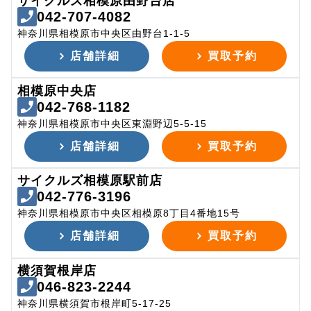
サイクルズ相模原由野台店
042-707-4082
神奈川県相模原市中央区由野台1-1-5
店舗詳細
買取予約
相模原中央店
042-768-1182
神奈川県相模原市中央区東淵野辺5-5-15
店舗詳細
買取予約
サイクルズ相模原駅前店
042-776-3196
神奈川県相模原市中央区相模原8丁目4番地15号
店舗詳細
買取予約
横須賀根岸店
046-823-2244
神奈川県横須賀市根岸町5-17-25