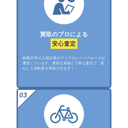
買取のプロによる
安心査定
創業25年の上場企業のアップガレージグループが
運営しています。豊富な実績と丁寧な査定で、安
心して自転車を売却できます！