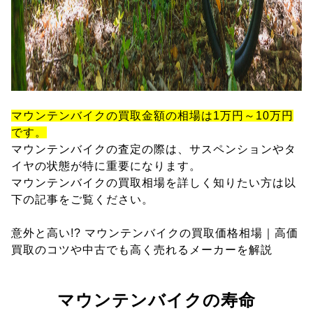
マウンテンバイクの買取金額の相場は1万円～10万円
です。
マウンテンバイクの査定の際は、サスペンションやタ
イヤの状態が特に重要になります。
マウンテンバイクの買取相場を詳しく知りたい方は以
下の記事をご覧ください。
意外と高い!? マウンテンバイクの買取価格相場｜高価
買取のコツや中古でも高く売れるメーカーを解説
マウンテンバイクの寿命