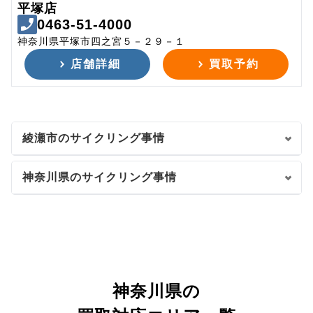
平塚店
0463-51-4000
神奈川県平塚市四之宮５－２９－１
店舗詳細
買取予約
綾瀬市のサイクリング事情
神奈川県のサイクリング事情
神奈川県の