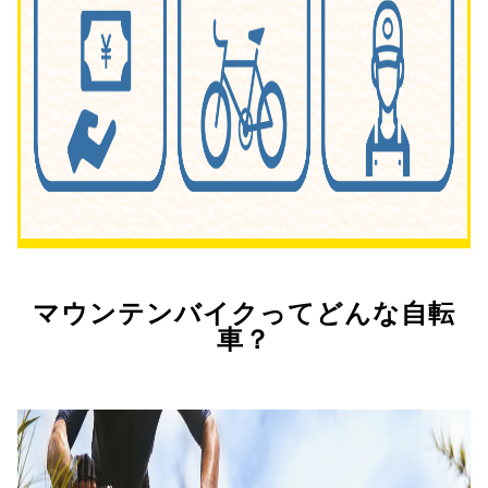
マウンテンバイクってどんな自転
車？