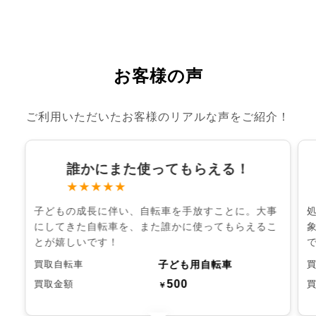
お客様の声
ご利用いただいたお客様のリアルな声をご紹介！
誰かにまた使ってもらえる！
★★★★★
子どもの成長に伴い、自転車を手放すことに。大事
にしてきた自転車を、また誰かに使ってもらえるこ
とが嬉しいです！
子ども用自転車
買取自転車
500
買取金額
￥