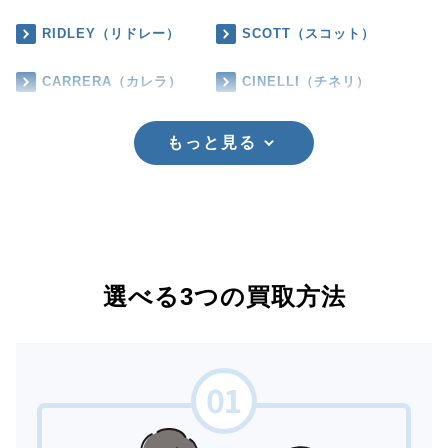
RIDLEY（リドレー）
SCOTT（スコット）
CARRERA（カレラ）
CINELLI（チネリ）
もっと見る
選べる3つの買取方法