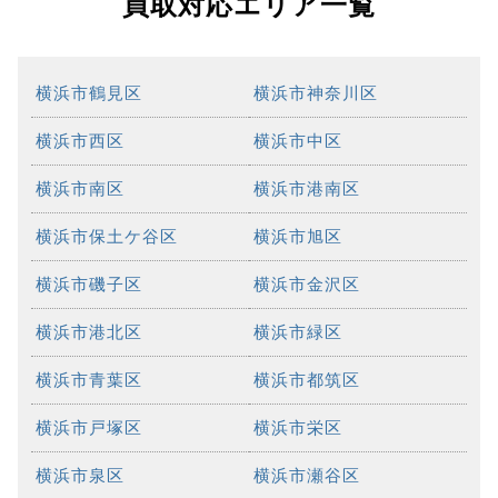
買取対応エリア一覧
横浜市鶴見区
横浜市神奈川区
横浜市西区
横浜市中区
横浜市南区
横浜市港南区
横浜市保土ケ谷区
横浜市旭区
横浜市磯子区
横浜市金沢区
横浜市港北区
横浜市緑区
横浜市青葉区
横浜市都筑区
横浜市戸塚区
横浜市栄区
横浜市泉区
横浜市瀬谷区