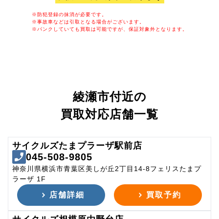
※防犯登録の抹消が必要です。
※事故車などは引取となる場合がございます。
※パンクしていても買取は可能ですが、保証対象外となります。
綾瀬市付近の
買取対応店舗一覧
サイクルズたまプラーザ駅前店
045-508-9805
神奈川県横浜市青葉区美しが丘2丁目14-8フェリスたまプ
ラーザ 1F
店舗詳細
買取予約