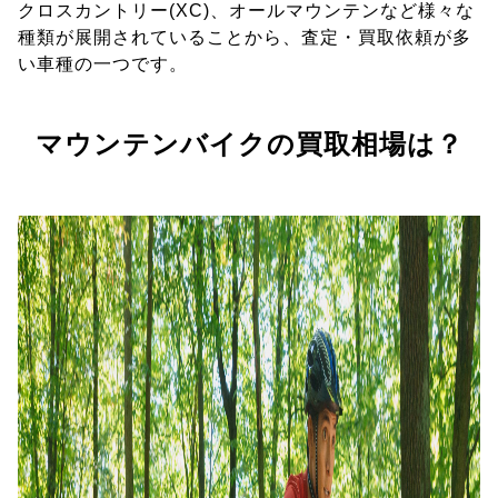
クロスカントリー(XC)、オールマウンテンなど様々な
種類が展開されていることから、査定・買取依頼が多
い車種の一つです。
マウンテンバイクの買取相場は？