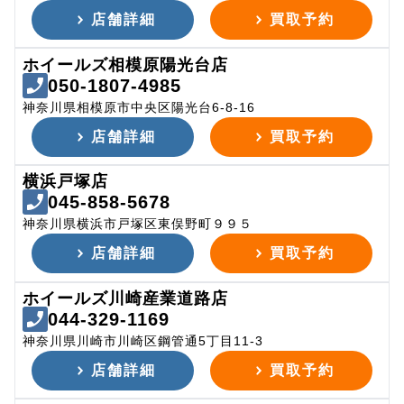
店舗詳細
買取予約
ホイールズ相模原陽光台店
050-1807-4985
神奈川県相模原市中央区陽光台6-8-16
店舗詳細
買取予約
横浜戸塚店
045-858-5678
神奈川県横浜市戸塚区東俣野町９９５
店舗詳細
買取予約
ホイールズ川崎産業道路店
044-329-1169
神奈川県川崎市川崎区鋼管通5丁目11-3
店舗詳細
買取予約