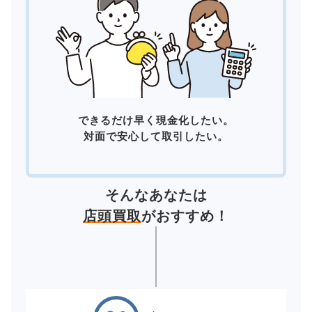
できるだけ早く現金化したい。
対面で安心して取引したい。
そんなあなたは
店頭買取
がおすすめ！