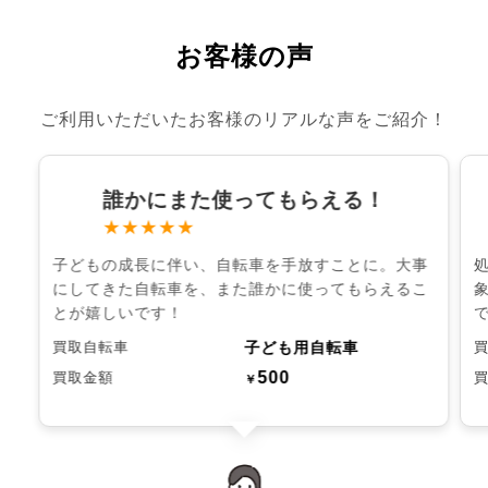
お客様の声
ご利用いただいたお客様のリアルな声をご紹介！
誰かにまた使ってもらえる！
★★★★★
子どもの成長に伴い、自転車を手放すことに。大事
にしてきた自転車を、また誰かに使ってもらえるこ
とが嬉しいです！
子ども用自転車
買取自転車
500
買取金額
￥