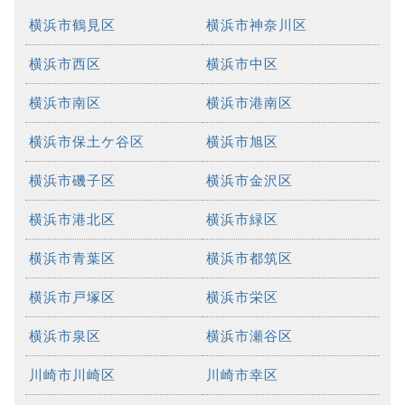
横浜市鶴見区
横浜市神奈川区
横浜市西区
横浜市中区
横浜市南区
横浜市港南区
横浜市保土ケ谷区
横浜市旭区
横浜市磯子区
横浜市金沢区
横浜市港北区
横浜市緑区
横浜市青葉区
横浜市都筑区
横浜市戸塚区
横浜市栄区
横浜市泉区
横浜市瀬谷区
川崎市川崎区
川崎市幸区