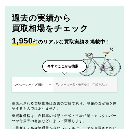
過去の実績から
買取相場をチェック
1,950
件
のリアルな買取実績を掲載中！
今すぐここから検索！
表示される買取価格は過去の実績であり、現在の査定額を保
証するものではありません。
買取価格は、自転車の状態・年式・市場相場・カスタムパー
ツや付属品の有無などによって変動します。
最新モデルや流通量が少ないモデルはデータが表示されない