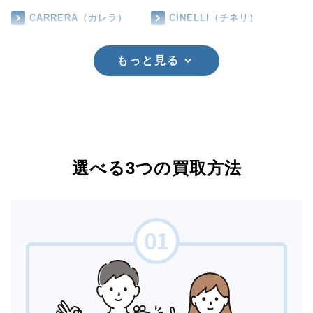
CARRERA（カレラ）
CINELLI（チネリ）
もっと見る
選べる3つの買取方法