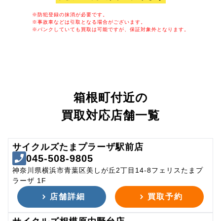
※防犯登録の抹消が必要です。
※事故車などは引取となる場合がございます。
※パンクしていても買取は可能ですが、保証対象外となります。
箱根町付近の
買取対応店舗一覧
サイクルズたまプラーザ駅前店
045-508-9805
神奈川県横浜市青葉区美しが丘2丁目14-8フェリスたまプ
ラーザ 1F
店舗詳細
買取予約