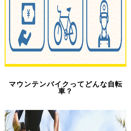
マウンテンバイクってどんな自転
車？