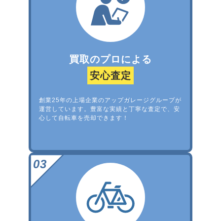
買取のプロによる
安心査定
創業25年の上場企業のアップガレージグループが
運営しています。豊富な実績と丁寧な査定で、安
心して自転車を売却できます！