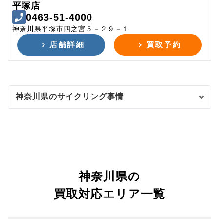
平塚店
0463-51-4000
神奈川県平塚市四之宮５－２９－１
店舗詳細
買取予約
神奈川県のサイクリング事情
神奈川県の
買取対応エリア一覧