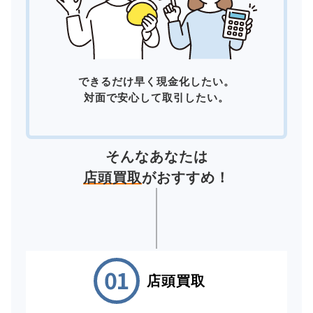
できるだけ早く現金化したい。
対面で安心して取引したい。
そんなあなたは
店頭買取
がおすすめ！
店頭買取