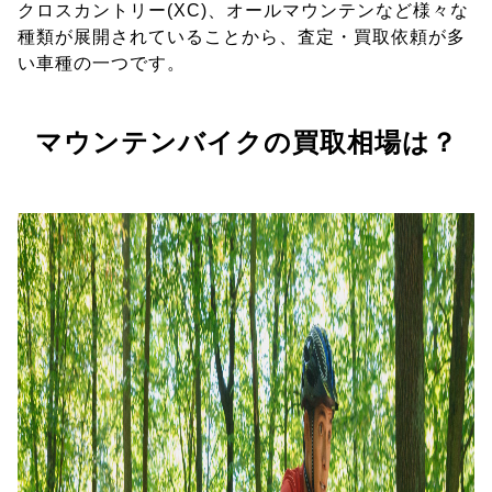
クロスカントリー(XC)、オールマウンテンなど様々な
種類が展開されていることから、査定・買取依頼が多
い車種の一つです。
マウンテンバイクの買取相場は？