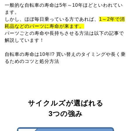
一般的な自転車の寿命は5年～10年ほどといわれてい
ます。
しかし、ほぼ毎日乗っている方であれば、
1～2年で消
耗品などのパーツに寿命が来ます。
パーツごとの寿命や長持ちさせる方法は以下の記事で
解説しています！
自転車の寿命は10年!? 買い替えのタイミングや長く乗
るためのコツと処分方法
サイクルズが選ばれる
3つの強み