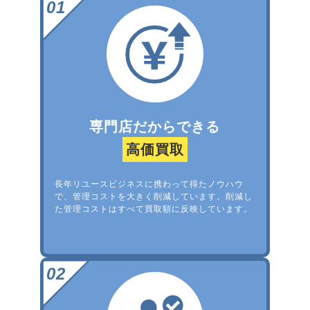
専門店だからできる
高価買取
長年リユースビジネスに携わって得たノウハウ
で、管理コストを大きく削減しています。削減し
た管理コストはすべて買取額に反映しています。