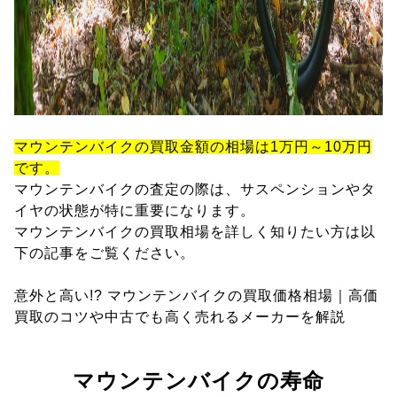
マウンテンバイクの買取金額の相場は1万円～10万円
です。
マウンテンバイクの査定の際は、サスペンションやタ
イヤの状態が特に重要になります。
マウンテンバイクの買取相場を詳しく知りたい方は以
下の記事をご覧ください。
意外と高い!? マウンテンバイクの買取価格相場｜高価
買取のコツや中古でも高く売れるメーカーを解説
マウンテンバイクの寿命