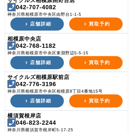
サイクルズ相模原由野台店
042-707-4082
神奈川県相模原市中央区由野台1-1-5
店舗詳細
買取予約
相模原中央店
042-768-1182
神奈川県相模原市中央区東淵野辺5-5-15
店舗詳細
買取予約
サイクルズ相模原駅前店
042-776-3196
神奈川県相模原市中央区相模原8丁目4番地15号
店舗詳細
買取予約
横須賀根岸店
046-823-2244
神奈川県横須賀市根岸町5-17-25