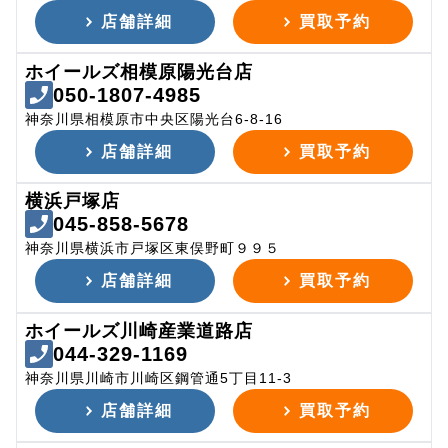
店舗詳細
買取予約
ホイールズ相模原陽光台店
050-1807-4985
神奈川県相模原市中央区陽光台6-8-16
店舗詳細
買取予約
横浜戸塚店
045-858-5678
神奈川県横浜市戸塚区東俣野町９９５
店舗詳細
買取予約
ホイールズ川崎産業道路店
044-329-1169
神奈川県川崎市川崎区鋼管通5丁目11-3
店舗詳細
買取予約