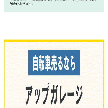
場合があります。