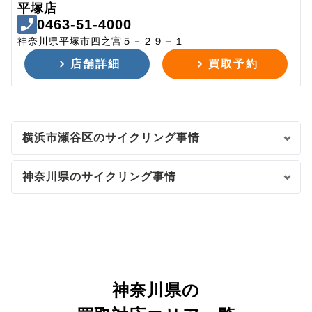
平塚店
0463-51-4000
神奈川県平塚市四之宮５－２９－１
店舗詳細
買取予約
横浜市瀬谷区のサイクリング事情
神奈川県のサイクリング事情
神奈川県の