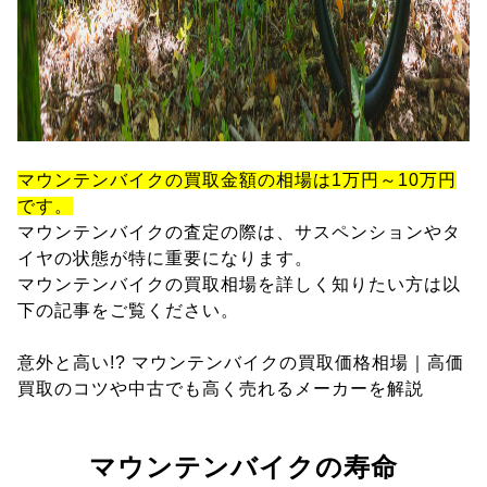
マウンテンバイクの買取金額の相場は1万円～10万円
です。
マウンテンバイクの査定の際は、サスペンションやタ
イヤの状態が特に重要になります。
マウンテンバイクの買取相場を詳しく知りたい方は以
下の記事をご覧ください。
意外と高い!? マウンテンバイクの買取価格相場｜高価
買取のコツや中古でも高く売れるメーカーを解説
マウンテンバイクの寿命