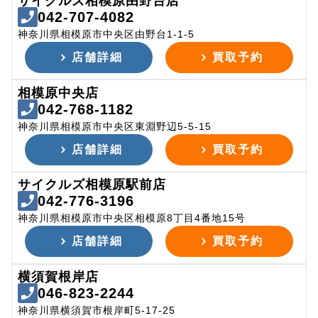
サイクルズ相模原由野台店
042-707-4082
神奈川県相模原市中央区由野台1-1-5
店舗詳細
買取予約
相模原中央店
042-768-1182
神奈川県相模原市中央区東淵野辺5-5-15
店舗詳細
買取予約
サイクルズ相模原駅前店
042-776-3196
神奈川県相模原市中央区相模原8丁目4番地15号
店舗詳細
買取予約
横須賀根岸店
046-823-2244
神奈川県横須賀市根岸町5-17-25