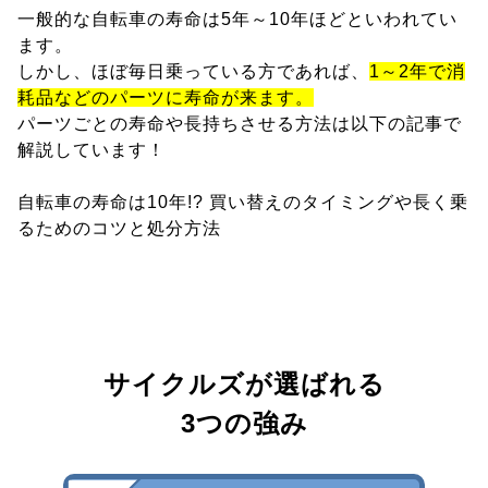
一般的な自転車の寿命は5年～10年ほどといわれてい
ます。
しかし、ほぼ毎日乗っている方であれば、
1～2年で消
耗品などのパーツに寿命が来ます。
パーツごとの寿命や長持ちさせる方法は以下の記事で
解説しています！
自転車の寿命は10年!? 買い替えのタイミングや長く乗
るためのコツと処分方法
サイクルズが選ばれる
3つの強み