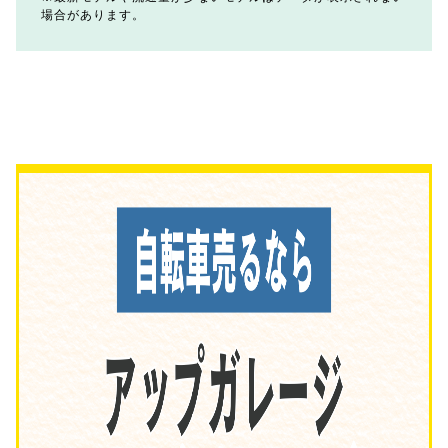
場合があります。