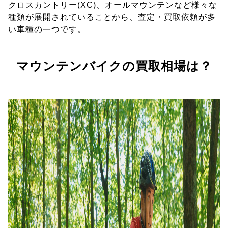
クロスカントリー(XC)、オールマウンテンなど様々な
種類が展開されていることから、査定・買取依頼が多
い車種の一つです。
マウンテンバイクの買取相場は？