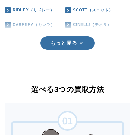
RIDLEY（リドレー）
SCOTT（スコット）
CARRERA（カレラ）
CINELLI（チネリ）
もっと見る
選べる3つの買取方法