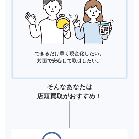
できるだけ早く現金化したい。
対面で安心して取引したい。
そんなあなたは
店頭買取
がおすすめ！