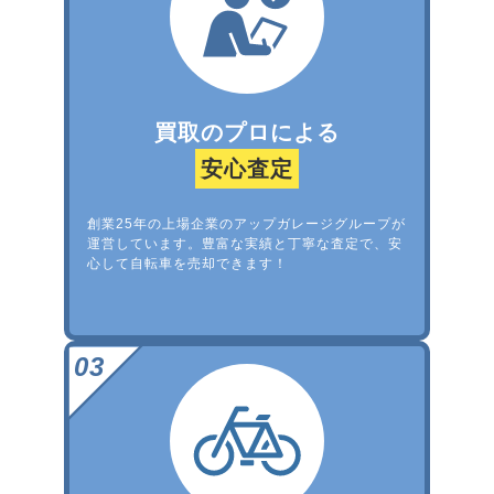
買取のプロによる
安心査定
創業25年の上場企業のアップガレージグループが
運営しています。豊富な実績と丁寧な査定で、安
心して自転車を売却できます！