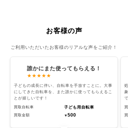
お客様の声
ご利用いただいたお客様のリアルな声をご紹介！
誰かにまた使ってもらえる！
★★★★★
子どもの成長に伴い、自転車を手放すことに。大事
にしてきた自転車を、また誰かに使ってもらえるこ
とが嬉しいです！
子ども用自転車
買取自転車
500
買取金額
￥