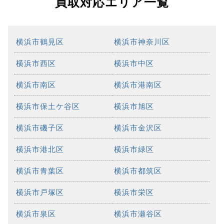
買取対応エリア一覧
横浜市鶴見区
横浜市神奈川区
横浜市西区
横浜市中区
横浜市南区
横浜市港南区
横浜市保土ケ谷区
横浜市旭区
横浜市磯子区
横浜市金沢区
横浜市港北区
横浜市緑区
横浜市青葉区
横浜市都筑区
横浜市戸塚区
横浜市栄区
横浜市泉区
横浜市瀬谷区