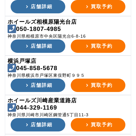
店舗詳細
買取予約
ホイールズ相模原陽光台店
050-1807-4985
神奈川県相模原市中央区陽光台6-8-16
店舗詳細
買取予約
横浜戸塚店
045-858-5678
神奈川県横浜市戸塚区東俣野町９９５
店舗詳細
買取予約
ホイールズ川崎産業道路店
044-329-1169
神奈川県川崎市川崎区鋼管通5丁目11-3
店舗詳細
買取予約