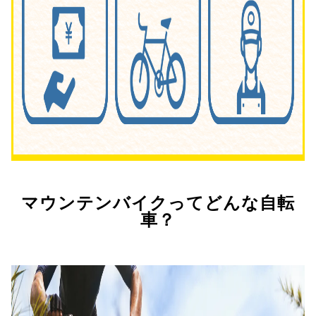
マウンテンバイクってどんな自転
車？