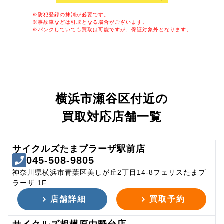
※防犯登録の抹消が必要です。
※事故車などは引取となる場合がございます。
※パンクしていても買取は可能ですが、保証対象外となります。
横浜市瀬谷区付近の
買取対応店舗一覧
サイクルズたまプラーザ駅前店
045-508-9805
神奈川県横浜市青葉区美しが丘2丁目14-8フェリスたまプ
ラーザ 1F
店舗詳細
買取予約