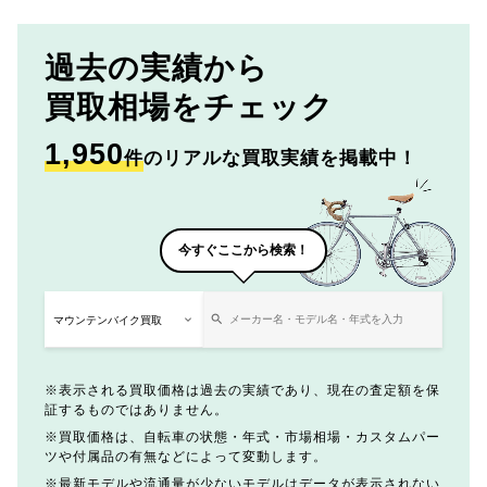
過去の実績から
買取相場をチェック
1,950
件
のリアルな買取実績を掲載中！
今すぐここから検索！
表示される買取価格は過去の実績であり、現在の査定額を保
証するものではありません。
買取価格は、自転車の状態・年式・市場相場・カスタムパー
ツや付属品の有無などによって変動します。
最新モデルや流通量が少ないモデルはデータが表示されない