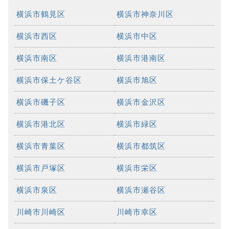
横浜市鶴見区
横浜市神奈川区
横浜市西区
横浜市中区
横浜市南区
横浜市港南区
横浜市保土ケ谷区
横浜市旭区
横浜市磯子区
横浜市金沢区
横浜市港北区
横浜市緑区
横浜市青葉区
横浜市都筑区
横浜市戸塚区
横浜市栄区
横浜市泉区
横浜市瀬谷区
川崎市川崎区
川崎市幸区