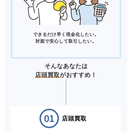
できるだけ早く現金化したい。
対面で安心して取引したい。
そんなあなたは
店頭買取
がおすすめ！
店頭買取