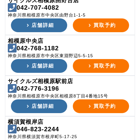
サイクルズ相模原由野台店
042-707-4082
神奈川県相模原市中央区由野台1-1-5
店舗詳細
買取予約
相模原中央店
042-768-1182
神奈川県相模原市中央区東淵野辺5-5-15
店舗詳細
買取予約
サイクルズ相模原駅前店
042-776-3196
神奈川県相模原市中央区相模原8丁目4番地15号
店舗詳細
買取予約
横須賀根岸店
046-823-2244
神奈川県横須賀市根岸町5-17-25