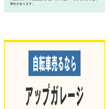
場合があります。