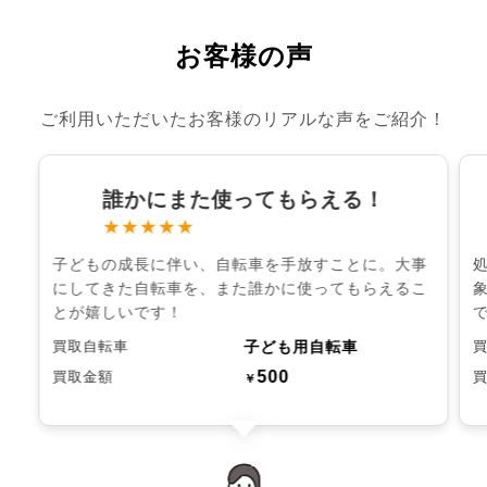
お客様の声
ご利用いただいたお客様のリアルな声をご紹介！
誰かにまた使ってもらえる！
★★★★★
子どもの成長に伴い、自転車を手放すことに。大事
にしてきた自転車を、また誰かに使ってもらえるこ
とが嬉しいです！
子ども用自転車
買取自転車
500
買取金額
￥