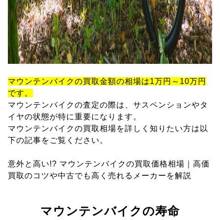
マウンテンバイクの買取金額の相場は1万円～10万円
です。
マウンテンバイクの査定の際は、サスペンションやタ
イヤの状態が特に重要になります。
マウンテンバイクの買取相場を詳しく知りたい方は以
下の記事をご覧ください。
意外と高い!? マウンテンバイクの買取価格相場｜高価
買取のコツや中古でも高く売れるメーカーを解説
マウンテンバイクの寿命