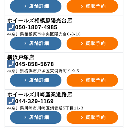
店舗詳細
買取予約
ホイールズ相模原陽光台店
050-1807-4985
神奈川県相模原市中央区陽光台6-8-16
店舗詳細
買取予約
横浜戸塚店
045-858-5678
神奈川県横浜市戸塚区東俣野町９９５
店舗詳細
買取予約
ホイールズ川崎産業道路店
044-329-1169
神奈川県川崎市川崎区鋼管通5丁目11-3
店舗詳細
買取予約