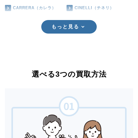
CARRERA（カレラ）
CINELLI（チネリ）
もっと見る
選べる3つの買取方法