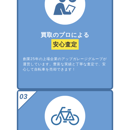
買取のプロによる
安心査定
創業25年の上場企業のアップガレージグループが
運営しています。豊富な実績と丁寧な査定で、安
心して自転車を売却できます！