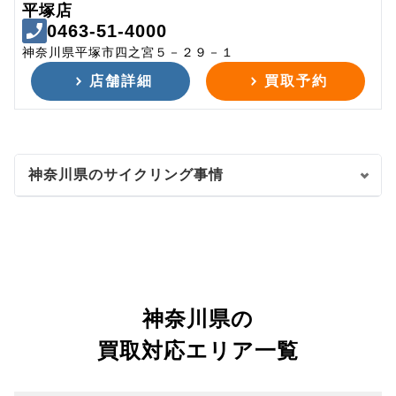
平塚店
0463-51-4000
神奈川県平塚市四之宮５－２９－１
店舗詳細
買取予約
神奈川県のサイクリング事情
神奈川県の
買取対応エリア一覧