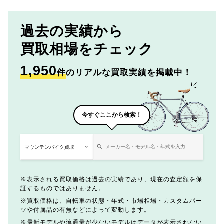
過去の実績から
買取相場をチェック
1,950
件
のリアルな買取実績を掲載中！
今すぐここから検索！
表示される買取価格は過去の実績であり、現在の査定額を保
証するものではありません。
買取価格は、自転車の状態・年式・市場相場・カスタムパー
ツや付属品の有無などによって変動します。
最新モデルや流通量が少ないモデルはデータが表示されない