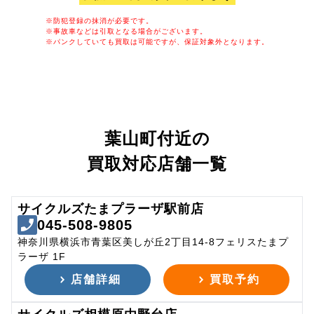
※防犯登録の抹消が必要です。
※事故車などは引取となる場合がございます。
※パンクしていても買取は可能ですが、保証対象外となります。
葉山町付近の
買取対応店舗一覧
サイクルズたまプラーザ駅前店
045-508-9805
神奈川県横浜市青葉区美しが丘2丁目14-8フェリスたまプ
ラーザ 1F
店舗詳細
買取予約