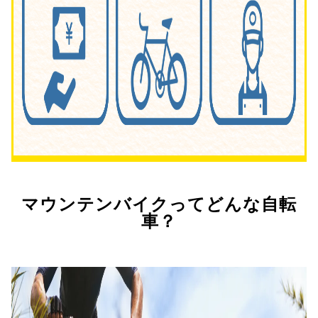
マウンテンバイクってどんな自転
車？