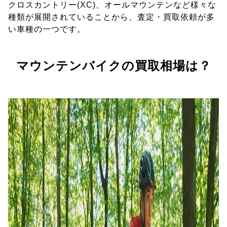
クロスカントリー(XC)、オールマウンテンなど様々な
種類が展開されていることから、査定・買取依頼が多
い車種の一つです。
マウンテンバイクの買取相場は？