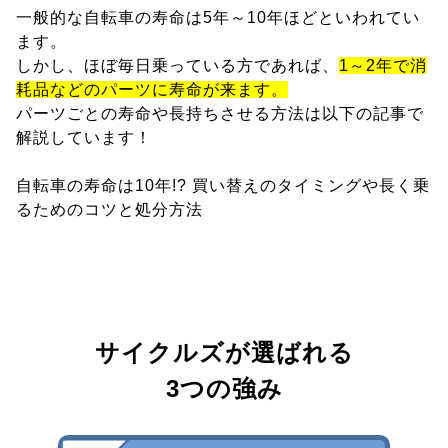
一般的な自転車の寿命は5年～10年ほどといわれてい
ます。
しかし、ほぼ毎日乗っている方であれば、
1～2年で消
耗品などのパーツに寿命が来ます。
パーツごとの寿命や長持ちさせる方法は以下の記事で
解説しています！
自転車の寿命は10年!? 買い替えのタイミングや長く乗
るためのコツと処分方法
サイクルズが選ばれる
3つの強み