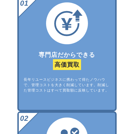
専門店だからできる
高価買取
長年リユースビジネスに携わって得たノウハウ
で、管理コストを大きく削減しています。削減し
た管理コストはすべて買取額に反映しています。