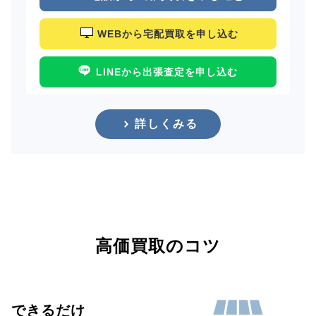
WEBから宅配買取を申し込む
LINEから出張査定を申し込む
詳しくみる
高価買取のコツ
できるだけ