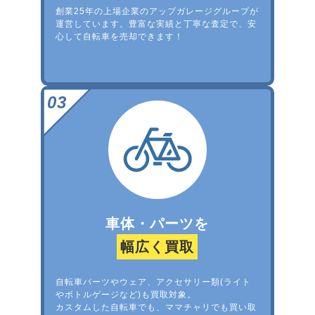
創業25年の上場企業のアップガレージグループが
運営しています。豊富な実績と丁寧な査定で、安
心して自転車を売却できます！
車体・パーツを
幅広く買取
自転車パーツやウェア、アクセサリー類(ライト
やボトルゲージなど)も買取対象。
カスタムした自転車でも、ママチャリでも買い取