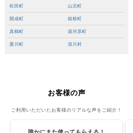
松田町
山北町
開成町
箱根町
真鶴町
湯河原町
愛川町
清川村
お客様の声
ご利用いただいたお客様のリアルな声をご紹介！
誰かにまた使ってもらえる！