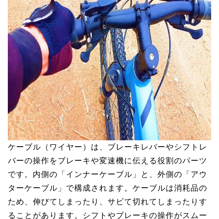
ケーブル（ワイヤー）は、ブレーキレバーやシフトレ
バーの操作をブレーキや変速機に伝える役割のパーツ
です。内側の「インナーケーブル」と、外側の「アウ
ターケーブル」で構成されます。ケーブルは消耗品の
ため、伸びてしまったり、サビて切れてしまったりす
ることがあります。シフトやブレーキの操作がスムー