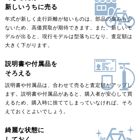
新しいうちに売る
年式が新しく走行距離が短いものは、部品の傷みも少
ないため、高価買取が期待できます。また、新しいモ
デルが出ると、現行モデルは型落ちになり、査定額は
大きく下がります。
説明書や付属品を
そろえる
説明書や付属品は、合わせて売ると査定額がアップし
ます。説明書や付属品があると、購入者が安心して買
えるため、購入時に捨ててしまっていなければ、そろ
えておくとよいでしょう。
綺麗な状態に
しておく