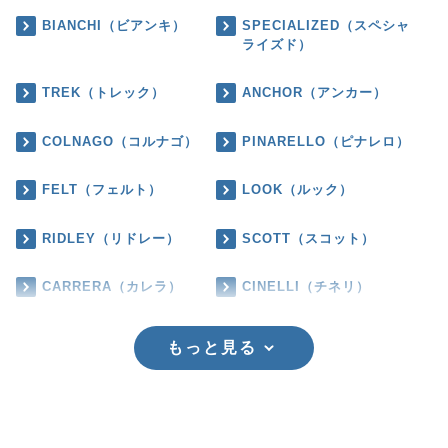
BIANCHI（ビアンキ）
SPECIALIZED（スペシャ
ライズド）
TREK（トレック）
ANCHOR（アンカー）
COLNAGO（コルナゴ）
PINARELLO（ピナレロ）
FELT（フェルト）
LOOK（ルック）
RIDLEY（リドレー）
SCOTT（スコット）
CARRERA（カレラ）
CINELLI（チネリ）
もっと見る