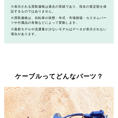
表示される買取価格は過去の実績であり、現在の査定額を保
証するものではありません。
買取価格は、自転車の状態・年式・市場相場・カスタムパー
ツや付属品の有無などによって変動します。
最新モデルや流通量が少ないモデルはデータが表示されない
場合があります。
ケーブルってどんなパーツ？