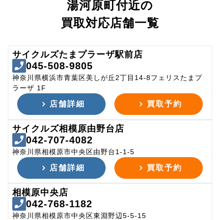
湯河原町付近の
買取対応店舗一覧
サイクルズたまプラーザ駅前店
045-508-9805
神奈川県横浜市青葉区美しが丘2丁目14-8フェリスたまプ
ラーザ 1F
店舗詳細
買取予約
サイクルズ相模原由野台店
042-707-4082
神奈川県相模原市中央区由野台1-1-5
店舗詳細
買取予約
相模原中央店
042-768-1182
神奈川県相模原市中央区東淵野辺5-5-15