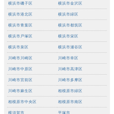
横浜市磯子区
横浜市金沢区
横浜市港北区
横浜市緑区
横浜市青葉区
横浜市都筑区
横浜市戸塚区
横浜市栄区
横浜市泉区
横浜市瀬谷区
川崎市川崎区
川崎市幸区
川崎市中原区
川崎市高津区
川崎市宮前区
川崎市多摩区
川崎市麻生区
相模原市緑区
相模原市中央区
相模原市南区
横須賀市
平塚市