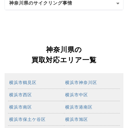
神奈川県のサイクリング事情
神奈川県の
買取対応エリア一覧
横浜市鶴見区
横浜市神奈川区
横浜市西区
横浜市中区
横浜市南区
横浜市港南区
横浜市保土ケ谷区
横浜市旭区