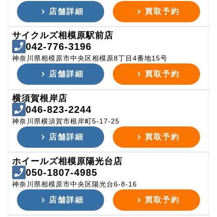
店舗詳細
買取予約
サイクルズ相模原駅前店
042-776-3196
神奈川県相模原市中央区相模原8丁目4番地15号
店舗詳細
買取予約
横須賀根岸店
046-823-2244
神奈川県横須賀市根岸町5-17-25
店舗詳細
買取予約
ホイールズ相模原陽光台店
050-1807-4985
神奈川県相模原市中央区陽光台6-8-16
店舗詳細
買取予約