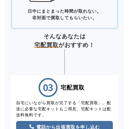
日中にまとまった時間が取れない。
非対面で買取してもらいたい。
そんなあなたは
宅配買取
がおすすめ！
宅配買取
自宅にいながら買取が完了する「宅配買取」。配
送に必要な宅配キットもご用意。宅配キットは配
送料無料です。
電話から出張買取を申し込む