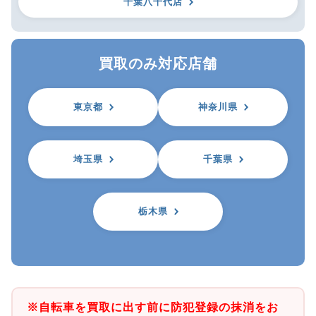
千葉八千代店
買取のみ対応店舗
東京都
神奈川県
埼玉県
千葉県
栃木県
※自転車を買取に出す前に防犯登録の抹消をお