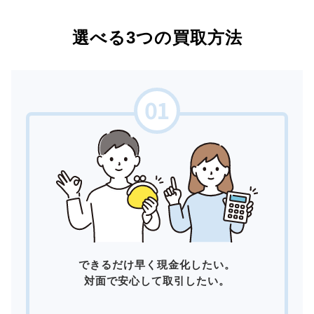
選べる3つの買取方法
できるだけ早く現金化したい。
対面で安心して取引したい。