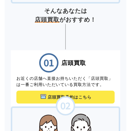
そんなあなたは
店頭買取
がおすすめ！
店頭買取
お近くの店舗へ直接お持ちいただく「店頭買取」
は一番ご利用いただいている買取方法です。
店頭買取予約はこちら