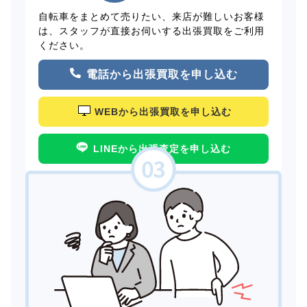
自転車をまとめて売りたい、来店が難しいお客様
は、スタッフが直接お伺いする出張買取をご利用
ください。
電話から出張買取を申し込む
WEBから出張買取を申し込む
LINEから出張査定を申し込む