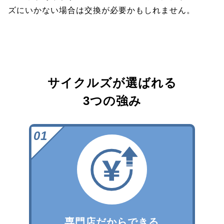
ズにいかない場合は交換が必要かもしれません。
サイクルズが選ばれる
3つの強み
専門店だからできる