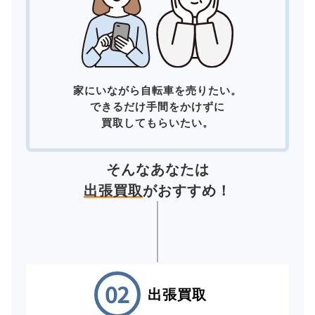
家にいながら自転車を売りたい。
できるだけ手間をかけずに
買取してもらいたい。
そんなあなたは
出張買取
がおすすめ！
出張買取