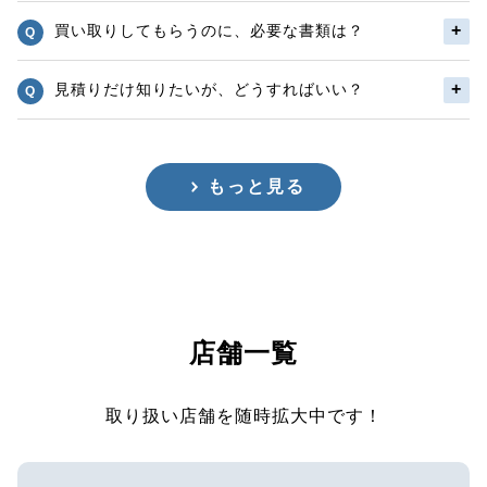
買い取りしてもらうのに、必要な書類は？
見積りだけ知りたいが、どうすればいい？
もっと見る
店舗一覧
取り扱い店舗を随時拡大中です！