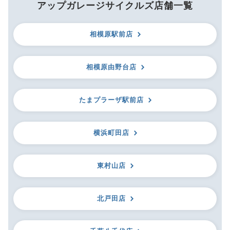
アップガレージサイクルズ店舗一覧
相模原駅前店
相模原由野台店
たまプラーザ駅前店
横浜町田店
東村山店
北戸田店