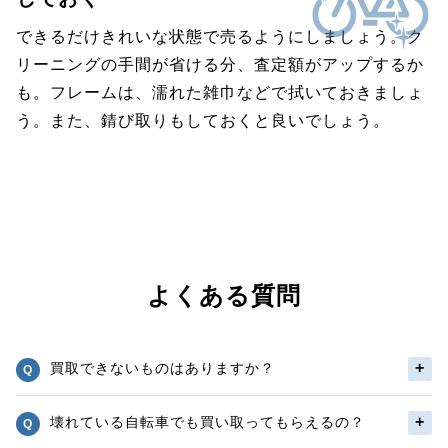
できるだけきれいな状態で売るようにしましょう。ク
リーニングの手間が省ける分、査定額がアップするか
も。フレームは、濡れた雑巾などで拭いておきましょ
う。また、錆び取りもしておくと良いでしょう。
よくある質問
買取できないものはありますか？
壊れている自転車でも買い取ってもらえるの？