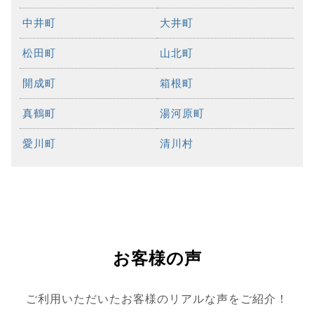
中井町
大井町
松田町
山北町
開成町
箱根町
真鶴町
湯河原町
愛川町
清川村
お客様の声
ご利用いただいたお客様のリアルな声をご紹介！