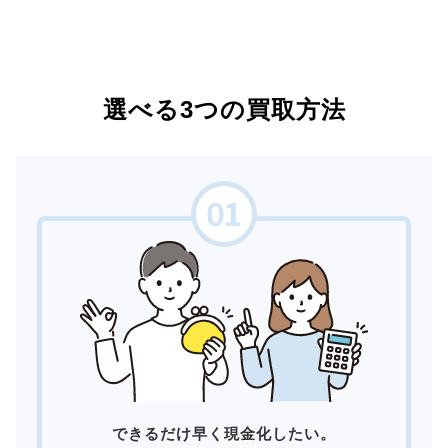
選べる3つの買取方法
できるだけ早く現金化したい。