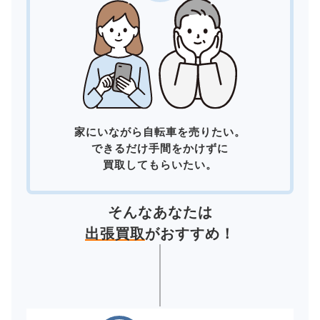
家にいながら自転車を売りたい。
できるだけ手間をかけずに
買取してもらいたい。
そんなあなたは
出張買取
がおすすめ！