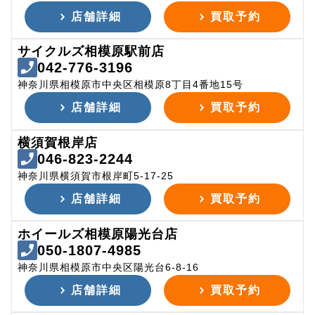
店舗詳細
買取予約
サイクルズ相模原駅前店
042-776-3196
神奈川県相模原市中央区相模原8丁目4番地15号
店舗詳細
買取予約
横須賀根岸店
046-823-2244
神奈川県横須賀市根岸町5-17-25
店舗詳細
買取予約
ホイールズ相模原陽光台店
050-1807-4985
神奈川県相模原市中央区陽光台6-8-16
店舗詳細
買取予約