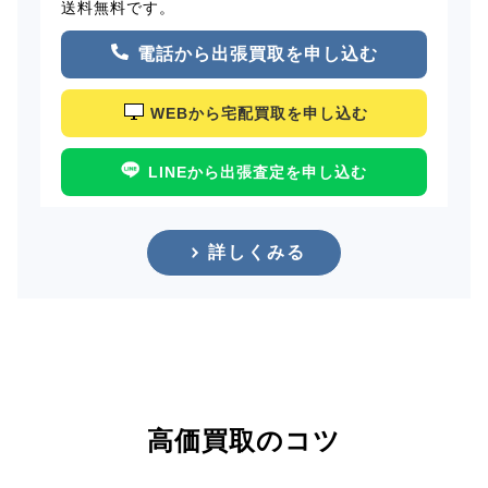
送料無料です。
電話から出張買取を申し込む
WEBから宅配買取を申し込む
LINEから出張査定を申し込む
詳しくみる
高価買取のコツ