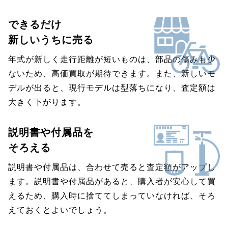
できるだけ
新しいうちに売る
年式が新しく走行距離が短いものは、部品の傷みも少
ないため、高価買取が期待できます。また、新しいモ
デルが出ると、現行モデルは型落ちになり、査定額は
大きく下がります。
説明書や付属品を
そろえる
説明書や付属品は、合わせて売ると査定額がアップし
ます。説明書や付属品があると、購入者が安心して買
えるため、購入時に捨ててしまっていなければ、そろ
えておくとよいでしょう。