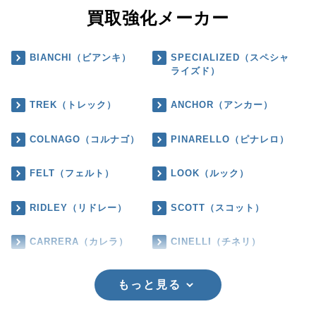
買取強化メーカー
BIANCHI（ビアンキ）
SPECIALIZED（スペシャ
ライズド）
TREK（トレック）
ANCHOR（アンカー）
COLNAGO（コルナゴ）
PINARELLO（ピナレロ）
FELT（フェルト）
LOOK（ルック）
RIDLEY（リドレー）
SCOTT（スコット）
CARRERA（カレラ）
CINELLI（チネリ）
もっと見る