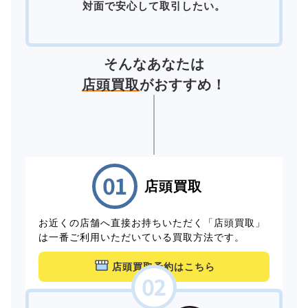
対面で安心して取引したい。
そんなあなたは
店頭買取
がおすすめ！
店頭買取
お近くの店舗へ直接お持ちいただく「店頭買取」
は一番ご利用いただいている買取方法です。
店頭買取予約はこちら