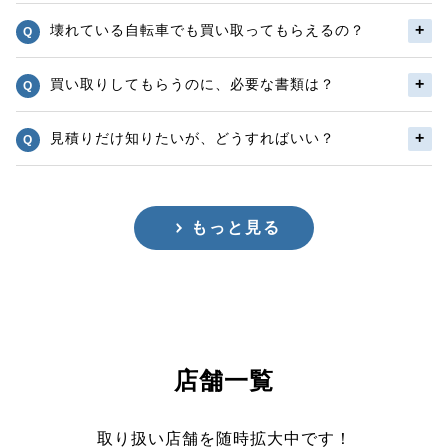
壊れている自転車でも買い取ってもらえるの？
買い取りしてもらうのに、必要な書類は？
見積りだけ知りたいが、どうすればいい？
もっと見る
店舗一覧
取り扱い店舗を随時拡大中です！