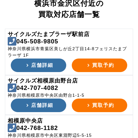
横浜市金沢区付近の
買取対応店舗一覧
サイクルズたまプラーザ駅前店
045-508-9805
神奈川県横浜市青葉区美しが丘2丁目14-8フェリスたまプ
ラーザ 1F
店舗詳細
買取予約
サイクルズ相模原由野台店
042-707-4082
神奈川県相模原市中央区由野台1-1-5
店舗詳細
買取予約
相模原中央店
042-768-1182
神奈川県相模原市中央区東淵野辺5-5-15