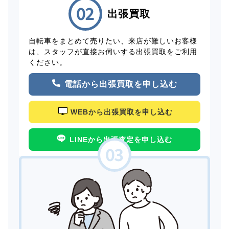
出張買取
自転車をまとめて売りたい、来店が難しいお客様
は、スタッフが直接お伺いする出張買取をご利用
ください。
電話から出張買取を申し込む
WEBから出張買取を申し込む
LINEから出張査定を申し込む