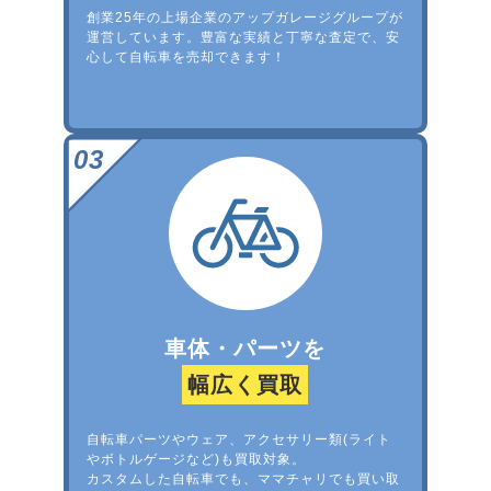
創業25年の上場企業のアップガレージグループが
運営しています。豊富な実績と丁寧な査定で、安
心して自転車を売却できます！
車体・パーツを
幅広く買取
自転車パーツやウェア、アクセサリー類(ライト
やボトルゲージなど)も買取対象。
カスタムした自転車でも、ママチャリでも買い取