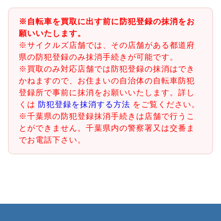
※自転車を買取に出す前に防犯登録の抹消をお
願いいたします。
※サイクルズ店舗では、その店舗がある都道府
県の防犯登録のみ抹消手続きが可能です。
※買取のみ対応店舗では防犯登録の抹消はでき
かねますので、お住まいの自治体の自転車防犯
登録所で事前に抹消をお願いいたします。詳し
くは
防犯登録を抹消する方法
をご覧ください。
※千葉県の防犯登録抹消手続きは店舗で行うこ
とができません。千葉県内の警察署又は交番ま
でお電話下さい。