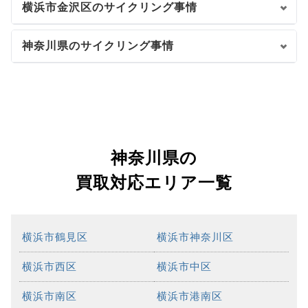
横浜市金沢区のサイクリング事情
神奈川県のサイクリング事情
神奈川県の
買取対応エリア一覧
横浜市鶴見区
横浜市神奈川区
横浜市西区
横浜市中区
横浜市南区
横浜市港南区