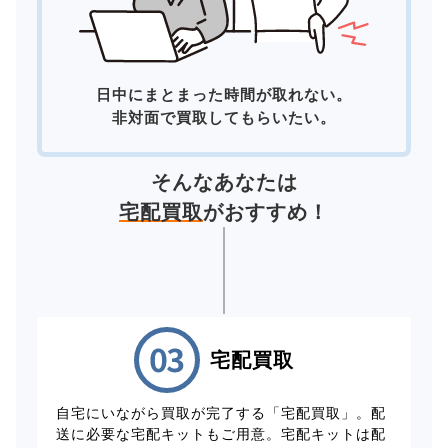
日中にまとまった時間が取れない。
非対面で買取してもらいたい。
そんなあなたは
宅配買取
がおすすめ！
宅配買取
自宅にいながら買取が完了する「宅配買取」。配
送に必要な宅配キットもご用意。宅配キットは配