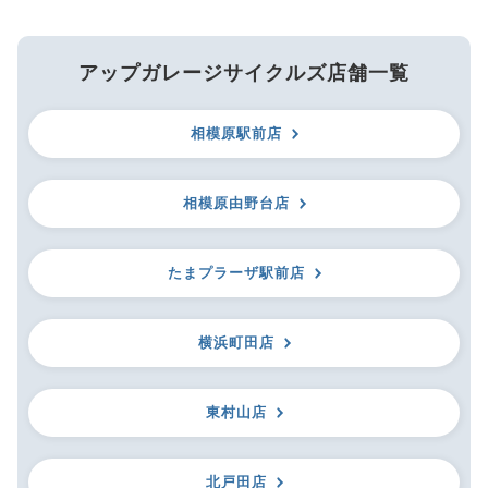
アップガレージサイクルズ店舗一覧
相模原駅前店
相模原由野台店
たまプラーザ駅前店
横浜町田店
東村山店
北戸田店