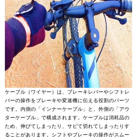
ケーブル（ワイヤー）は、ブレーキレバーやシフトレ
バーの操作をブレーキや変速機に伝える役割のパーツ
です。内側の「インナーケーブル」と、外側の「アウ
ターケーブル」で構成されます。ケーブルは消耗品の
ため、伸びてしまったり、サビて切れてしまったりす
ることがあります。シフトやブレーキの操作がスムー