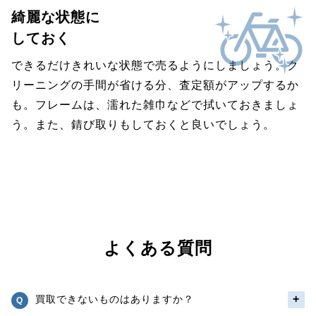
綺麗な状態に
しておく
できるだけきれいな状態で売るようにしましょう。ク
リーニングの手間が省ける分、査定額がアップするか
も。フレームは、濡れた雑巾などで拭いておきましょ
う。また、錆び取りもしておくと良いでしょう。
よくある質問
買取できないものはありますか？