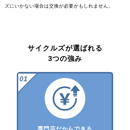
ズにいかない場合は交換が必要かもしれません。
サイクルズが選ばれる
3つの強み
専門店だからできる