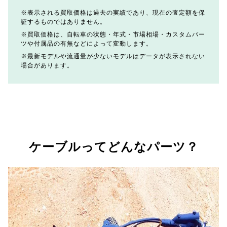
表示される買取価格は過去の実績であり、現在の査定額を保
証するものではありません。
買取価格は、自転車の状態・年式・市場相場・カスタムパー
ツや付属品の有無などによって変動します。
最新モデルや流通量が少ないモデルはデータが表示されない
場合があります。
ケーブルってどんなパーツ？