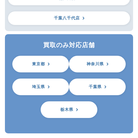
千葉八千代店
買取のみ対応店舗
東京都
神奈川県
埼玉県
千葉県
栃木県