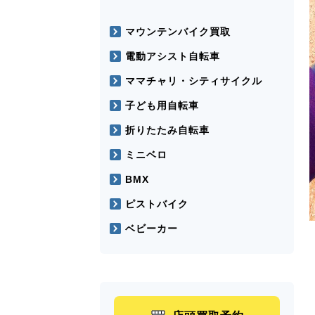
マウンテンバイク買取
電動アシスト自転車
ママチャリ・シティサイクル
子ども用自転車
折りたたみ自転車
ミニベロ
BMX
ピストバイク
ベビーカー