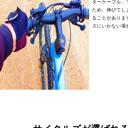
ターケーブル」
ため、伸びてし
ることがありま
ズにいかない場