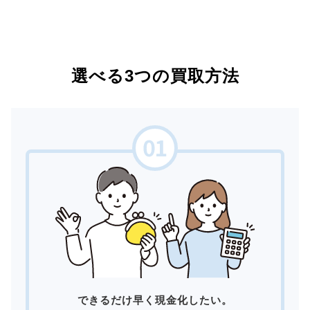
選べる3つの買取方法
できるだけ早く現金化したい。