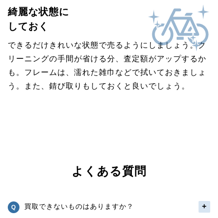
綺麗な状態に
しておく
できるだけきれいな状態で売るようにしましょう。ク
リーニングの手間が省ける分、査定額がアップするか
も。フレームは、濡れた雑巾などで拭いておきましょ
う。また、錆び取りもしておくと良いでしょう。
よくある質問
買取できないものはありますか？