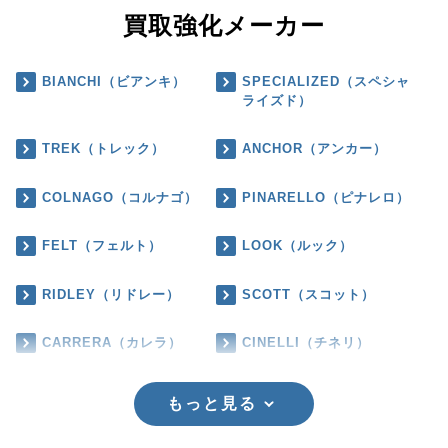
買取強化メーカー
BIANCHI（ビアンキ）
SPECIALIZED（スペシャ
ライズド）
TREK（トレック）
ANCHOR（アンカー）
COLNAGO（コルナゴ）
PINARELLO（ピナレロ）
FELT（フェルト）
LOOK（ルック）
RIDLEY（リドレー）
SCOTT（スコット）
CARRERA（カレラ）
CINELLI（チネリ）
もっと見る