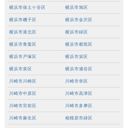
横浜市保土ケ谷区
横浜市旭区
横浜市磯子区
横浜市金沢区
横浜市港北区
横浜市緑区
横浜市青葉区
横浜市都筑区
横浜市戸塚区
横浜市栄区
横浜市泉区
横浜市瀬谷区
川崎市川崎区
川崎市幸区
川崎市中原区
川崎市高津区
川崎市宮前区
川崎市多摩区
川崎市麻生区
相模原市緑区