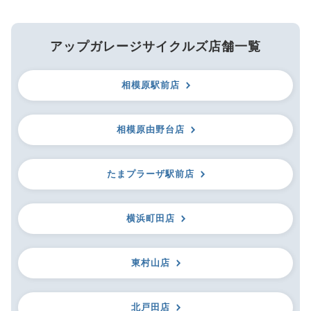
アップガレージサイクルズ店舗一覧
相模原駅前店
相模原由野台店
たまプラーザ駅前店
横浜町田店
東村山店
北戸田店