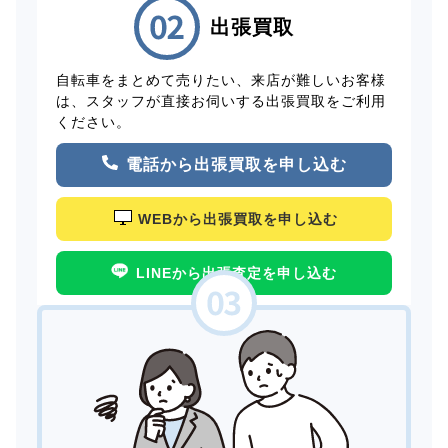
出張買取
自転車をまとめて売りたい、来店が難しいお客様
は、スタッフが直接お伺いする出張買取をご利用
ください。
電話から出張買取を申し込む
WEBから出張買取を申し込む
LINEから出張査定を申し込む