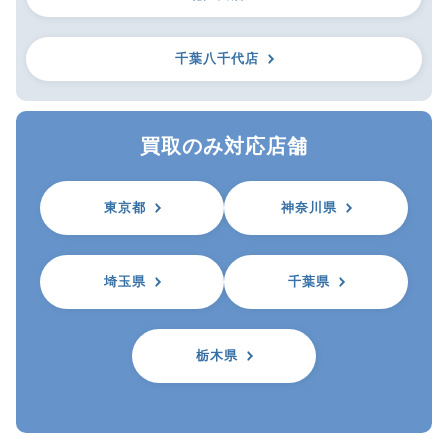
千葉八千代店
買取のみ対応店舗
東京都
神奈川県
埼玉県
千葉県
栃木県