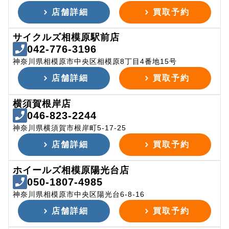
店舗詳細
買取予約
サイクルズ相模原駅前店
042-776-3196
神奈川県相模原市中央区相模原8丁目4番地15号
店舗詳細
買取予約
横須賀根岸店
046-823-2244
神奈川県横須賀市根岸町5-17-25
店舗詳細
買取予約
ホイールズ相模原陽光台店
050-1807-4985
神奈川県相模原市中央区陽光台6-8-16
店舗詳細
買取予約