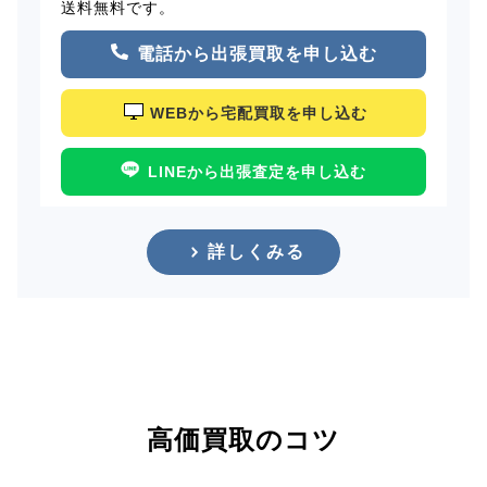
送料無料です。
電話から出張買取を申し込む
WEBから宅配買取を申し込む
LINEから出張査定を申し込む
詳しくみる
高価買取のコツ