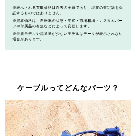
表示される買取価格は過去の実績であり、現在の査定額を保
証するものではありません。
買取価格は、自転車の状態・年式・市場相場・カスタムパー
ツや付属品の有無などによって変動します。
最新モデルや流通量が少ないモデルはデータが表示されない
場合があります。
ケーブルってどんなパーツ？