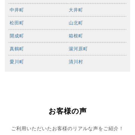
中井町
大井町
松田町
山北町
開成町
箱根町
真鶴町
湯河原町
愛川町
清川村
お客様の声
ご利用いただいたお客様のリアルな声をご紹介！