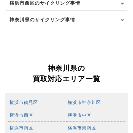
横浜市西区のサイクリング事情
神奈川県のサイクリング事情
神奈川県の
買取対応エリア一覧
横浜市鶴見区
横浜市神奈川区
横浜市西区
横浜市中区
横浜市南区
横浜市港南区