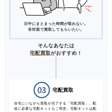
日中にまとまった時間が取れない。
非対面で買取してもらいたい。
そんなあなたは
宅配買取
がおすすめ！
宅配買取
自宅にいながら買取が完了する「宅配買取」。配
送に必要な宅配キットもご用意。宅配キットは配