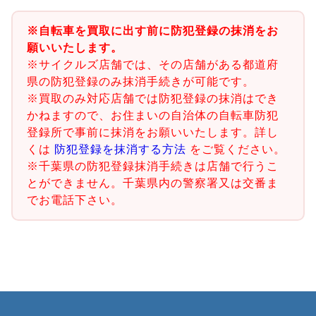
※自転車を買取に出す前に防犯登録の抹消をお
願いいたします。
※サイクルズ店舗では、その店舗がある都道府
県の防犯登録のみ抹消手続きが可能です。
※買取のみ対応店舗では防犯登録の抹消はでき
かねますので、お住まいの自治体の自転車防犯
登録所で事前に抹消をお願いいたします。詳し
くは
防犯登録を抹消する方法
をご覧ください。
※千葉県の防犯登録抹消手続きは店舗で行うこ
とができません。千葉県内の警察署又は交番ま
でお電話下さい。