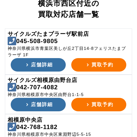
横浜市西区付近の
買取対応店舗一覧
サイクルズたまプラーザ駅前店
045-508-9805
神奈川県横浜市青葉区美しが丘2丁目14-8フェリスたまプ
ラーザ 1F
店舗詳細
買取予約
サイクルズ相模原由野台店
042-707-4082
神奈川県相模原市中央区由野台1-1-5
店舗詳細
買取予約
相模原中央店
042-768-1182
神奈川県相模原市中央区東淵野辺5-5-15