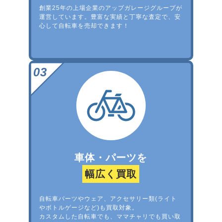
創業25年の上場企業のアップガレージグループが
運営しています。豊富な実績と丁寧な査定で、安
心して自転車を売却できます！
車体・パーツを
幅広く買取
自転車パーツやウェア、アクセサリー類(ライト
やボトルゲージなど)も買取対象。
カスタムした自転車でも、ママチャリでも買い取