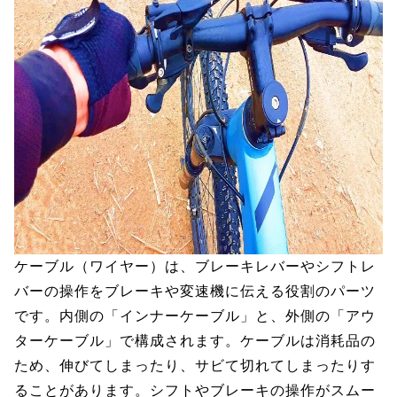
ケーブル（ワイヤー）は、ブレーキレバーやシフトレ
バーの操作をブレーキや変速機に伝える役割のパーツ
です。内側の「インナーケーブル」と、外側の「アウ
ターケーブル」で構成されます。ケーブルは消耗品の
ため、伸びてしまったり、サビて切れてしまったりす
ることがあります。シフトやブレーキの操作がスムー