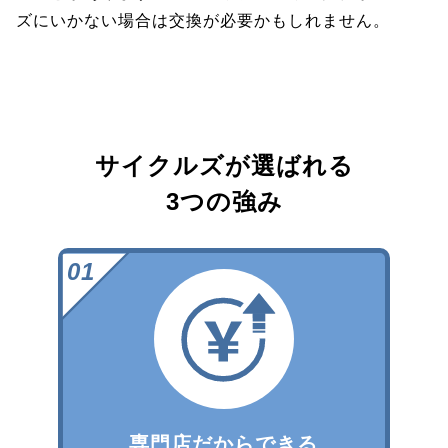
ズにいかない場合は交換が必要かもしれません。
サイクルズが選ばれる
3つの強み
専門店だからできる