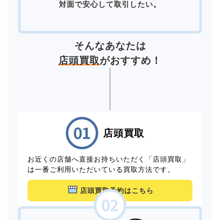
対面で安心して取引したい。
そんなあなたは
店頭買取
がおすすめ！
店頭買取
お近くの店舗へ直接お持ちいただく「店頭買取」
は一番ご利用いただいている買取方法です。
店頭買取予約はこちら