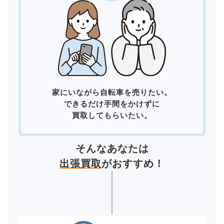
家にいながら自転車を売りたい。
できるだけ手間をかけずに
買取してもらいたい。
そんなあなたは
出張買取
がおすすめ！