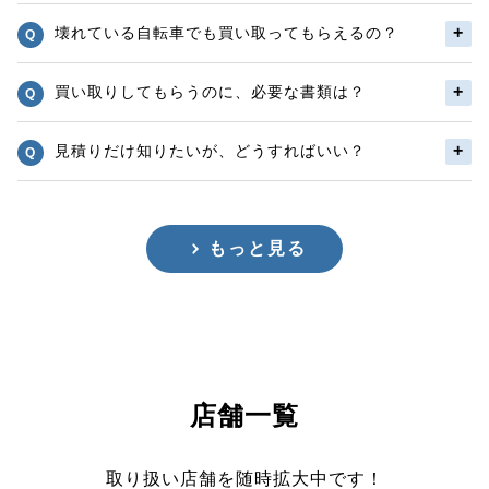
壊れている自転車でも買い取ってもらえるの？
買い取りしてもらうのに、必要な書類は？
見積りだけ知りたいが、どうすればいい？
もっと見る
店舗一覧
取り扱い店舗を随時拡大中です！