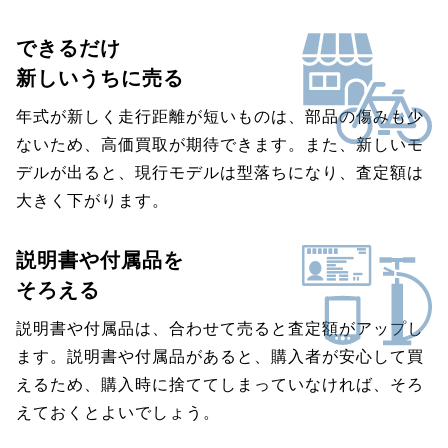
できるだけ
新しいうちに売る
年式が新しく走行距離が短いものは、部品の傷みも少
ないため、高価買取が期待できます。また、新しいモ
デルが出ると、現行モデルは型落ちになり、査定額は
大きく下がります。
説明書や付属品を
そろえる
説明書や付属品は、合わせて売ると査定額がアップし
ます。説明書や付属品があると、購入者が安心して買
えるため、購入時に捨ててしまっていなければ、そろ
えておくとよいでしょう。