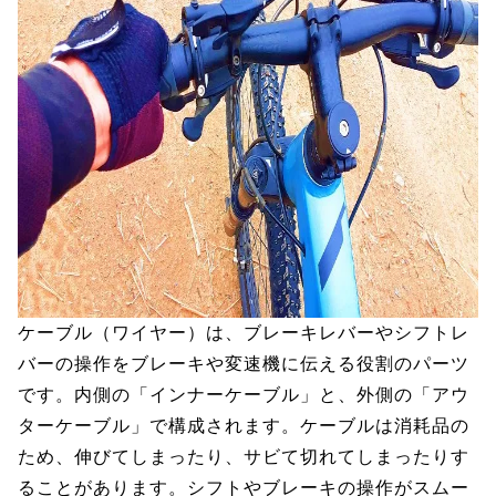
ケーブル（ワイヤー）は、ブレーキレバーやシフトレ
バーの操作をブレーキや変速機に伝える役割のパーツ
です。内側の「インナーケーブル」と、外側の「アウ
ターケーブル」で構成されます。ケーブルは消耗品の
ため、伸びてしまったり、サビて切れてしまったりす
ることがあります。シフトやブレーキの操作がスムー