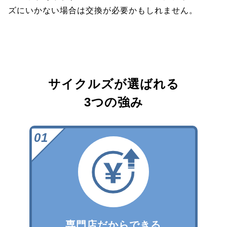
ズにいかない場合は交換が必要かもしれません。
サイクルズが選ばれる
3つの強み
専門店だからできる