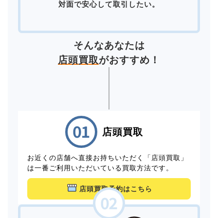
対面で安心して取引したい。
そんなあなたは
店頭買取
がおすすめ！
店頭買取
お近くの店舗へ直接お持ちいただく「店頭買取」
は一番ご利用いただいている買取方法です。
店頭買取予約はこちら