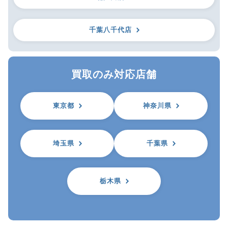
千葉八千代店
買取のみ対応店舗
東京都
神奈川県
埼玉県
千葉県
栃木県