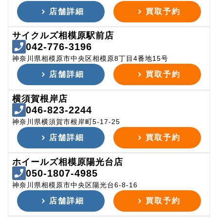
店舗詳細
買取予約
サイクルズ相模原駅前店
042-776-3196
神奈川県相模原市中央区相模原8丁目4番地15号
店舗詳細
買取予約
横須賀根岸店
046-823-2244
神奈川県横須賀市根岸町5-17-25
店舗詳細
買取予約
ホイールズ相模原陽光台店
050-1807-4985
神奈川県相模原市中央区陽光台6-8-16
店舗詳細
買取予約