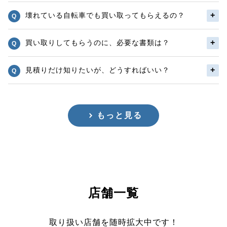
壊れている自転車でも買い取ってもらえるの？
買い取りしてもらうのに、必要な書類は？
見積りだけ知りたいが、どうすればいい？
もっと見る
店舗一覧
取り扱い店舗を随時拡大中です！