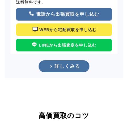
送料無料です。
電話から出張買取を申し込む
WEBから宅配買取を申し込む
LINEから出張査定を申し込む
詳しくみる
高価買取のコツ