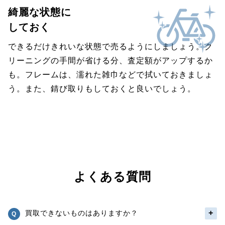
綺麗な状態に
しておく
できるだけきれいな状態で売るようにしましょう。ク
リーニングの手間が省ける分、査定額がアップするか
も。フレームは、濡れた雑巾などで拭いておきましょ
う。また、錆び取りもしておくと良いでしょう。
よくある質問
買取できないものはありますか？