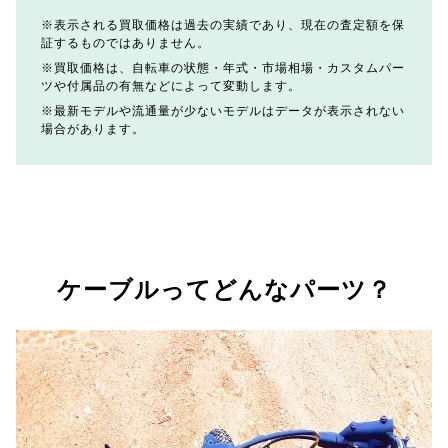
表示される買取価格は過去の実績であり、現在の査定額を保
証するものではありません。
買取価格は、自転車の状態・年式・市場相場・カスタムパー
ツや付属品の有無などによって変動します。
最新モデルや流通量が少ないモデルはデータが表示されない
場合があります。
ケーブルってどんなパーツ？