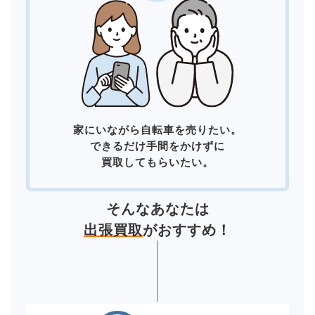
家にいながら自転車を売りたい。
できるだけ手間をかけずに
買取してもらいたい。
そんなあなたは
出張買取
がおすすめ！