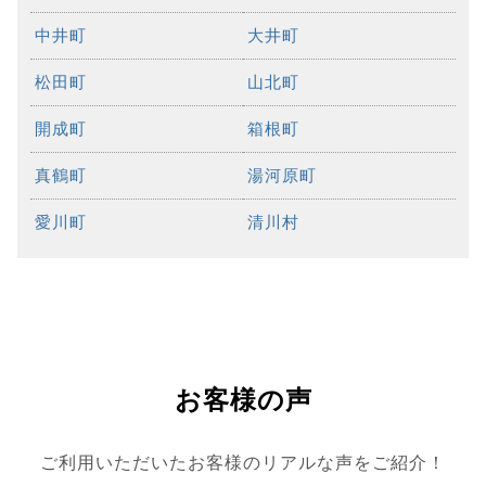
中井町
大井町
松田町
山北町
開成町
箱根町
真鶴町
湯河原町
愛川町
清川村
お客様の声
ご利用いただいたお客様のリアルな声をご紹介！