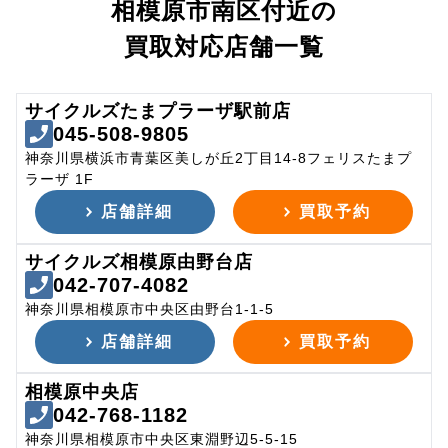
相模原市南区付近の
買取対応店舗一覧
サイクルズたまプラーザ駅前店
045-508-9805
神奈川県横浜市青葉区美しが丘2丁目14-8フェリスたまプ
ラーザ 1F
店舗詳細
買取予約
サイクルズ相模原由野台店
042-707-4082
神奈川県相模原市中央区由野台1-1-5
店舗詳細
買取予約
相模原中央店
042-768-1182
神奈川県相模原市中央区東淵野辺5-5-15