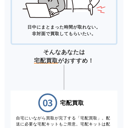
日中にまとまった時間が取れない。
非対面で買取してもらいたい。
そんなあなたは
宅配買取
がおすすめ！
宅配買取
自宅にいながら買取が完了する「宅配買取」。配
送に必要な宅配キットもご用意。宅配キットは配