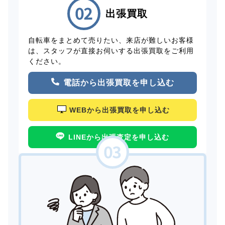
出張買取
自転車をまとめて売りたい、来店が難しいお客様
は、スタッフが直接お伺いする出張買取をご利用
ください。
電話から出張買取を申し込む
WEBから出張買取を申し込む
LINEから出張査定を申し込む