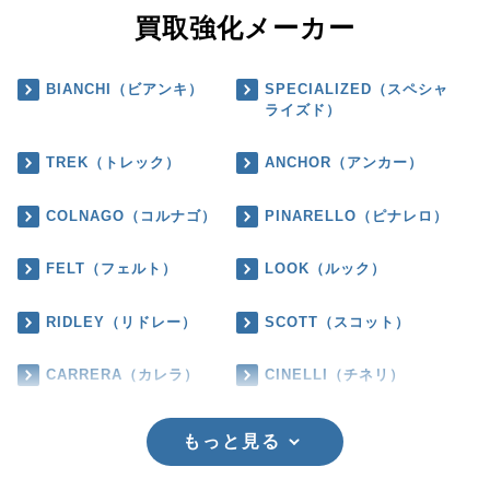
買取強化メーカー
BIANCHI（ビアンキ）
SPECIALIZED（スペシャ
ライズド）
TREK（トレック）
ANCHOR（アンカー）
COLNAGO（コルナゴ）
PINARELLO（ピナレロ）
FELT（フェルト）
LOOK（ルック）
RIDLEY（リドレー）
SCOTT（スコット）
CARRERA（カレラ）
CINELLI（チネリ）
もっと見る