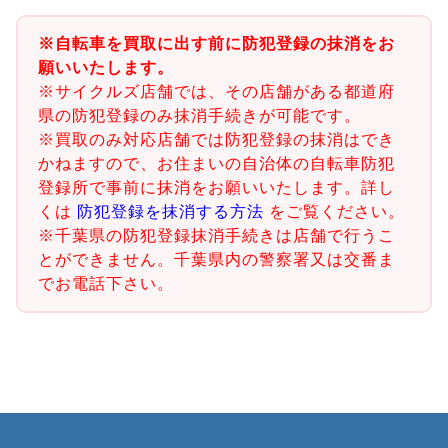
※自転車を買取に出す前に防犯登録の抹消をお
願いいたします。
※サイクルズ店舗では、その店舗がある都道府
県の防犯登録のみ抹消手続きが可能です。
※買取のみ対応店舗では防犯登録の抹消はでき
かねますので、お住まいの自治体の自転車防犯
登録所で事前に抹消をお願いいたします。詳し
くは
防犯登録を抹消する方法
をご覧ください。
※千葉県の防犯登録抹消手続きは店舗で行うこ
とができません。千葉県内の警察署又は交番ま
でお電話下さい。