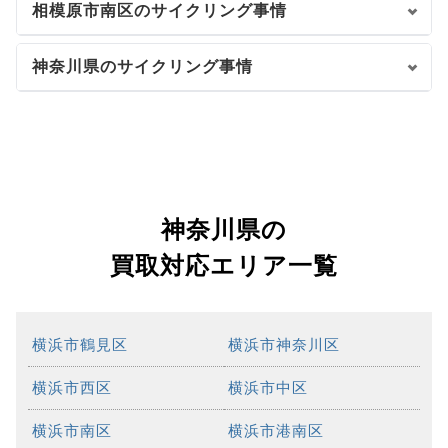
相模原市南区のサイクリング事情
神奈川県のサイクリング事情
神奈川県の
買取対応エリア一覧
横浜市鶴見区
横浜市神奈川区
横浜市西区
横浜市中区
横浜市南区
横浜市港南区