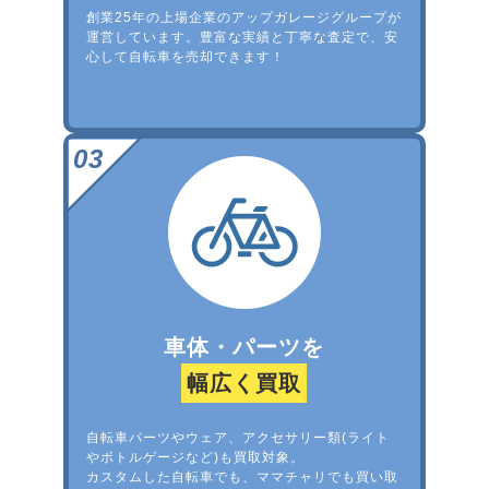
創業25年の上場企業のアップガレージグループが
運営しています。豊富な実績と丁寧な査定で、安
心して自転車を売却できます！
車体・パーツを
幅広く買取
自転車パーツやウェア、アクセサリー類(ライト
やボトルゲージなど)も買取対象。
カスタムした自転車でも、ママチャリでも買い取