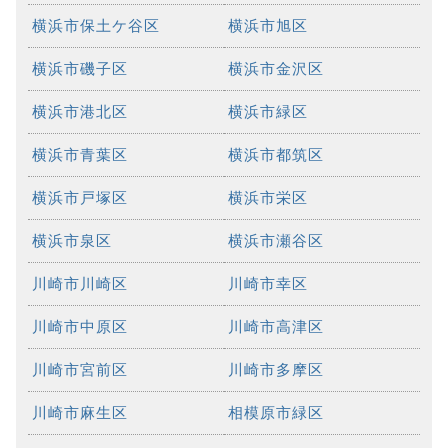
横浜市保土ケ谷区
横浜市旭区
横浜市磯子区
横浜市金沢区
横浜市港北区
横浜市緑区
横浜市青葉区
横浜市都筑区
横浜市戸塚区
横浜市栄区
横浜市泉区
横浜市瀬谷区
川崎市川崎区
川崎市幸区
川崎市中原区
川崎市高津区
川崎市宮前区
川崎市多摩区
川崎市麻生区
相模原市緑区