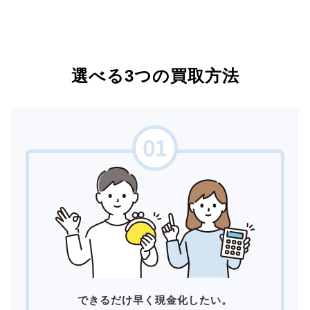
選べる3つの買取方法
できるだけ早く現金化したい。