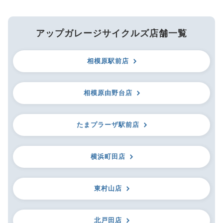
アップガレージサイクルズ店舗一覧
相模原駅前店
相模原由野台店
たまプラーザ駅前店
横浜町田店
東村山店
北戸田店