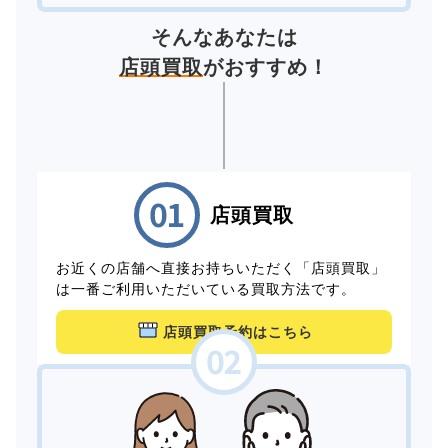
そんなあなたは
店頭買取
がおすすめ！
店頭買取
お近くの店舗へ直接お持ちいただく「店頭買取」
は一番ご利用いただいている買取方法です。
店頭買取予約はこちら