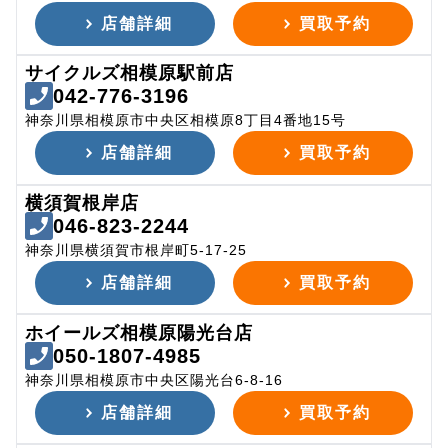
店舗詳細
買取予約
サイクルズ相模原駅前店
042-776-3196
神奈川県相模原市中央区相模原8丁目4番地15号
店舗詳細
買取予約
横須賀根岸店
046-823-2244
神奈川県横須賀市根岸町5-17-25
店舗詳細
買取予約
ホイールズ相模原陽光台店
050-1807-4985
神奈川県相模原市中央区陽光台6-8-16
店舗詳細
買取予約