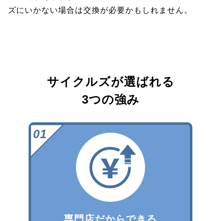
ズにいかない場合は交換が必要かもしれません。
サイクルズが選ばれる
3つの強み
専門店だからできる