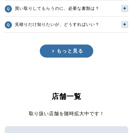
買い取りしてもらうのに、必要な書類は？
見積りだけ知りたいが、どうすればいい？
もっと見る
店舗一覧
取り扱い店舗を随時拡大中です！