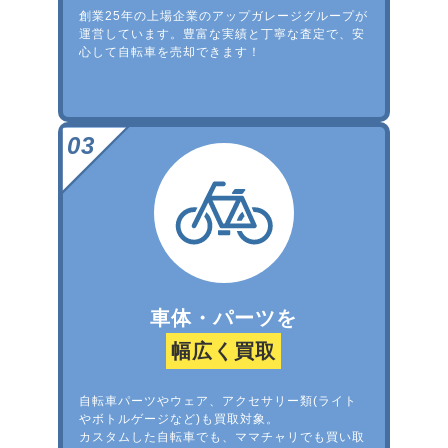
創業25年の上場企業のアップガレージグループが
運営しています。豊富な実績と丁寧な査定で、安
心して自転車を売却できます！
車体・パーツを
幅広く買取
自転車パーツやウェア、アクセサリー類(ライト
やボトルゲージなど)も買取対象。
カスタムした自転車でも、ママチャリでも買い取