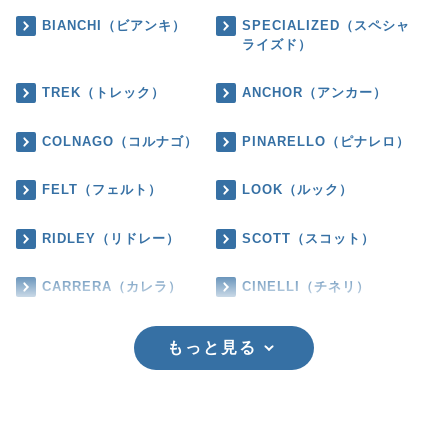
BIANCHI（ビアンキ）
SPECIALIZED（スペシャ
ライズド）
TREK（トレック）
ANCHOR（アンカー）
COLNAGO（コルナゴ）
PINARELLO（ピナレロ）
FELT（フェルト）
LOOK（ルック）
RIDLEY（リドレー）
SCOTT（スコット）
CARRERA（カレラ）
CINELLI（チネリ）
もっと見る