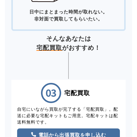
日中にまとまった時間が取れない。
非対面で買取してもらいたい。
そんなあなたは
宅配買取
がおすすめ！
宅配買取
自宅にいながら買取が完了する「宅配買取」。配
送に必要な宅配キットもご用意。宅配キットは配
送料無料です。
電話から出張買取を申し込む