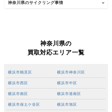
神奈川県のサイクリング事情
神奈川県の
買取対応エリア一覧
横浜市鶴見区
横浜市神奈川区
横浜市西区
横浜市中区
横浜市南区
横浜市港南区
横浜市保土ケ谷区
横浜市旭区