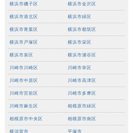
横浜市磯子区
横浜市金沢区
横浜市港北区
横浜市緑区
横浜市青葉区
横浜市都筑区
横浜市戸塚区
横浜市栄区
横浜市泉区
横浜市瀬谷区
川崎市川崎区
川崎市幸区
川崎市中原区
川崎市高津区
川崎市宮前区
川崎市多摩区
川崎市麻生区
相模原市緑区
相模原市中央区
相模原市南区
横須賀市
平塚市