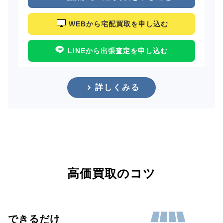
WEBから宅配買取を申し込む
LINEから出張査定を申し込む
詳しくみる
高価買取のコツ
できるだけ