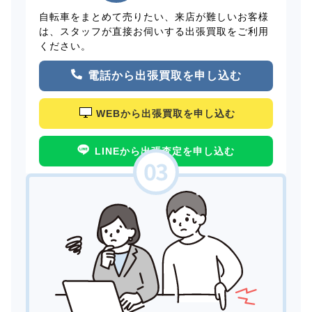
自転車をまとめて売りたい、来店が難しいお客様
は、スタッフが直接お伺いする出張買取をご利用
ください。
電話から出張買取を申し込む
WEBから出張買取を申し込む
LINEから出張査定を申し込む