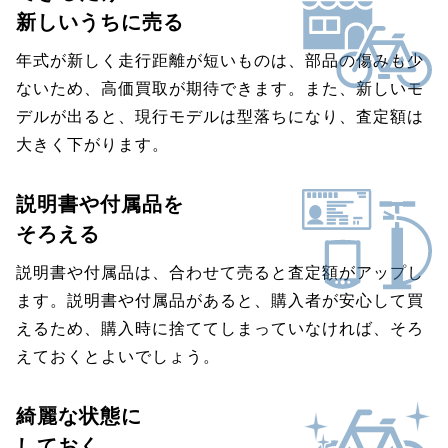
新しいうちに売る
年式が新しく走行距離が短いものは、部品の傷みも少
ないため、高価買取が期待できます。また、新しいモ
デルが出ると、現行モデルは型落ちになり、査定額は
大きく下がります。
説明書や付属品を
そろえる
説明書や付属品は、合わせて売ると査定額がアップし
ます。説明書や付属品があると、購入者が安心して買
えるため、購入時に捨ててしまっていなければ、そろ
えておくとよいでしょう。
綺麗な状態に
しておく