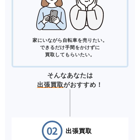
家にいながら自転車を売りたい。
できるだけ手間をかけずに
買取してもらいたい。
そんなあなたは
出張買取
がおすすめ！
出張買取