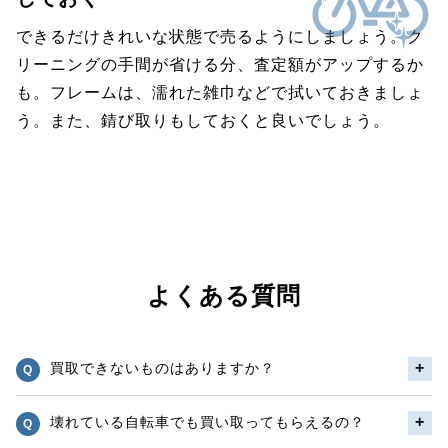
できるだけきれいな状態で売るようにしましょう。ク
リーニングの手間が省ける分、査定額がアップするか
も。フレームは、濡れた雑巾などで拭いておきましょ
う。また、錆び取りもしておくと良いでしょう。
よくある質問
買取できないものはありますか？
壊れている自転車でも買い取ってもらえるの？