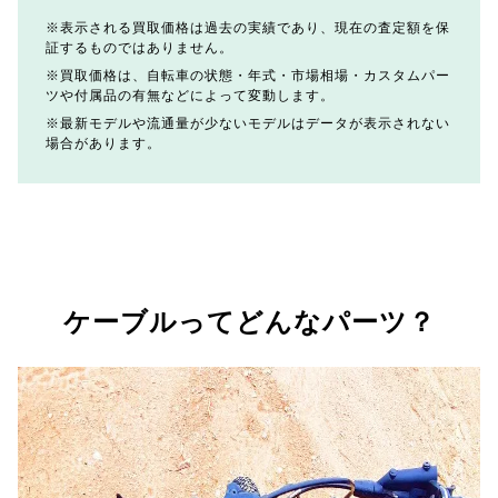
表示される買取価格は過去の実績であり、現在の査定額を保
証するものではありません。
買取価格は、自転車の状態・年式・市場相場・カスタムパー
ツや付属品の有無などによって変動します。
最新モデルや流通量が少ないモデルはデータが表示されない
場合があります。
ケーブルってどんなパーツ？