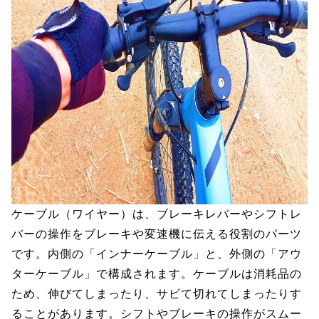
ケーブル（ワイヤー）は、ブレーキレバーやシフトレ
バーの操作をブレーキや変速機に伝える役割のパーツ
です。内側の「インナーケーブル」と、外側の「アウ
ターケーブル」で構成されます。ケーブルは消耗品の
ため、伸びてしまったり、サビて切れてしまったりす
ることがあります。シフトやブレーキの操作がスムー