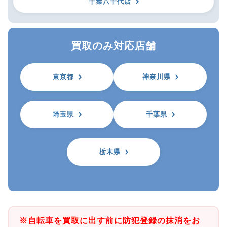
千葉八千代店
買取のみ対応店舗
東京都
神奈川県
埼玉県
千葉県
栃木県
※自転車を買取に出す前に防犯登録の抹消をお