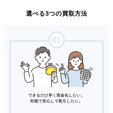
選べる3つの買取方法
できるだけ早く現金化したい。
対面で安心して取引したい。