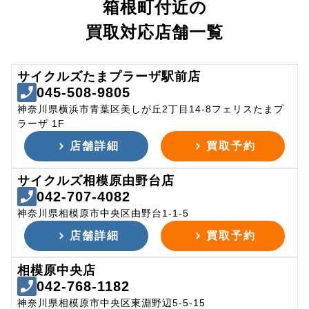
箱根町付近の
買取対応店舗一覧
サイクルズたまプラーザ駅前店
045-508-9805
神奈川県横浜市青葉区美しが丘2丁目14-8フェリスたまプ
ラーザ 1F
店舗詳細
買取予約
サイクルズ相模原由野台店
042-707-4082
神奈川県相模原市中央区由野台1-1-5
店舗詳細
買取予約
相模原中央店
042-768-1182
神奈川県相模原市中央区東淵野辺5-5-15