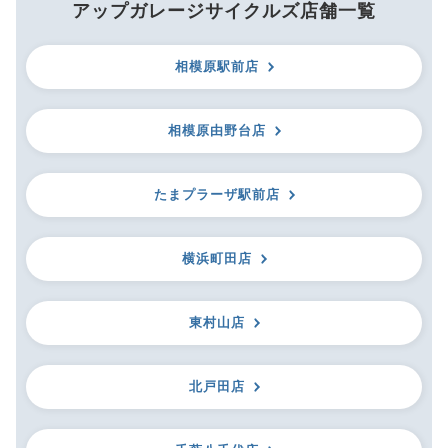
アップガレージサイクルズ店舗一覧
相模原駅前店
相模原由野台店
たまプラーザ駅前店
横浜町田店
東村山店
北戸田店