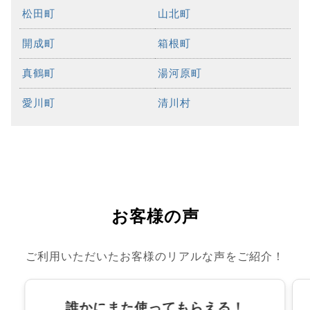
松田町
山北町
開成町
箱根町
真鶴町
湯河原町
愛川町
清川村
お客様の声
ご利用いただいたお客様のリアルな声をご紹介！
誰かにまた使ってもらえる！