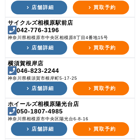
店舗詳細
買取予約
サイクルズ相模原駅前店
042-776-3196
神奈川県相模原市中央区相模原8丁目4番地15号
店舗詳細
買取予約
横須賀根岸店
046-823-2244
神奈川県横須賀市根岸町5-17-25
店舗詳細
買取予約
ホイールズ相模原陽光台店
050-1807-4985
神奈川県相模原市中央区陽光台6-8-16
店舗詳細
買取予約