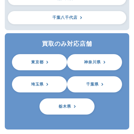
千葉八千代店
買取のみ対応店舗
東京都
神奈川県
埼玉県
千葉県
栃木県