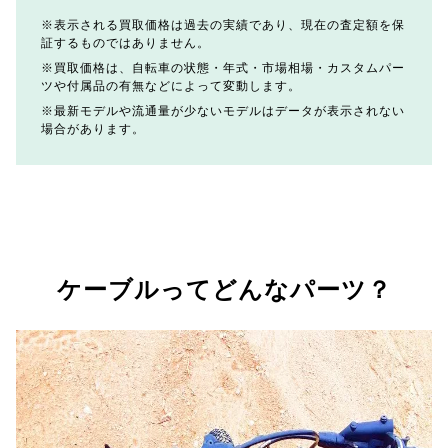
表示される買取価格は過去の実績であり、現在の査定額を保
証するものではありません。
買取価格は、自転車の状態・年式・市場相場・カスタムパー
ツや付属品の有無などによって変動します。
最新モデルや流通量が少ないモデルはデータが表示されない
場合があります。
ケーブルってどんなパーツ？