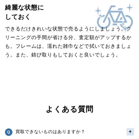
綺麗な状態に
しておく
できるだけきれいな状態で売るようにしましょう。ク
リーニングの手間が省ける分、査定額がアップするか
も。フレームは、濡れた雑巾などで拭いておきましょ
う。また、錆び取りもしておくと良いでしょう。
よくある質問
買取できないものはありますか？