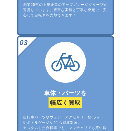
創業25年の上場企業のアップガレージグループが
運営しています。豊富な実績と丁寧な査定で、安
心して自転車を売却できます！
車体・パーツを
幅広く買取
自転車パーツやウェア、アクセサリー類(ライト
やボトルゲージなど)も買取対象。
カスタムした自転車でも、ママチャリでも買い取