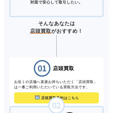
対面で安心して取引したい。
そんなあなたは
店頭買取
がおすすめ！
店頭買取
お近くの店舗へ直接お持ちいただく「店頭買取」
は一番ご利用いただいている買取方法です。
店頭買取予約はこちら