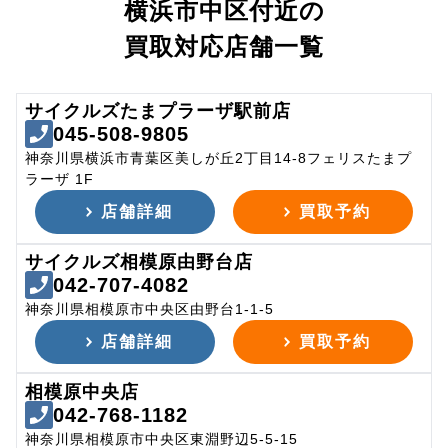
横浜市中区付近の
買取対応店舗一覧
サイクルズたまプラーザ駅前店
045-508-9805
神奈川県横浜市青葉区美しが丘2丁目14-8フェリスたまプ
ラーザ 1F
店舗詳細
買取予約
サイクルズ相模原由野台店
042-707-4082
神奈川県相模原市中央区由野台1-1-5
店舗詳細
買取予約
相模原中央店
042-768-1182
神奈川県相模原市中央区東淵野辺5-5-15