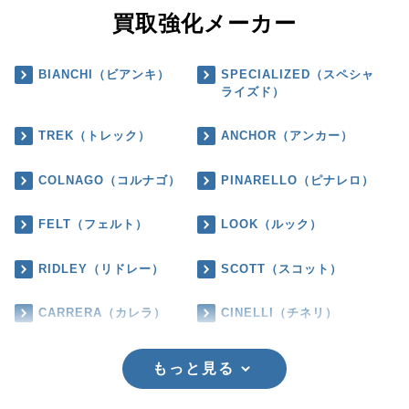
買取強化メーカー
BIANCHI（ビアンキ）
SPECIALIZED（スペシャ
ライズド）
TREK（トレック）
ANCHOR（アンカー）
COLNAGO（コルナゴ）
PINARELLO（ピナレロ）
FELT（フェルト）
LOOK（ルック）
RIDLEY（リドレー）
SCOTT（スコット）
CARRERA（カレラ）
CINELLI（チネリ）
もっと見る