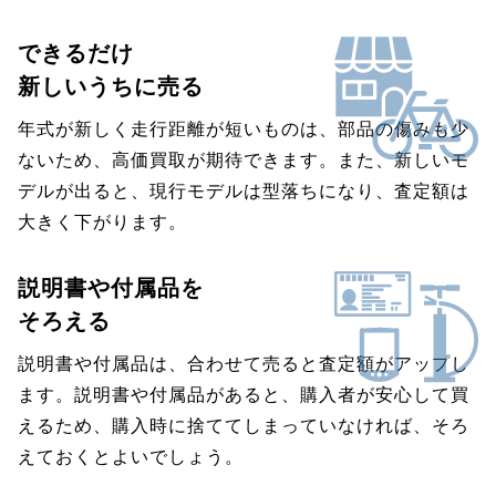
できるだけ
新しいうちに売る
年式が新しく走行距離が短いものは、部品の傷みも少
ないため、高価買取が期待できます。また、新しいモ
デルが出ると、現行モデルは型落ちになり、査定額は
大きく下がります。
説明書や付属品を
そろえる
説明書や付属品は、合わせて売ると査定額がアップし
ます。説明書や付属品があると、購入者が安心して買
えるため、購入時に捨ててしまっていなければ、そろ
えておくとよいでしょう。