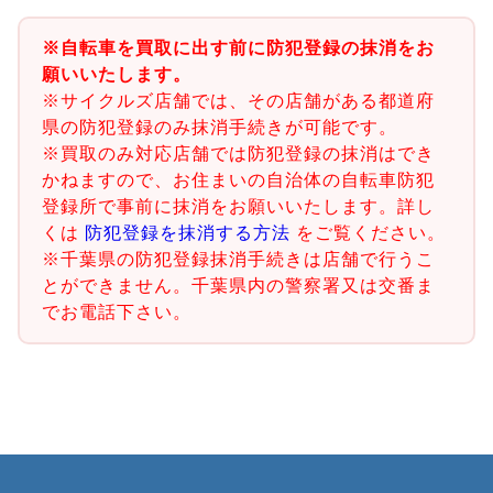
※自転車を買取に出す前に防犯登録の抹消をお
願いいたします。
※サイクルズ店舗では、その店舗がある都道府
県の防犯登録のみ抹消手続きが可能です。
※買取のみ対応店舗では防犯登録の抹消はでき
かねますので、お住まいの自治体の自転車防犯
登録所で事前に抹消をお願いいたします。詳し
くは
防犯登録を抹消する方法
をご覧ください。
※千葉県の防犯登録抹消手続きは店舗で行うこ
とができません。千葉県内の警察署又は交番ま
でお電話下さい。