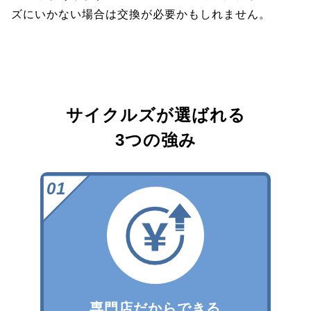
ズにいかない場合は交換が必要かもしれません。
サイクルズが選ばれる
3つの強み
専門店だからできる