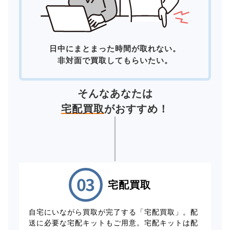
日中にまとまった時間が取れない。
非対面で買取してもらいたい。
そんなあなたは
宅配買取
がおすすめ！
宅配買取
自宅にいながら買取が完了する「宅配買取」。配
送に必要な宅配キットもご用意。宅配キットは配