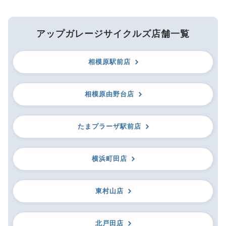
アップガレージサイクルズ店舗一覧
相模原駅前店
相模原由野台店
たまプラーザ駅前店
横浜町田店
東村山店
北戸田店