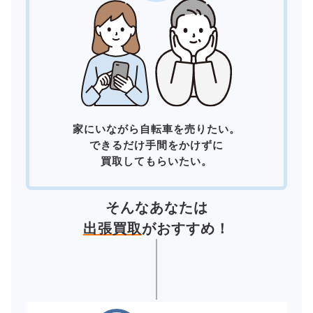
家にいながら自転車を売りたい。
できるだけ手間をかけずに
買取してもらいたい。
そんなあなたは
出張買取
がおすすめ！