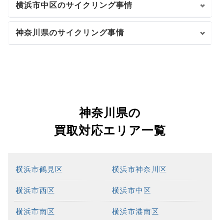
横浜市中区のサイクリング事情
神奈川県のサイクリング事情
神奈川県の
買取対応エリア一覧
横浜市鶴見区
横浜市神奈川区
横浜市西区
横浜市中区
横浜市南区
横浜市港南区