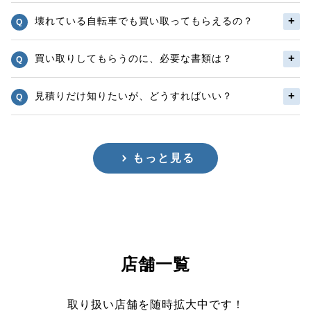
壊れている自転車でも買い取ってもらえるの？
買い取りしてもらうのに、必要な書類は？
見積りだけ知りたいが、どうすればいい？
もっと見る
店舗一覧
取り扱い店舗を随時拡大中です！