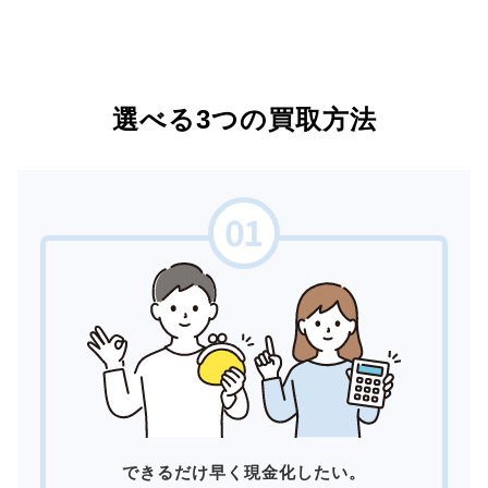
選べる3つの買取方法
できるだけ早く現金化したい。