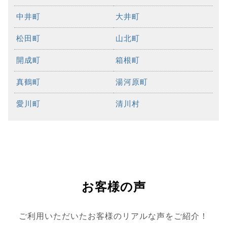
中井町
大井町
松田町
山北町
開成町
箱根町
真鶴町
湯河原町
愛川町
清川村
お客様の声
ご利用いただいたお客様のリアルな声をご紹介！