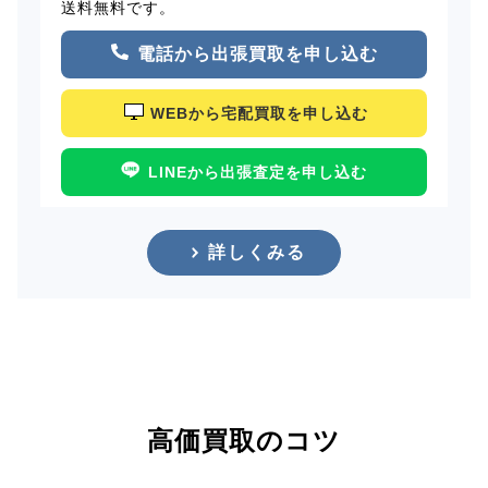
送料無料です。
電話から出張買取を申し込む
WEBから宅配買取を申し込む
LINEから出張査定を申し込む
詳しくみる
高価買取のコツ