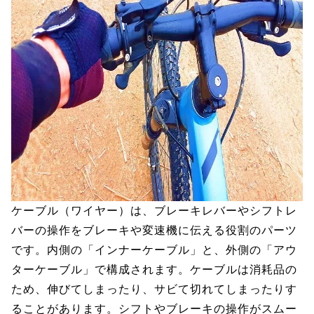
ケーブル（ワイヤー）は、ブレーキレバーやシフトレ
バーの操作をブレーキや変速機に伝える役割のパーツ
です。内側の「インナーケーブル」と、外側の「アウ
ターケーブル」で構成されます。ケーブルは消耗品の
ため、伸びてしまったり、サビて切れてしまったりす
ることがあります。シフトやブレーキの操作がスムー