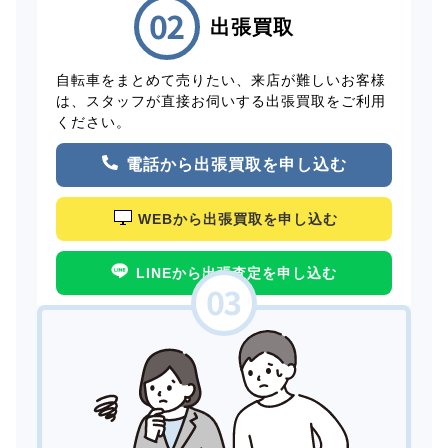
出張買取
自転車をまとめて売りたい、来店が難しいお客様
は、スタッフが直接お伺いする出張買取をご利用
ください。
電話から出張買取を申し込む
WEBから出張買取を申し込む
LINEから出張査定を申し込む