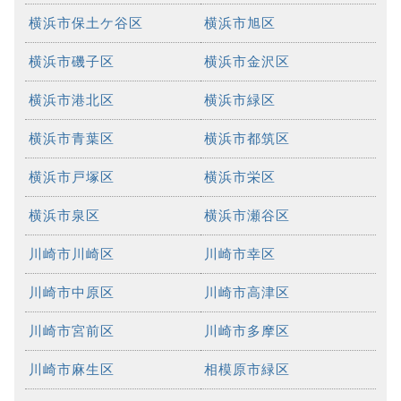
横浜市保土ケ谷区
横浜市旭区
横浜市磯子区
横浜市金沢区
横浜市港北区
横浜市緑区
横浜市青葉区
横浜市都筑区
横浜市戸塚区
横浜市栄区
横浜市泉区
横浜市瀬谷区
川崎市川崎区
川崎市幸区
川崎市中原区
川崎市高津区
川崎市宮前区
川崎市多摩区
川崎市麻生区
相模原市緑区