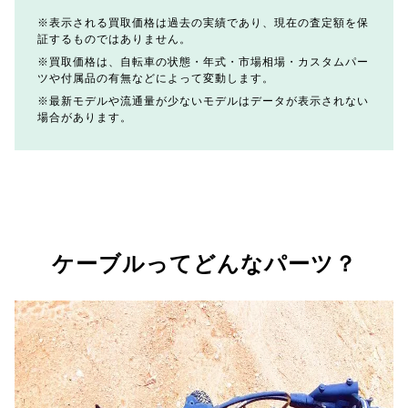
表示される買取価格は過去の実績であり、現在の査定額を保
証するものではありません。
買取価格は、自転車の状態・年式・市場相場・カスタムパー
ツや付属品の有無などによって変動します。
最新モデルや流通量が少ないモデルはデータが表示されない
場合があります。
ケーブルってどんなパーツ？