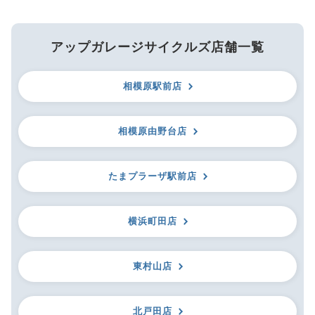
アップガレージサイクルズ店舗一覧
相模原駅前店
相模原由野台店
たまプラーザ駅前店
横浜町田店
東村山店
北戸田店