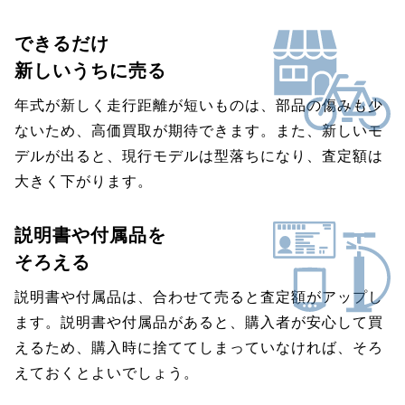
できるだけ
新しいうちに売る
年式が新しく走行距離が短いものは、部品の傷みも少
ないため、高価買取が期待できます。また、新しいモ
デルが出ると、現行モデルは型落ちになり、査定額は
大きく下がります。
説明書や付属品を
そろえる
説明書や付属品は、合わせて売ると査定額がアップし
ます。説明書や付属品があると、購入者が安心して買
えるため、購入時に捨ててしまっていなければ、そろ
えておくとよいでしょう。