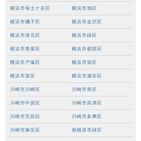
横浜市保土ケ谷区
横浜市旭区
横浜市磯子区
横浜市金沢区
横浜市港北区
横浜市緑区
横浜市青葉区
横浜市都筑区
横浜市戸塚区
横浜市栄区
横浜市泉区
横浜市瀬谷区
川崎市川崎区
川崎市幸区
川崎市中原区
川崎市高津区
川崎市宮前区
川崎市多摩区
川崎市麻生区
相模原市緑区