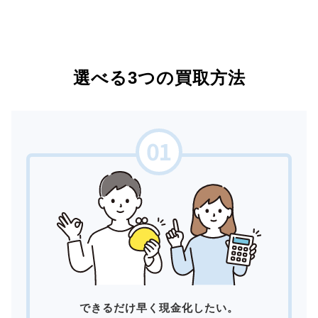
選べる3つの買取方法
できるだけ早く現金化したい。