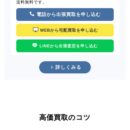
送料無料です。
電話から出張買取を申し込む
WEBから宅配買取を申し込む
LINEから出張査定を申し込む
詳しくみる
高価買取のコツ