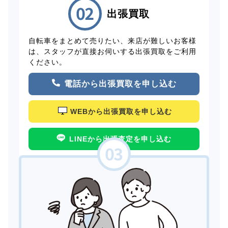
出張買取
自転車をまとめて売りたい、来店が難しいお客様
は、スタッフが直接お伺いする出張買取をご利用
ください。
電話から出張買取を申し込む
WEBから出張買取を申し込む
LINEから出張査定を申し込む