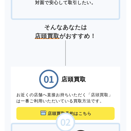
対面で安心して取引したい。
そんなあなたは
店頭買取
がおすすめ！
店頭買取
お近くの店舗へ直接お持ちいただく「店頭買取」
は一番ご利用いただいている買取方法です。
店頭買取予約はこちら