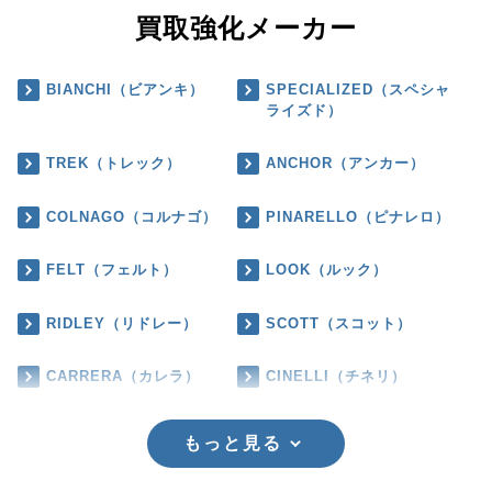
買取強化メーカー
BIANCHI（ビアンキ）
SPECIALIZED（スペシャ
ライズド）
TREK（トレック）
ANCHOR（アンカー）
COLNAGO（コルナゴ）
PINARELLO（ピナレロ）
FELT（フェルト）
LOOK（ルック）
RIDLEY（リドレー）
SCOTT（スコット）
CARRERA（カレラ）
CINELLI（チネリ）
もっと見る