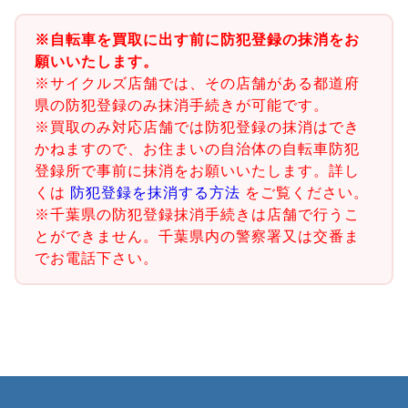
※自転車を買取に出す前に防犯登録の抹消をお
願いいたします。
※サイクルズ店舗では、その店舗がある都道府
県の防犯登録のみ抹消手続きが可能です。
※買取のみ対応店舗では防犯登録の抹消はでき
かねますので、お住まいの自治体の自転車防犯
登録所で事前に抹消をお願いいたします。詳し
くは
防犯登録を抹消する方法
をご覧ください。
※千葉県の防犯登録抹消手続きは店舗で行うこ
とができません。千葉県内の警察署又は交番ま
でお電話下さい。