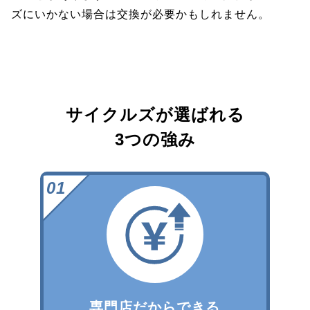
ズにいかない場合は交換が必要かもしれません。
サイクルズが選ばれる
3つの強み
専門店だからできる