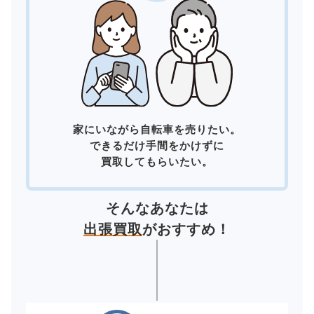
家にいながら自転車を売りたい。
できるだけ手間をかけずに
買取してもらいたい。
そんなあなたは
出張買取
がおすすめ！