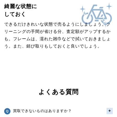
綺麗な状態に
しておく
できるだけきれいな状態で売るようにしましょう。ク
リーニングの手間が省ける分、査定額がアップするか
も。フレームは、濡れた雑巾などで拭いておきましょ
う。また、錆び取りもしておくと良いでしょう。
よくある質問
買取できないものはありますか？