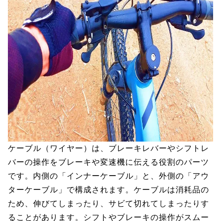
ケーブル（ワイヤー）は、ブレーキレバーやシフトレ
バーの操作をブレーキや変速機に伝える役割のパーツ
です。内側の「インナーケーブル」と、外側の「アウ
ターケーブル」で構成されます。ケーブルは消耗品の
ため、伸びてしまったり、サビて切れてしまったりす
ることがあります。シフトやブレーキの操作がスムー