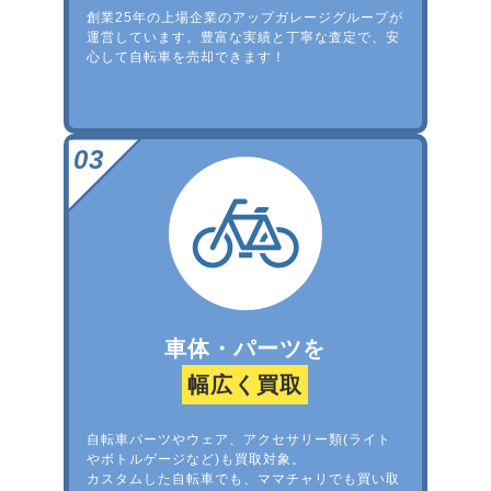
創業25年の上場企業のアップガレージグループが
運営しています。豊富な実績と丁寧な査定で、安
心して自転車を売却できます！
車体・パーツを
幅広く買取
自転車パーツやウェア、アクセサリー類(ライト
やボトルゲージなど)も買取対象。
カスタムした自転車でも、ママチャリでも買い取