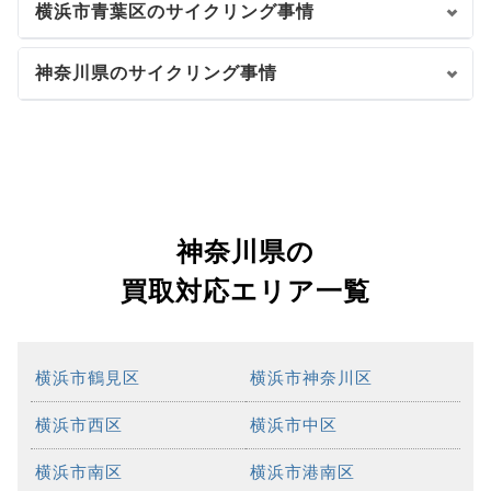
横浜市青葉区のサイクリング事情
神奈川県のサイクリング事情
神奈川県の
買取対応エリア一覧
横浜市鶴見区
横浜市神奈川区
横浜市西区
横浜市中区
横浜市南区
横浜市港南区