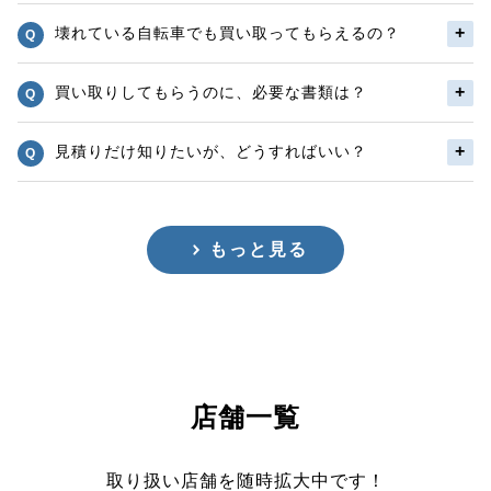
壊れている自転車でも買い取ってもらえるの？
買い取りしてもらうのに、必要な書類は？
見積りだけ知りたいが、どうすればいい？
もっと見る
店舗一覧
取り扱い店舗を随時拡大中です！