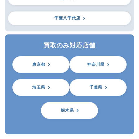
千葉八千代店
買取のみ対応店舗
東京都
神奈川県
埼玉県
千葉県
栃木県