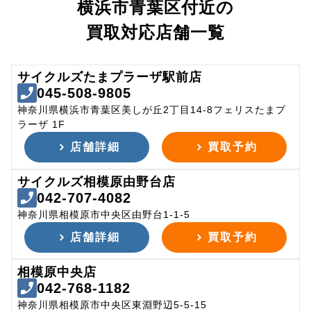
横浜市青葉区付近の
買取対応店舗一覧
サイクルズたまプラーザ駅前店
045-508-9805
神奈川県横浜市青葉区美しが丘2丁目14-8フェリスたまプ
ラーザ 1F
店舗詳細
買取予約
サイクルズ相模原由野台店
042-707-4082
神奈川県相模原市中央区由野台1-1-5
店舗詳細
買取予約
相模原中央店
042-768-1182
神奈川県相模原市中央区東淵野辺5-5-15