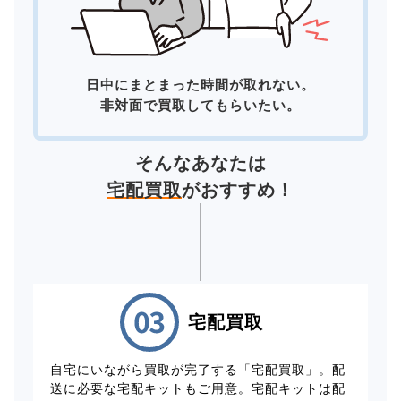
日中にまとまった時間が取れない。
非対面で買取してもらいたい。
そんなあなたは
宅配買取
がおすすめ！
宅配買取
自宅にいながら買取が完了する「宅配買取」。配
送に必要な宅配キットもご用意。宅配キットは配