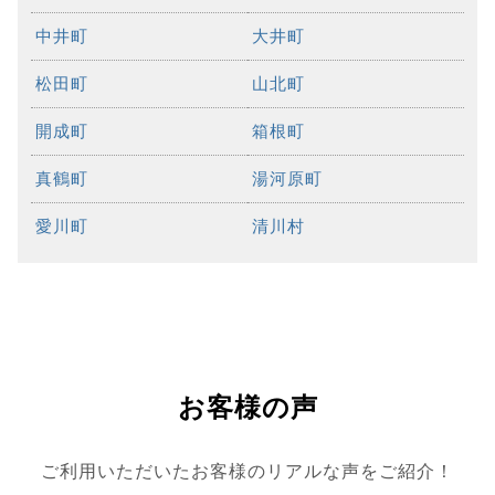
中井町
大井町
松田町
山北町
開成町
箱根町
真鶴町
湯河原町
愛川町
清川村
お客様の声
ご利用いただいたお客様のリアルな声をご紹介！