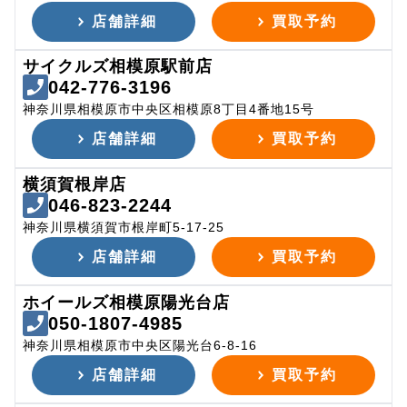
店舗詳細
買取予約
サイクルズ相模原駅前店
042-776-3196
神奈川県相模原市中央区相模原8丁目4番地15号
店舗詳細
買取予約
横須賀根岸店
046-823-2244
神奈川県横須賀市根岸町5-17-25
店舗詳細
買取予約
ホイールズ相模原陽光台店
050-1807-4985
神奈川県相模原市中央区陽光台6-8-16
店舗詳細
買取予約