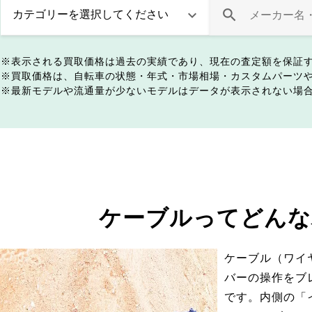
表示される買取価格は過去の実績であり、現在の査定額を保証
買取価格は、自転車の状態・年式・市場相場・カスタムパーツ
最新モデルや流通量が少ないモデルはデータが表示されない場
ケーブルってどんな
ケーブル（ワイ
バーの操作をブ
です。内側の「