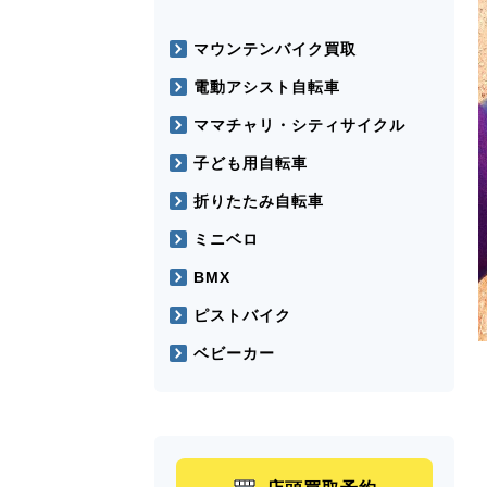
マウンテンバイク買取
電動アシスト自転車
ママチャリ・シティサイクル
子ども用自転車
折りたたみ自転車
ミニベロ
BMX
ピストバイク
ベビーカー