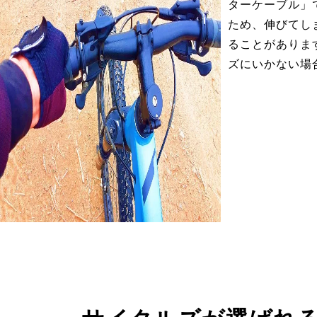
ターケーブル」
ため、伸びてし
ることがありま
ズにいかない場