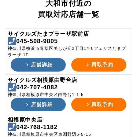
大和市付近の
買取対応店舗一覧
サイクルズたまプラーザ駅前店
045-508-9805
神奈川県横浜市青葉区美しが丘2丁目14-8フェリスたまプ
ラーザ 1F
店舗詳細
買取予約
サイクルズ相模原由野台店
042-707-4082
神奈川県相模原市中央区由野台1-1-5
店舗詳細
買取予約
相模原中央店
042-768-1182
神奈川県相模原市中央区東淵野辺5-5-15