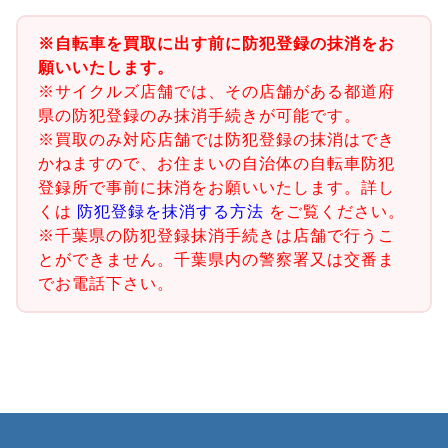
※自転車を買取に出す前に防犯登録の抹消をお
願いいたします。
※サイクルズ店舗では、その店舗がある都道府
県の防犯登録のみ抹消手続きが可能です。
※買取のみ対応店舗では防犯登録の抹消はでき
かねますので、お住まいの自治体の自転車防犯
登録所で事前に抹消をお願いいたします。詳し
くは
防犯登録を抹消する方法
をご覧ください。
※千葉県の防犯登録抹消手続きは店舗で行うこ
とができません。千葉県内の警察署又は交番ま
でお電話下さい。