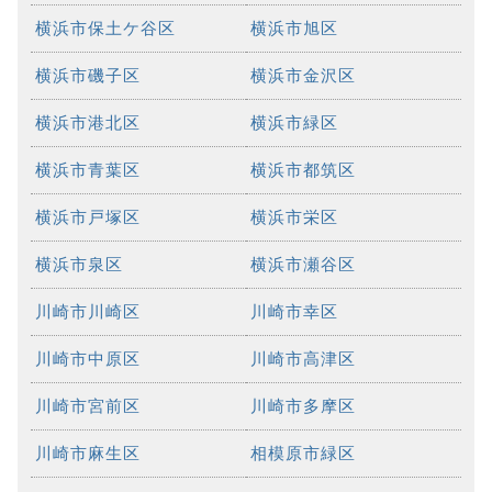
横浜市保土ケ谷区
横浜市旭区
横浜市磯子区
横浜市金沢区
横浜市港北区
横浜市緑区
横浜市青葉区
横浜市都筑区
横浜市戸塚区
横浜市栄区
横浜市泉区
横浜市瀬谷区
川崎市川崎区
川崎市幸区
川崎市中原区
川崎市高津区
川崎市宮前区
川崎市多摩区
川崎市麻生区
相模原市緑区