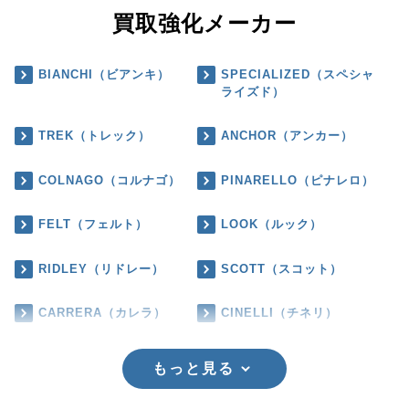
買取強化メーカー
BIANCHI（ビアンキ）
SPECIALIZED（スペシャ
ライズド）
TREK（トレック）
ANCHOR（アンカー）
COLNAGO（コルナゴ）
PINARELLO（ピナレロ）
FELT（フェルト）
LOOK（ルック）
RIDLEY（リドレー）
SCOTT（スコット）
CARRERA（カレラ）
CINELLI（チネリ）
もっと見る