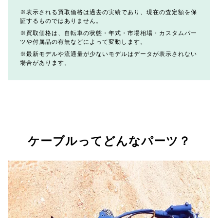
表示される買取価格は過去の実績であり、現在の査定額を保
証するものではありません。
買取価格は、自転車の状態・年式・市場相場・カスタムパー
ツや付属品の有無などによって変動します。
最新モデルや流通量が少ないモデルはデータが表示されない
場合があります。
ケーブルってどんなパーツ？