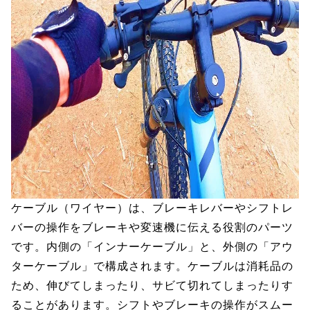
ケーブル（ワイヤー）は、ブレーキレバーやシフトレ
バーの操作をブレーキや変速機に伝える役割のパーツ
です。内側の「インナーケーブル」と、外側の「アウ
ターケーブル」で構成されます。ケーブルは消耗品の
ため、伸びてしまったり、サビて切れてしまったりす
ることがあります。シフトやブレーキの操作がスムー