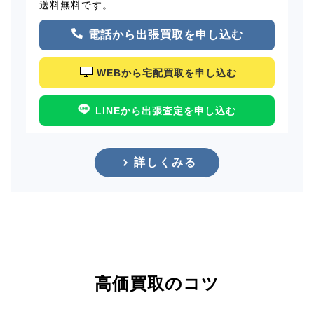
送料無料です。
電話から出張買取を申し込む
WEBから宅配買取を申し込む
LINEから出張査定を申し込む
詳しくみる
高価買取のコツ