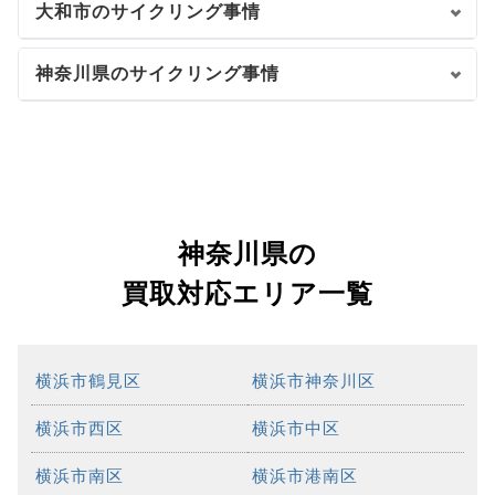
大和市のサイクリング事情
神奈川県のサイクリング事情
神奈川県の
買取対応エリア一覧
横浜市鶴見区
横浜市神奈川区
横浜市西区
横浜市中区
横浜市南区
横浜市港南区