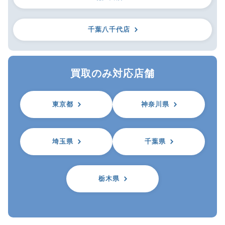
千葉八千代店
買取のみ対応店舗
東京都
神奈川県
埼玉県
千葉県
栃木県