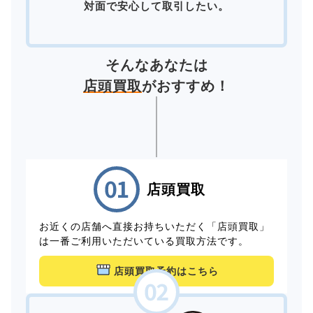
対面で安心して取引したい。
そんなあなたは
店頭買取
がおすすめ！
店頭買取
お近くの店舗へ直接お持ちいただく「店頭買取」
は一番ご利用いただいている買取方法です。
店頭買取予約はこちら