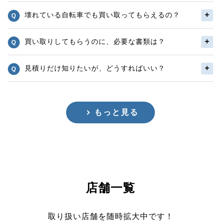
壊れている自転車でも買い取ってもらえるの？
買い取りしてもらうのに、必要な書類は？
見積りだけ知りたいが、どうすればいい？
もっと見る
店舗一覧
取り扱い店舗を随時拡大中です！