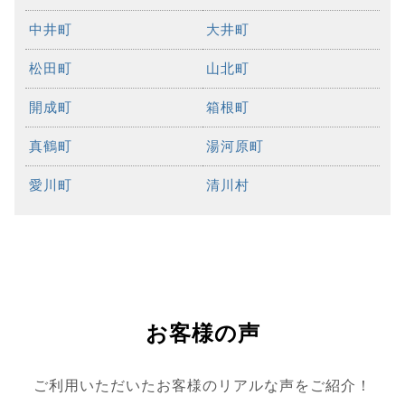
中井町
大井町
松田町
山北町
開成町
箱根町
真鶴町
湯河原町
愛川町
清川村
お客様の声
ご利用いただいたお客様のリアルな声をご紹介！