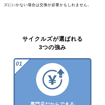
ズにいかない場合は交換が必要かもしれません。
サイクルズが選ばれる
3つの強み
専門店だからできる