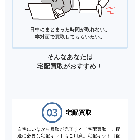
日中にまとまった時間が取れない。
非対面で買取してもらいたい。
そんなあなたは
宅配買取
がおすすめ！
宅配買取
自宅にいながら買取が完了する「宅配買取」。配
送に必要な宅配キットもご用意。宅配キットは配