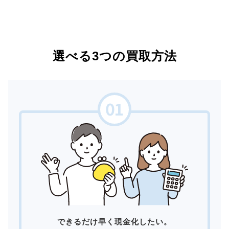
選べる3つの買取方法
できるだけ早く現金化したい。