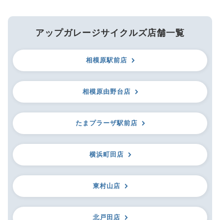
アップガレージサイクルズ店舗一覧
相模原駅前店
相模原由野台店
たまプラーザ駅前店
横浜町田店
東村山店
北戸田店