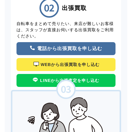
出張買取
自転車をまとめて売りたい、来店が難しいお客様
は、スタッフが直接お伺いする出張買取をご利用
ください。
電話から出張買取を申し込む
WEBから出張買取を申し込む
LINEから出張査定を申し込む