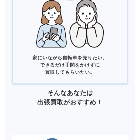
家にいながら自転車を売りたい。
できるだけ手間をかけずに
買取してもらいたい。
そんなあなたは
出張買取
がおすすめ！