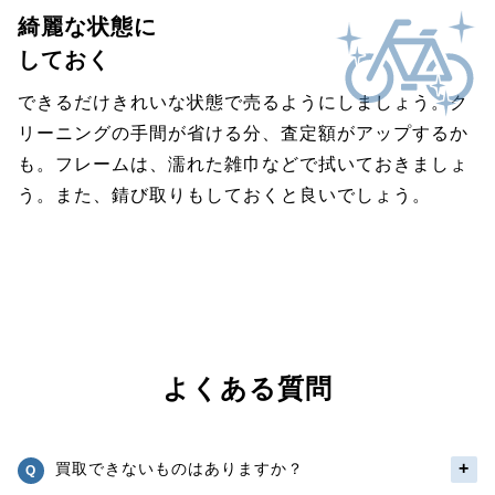
綺麗な状態に
しておく
できるだけきれいな状態で売るようにしましょう。ク
リーニングの手間が省ける分、査定額がアップするか
も。フレームは、濡れた雑巾などで拭いておきましょ
う。また、錆び取りもしておくと良いでしょう。
よくある質問
買取できないものはありますか？