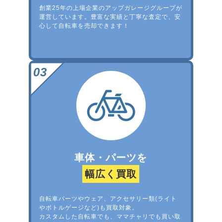
創業25年の上場企業のアップガレージグループが
運営しています。豊富な実績と丁寧な査定で、安
心して自転車を売却できます！
車体・パーツを
幅広く買取
自転車パーツやウェア、アクセサリー類(ライト
やボトルゲージなど)も買取対象。
カスタムした自転車でも、ママチャリでも買い取