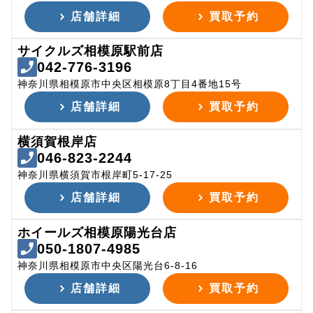
店舗詳細
買取予約
サイクルズ相模原駅前店
042-776-3196
神奈川県相模原市中央区相模原8丁目4番地15号
店舗詳細
買取予約
横須賀根岸店
046-823-2244
神奈川県横須賀市根岸町5-17-25
店舗詳細
買取予約
ホイールズ相模原陽光台店
050-1807-4985
神奈川県相模原市中央区陽光台6-8-16
店舗詳細
買取予約