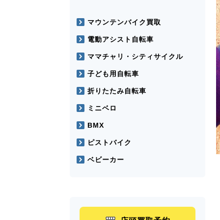
マウンテンバイク買取
電動アシスト自転車
ママチャリ・シティサイクル
子ども用自転車
折りたたみ自転車
ミニベロ
BMX
ピストバイク
ベビーカー