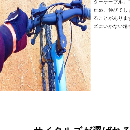
ターケーブル」
ため、伸びてし
ることがありま
ズにいかない場