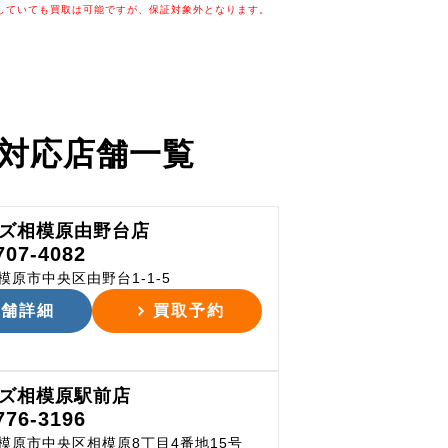
していても買取は可能ですが、保証対象外となります。
対応店舗一覧
ズ相模原由野台店
707-4082
模原市中央区由野台1-1-5
店舗詳細
買取予約
ズ相模原駅前店
776-3196
模原市中央区相模原8丁目4番地15号