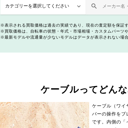
表示される買取価格は過去の実績であり、現在の査定額を保証
買取価格は、自転車の状態・年式・市場相場・カスタムパーツ
最新モデルや流通量が少ないモデルはデータが表示されない場
ケーブルってどんな
ケーブル（ワイ
バーの操作をブ
です。内側の「