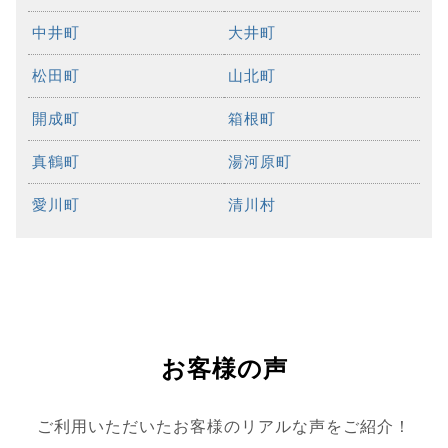
中井町
大井町
松田町
山北町
開成町
箱根町
真鶴町
湯河原町
愛川町
清川村
お客様の声
ご利用いただいたお客様のリアルな声をご紹介！