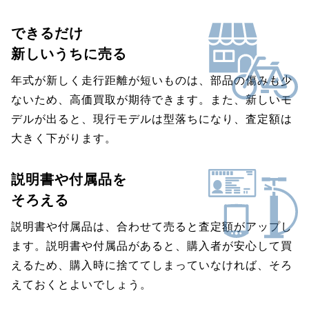
できるだけ
新しいうちに売る
年式が新しく走行距離が短いものは、部品の傷みも少
ないため、高価買取が期待できます。また、新しいモ
デルが出ると、現行モデルは型落ちになり、査定額は
大きく下がります。
説明書や付属品を
そろえる
説明書や付属品は、合わせて売ると査定額がアップし
ます。説明書や付属品があると、購入者が安心して買
えるため、購入時に捨ててしまっていなければ、そろ
えておくとよいでしょう。