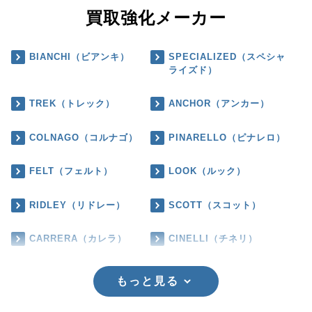
買取強化メーカー
BIANCHI（ビアンキ）
SPECIALIZED（スペシャ
ライズド）
TREK（トレック）
ANCHOR（アンカー）
COLNAGO（コルナゴ）
PINARELLO（ピナレロ）
FELT（フェルト）
LOOK（ルック）
RIDLEY（リドレー）
SCOTT（スコット）
CARRERA（カレラ）
CINELLI（チネリ）
もっと見る