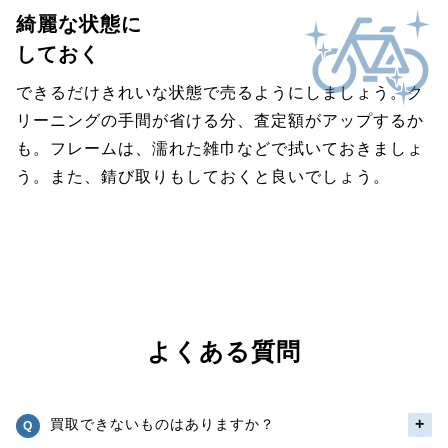
綺麗な状態に
しておく
できるだけきれいな状態で売るようにしましょう。ク
リーニングの手間が省ける分、査定額がアップするか
も。フレームは、濡れた雑巾などで拭いておきましょ
う。また、錆び取りもしておくと良いでしょう。
よくある質問
買取できないものはありますか？