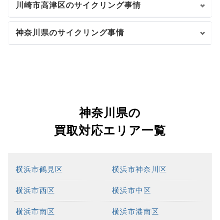
川崎市高津区のサイクリング事情
神奈川県のサイクリング事情
神奈川県の
買取対応エリア一覧
横浜市鶴見区
横浜市神奈川区
横浜市西区
横浜市中区
横浜市南区
横浜市港南区