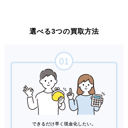
選べる3つの買取方法
できるだけ早く現金化したい。