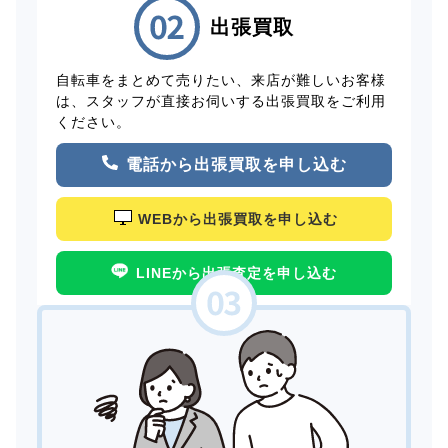
出張買取
自転車をまとめて売りたい、来店が難しいお客様
は、スタッフが直接お伺いする出張買取をご利用
ください。
電話から出張買取を申し込む
WEBから出張買取を申し込む
LINEから出張査定を申し込む