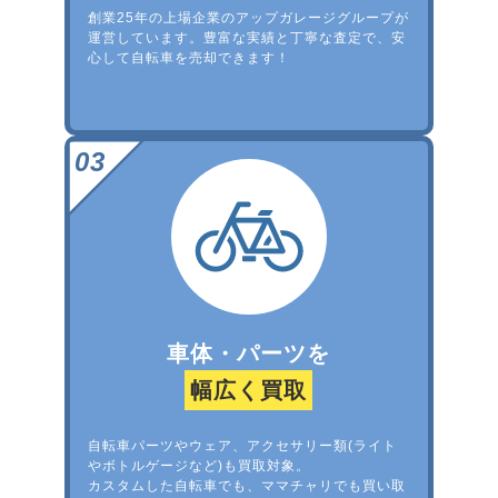
創業25年の上場企業のアップガレージグループが
運営しています。豊富な実績と丁寧な査定で、安
心して自転車を売却できます！
車体・パーツを
幅広く買取
自転車パーツやウェア、アクセサリー類(ライト
やボトルゲージなど)も買取対象。
カスタムした自転車でも、ママチャリでも買い取