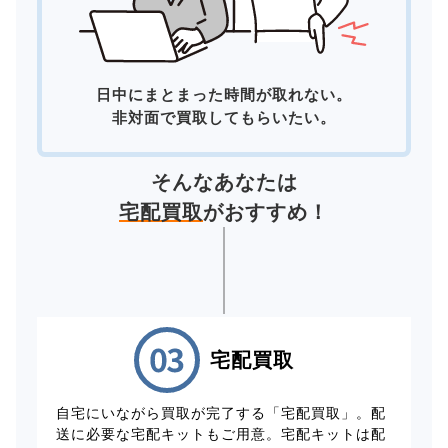
日中にまとまった時間が取れない。
非対面で買取してもらいたい。
そんなあなたは
宅配買取
がおすすめ！
宅配買取
自宅にいながら買取が完了する「宅配買取」。配
送に必要な宅配キットもご用意。宅配キットは配