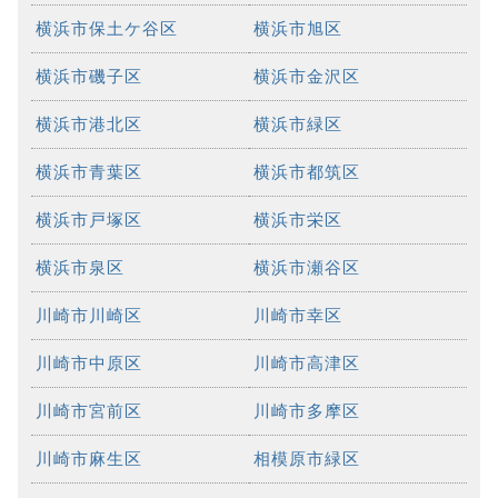
横浜市保土ケ谷区
横浜市旭区
横浜市磯子区
横浜市金沢区
横浜市港北区
横浜市緑区
横浜市青葉区
横浜市都筑区
横浜市戸塚区
横浜市栄区
横浜市泉区
横浜市瀬谷区
川崎市川崎区
川崎市幸区
川崎市中原区
川崎市高津区
川崎市宮前区
川崎市多摩区
川崎市麻生区
相模原市緑区