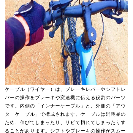
ケーブル（ワイヤー）は、ブレーキレバーやシフトレ
バーの操作をブレーキや変速機に伝える役割のパーツ
です。内側の「インナーケーブル」と、外側の「アウ
ターケーブル」で構成されます。ケーブルは消耗品の
ため、伸びてしまったり、サビて切れてしまったりす
ることがあります。シフトやブレーキの操作がスムー