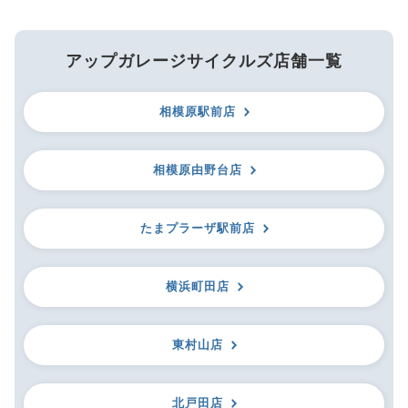
アップガレージサイクルズ店舗一覧
相模原駅前店
相模原由野台店
たまプラーザ駅前店
横浜町田店
東村山店
北戸田店