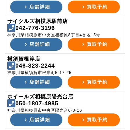
店舗詳細
買取予約
サイクルズ相模原駅前店
042-776-3196
神奈川県相模原市中央区相模原8丁目4番地15号
店舗詳細
買取予約
横須賀根岸店
046-823-2244
神奈川県横須賀市根岸町5-17-25
店舗詳細
買取予約
ホイールズ相模原陽光台店
050-1807-4985
神奈川県相模原市中央区陽光台6-8-16
店舗詳細
買取予約