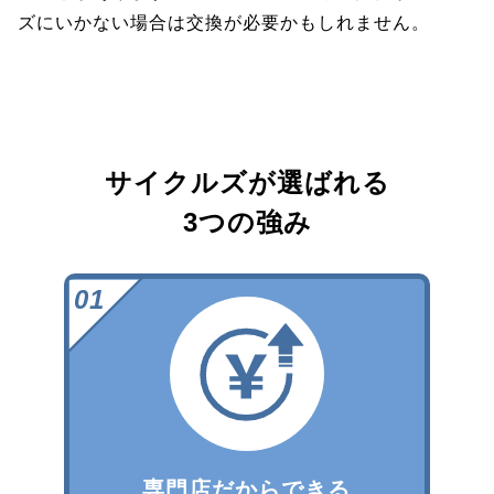
ズにいかない場合は交換が必要かもしれません。
サイクルズが選ばれる
3つの強み
専門店だからできる