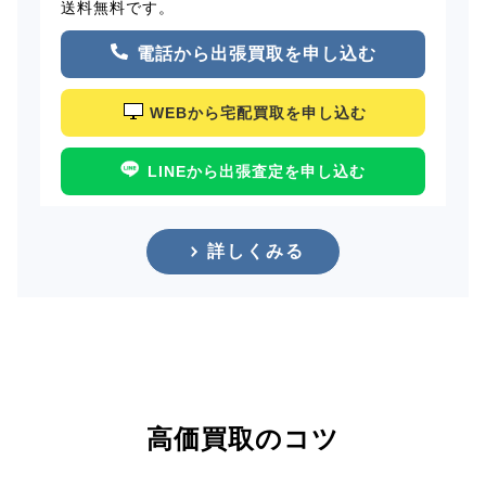
送料無料です。
電話から出張買取を申し込む
WEBから宅配買取を申し込む
LINEから出張査定を申し込む
詳しくみる
高価買取のコツ