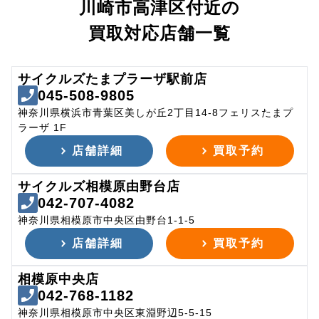
川崎市高津区付近の
買取対応店舗一覧
サイクルズたまプラーザ駅前店
045-508-9805
神奈川県横浜市青葉区美しが丘2丁目14-8フェリスたまプ
ラーザ 1F
店舗詳細
買取予約
サイクルズ相模原由野台店
042-707-4082
神奈川県相模原市中央区由野台1-1-5
店舗詳細
買取予約
相模原中央店
042-768-1182
神奈川県相模原市中央区東淵野辺5-5-15