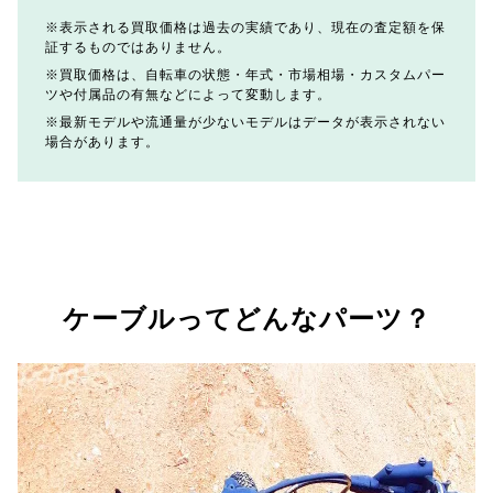
表示される買取価格は過去の実績であり、現在の査定額を保
証するものではありません。
買取価格は、自転車の状態・年式・市場相場・カスタムパー
ツや付属品の有無などによって変動します。
最新モデルや流通量が少ないモデルはデータが表示されない
場合があります。
ケーブルってどんなパーツ？