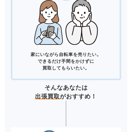
家にいながら自転車を売りたい。
できるだけ手間をかけずに
買取してもらいたい。
そんなあなたは
出張買取
がおすすめ！