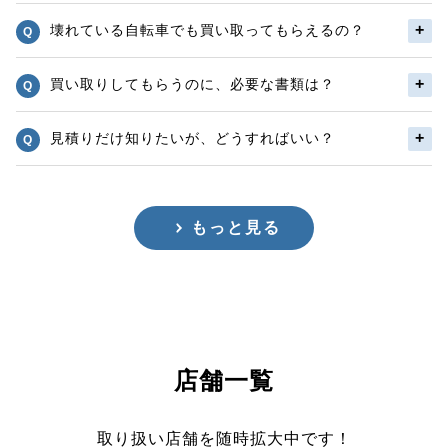
壊れている自転車でも買い取ってもらえるの？
買い取りしてもらうのに、必要な書類は？
見積りだけ知りたいが、どうすればいい？
もっと見る
店舗一覧
取り扱い店舗を随時拡大中です！