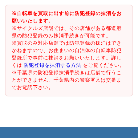
※自転車を買取に出す前に防犯登録の抹消をお
願いいたします。
※サイクルズ店舗では、その店舗がある都道府
県の防犯登録のみ抹消手続きが可能です。
※買取のみ対応店舗では防犯登録の抹消はでき
かねますので、お住まいの自治体の自転車防犯
登録所で事前に抹消をお願いいたします。詳し
くは
防犯登録を抹消する方法
をご覧ください。
※千葉県の防犯登録抹消手続きは店舗で行うこ
とができません。千葉県内の警察署又は交番ま
でお電話下さい。