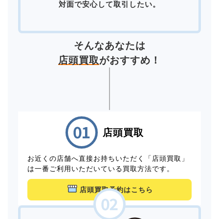
対面で安心して取引したい。
そんなあなたは
店頭買取
がおすすめ！
店頭買取
お近くの店舗へ直接お持ちいただく「店頭買取」
は一番ご利用いただいている買取方法です。
店頭買取予約はこちら