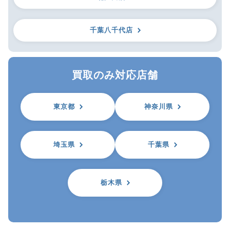
千葉八千代店
買取のみ対応店舗
東京都
神奈川県
埼玉県
千葉県
栃木県