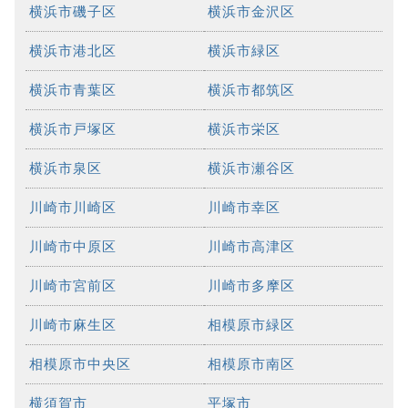
横浜市磯子区
横浜市金沢区
横浜市港北区
横浜市緑区
横浜市青葉区
横浜市都筑区
横浜市戸塚区
横浜市栄区
横浜市泉区
横浜市瀬谷区
川崎市川崎区
川崎市幸区
川崎市中原区
川崎市高津区
川崎市宮前区
川崎市多摩区
川崎市麻生区
相模原市緑区
相模原市中央区
相模原市南区
横須賀市
平塚市