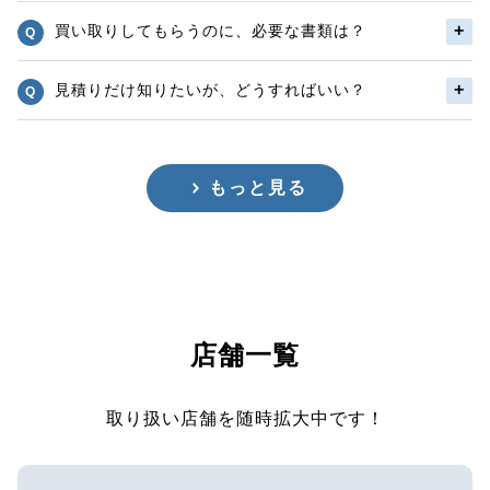
買い取りしてもらうのに、必要な書類は？
見積りだけ知りたいが、どうすればいい？
もっと見る
店舗一覧
取り扱い店舗を随時拡大中です！