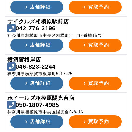
店舗詳細
買取予約
サイクルズ相模原駅前店
042-776-3196
神奈川県相模原市中央区相模原8丁目4番地15号
店舗詳細
買取予約
横須賀根岸店
046-823-2244
神奈川県横須賀市根岸町5-17-25
店舗詳細
買取予約
ホイールズ相模原陽光台店
050-1807-4985
神奈川県相模原市中央区陽光台6-8-16
店舗詳細
買取予約