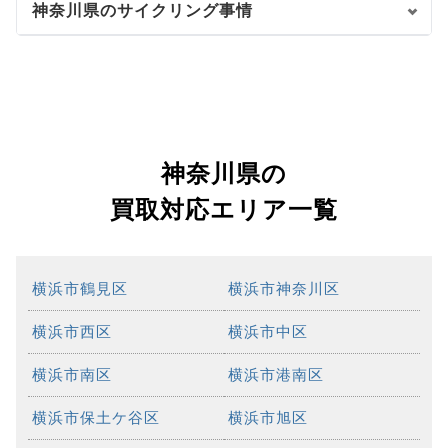
神奈川県のサイクリング事情
神奈川県の
買取対応エリア一覧
横浜市鶴見区
横浜市神奈川区
横浜市西区
横浜市中区
横浜市南区
横浜市港南区
横浜市保土ケ谷区
横浜市旭区