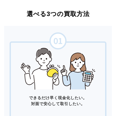
選べる3つの買取方法
できるだけ早く現金化したい。
対面で安心して取引したい。