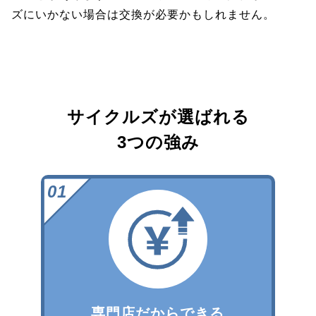
ズにいかない場合は交換が必要かもしれません。
サイクルズが選ばれる
3つの強み
専門店だからできる