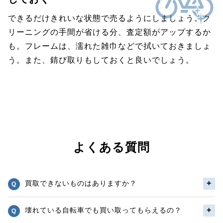
できるだけきれいな状態で売るようにしましょう。ク
リーニングの手間が省ける分、査定額がアップするか
も。フレームは、濡れた雑巾などで拭いておきましょ
う。また、錆び取りもしておくと良いでしょう。
よくある質問
買取できないものはありますか？
壊れている自転車でも買い取ってもらえるの？