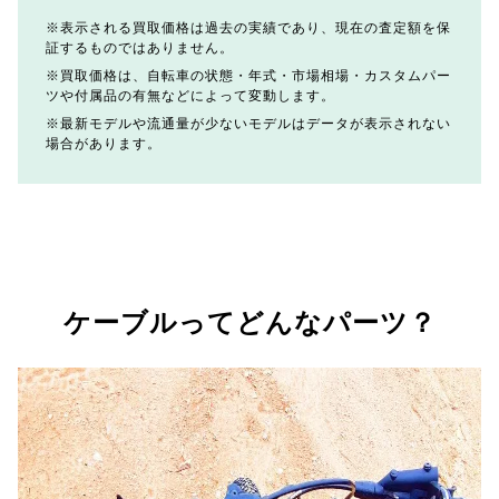
表示される買取価格は過去の実績であり、現在の査定額を保
証するものではありません。
買取価格は、自転車の状態・年式・市場相場・カスタムパー
ツや付属品の有無などによって変動します。
最新モデルや流通量が少ないモデルはデータが表示されない
場合があります。
ケーブルってどんなパーツ？