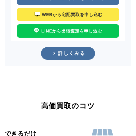
WEBから宅配買取を申し込む
LINEから出張査定を申し込む
詳しくみる
高価買取のコツ
できるだけ