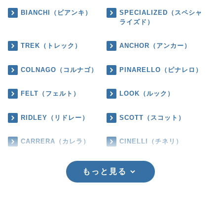
BIANCHI（ビアンキ）
SPECIALIZED（スペシャ
ライズド）
TREK（トレック）
ANCHOR（アンカー）
COLNAGO（コルナゴ）
PINARELLO（ピナレロ）
FELT（フェルト）
LOOK（ルック）
RIDLEY（リドレー）
SCOTT（スコット）
CARRERA（カレラ）
CINELLI（チネリ）
もっと見る