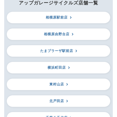
アップガレージサイクルズ店舗一覧
相模原駅前店
相模原由野台店
たまプラーザ駅前店
横浜町田店
東村山店
北戸田店