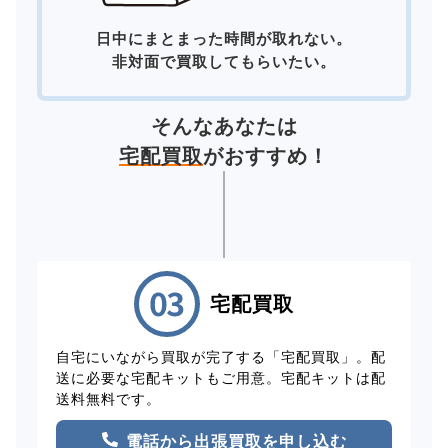
日中にまとまった時間が取れない。
非対面で買取してもらいたい。
そんなあなたは
宅配買取
がおすすめ！
宅配買取
自宅にいながら買取が完了する「宅配買取」。配
送に必要な宅配キットもご用意。宅配キットは配
送料無料です。
電話から出張買取を申し込む