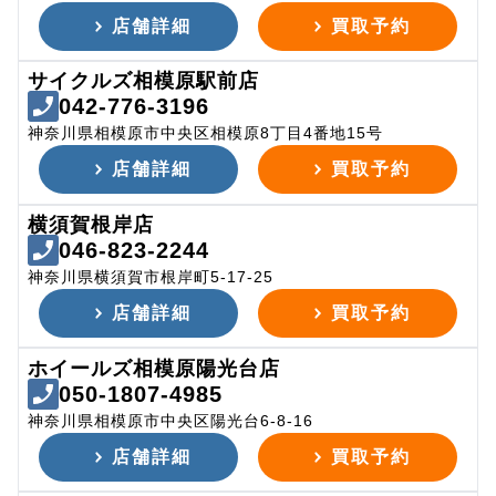
店舗詳細
買取予約
サイクルズ相模原駅前店
042-776-3196
神奈川県相模原市中央区相模原8丁目4番地15号
店舗詳細
買取予約
横須賀根岸店
046-823-2244
神奈川県横須賀市根岸町5-17-25
店舗詳細
買取予約
ホイールズ相模原陽光台店
050-1807-4985
神奈川県相模原市中央区陽光台6-8-16
店舗詳細
買取予約