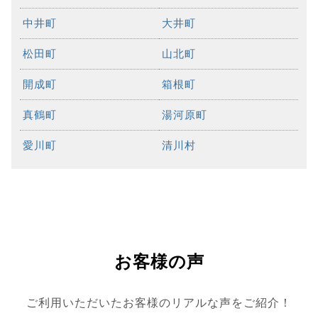
中井町
大井町
松田町
山北町
開成町
箱根町
真鶴町
湯河原町
愛川町
清川村
お客様の声
ご利用いただいたお客様のリアルな声をご紹介！