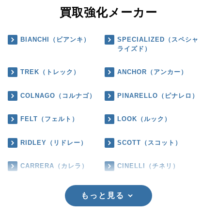
買取強化メーカー
BIANCHI（ビアンキ）
SPECIALIZED（スペシャ
ライズド）
TREK（トレック）
ANCHOR（アンカー）
COLNAGO（コルナゴ）
PINARELLO（ピナレロ）
FELT（フェルト）
LOOK（ルック）
RIDLEY（リドレー）
SCOTT（スコット）
CARRERA（カレラ）
CINELLI（チネリ）
もっと見る