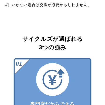
ズにいかない場合は交換が必要かもしれません。
サイクルズが選ばれる
3つの強み
専門店だからできる