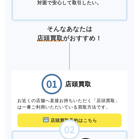
対面で安心して取引したい。
そんなあなたは
店頭買取
がおすすめ！
店頭買取
お近くの店舗へ直接お持ちいただく「店頭買取」
は一番ご利用いただいている買取方法です。
店頭買取予約はこちら