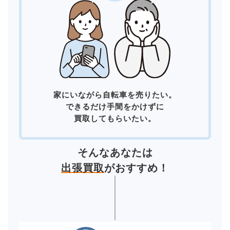
家にいながら自転車を売りたい。
できるだけ手間をかけずに
買取してもらいたい。
そんなあなたは
出張買取
がおすすめ！