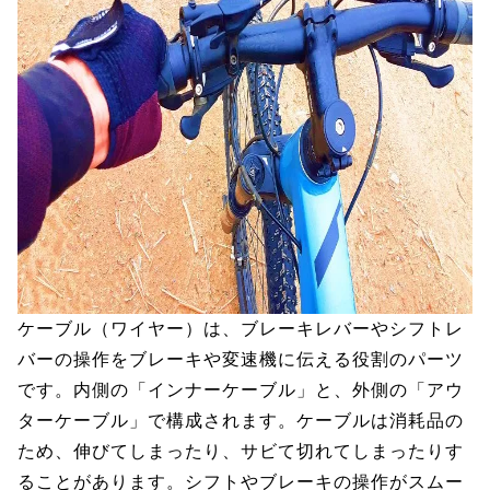
ケーブル（ワイヤー）は、ブレーキレバーやシフトレ
バーの操作をブレーキや変速機に伝える役割のパーツ
です。内側の「インナーケーブル」と、外側の「アウ
ターケーブル」で構成されます。ケーブルは消耗品の
ため、伸びてしまったり、サビて切れてしまったりす
ることがあります。シフトやブレーキの操作がスムー