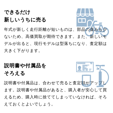
できるだけ
新しいうちに売る
年式が新しく走行距離が短いものは、部品の傷みも少
ないため、高価買取が期待できます。また、新しいモ
デルが出ると、現行モデルは型落ちになり、査定額は
大きく下がります。
説明書や付属品を
そろえる
説明書や付属品は、合わせて売ると査定額がアップし
ます。説明書や付属品があると、購入者が安心して買
えるため、購入時に捨ててしまっていなければ、そろ
えておくとよいでしょう。