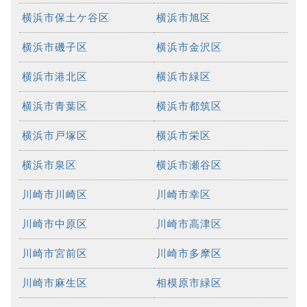
横浜市保土ケ谷区
横浜市旭区
横浜市磯子区
横浜市金沢区
横浜市港北区
横浜市緑区
横浜市青葉区
横浜市都筑区
横浜市戸塚区
横浜市栄区
横浜市泉区
横浜市瀬谷区
川崎市川崎区
川崎市幸区
川崎市中原区
川崎市高津区
川崎市宮前区
川崎市多摩区
川崎市麻生区
相模原市緑区