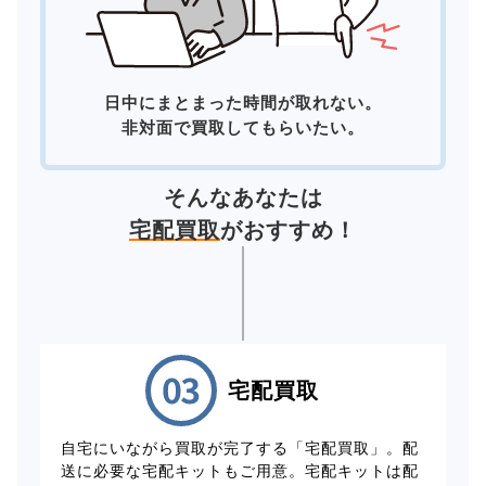
日中にまとまった時間が取れない。
非対面で買取してもらいたい。
そんなあなたは
宅配買取
がおすすめ！
宅配買取
自宅にいながら買取が完了する「宅配買取」。配
送に必要な宅配キットもご用意。宅配キットは配