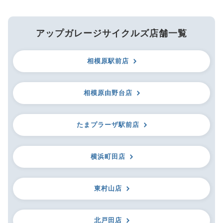
アップガレージサイクルズ店舗一覧
相模原駅前店
相模原由野台店
たまプラーザ駅前店
横浜町田店
東村山店
北戸田店