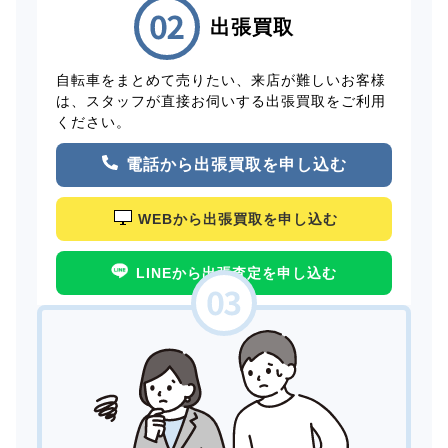
出張買取
自転車をまとめて売りたい、来店が難しいお客様
は、スタッフが直接お伺いする出張買取をご利用
ください。
電話から出張買取を申し込む
WEBから出張買取を申し込む
LINEから出張査定を申し込む