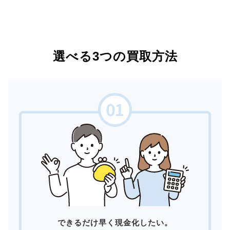
選べる3つの買取方法
できるだけ早く現金化したい。