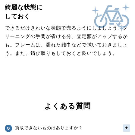
綺麗な状態に
しておく
できるだけきれいな状態で売るようにしましょう。ク
リーニングの手間が省ける分、査定額がアップするか
も。フレームは、濡れた雑巾などで拭いておきましょ
う。また、錆び取りもしておくと良いでしょう。
よくある質問
買取できないものはありますか？