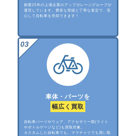
創業25年の上場企業のアップガレージグループが
運営しています。豊富な実績と丁寧な査定で、安
心して自転車を売却できます！
車体・パーツを
幅広く買取
自転車パーツやウェア、アクセサリー類(ライト
やボトルゲージなど)も買取対象。
カスタムした自転車でも、ママチャリでも買い取