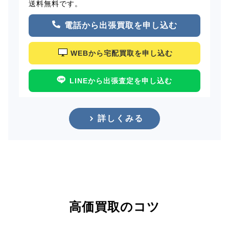
送料無料です。
電話から出張買取を申し込む
WEBから宅配買取を申し込む
LINEから出張査定を申し込む
詳しくみる
高価買取のコツ