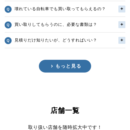
壊れている自転車でも買い取ってもらえるの？
買い取りしてもらうのに、必要な書類は？
見積りだけ知りたいが、どうすればいい？
もっと見る
店舗一覧
取り扱い店舗を随時拡大中です！