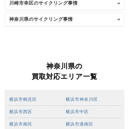
川崎市幸区のサイクリング事情
神奈川県のサイクリング事情
神奈川県の
買取対応エリア一覧
横浜市鶴見区
横浜市神奈川区
横浜市西区
横浜市中区
横浜市南区
横浜市港南区