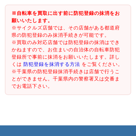
※自転車を買取に出す前に防犯登録の抹消をお
願いいたします。
※サイクルズ店舗では、その店舗がある都道府
県の防犯登録のみ抹消手続きが可能です。
※買取のみ対応店舗では防犯登録の抹消はでき
かねますので、お住まいの自治体の自転車防犯
登録所で事前に抹消をお願いいたします。詳し
くは
防犯登録を抹消する方法
をご覧ください。
※千葉県の防犯登録抹消手続きは店舗で行うこ
とができません。千葉県内の警察署又は交番ま
でお電話下さい。