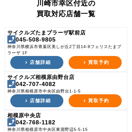
川崎市幸区付近の
買取対応店舗一覧
サイクルズたまプラーザ駅前店
045-508-9805
神奈川県横浜市青葉区美しが丘2丁目14-8フェリスたまプ
ラーザ 1F
店舗詳細
買取予約
サイクルズ相模原由野台店
042-707-4082
神奈川県相模原市中央区由野台1-1-5
店舗詳細
買取予約
相模原中央店
042-768-1182
神奈川県相模原市中央区東淵野辺5-5-15