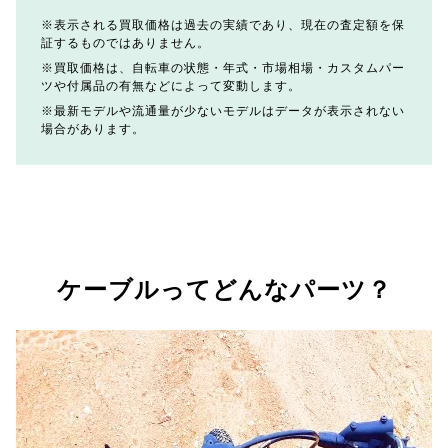
表示される買取価格は過去の実績であり、現在の査定額を保
証するものではありません。
買取価格は、自転車の状態・年式・市場相場・カスタムパー
ツや付属品の有無などによって変動します。
最新モデルや流通量が少ないモデルはデータが表示されない
場合があります。
ケーブルってどんなパーツ？