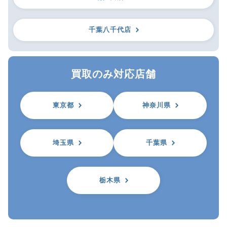
千葉八千代店
買取のみ対応店舗
東京都
神奈川県
埼玉県
千葉県
栃木県