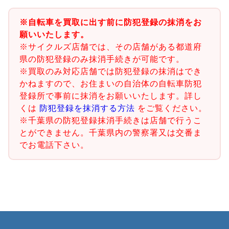
※自転車を買取に出す前に防犯登録の抹消をお
願いいたします。
※サイクルズ店舗では、その店舗がある都道府
県の防犯登録のみ抹消手続きが可能です。
※買取のみ対応店舗では防犯登録の抹消はでき
かねますので、お住まいの自治体の自転車防犯
登録所で事前に抹消をお願いいたします。詳し
くは
防犯登録を抹消する方法
をご覧ください。
※千葉県の防犯登録抹消手続きは店舗で行うこ
とができません。千葉県内の警察署又は交番ま
でお電話下さい。