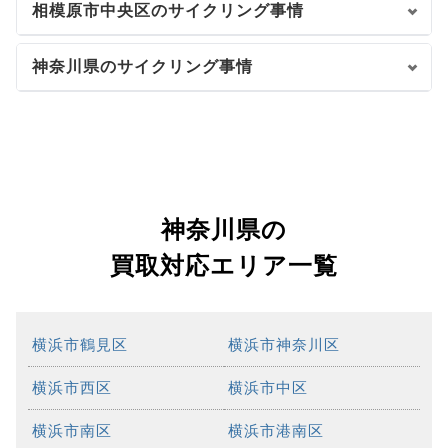
相模原市中央区のサイクリング事情
神奈川県のサイクリング事情
神奈川県の
買取対応エリア一覧
横浜市鶴見区
横浜市神奈川区
横浜市西区
横浜市中区
横浜市南区
横浜市港南区