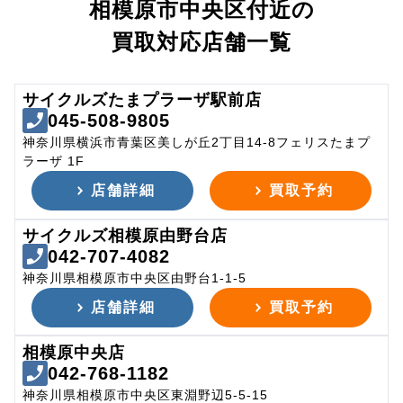
相模原市中央区付近の
買取対応店舗一覧
サイクルズたまプラーザ駅前店
045-508-9805
神奈川県横浜市青葉区美しが丘2丁目14-8フェリスたまプ
ラーザ 1F
店舗詳細
買取予約
サイクルズ相模原由野台店
042-707-4082
神奈川県相模原市中央区由野台1-1-5
店舗詳細
買取予約
相模原中央店
042-768-1182
神奈川県相模原市中央区東淵野辺5-5-15