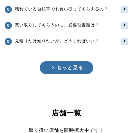
壊れている自転車でも買い取ってもらえるの？
買い取りしてもらうのに、必要な書類は？
見積りだけ知りたいが、どうすればいい？
もっと見る
店舗一覧
取り扱い店舗を随時拡大中です！