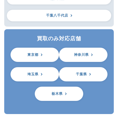
千葉八千代店
買取のみ対応店舗
東京都
神奈川県
埼玉県
千葉県
栃木県