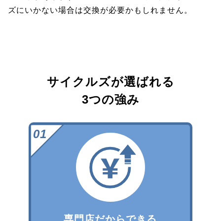
ズにいかない場合は交換が必要かもしれません。
サイクルズが選ばれる
3つの強み
専門店だからできる