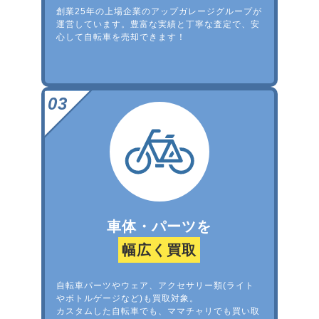
創業25年の上場企業のアップガレージグループが
運営しています。豊富な実績と丁寧な査定で、安
心して自転車を売却できます！
車体・パーツを
幅広く買取
自転車パーツやウェア、アクセサリー類(ライト
やボトルゲージなど)も買取対象。
カスタムした自転車でも、ママチャリでも買い取