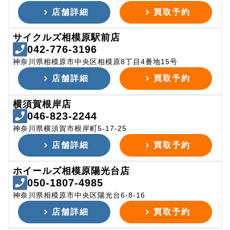
店舗詳細
買取予約
サイクルズ相模原駅前店
042-776-3196
神奈川県相模原市中央区相模原8丁目4番地15号
店舗詳細
買取予約
横須賀根岸店
046-823-2244
神奈川県横須賀市根岸町5-17-25
店舗詳細
買取予約
ホイールズ相模原陽光台店
050-1807-4985
神奈川県相模原市中央区陽光台6-8-16
店舗詳細
買取予約