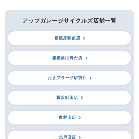
アップガレージサイクルズ店舗一覧
相模原駅前店
相模原由野台店
たまプラーザ駅前店
横浜町田店
東村山店
北戸田店