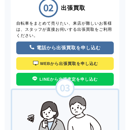
出張買取
自転車をまとめて売りたい、来店が難しいお客様
は、スタッフが直接お伺いする出張買取をご利用
ください。
電話から出張買取を申し込む
WEBから出張買取を申し込む
LINEから出張査定を申し込む