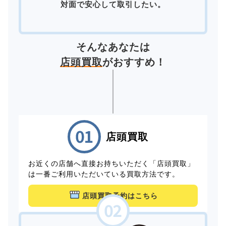
対面で安心して取引したい。
そんなあなたは
店頭買取
がおすすめ！
店頭買取
お近くの店舗へ直接お持ちいただく「店頭買取」
は一番ご利用いただいている買取方法です。
店頭買取予約はこちら