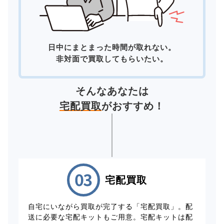
日中にまとまった時間が取れない。
非対面で買取してもらいたい。
そんなあなたは
宅配買取
がおすすめ！
宅配買取
自宅にいながら買取が完了する「宅配買取」。配
送に必要な宅配キットもご用意。宅配キットは配