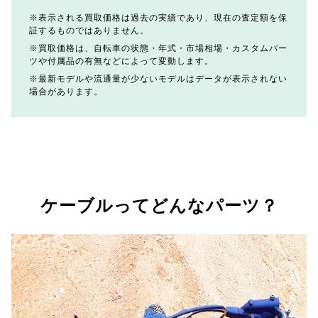
表示される買取価格は過去の実績であり、現在の査定額を保
証するものではありません。
買取価格は、自転車の状態・年式・市場相場・カスタムパー
ツや付属品の有無などによって変動します。
最新モデルや流通量が少ないモデルはデータが表示されない
場合があります。
ケーブルってどんなパーツ？