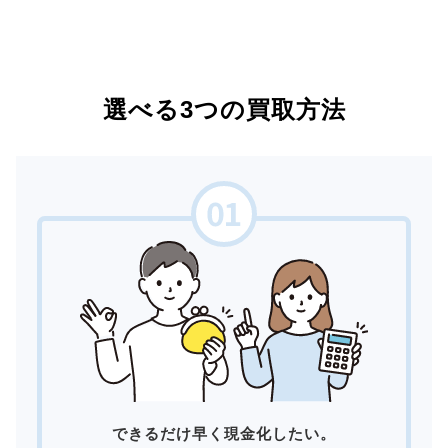
選べる3つの買取方法
できるだけ早く現金化したい。