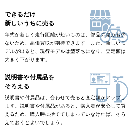
できるだけ
新しいうちに売る
年式が新しく走行距離が短いものは、部品の傷みも少
ないため、高価買取が期待できます。また、新しいモ
デルが出ると、現行モデルは型落ちになり、査定額は
大きく下がります。
説明書や付属品を
そろえる
説明書や付属品は、合わせて売ると査定額がアップし
ます。説明書や付属品があると、購入者が安心して買
えるため、購入時に捨ててしまっていなければ、そろ
えておくとよいでしょう。