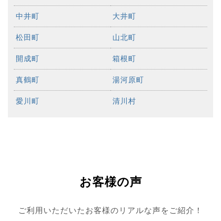
中井町
大井町
松田町
山北町
開成町
箱根町
真鶴町
湯河原町
愛川町
清川村
お客様の声
ご利用いただいたお客様のリアルな声をご紹介！