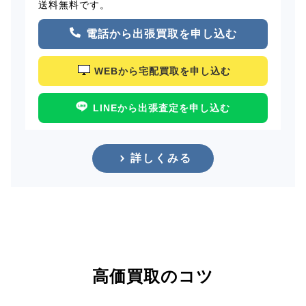
送料無料です。
電話から出張買取を申し込む
WEBから宅配買取を申し込む
LINEから出張査定を申し込む
詳しくみる
高価買取のコツ