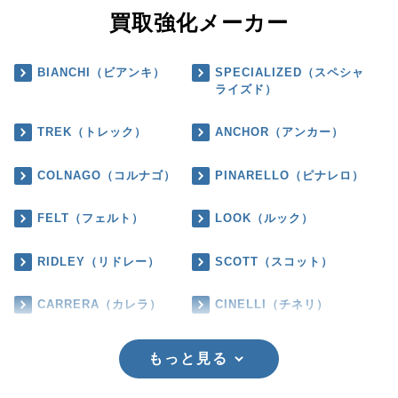
買取強化メーカー
BIANCHI（ビアンキ）
SPECIALIZED（スペシャ
ライズド）
TREK（トレック）
ANCHOR（アンカー）
COLNAGO（コルナゴ）
PINARELLO（ピナレロ）
FELT（フェルト）
LOOK（ルック）
RIDLEY（リドレー）
SCOTT（スコット）
CARRERA（カレラ）
CINELLI（チネリ）
もっと見る