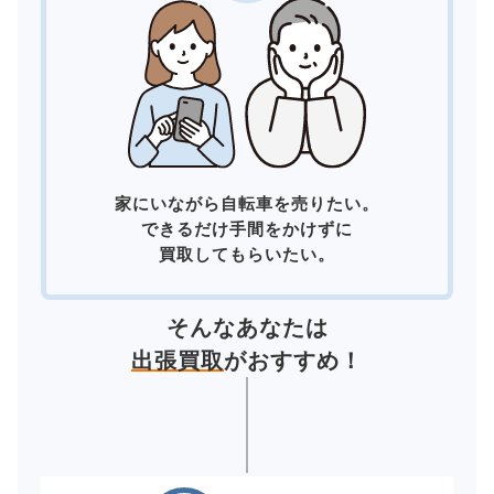
家にいながら自転車を売りたい。
できるだけ手間をかけずに
買取してもらいたい。
そんなあなたは
出張買取
がおすすめ！