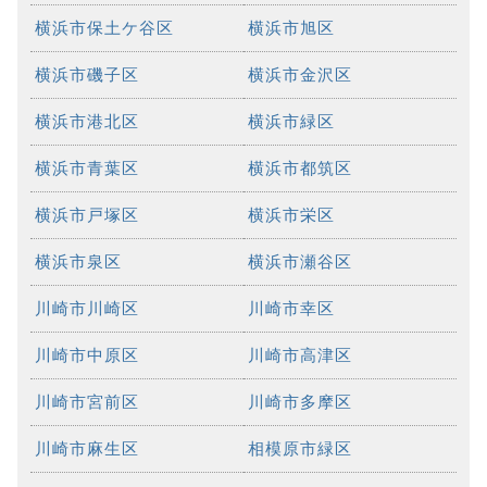
横浜市保土ケ谷区
横浜市旭区
横浜市磯子区
横浜市金沢区
横浜市港北区
横浜市緑区
横浜市青葉区
横浜市都筑区
横浜市戸塚区
横浜市栄区
横浜市泉区
横浜市瀬谷区
川崎市川崎区
川崎市幸区
川崎市中原区
川崎市高津区
川崎市宮前区
川崎市多摩区
川崎市麻生区
相模原市緑区