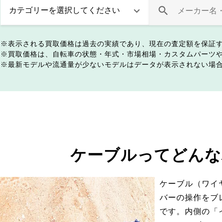
表示される買取価格は過去の実績であり、現在の査定額を保証
買取価格は、自転車の状態・年式・市場相場・カスタムパーツ
最新モデルや流通量が少ないモデルはデータが表示されない場
ケーブルってどんな
ケーブル（ワイ
バーの操作をブ
です。内側の「