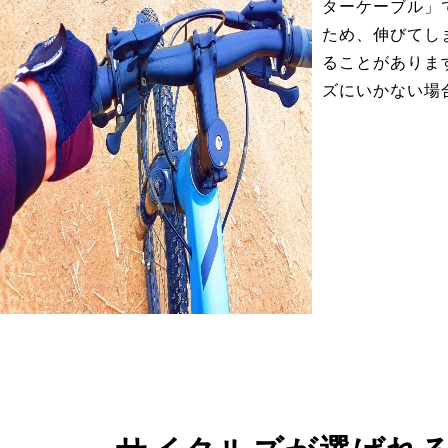
ターケーブル」
ため、伸びてし
ることがありま
ズにいかない場