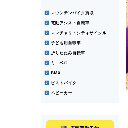
マウンテンバイク買取
電動アシスト自転車
ママチャリ・シティサイクル
子ども用自転車
折りたたみ自転車
ミニベロ
BMX
ピストバイク
ベビーカー