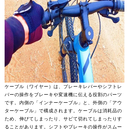
ケーブル（ワイヤー）は、ブレーキレバーやシフトレ
バーの操作をブレーキや変速機に伝える役割のパーツ
です。内側の「インナーケーブル」と、外側の「アウ
ターケーブル」で構成されます。ケーブルは消耗品の
ため、伸びてしまったり、サビて切れてしまったりす
ることがあります。シフトやブレーキの操作がスムー