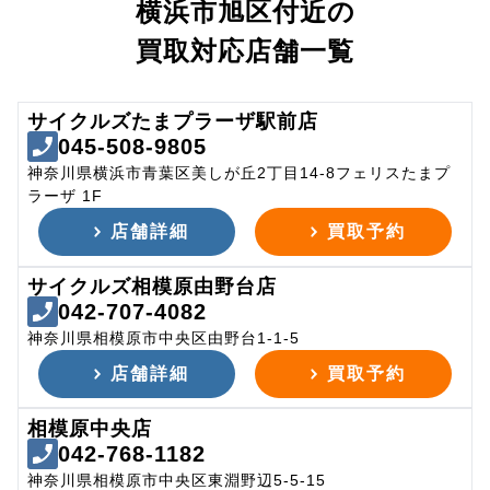
横浜市旭区付近の
買取対応店舗一覧
サイクルズたまプラーザ駅前店
045-508-9805
神奈川県横浜市青葉区美しが丘2丁目14-8フェリスたまプ
ラーザ 1F
店舗詳細
買取予約
サイクルズ相模原由野台店
042-707-4082
神奈川県相模原市中央区由野台1-1-5
店舗詳細
買取予約
相模原中央店
042-768-1182
神奈川県相模原市中央区東淵野辺5-5-15