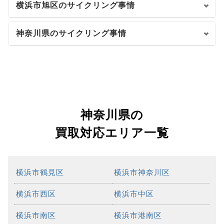
横浜市旭区のサイクリング事情
神奈川県のサイクリング事情
神奈川県の
買取対応エリア一覧
横浜市鶴見区
横浜市神奈川区
横浜市西区
横浜市中区
横浜市南区
横浜市港南区