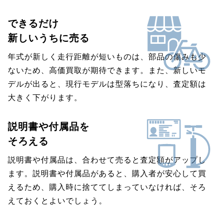
できるだけ
新しいうちに売る
年式が新しく走行距離が短いものは、部品の傷みも少
ないため、高価買取が期待できます。また、新しいモ
デルが出ると、現行モデルは型落ちになり、査定額は
大きく下がります。
説明書や付属品を
そろえる
説明書や付属品は、合わせて売ると査定額がアップし
ます。説明書や付属品があると、購入者が安心して買
えるため、購入時に捨ててしまっていなければ、そろ
えておくとよいでしょう。