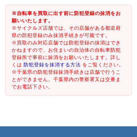
※自転車を買取に出す前に防犯登録の抹消をお
願いいたします。
※サイクルズ店舗では、その店舗がある都道府
県の防犯登録のみ抹消手続きが可能です。
※買取のみ対応店舗では防犯登録の抹消はでき
かねますので、お住まいの自治体の自転車防犯
登録所で事前に抹消をお願いいたします。詳し
くは
防犯登録を抹消する方法
をご覧ください。
※千葉県の防犯登録抹消手続きは店舗で行うこ
とができません。千葉県内の警察署又は交番ま
でお電話下さい。