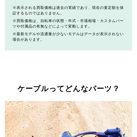
表示される買取価格は過去の実績であり、現在の査定額を保
証するものではありません。
買取価格は、自転車の状態・年式・市場相場・カスタムパー
ツや付属品の有無などによって変動します。
最新モデルや流通量が少ないモデルはデータが表示されない
場合があります。
ケーブルってどんなパーツ？