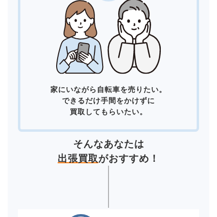
家にいながら自転車を売りたい。
できるだけ手間をかけずに
買取してもらいたい。
そんなあなたは
出張買取
がおすすめ！