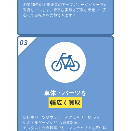
創業25年の上場企業のアップガレージグループが
運営しています。豊富な実績と丁寧な査定で、安
心して自転車を売却できます！
車体・パーツを
幅広く買取
自転車パーツやウェア、アクセサリー類(ライト
やボトルゲージなど)も買取対象。
カスタムした自転車でも、ママチャリでも買い取