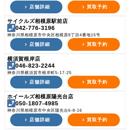
店舗詳細
買取予約
サイクルズ相模原駅前店
042-776-3196
神奈川県相模原市中央区相模原8丁目4番地15号
店舗詳細
買取予約
横須賀根岸店
046-823-2244
神奈川県横須賀市根岸町5-17-25
店舗詳細
買取予約
ホイールズ相模原陽光台店
050-1807-4985
神奈川県相模原市中央区陽光台6-8-16
店舗詳細
買取予約