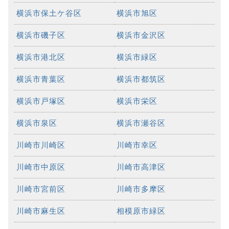
横浜市保土ケ谷区
横浜市旭区
横浜市磯子区
横浜市金沢区
横浜市港北区
横浜市緑区
横浜市青葉区
横浜市都筑区
横浜市戸塚区
横浜市栄区
横浜市泉区
横浜市瀬谷区
川崎市川崎区
川崎市幸区
川崎市中原区
川崎市高津区
川崎市宮前区
川崎市多摩区
川崎市麻生区
相模原市緑区