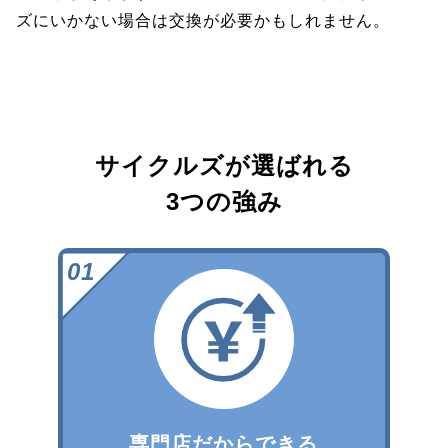
ズにいかない場合は交換が必要かもしれません。
サイクルズが選ばれる
3つの強み
専門店だからできる