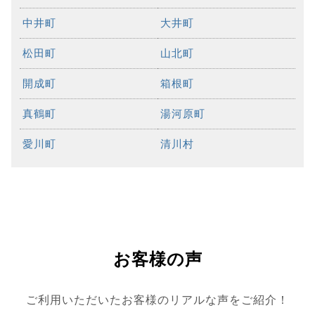
中井町
大井町
松田町
山北町
開成町
箱根町
真鶴町
湯河原町
愛川町
清川村
お客様の声
ご利用いただいたお客様のリアルな声をご紹介！