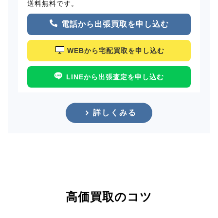
送料無料です。
電話から出張買取を申し込む
WEBから宅配買取を申し込む
LINEから出張査定を申し込む
詳しくみる
高価買取のコツ