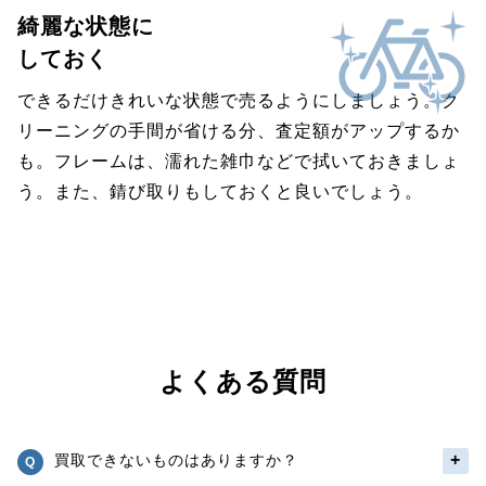
綺麗な状態に
しておく
できるだけきれいな状態で売るようにしましょう。ク
リーニングの手間が省ける分、査定額がアップするか
も。フレームは、濡れた雑巾などで拭いておきましょ
う。また、錆び取りもしておくと良いでしょう。
よくある質問
買取できないものはありますか？