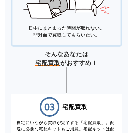
日中にまとまった時間が取れない。
非対面で買取してもらいたい。
そんなあなたは
宅配買取
がおすすめ！
宅配買取
自宅にいながら買取が完了する「宅配買取」。配
送に必要な宅配キットもご用意。宅配キットは配