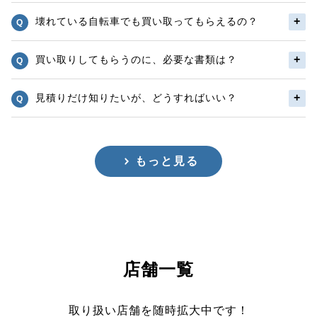
壊れている自転車でも買い取ってもらえるの？
買い取りしてもらうのに、必要な書類は？
見積りだけ知りたいが、どうすればいい？
もっと見る
店舗一覧
取り扱い店舗を随時拡大中です！