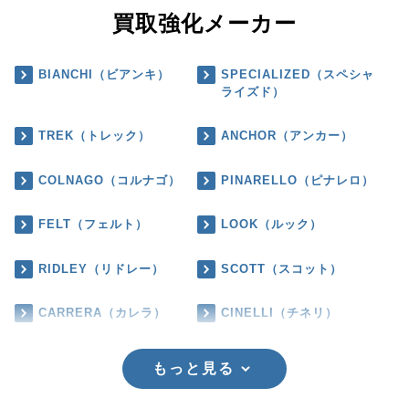
買取強化メーカー
BIANCHI（ビアンキ）
SPECIALIZED（スペシャ
ライズド）
TREK（トレック）
ANCHOR（アンカー）
COLNAGO（コルナゴ）
PINARELLO（ピナレロ）
FELT（フェルト）
LOOK（ルック）
RIDLEY（リドレー）
SCOTT（スコット）
CARRERA（カレラ）
CINELLI（チネリ）
もっと見る