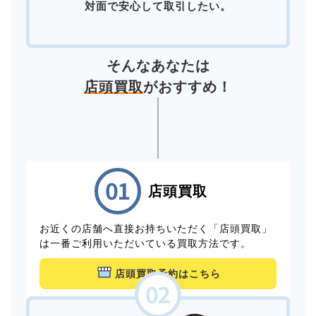
対面で安心して取引したい。
そんなあなたは
店頭買取
がおすすめ！
店頭買取
お近くの店舗へ直接お持ちいただく「店頭買取」
は一番ご利用いただいている買取方法です。
店頭買取予約はこちら