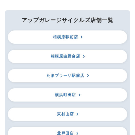
アップガレージサイクルズ店舗一覧
相模原駅前店
相模原由野台店
たまプラーザ駅前店
横浜町田店
東村山店
北戸田店