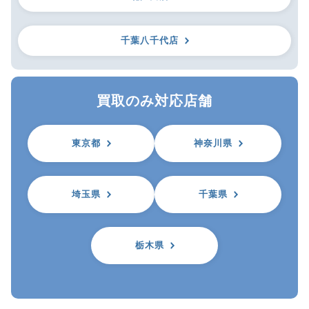
千葉八千代店
買取のみ対応店舗
東京都
神奈川県
埼玉県
千葉県
栃木県