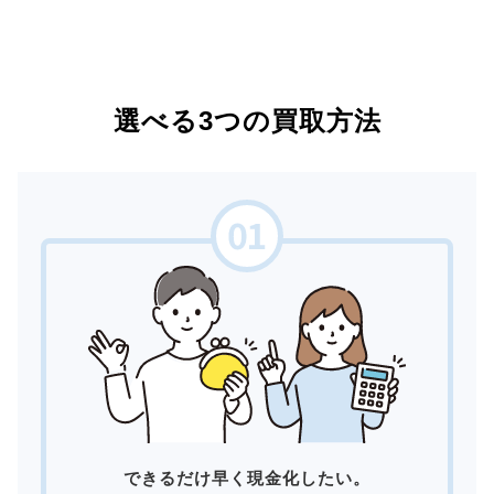
選べる3つの買取方法
できるだけ早く現金化したい。