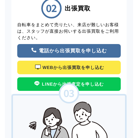
出張買取
自転車をまとめて売りたい、来店が難しいお客様
は、スタッフが直接お伺いする出張買取をご利用
ください。
電話から出張買取を申し込む
WEBから出張買取を申し込む
LINEから出張査定を申し込む