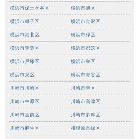
横浜市保土ケ谷区
横浜市旭区
横浜市磯子区
横浜市金沢区
横浜市港北区
横浜市緑区
横浜市青葉区
横浜市都筑区
横浜市戸塚区
横浜市栄区
横浜市泉区
横浜市瀬谷区
川崎市川崎区
川崎市幸区
川崎市中原区
川崎市高津区
川崎市宮前区
川崎市多摩区
川崎市麻生区
相模原市緑区