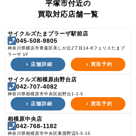
平塚市付近の
買取対応店舗一覧
サイクルズたまプラーザ駅前店
045-508-9805
神奈川県横浜市青葉区美しが丘2丁目14-8フェリスたまプ
ラーザ 1F
店舗詳細
買取予約
サイクルズ相模原由野台店
042-707-4082
神奈川県相模原市中央区由野台1-1-5
店舗詳細
買取予約
相模原中央店
042-768-1182
神奈川県相模原市中央区東淵野辺5-5-15