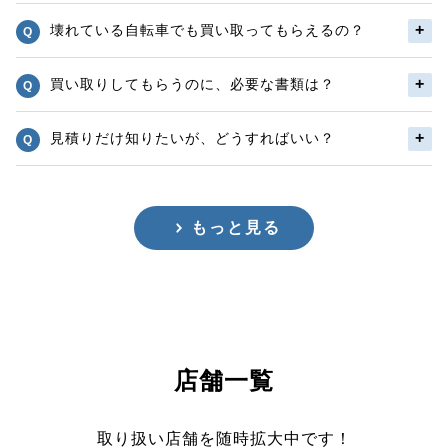
壊れている自転車でも買い取ってもらえるの？
買い取りしてもらうのに、必要な書類は？
見積りだけ知りたいが、どうすればいい？
もっと見る
店舗一覧
取り扱い店舗を随時拡大中です！