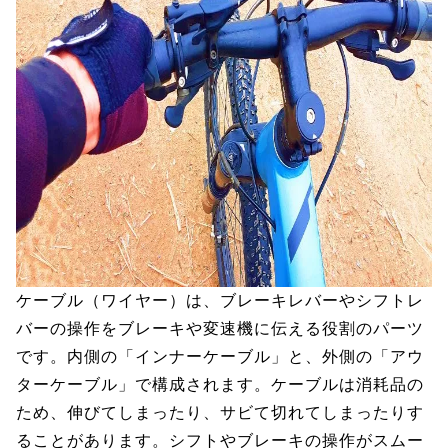
ケーブル（ワイヤー）は、ブレーキレバーやシフトレ
バーの操作をブレーキや変速機に伝える役割のパーツ
です。内側の「インナーケーブル」と、外側の「アウ
ターケーブル」で構成されます。ケーブルは消耗品の
ため、伸びてしまったり、サビて切れてしまったりす
ることがあります。シフトやブレーキの操作がスムー