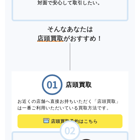
対面で安心して取引したい。
そんなあなたは
店頭買取
がおすすめ！
店頭買取
お近くの店舗へ直接お持ちいただく「店頭買取」
は一番ご利用いただいている買取方法です。
店頭買取予約はこちら