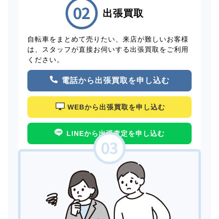
出張買取
自転車をまとめて売りたい、来店が難しいお客様
は、スタッフが直接お伺いする出張買取をご利用
ください。
電話から出張買取を申し込む
WEBから出張買取を申し込む
LINEから出張査定を申し込む