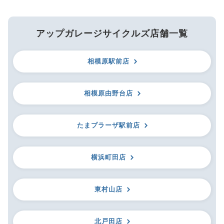
アップガレージサイクルズ店舗一覧
相模原駅前店
相模原由野台店
たまプラーザ駅前店
横浜町田店
東村山店
北戸田店