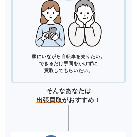
家にいながら自転車を売りたい。
できるだけ手間をかけずに
買取してもらいたい。
そんなあなたは
出張買取
がおすすめ！