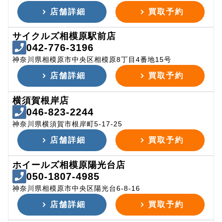
店舗詳細
買取予約
サイクルズ相模原駅前店
042-776-3196
神奈川県相模原市中央区相模原8丁目4番地15号
店舗詳細
買取予約
横須賀根岸店
046-823-2244
神奈川県横須賀市根岸町5-17-25
店舗詳細
買取予約
ホイールズ相模原陽光台店
050-1807-4985
神奈川県相模原市中央区陽光台6-8-16
店舗詳細
買取予約