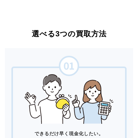
選べる3つの買取方法
できるだけ早く現金化したい。