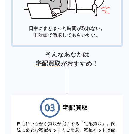
日中にまとまった時間が取れない。
非対面で買取してもらいたい。
そんなあなたは
宅配買取
がおすすめ！
宅配買取
自宅にいながら買取が完了する「宅配買取」。配
送に必要な宅配キットもご用意。宅配キットは配