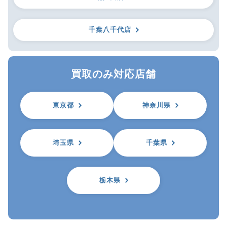
千葉八千代店
買取のみ対応店舗
東京都
神奈川県
埼玉県
千葉県
栃木県