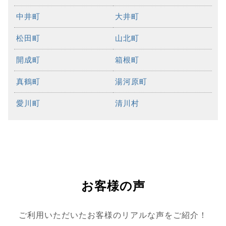
中井町
大井町
松田町
山北町
開成町
箱根町
真鶴町
湯河原町
愛川町
清川村
お客様の声
ご利用いただいたお客様のリアルな声をご紹介！