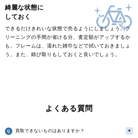
綺麗な状態に
しておく
できるだけきれいな状態で売るようにしましょう。ク
リーニングの手間が省ける分、査定額がアップするか
も。フレームは、濡れた雑巾などで拭いておきましょ
う。また、錆び取りもしておくと良いでしょう。
よくある質問
買取できないものはありますか？