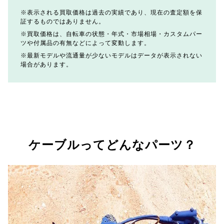
表示される買取価格は過去の実績であり、現在の査定額を保
証するものではありません。
買取価格は、自転車の状態・年式・市場相場・カスタムパー
ツや付属品の有無などによって変動します。
最新モデルや流通量が少ないモデルはデータが表示されない
場合があります。
ケーブルってどんなパーツ？