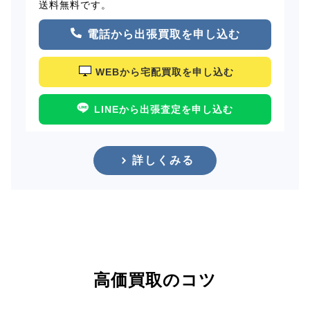
送料無料です。
電話から出張買取を申し込む
WEBから宅配買取を申し込む
LINEから出張査定を申し込む
詳しくみる
高価買取のコツ