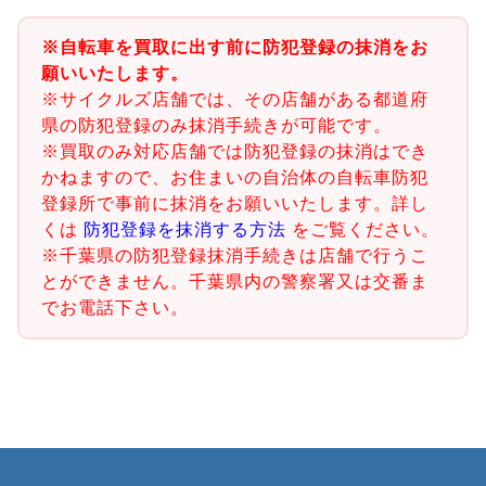
※自転車を買取に出す前に防犯登録の抹消をお
願いいたします。
※サイクルズ店舗では、その店舗がある都道府
県の防犯登録のみ抹消手続きが可能です。
※買取のみ対応店舗では防犯登録の抹消はでき
かねますので、お住まいの自治体の自転車防犯
登録所で事前に抹消をお願いいたします。詳し
くは
防犯登録を抹消する方法
をご覧ください。
※千葉県の防犯登録抹消手続きは店舗で行うこ
とができません。千葉県内の警察署又は交番ま
でお電話下さい。