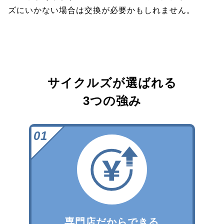
ズにいかない場合は交換が必要かもしれません。
サイクルズが選ばれる
3つの強み
専門店だからできる