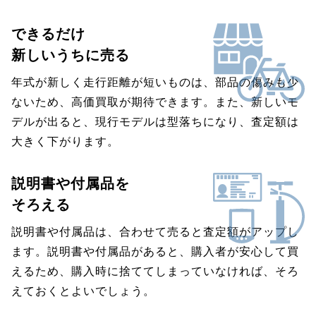
できるだけ
新しいうちに売る
年式が新しく走行距離が短いものは、部品の傷みも少
ないため、高価買取が期待できます。また、新しいモ
デルが出ると、現行モデルは型落ちになり、査定額は
大きく下がります。
説明書や付属品を
そろえる
説明書や付属品は、合わせて売ると査定額がアップし
ます。説明書や付属品があると、購入者が安心して買
えるため、購入時に捨ててしまっていなければ、そろ
えておくとよいでしょう。