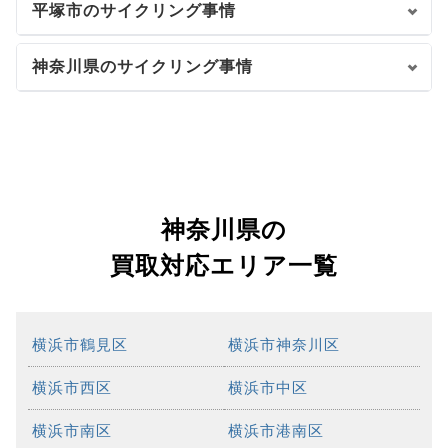
平塚市のサイクリング事情
神奈川県のサイクリング事情
神奈川県の
買取対応エリア一覧
横浜市鶴見区
横浜市神奈川区
横浜市西区
横浜市中区
横浜市南区
横浜市港南区