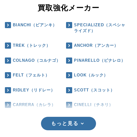
買取強化メーカー
BIANCHI（ビアンキ）
SPECIALIZED（スペシャ
ライズド）
TREK（トレック）
ANCHOR（アンカー）
COLNAGO（コルナゴ）
PINARELLO（ピナレロ）
FELT（フェルト）
LOOK（ルック）
RIDLEY（リドレー）
SCOTT（スコット）
CARRERA（カレラ）
CINELLI（チネリ）
もっと見る