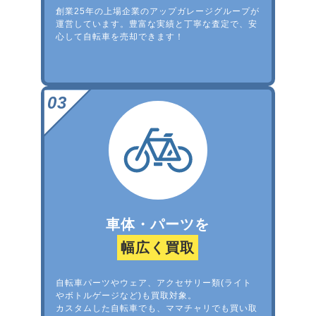
創業25年の上場企業のアップガレージグループが
運営しています。豊富な実績と丁寧な査定で、安
心して自転車を売却できます！
車体・パーツを
幅広く買取
自転車パーツやウェア、アクセサリー類(ライト
やボトルゲージなど)も買取対象。
カスタムした自転車でも、ママチャリでも買い取