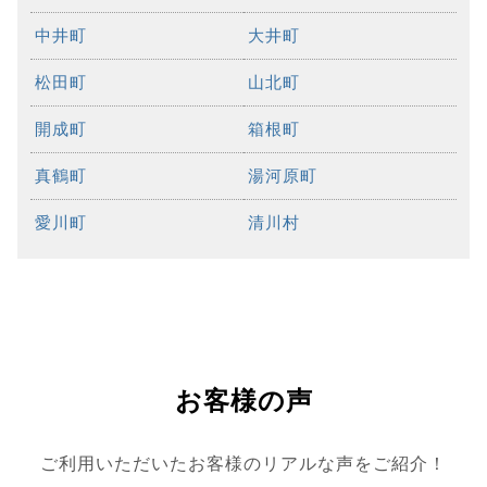
中井町
大井町
松田町
山北町
開成町
箱根町
真鶴町
湯河原町
愛川町
清川村
お客様の声
ご利用いただいたお客様のリアルな声をご紹介！