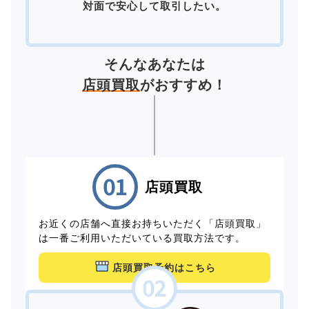
対面で安心して取引したい。
そんなあなたは
店頭買取
がおすすめ！
店頭買取
お近くの店舗へ直接お持ちいただく「店頭買取」
は一番ご利用いただいている買取方法です。
店頭買取予約はこちら