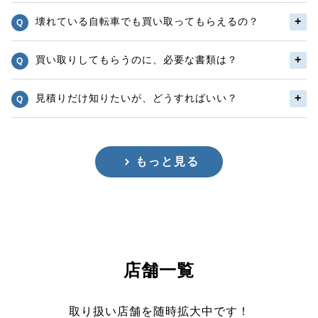
壊れている自転車でも買い取ってもらえるの？
買い取りしてもらうのに、必要な書類は？
見積りだけ知りたいが、どうすればいい？
もっと見る
店舗一覧
取り扱い店舗を随時拡大中です！