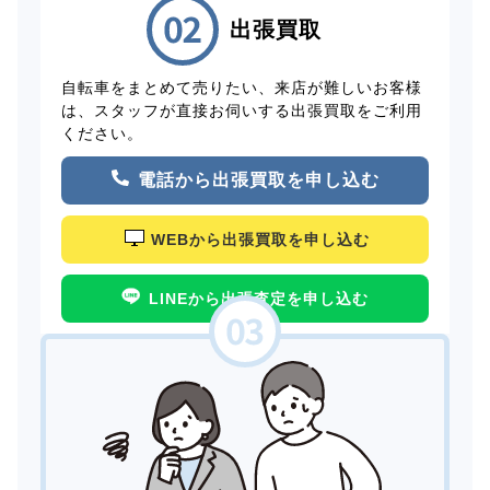
出張買取
自転車をまとめて売りたい、来店が難しいお客様
は、スタッフが直接お伺いする出張買取をご利用
ください。
電話から出張買取を申し込む
WEBから出張買取を申し込む
LINEから出張査定を申し込む