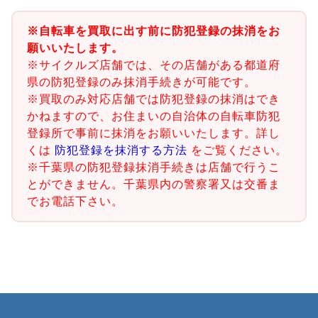
※自転車を買取に出す前に防犯登録の抹消をお
願いいたします。
※サイクルズ店舗では、その店舗がある都道府
県の防犯登録のみ抹消手続きが可能です。
※買取のみ対応店舗では防犯登録の抹消はでき
かねますので、お住まいの自治体の自転車防犯
登録所で事前に抹消をお願いいたします。詳し
くは
防犯登録を抹消する方法
をご覧ください。
※千葉県の防犯登録抹消手続きは店舗で行うこ
とができません。千葉県内の警察署又は交番ま
でお電話下さい。