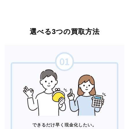
選べる3つの買取方法
できるだけ早く現金化したい。