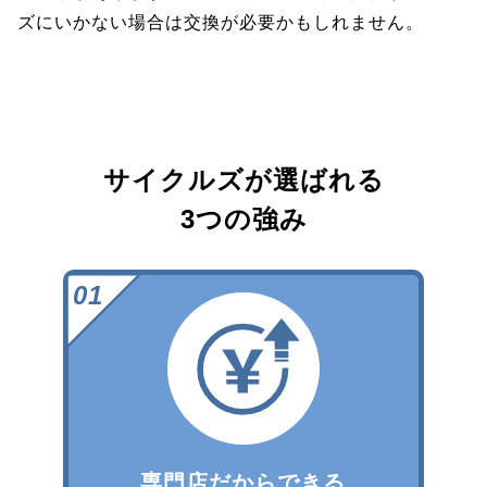
ズにいかない場合は交換が必要かもしれません。
サイクルズが選ばれる
3つの強み
専門店だからできる