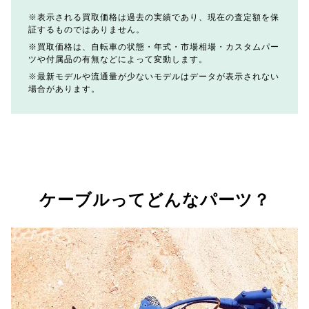
表示される買取価格は過去の実績であり、現在の査定額を保
証するものではありません。
買取価格は、自転車の状態・年式・市場相場・カスタムパー
ツや付属品の有無などによって変動します。
最新モデルや流通量が少ないモデルはデータが表示されない
場合があります。
ケーブルってどんなパーツ？