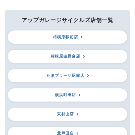
アップガレージサイクルズ店舗一覧
相模原駅前店
相模原由野台店
たまプラーザ駅前店
横浜町田店
東村山店
北戸田店