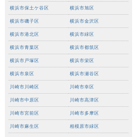
横浜市保土ケ谷区
横浜市旭区
横浜市磯子区
横浜市金沢区
横浜市港北区
横浜市緑区
横浜市青葉区
横浜市都筑区
横浜市戸塚区
横浜市栄区
横浜市泉区
横浜市瀬谷区
川崎市川崎区
川崎市幸区
川崎市中原区
川崎市高津区
川崎市宮前区
川崎市多摩区
川崎市麻生区
相模原市緑区