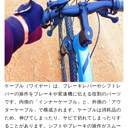
ケーブル（ワイヤー）は、ブレーキレバーやシフトレ
バーの操作をブレーキや変速機に伝える役割のパーツ
です。内側の「インナーケーブル」と、外側の「アウ
ターケーブル」で構成されます。ケーブルは消耗品の
ため、伸びてしまったり、サビて切れてしまったりす
ることがあります。シフトやブレーキの操作がスムー