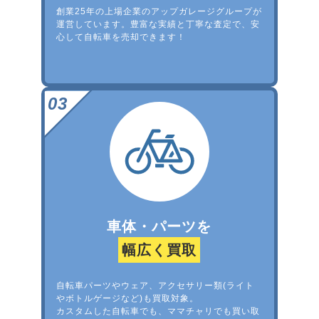
創業25年の上場企業のアップガレージグループが
運営しています。豊富な実績と丁寧な査定で、安
心して自転車を売却できます！
車体・パーツを
幅広く買取
自転車パーツやウェア、アクセサリー類(ライト
やボトルゲージなど)も買取対象。
カスタムした自転車でも、ママチャリでも買い取