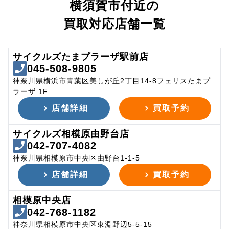
横須賀市付近の
買取対応店舗一覧
サイクルズたまプラーザ駅前店
045-508-9805
神奈川県横浜市青葉区美しが丘2丁目14-8フェリスたまプ
ラーザ 1F
店舗詳細
買取予約
サイクルズ相模原由野台店
042-707-4082
神奈川県相模原市中央区由野台1-1-5
店舗詳細
買取予約
相模原中央店
042-768-1182
神奈川県相模原市中央区東淵野辺5-5-15