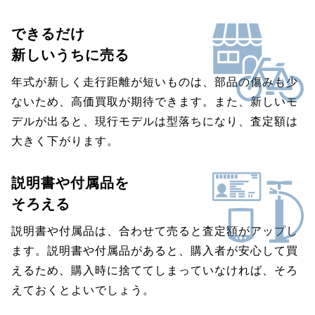
できるだけ
新しいうちに売る
年式が新しく走行距離が短いものは、部品の傷みも少
ないため、高価買取が期待できます。また、新しいモ
デルが出ると、現行モデルは型落ちになり、査定額は
大きく下がります。
説明書や付属品を
そろえる
説明書や付属品は、合わせて売ると査定額がアップし
ます。説明書や付属品があると、購入者が安心して買
えるため、購入時に捨ててしまっていなければ、そろ
えておくとよいでしょう。