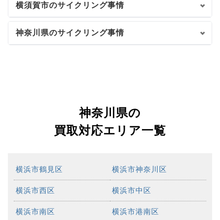
横須賀市のサイクリング事情
神奈川県のサイクリング事情
神奈川県の
買取対応エリア一覧
横浜市鶴見区
横浜市神奈川区
横浜市西区
横浜市中区
横浜市南区
横浜市港南区