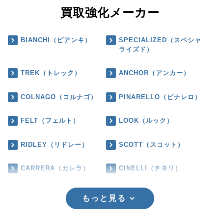
買取強化メーカー
BIANCHI（ビアンキ）
SPECIALIZED（スペシャ
ライズド）
TREK（トレック）
ANCHOR（アンカー）
COLNAGO（コルナゴ）
PINARELLO（ピナレロ）
FELT（フェルト）
LOOK（ルック）
RIDLEY（リドレー）
SCOTT（スコット）
CARRERA（カレラ）
CINELLI（チネリ）
もっと見る