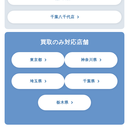
千葉八千代店
買取のみ対応店舗
東京都
神奈川県
埼玉県
千葉県
栃木県