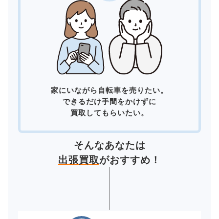
家にいながら自転車を売りたい。
できるだけ手間をかけずに
買取してもらいたい。
そんなあなたは
出張買取
がおすすめ！