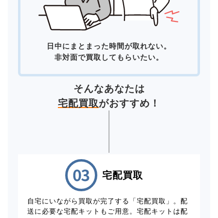
日中にまとまった時間が取れない。
非対面で買取してもらいたい。
そんなあなたは
宅配買取
がおすすめ！
宅配買取
自宅にいながら買取が完了する「宅配買取」。配
送に必要な宅配キットもご用意。宅配キットは配