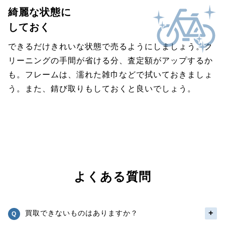
綺麗な状態に
しておく
できるだけきれいな状態で売るようにしましょう。ク
リーニングの手間が省ける分、査定額がアップするか
も。フレームは、濡れた雑巾などで拭いておきましょ
う。また、錆び取りもしておくと良いでしょう。
よくある質問
買取できないものはありますか？