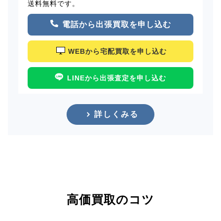
送料無料です。
電話から出張買取を申し込む
WEBから宅配買取を申し込む
LINEから出張査定を申し込む
詳しくみる
高価買取のコツ