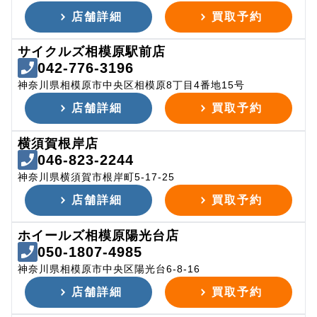
店舗詳細
買取予約
サイクルズ相模原駅前店
042-776-3196
神奈川県相模原市中央区相模原8丁目4番地15号
店舗詳細
買取予約
横須賀根岸店
046-823-2244
神奈川県横須賀市根岸町5-17-25
店舗詳細
買取予約
ホイールズ相模原陽光台店
050-1807-4985
神奈川県相模原市中央区陽光台6-8-16
店舗詳細
買取予約