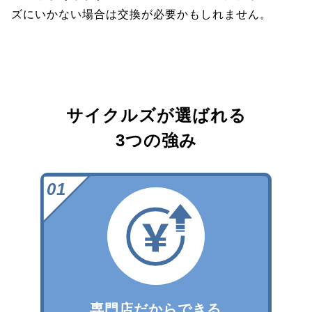
ズにいかない場合は交換が必要かもしれません。
サイクルズが選ばれる
3つの強み
専門店だからできる