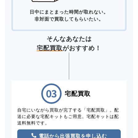
日中にまとまった時間が取れない。
非対面で買取してもらいたい。
そんなあなたは
宅配買取
がおすすめ！
宅配買取
自宅にいながら買取が完了する「宅配買取」。配
送に必要な宅配キットもご用意。宅配キットは配
送料無料です。
電話から出張買取を申し込む