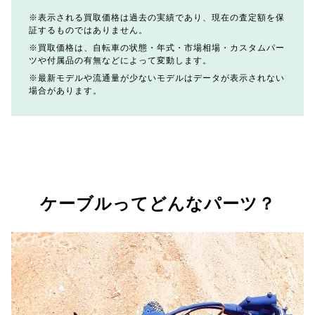
表示される買取価格は過去の実績であり、現在の査定額を保
証するものではありません。
買取価格は、自転車の状態・年式・市場相場・カスタムパー
ツや付属品の有無などによって変動します。
最新モデルや流通量が少ないモデルはデータが表示されない
場合があります。
ケーブルってどんなパーツ？