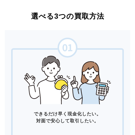
選べる3つの買取方法
できるだけ早く現金化したい。
対面で安心して取引したい。