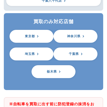
千葉八千代店
買取のみ対応店舗
東京都
神奈川県
埼玉県
千葉県
栃木県
※自転車を買取に出す前に防犯登録の抹消をお