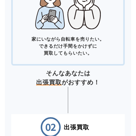
家にいながら自転車を売りたい。
できるだけ手間をかけずに
買取してもらいたい。
そんなあなたは
出張買取
がおすすめ！
出張買取