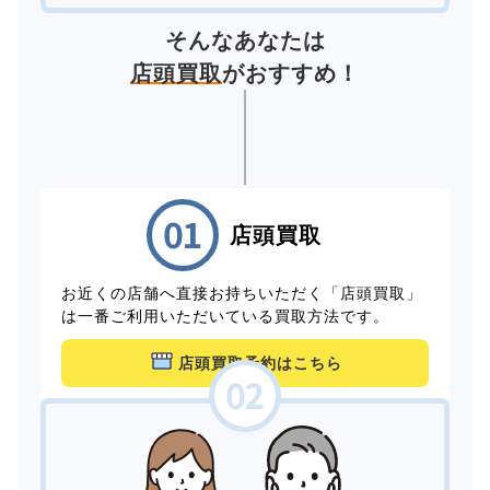
そんなあなたは
店頭買取
がおすすめ！
店頭買取
お近くの店舗へ直接お持ちいただく「店頭買取」
は一番ご利用いただいている買取方法です。
店頭買取予約はこちら