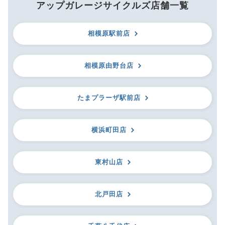
アップガレージサイクルズ店舗一覧
相模原駅前店
相模原由野台店
たまプラーザ駅前店
横浜町田店
東村山店
北戸田店