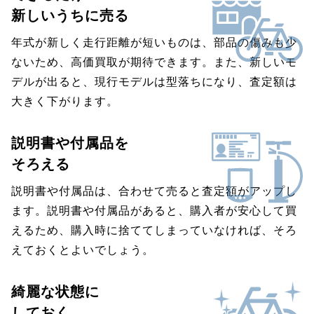
新しいうちに売る
年式が新しく走行距離が短いものは、部品の傷みも少
ないため、高価買取が期待できます。また、新しいモ
デルが出ると、現行モデルは型落ちになり、査定額は
大きく下がります。
説明書や付属品を
そろえる
説明書や付属品は、合わせて売ると査定額がアップし
ます。説明書や付属品があると、購入者が安心して買
えるため、購入時に捨ててしまっていなければ、そろ
えておくとよいでしょう。
綺麗な状態に
しておく