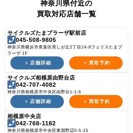
神奈川県付近の
買取対応店舗一覧
サイクルズたまプラーザ駅前店
045-508-9805
神奈川県横浜市青葉区美しが丘2丁目14-8フェリスたまプ
ラーザ 1F
店舗詳細
買取予約
サイクルズ相模原由野台店
042-707-4082
神奈川県相模原市中央区由野台1-1-5
店舗詳細
買取予約
相模原中央店
042-768-1182
神奈川県相模原市中央区東淵野辺5-5-15