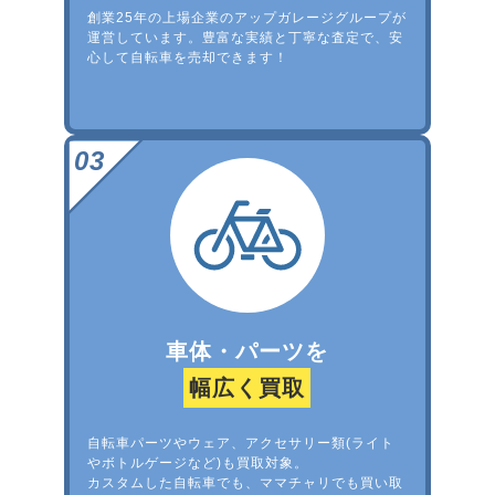
創業25年の上場企業のアップガレージグループが
運営しています。豊富な実績と丁寧な査定で、安
心して自転車を売却できます！
車体・パーツを
幅広く買取
自転車パーツやウェア、アクセサリー類(ライト
やボトルゲージなど)も買取対象。
カスタムした自転車でも、ママチャリでも買い取