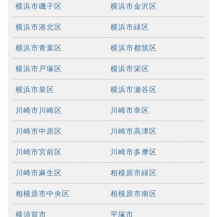
横浜市磯子区
横浜市金沢区
横浜市港北区
横浜市緑区
横浜市青葉区
横浜市都筑区
横浜市戸塚区
横浜市栄区
横浜市泉区
横浜市瀬谷区
川崎市川崎区
川崎市幸区
川崎市中原区
川崎市高津区
川崎市宮前区
川崎市多摩区
川崎市麻生区
相模原市緑区
相模原市中央区
相模原市南区
横須賀市
平塚市