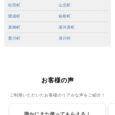
松田町
山北町
開成町
箱根町
真鶴町
湯河原町
愛川町
清川村
お客様の声
ご利用いただいたお客様のリアルな声をご紹介！
誰かにまた使ってもらえる！