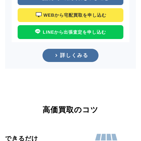
WEBから宅配買取を申し込む
LINEから出張査定を申し込む
詳しくみる
高価買取のコツ
できるだけ