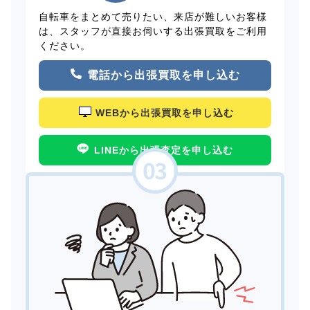
自転車をまとめて売りたい、来店が難しいお客様
は、スタッフが直接お伺いする出張買取をご利用
ください。
電話から出張買取を申し込む
WEBから出張買取を申し込む
LINEから出張査定を申し込む