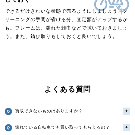
できるだけきれいな状態で売るようにしましょう。ク
リーニングの手間が省ける分、査定額がアップするか
も。フレームは、濡れた雑巾などで拭いておきましょ
う。また、錆び取りもしておくと良いでしょう。
よくある質問
買取できないものはありますか？
壊れている自転車でも買い取ってもらえるの？