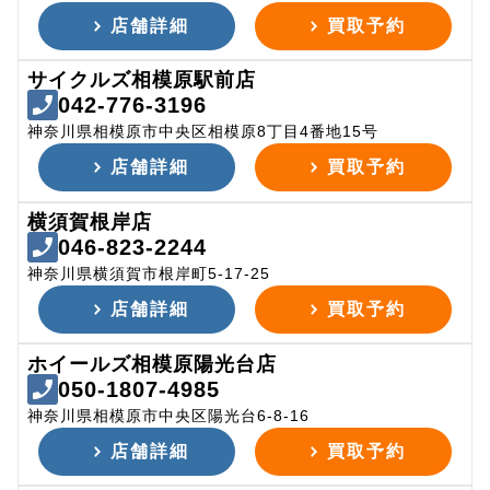
店舗詳細
買取予約
サイクルズ相模原駅前店
042-776-3196
神奈川県相模原市中央区相模原8丁目4番地15号
店舗詳細
買取予約
横須賀根岸店
046-823-2244
神奈川県横須賀市根岸町5-17-25
店舗詳細
買取予約
ホイールズ相模原陽光台店
050-1807-4985
神奈川県相模原市中央区陽光台6-8-16
店舗詳細
買取予約