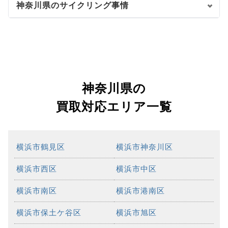
神奈川県のサイクリング事情
神奈川県の
買取対応エリア一覧
横浜市鶴見区
横浜市神奈川区
横浜市西区
横浜市中区
横浜市南区
横浜市港南区
横浜市保土ケ谷区
横浜市旭区