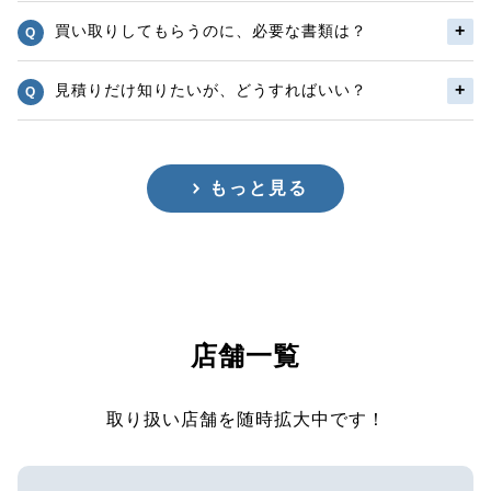
買い取りしてもらうのに、必要な書類は？
見積りだけ知りたいが、どうすればいい？
もっと見る
店舗一覧
取り扱い店舗を随時拡大中です！