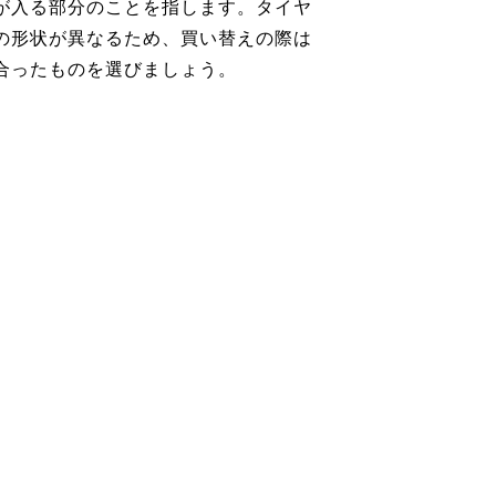
が入る部分のことを指します。タイヤ
の形状が異なるため、買い替えの際は
合ったものを選びましょう。