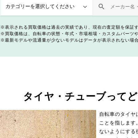
表示される買取価格は過去の実績であり、現在の査定額を保証
買取価格は、自転車の状態・年式・市場相場・カスタムパーツ
最新モデルや流通量が少ないモデルはデータが表示されない場
タイヤ・チューブってど
自転車のタイヤ
ことを指します
ないようにする