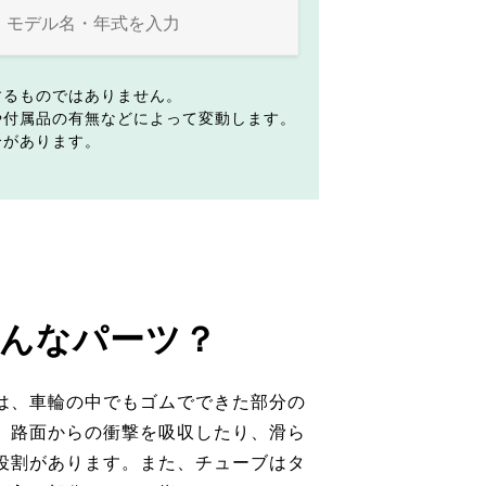
するものではありません。
や付属品の有無などによって変動します。
合があります。
んなパーツ？
は、車輪の中でもゴムでできた部分の
。路面からの衝撃を吸収したり、滑ら
役割があります。また、チューブはタ