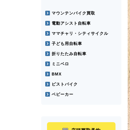
マウンテンバイク買取
電動アシスト自転車
ママチャリ・シティサイクル
子ども用自転車
折りたたみ自転車
ミニベロ
BMX
ピストバイク
ベビーカー