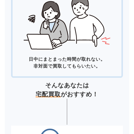
日中にまとまった時間が取れない。
非対面で買取してもらいたい。
そんなあなたは
宅配買取
がおすすめ！