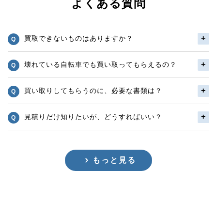
よくある質問
買取できないものはありますか？
壊れている自転車でも買い取ってもらえるの？
買い取りしてもらうのに、必要な書類は？
見積りだけ知りたいが、どうすればいい？
もっと見る