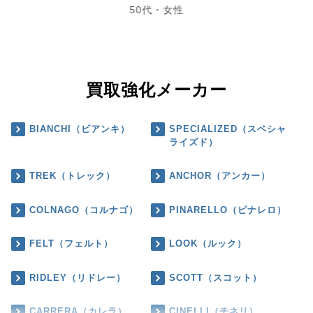
50代・女性
買取強化メーカー
BIANCHI（ビアンキ）
SPECIALIZED（スペシャ
ライズド）
TREK（トレック）
ANCHOR（アンカー）
COLNAGO（コルナゴ）
PINARELLO（ピナレロ）
FELT（フェルト）
LOOK（ルック）
RIDLEY（リドレー）
SCOTT（スコット）
CARRERA（カレラ）
CINELLI（チネリ）