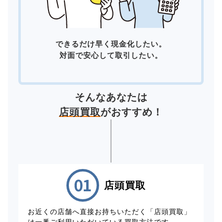
できるだけ早く現金化したい。
対面で安心して取引したい。
そんなあなたは
店頭買取
がおすすめ！
店頭買取
お近くの店舗へ直接お持ちいただく「店頭買取」
は一番ご利用いただいている買取方法です。