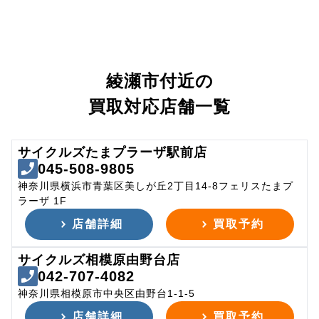
綾瀬市付近の
買取対応店舗一覧
サイクルズたまプラーザ駅前店
045-508-9805
神奈川県横浜市青葉区美しが丘2丁目14-8フェリスたまプ
ラーザ 1F
店舗詳細
買取予約
サイクルズ相模原由野台店
042-707-4082
神奈川県相模原市中央区由野台1-1-5
店舗詳細
買取予約