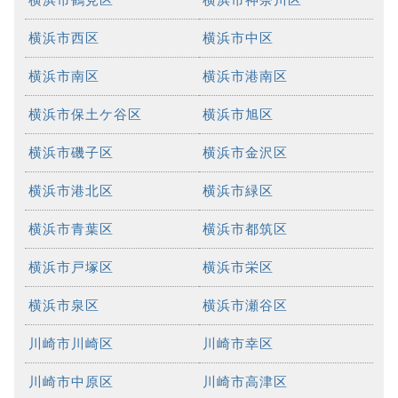
横浜市西区
横浜市中区
横浜市南区
横浜市港南区
横浜市保土ケ谷区
横浜市旭区
横浜市磯子区
横浜市金沢区
横浜市港北区
横浜市緑区
横浜市青葉区
横浜市都筑区
横浜市戸塚区
横浜市栄区
横浜市泉区
横浜市瀬谷区
川崎市川崎区
川崎市幸区
川崎市中原区
川崎市高津区