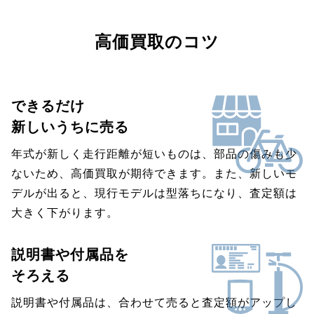
高価買取のコツ
できるだけ
新しいうちに売る
年式が新しく走行距離が短いものは、部品の傷みも少
ないため、高価買取が期待できます。また、新しいモ
デルが出ると、現行モデルは型落ちになり、査定額は
大きく下がります。
説明書や付属品を
そろえる
説明書や付属品は、合わせて売ると査定額がアップし