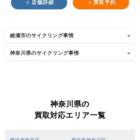
店舗詳細
買取予約
綾瀬市のサイクリング事情
神奈川県のサイクリング事情
神奈川県の
買取対応エリア一覧
横浜市鶴見区
横浜市神奈川区