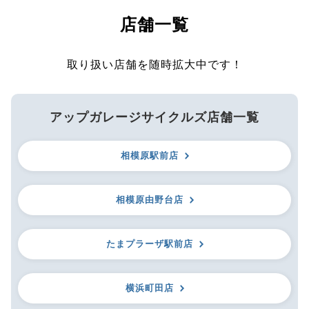
店舗一覧
取り扱い店舗を随時拡大中です！
アップガレージサイクルズ店舗一覧
相模原駅前店
相模原由野台店
たまプラーザ駅前店
横浜町田店