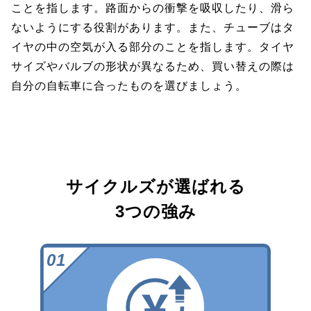
ことを指します。路面からの衝撃を吸収したり、滑ら
ないようにする役割があります。また、チューブはタ
イヤの中の空気が入る部分のことを指します。タイヤ
サイズやバルブの形状が異なるため、買い替えの際は
自分の自転車に合ったものを選びましょう。
サイクルズが選ばれる
3つの強み