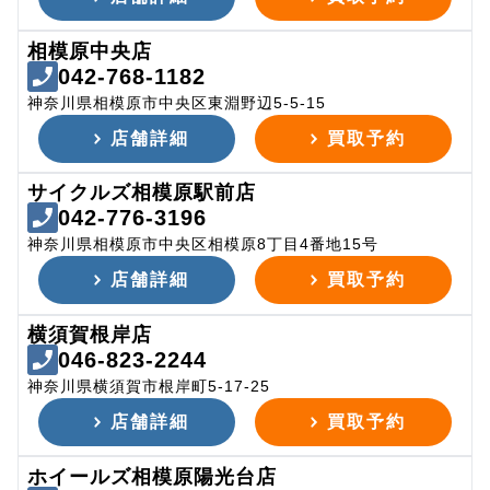
相模原中央店
042-768-1182
神奈川県相模原市中央区東淵野辺5-5-15
店舗詳細
買取予約
サイクルズ相模原駅前店
042-776-3196
神奈川県相模原市中央区相模原8丁目4番地15号
店舗詳細
買取予約
横須賀根岸店
046-823-2244
神奈川県横須賀市根岸町5-17-25
店舗詳細
買取予約
ホイールズ相模原陽光台店