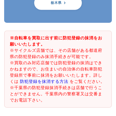
栃木県
※自転車を買取に出す前に防犯登録の抹消をお
願いいたします。
※サイクルズ店舗では、その店舗がある都道府
県の防犯登録のみ抹消手続きが可能です。
※買取のみ対応店舗では防犯登録の抹消はでき
かねますので、お住まいの自治体の自転車防犯
登録所で事前に抹消をお願いいたします。詳し
くは
防犯登録を抹消する方法
をご覧ください。
※千葉県の防犯登録抹消手続きは店舗で行うこ
とができません。千葉県内の警察署又は交番ま
でお電話下さい。