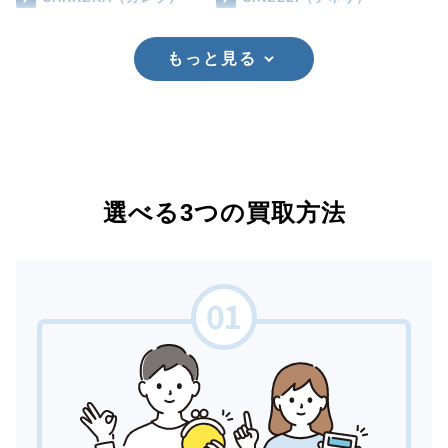
もっと見る
選べる3つの買取方法