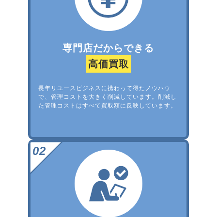
専門店だからできる
高価買取
長年リユースビジネスに携わって得たノウハウ
で、管理コストを大きく削減しています。削減し
た管理コストはすべて買取額に反映しています。