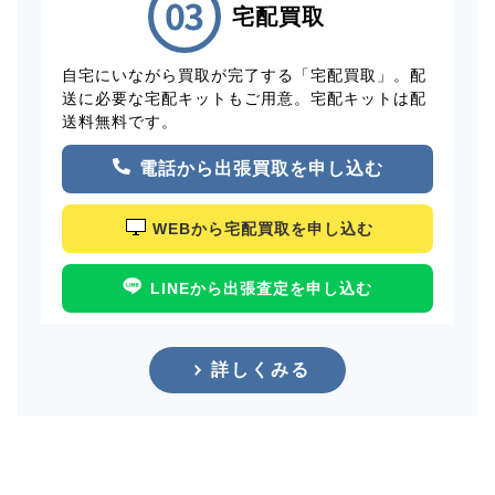
宅配買取
自宅にいながら買取が完了する「宅配買取」。配
送に必要な宅配キットもご用意。宅配キットは配
送料無料です。
電話から出張買取を申し込む
WEBから宅配買取を申し込む
LINEから出張査定を申し込む
詳しくみる