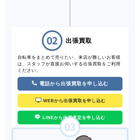
出張買取
自転車をまとめて売りたい、来店が難しいお客様
は、スタッフが直接お伺いする出張買取をご利用
ください。
電話から出張買取を申し込む
WEBから出張買取を申し込む
LINEから出張査定を申し込む