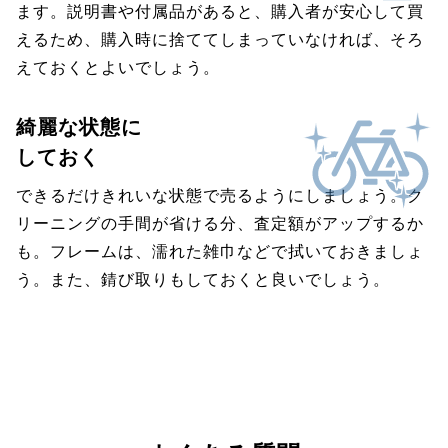
ます。説明書や付属品があると、購入者が安心して買
えるため、購入時に捨ててしまっていなければ、そろ
えておくとよいでしょう。
綺麗な状態に
しておく
できるだけきれいな状態で売るようにしましょう。ク
リーニングの手間が省ける分、査定額がアップするか
も。フレームは、濡れた雑巾などで拭いておきましょ
う。また、錆び取りもしておくと良いでしょう。