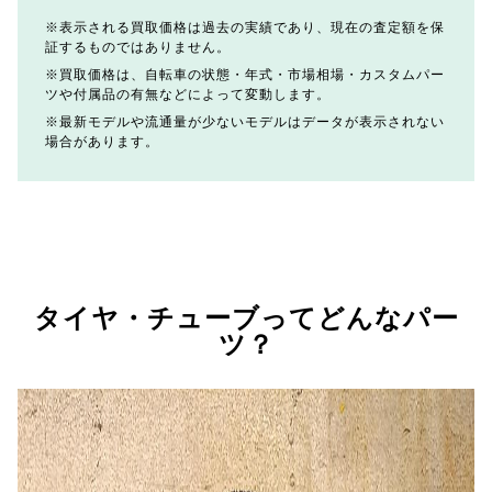
表示される買取価格は過去の実績であり、現在の査定額を保
証するものではありません。
買取価格は、自転車の状態・年式・市場相場・カスタムパー
ツや付属品の有無などによって変動します。
最新モデルや流通量が少ないモデルはデータが表示されない
場合があります。
タイヤ・チューブってどんなパー
ツ？