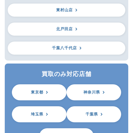
東村山店
北戸田店
千葉八千代店
買取のみ対応店舗
東京都
神奈川県
埼玉県
千葉県