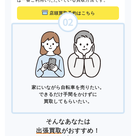
店頭買取予約はこちら
家にいながら自転車を売りたい。
できるだけ手間をかけずに
買取してもらいたい。
そんなあなたは
出張買取
がおすすめ！