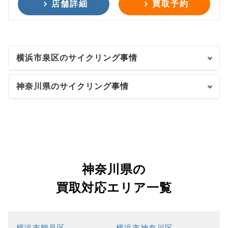
店舗詳細
買取予約
横浜市泉区のサイクリング事情
神奈川県のサイクリング事情
神奈川県の
買取対応エリア一覧
横浜市鶴見区
横浜市神奈川区