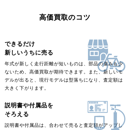
高価買取のコツ
できるだけ
新しいうちに売る
年式が新しく走行距離が短いものは、部品の傷みも少
ないため、高価買取が期待できます。また、新しいモ
デルが出ると、現行モデルは型落ちになり、査定額は
大きく下がります。
説明書や付属品を
そろえる
説明書や付属品は、合わせて売ると査定額がアップし