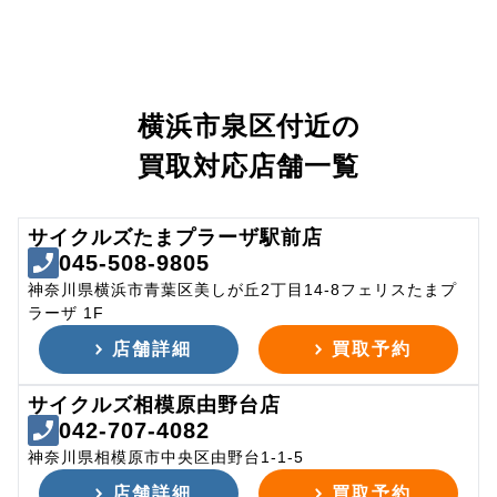
横浜市泉区付近の
買取対応店舗一覧
サイクルズたまプラーザ駅前店
045-508-9805
神奈川県横浜市青葉区美しが丘2丁目14-8フェリスたまプ
ラーザ 1F
店舗詳細
買取予約
サイクルズ相模原由野台店
042-707-4082
神奈川県相模原市中央区由野台1-1-5
店舗詳細
買取予約