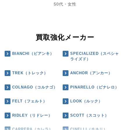
50代・女性
買取強化メーカー
BIANCHI（ビアンキ）
SPECIALIZED（スペシャ
ライズド）
TREK（トレック）
ANCHOR（アンカー）
COLNAGO（コルナゴ）
PINARELLO（ピナレロ）
FELT（フェルト）
LOOK（ルック）
RIDLEY（リドレー）
SCOTT（スコット）
CARRERA（カレラ）
CINELLI（チネリ）