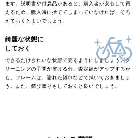
ます。説明書や付属品があると、購入者が安心して買
えるため、購入時に捨ててしまっていなければ、そろ
えておくとよいでしょう。
綺麗な状態に
しておく
できるだけきれいな状態で売るようにしましょう。ク
リーニングの手間が省ける分、査定額がアップするか
も。フレームは、濡れた雑巾などで拭いておきましょ
う。また、錆び取りもしておくと良いでしょう。