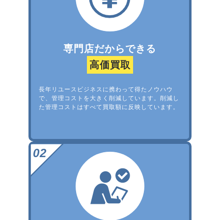
専門店だからできる
高価買取
長年リユースビジネスに携わって得たノウハウ
で、管理コストを大きく削減しています。削減し
た管理コストはすべて買取額に反映しています。