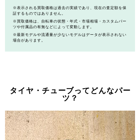
表示される買取価格は過去の実績であり、現在の査定額を保
証するものではありません。
買取価格は、自転車の状態・年式・市場相場・カスタムパー
ツや付属品の有無などによって変動します。
最新モデルや流通量が少ないモデルはデータが表示されない
場合があります。
タイヤ・チューブってどんなパー
ツ？