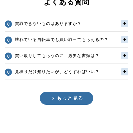
よくある質問
買取できないものはありますか？
壊れている自転車でも買い取ってもらえるの？
買い取りしてもらうのに、必要な書類は？
見積りだけ知りたいが、どうすればいい？
もっと見る