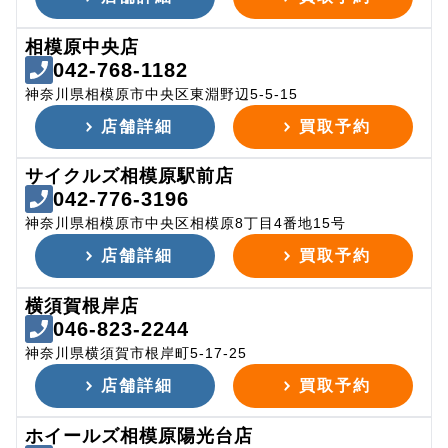
相模原中央店
042-768-1182
神奈川県相模原市中央区東淵野辺5-5-15
店舗詳細
買取予約
サイクルズ相模原駅前店
042-776-3196
神奈川県相模原市中央区相模原8丁目4番地15号
店舗詳細
買取予約
横須賀根岸店
046-823-2244
神奈川県横須賀市根岸町5-17-25
店舗詳細
買取予約
ホイールズ相模原陽光台店