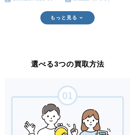
もっと見る
選べる3つの買取方法