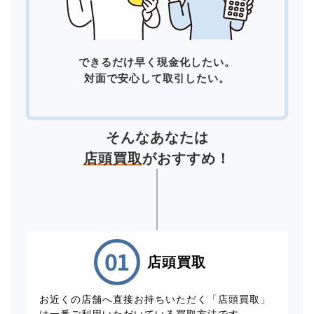
できるだけ早く現金化したい。
対面で安心して取引したい。
そんなあなたは
店頭買取
がおすすめ！
店頭買取
お近くの店舗へ直接お持ちいただく「店頭買取」
は一番ご利用いただいている買取方法です。