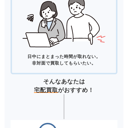
日中にまとまった時間が取れない。
非対面で買取してもらいたい。
そんなあなたは
宅配買取
がおすすめ！