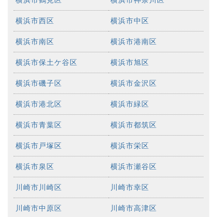
横浜市西区
横浜市中区
横浜市南区
横浜市港南区
横浜市保土ケ谷区
横浜市旭区
横浜市磯子区
横浜市金沢区
横浜市港北区
横浜市緑区
横浜市青葉区
横浜市都筑区
横浜市戸塚区
横浜市栄区
横浜市泉区
横浜市瀬谷区
川崎市川崎区
川崎市幸区
川崎市中原区
川崎市高津区