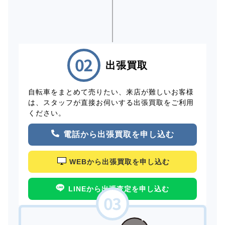
出張買取
自転車をまとめて売りたい、来店が難しいお客様
は、スタッフが直接お伺いする出張買取をご利用
ください。
電話から出張買取を申し込む
WEBから出張買取を申し込む
LINEから出張査定を申し込む