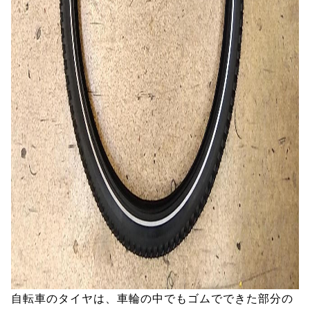
自転車のタイヤは、車輪の中でもゴムでできた部分の