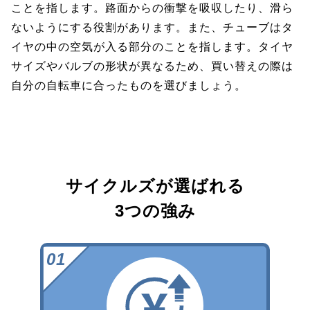
ことを指します。路面からの衝撃を吸収したり、滑ら
ないようにする役割があります。また、チューブはタ
イヤの中の空気が入る部分のことを指します。タイヤ
サイズやバルブの形状が異なるため、買い替えの際は
自分の自転車に合ったものを選びましょう。
サイクルズが選ばれる
3つの強み