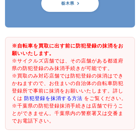
栃木県
※自転車を買取に出す前に防犯登録の抹消をお
願いいたします。
※サイクルズ店舗では、その店舗がある都道府
県の防犯登録のみ抹消手続きが可能です。
※買取のみ対応店舗では防犯登録の抹消はでき
かねますので、お住まいの自治体の自転車防犯
登録所で事前に抹消をお願いいたします。詳し
くは
防犯登録を抹消する方法
をご覧ください。
※千葉県の防犯登録抹消手続きは店舗で行うこ
とができません。千葉県内の警察署又は交番ま
でお電話下さい。