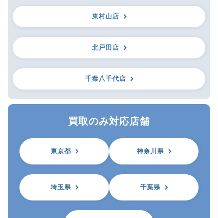
東村山店
北戸田店
千葉八千代店
買取のみ対応店舗
東京都
神奈川県
埼玉県
千葉県