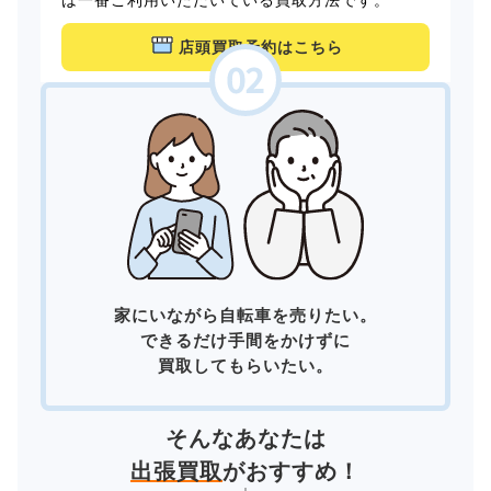
店頭買取予約はこちら
家にいながら自転車を売りたい。
できるだけ手間をかけずに
買取してもらいたい。
そんなあなたは
出張買取
がおすすめ！