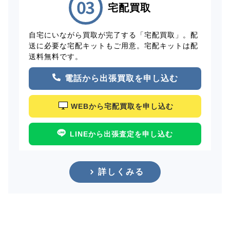
宅配買取
自宅にいながら買取が完了する「宅配買取」。配
送に必要な宅配キットもご用意。宅配キットは配
送料無料です。
電話から出張買取を申し込む
WEBから宅配買取を申し込む
LINEから出張査定を申し込む
詳しくみる