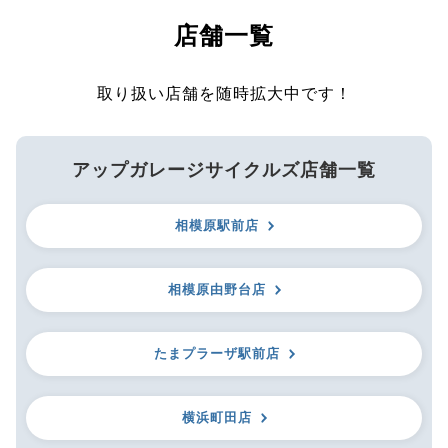
店舗一覧
取り扱い店舗を随時拡大中です！
アップガレージサイクルズ店舗一覧
相模原駅前店
相模原由野台店
たまプラーザ駅前店
横浜町田店