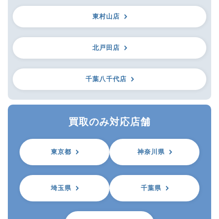
東村山店
北戸田店
千葉八千代店
買取のみ対応店舗
東京都
神奈川県
埼玉県
千葉県