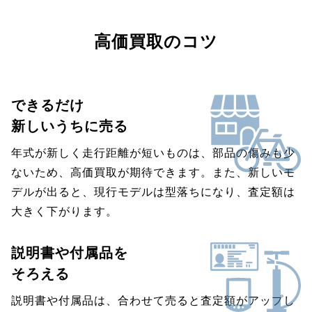
高価買取のコツ
できるだけ
新しいうちに売る
年式が新しく走行距離が短いものは、部品の傷みも少
ないため、高価買取が期待できます。また、新しいモ
デルが出ると、現行モデルは型落ちになり、査定額は
大きく下がります。
説明書や付属品を
そろえる
説明書や付属品は、合わせて売ると査定額がアップし