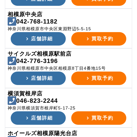
相模原中央店
042-768-1182
神奈川県相模原市中央区東淵野辺5-5-15
店舗詳細
買取予約
サイクルズ相模原駅前店
042-776-3196
神奈川県相模原市中央区相模原8丁目4番地15号
店舗詳細
買取予約
横須賀根岸店
046-823-2244
神奈川県横須賀市根岸町5-17-25
店舗詳細
買取予約
ホイールズ相模原陽光台店