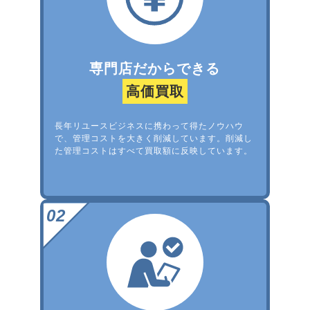
専門店だからできる
高価買取
長年リユースビジネスに携わって得たノウハウ
で、管理コストを大きく削減しています。削減し
た管理コストはすべて買取額に反映しています。