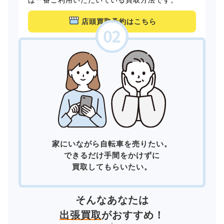
店頭買取予約はこちら
家にいながら自転車を売りたい。
できるだけ手間をかけずに
買取してもらいたい。
そんなあなたは
出張買取
がおすすめ！