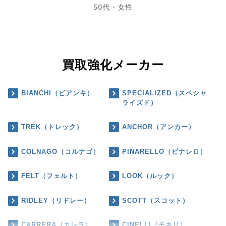
50代・女性
買取強化メーカー
BIANCHI（ビアンキ）
SPECIALIZED（スペシャ
ライズド）
TREK（トレック）
ANCHOR（アンカー）
COLNAGO（コルナゴ）
PINARELLO（ピナレロ）
FELT（フェルト）
LOOK（ルック）
RIDLEY（リドレー）
SCOTT（スコット）
CARRERA（カレラ）
CINELLI（チネリ）