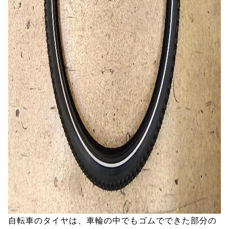
自転車のタイヤは、車輪の中でもゴムでできた部分の