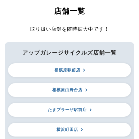
店舗一覧
取り扱い店舗を随時拡大中です！
アップガレージサイクルズ店舗一覧
相模原駅前店
相模原由野台店
たまプラーザ駅前店
横浜町田店