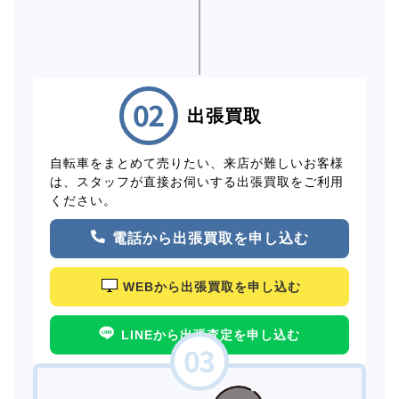
出張買取
自転車をまとめて売りたい、来店が難しいお客様
は、スタッフが直接お伺いする出張買取をご利用
ください。
電話から出張買取を申し込む
WEBから出張買取を申し込む
LINEから出張査定を申し込む