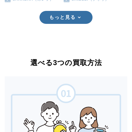
もっと見る
選べる3つの買取方法