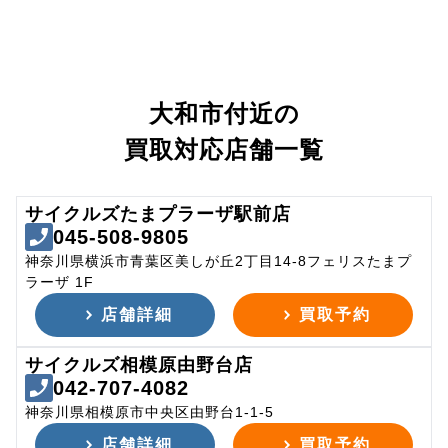
大和市付近の
買取対応店舗一覧
サイクルズたまプラーザ駅前店
045-508-9805
神奈川県横浜市青葉区美しが丘2丁目14-8フェリスたまプ
ラーザ 1F
店舗詳細
買取予約
サイクルズ相模原由野台店
042-707-4082
神奈川県相模原市中央区由野台1-1-5
店舗詳細
買取予約