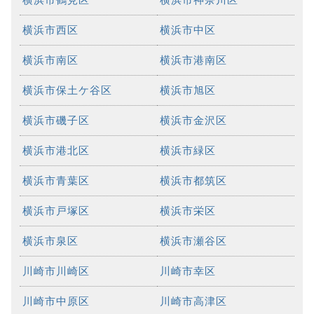
横浜市西区
横浜市中区
横浜市南区
横浜市港南区
横浜市保土ケ谷区
横浜市旭区
横浜市磯子区
横浜市金沢区
横浜市港北区
横浜市緑区
横浜市青葉区
横浜市都筑区
横浜市戸塚区
横浜市栄区
横浜市泉区
横浜市瀬谷区
川崎市川崎区
川崎市幸区
川崎市中原区
川崎市高津区