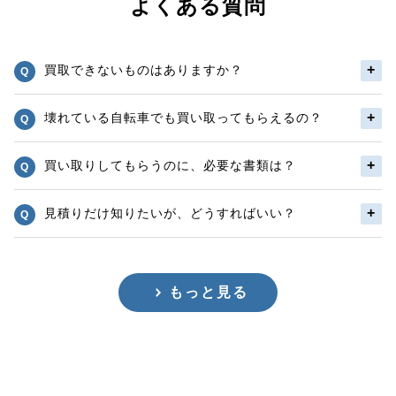
よくある質問
買取できないものはありますか？
壊れている自転車でも買い取ってもらえるの？
買い取りしてもらうのに、必要な書類は？
見積りだけ知りたいが、どうすればいい？
もっと見る