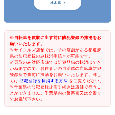
栃木県
※自転車を買取に出す前に防犯登録の抹消をお
願いいたします。
※サイクルズ店舗では、その店舗がある都道府
県の防犯登録のみ抹消手続きが可能です。
※買取のみ対応店舗では防犯登録の抹消はでき
かねますので、お住まいの自治体の自転車防犯
登録所で事前に抹消をお願いいたします。詳し
くは
防犯登録を抹消する方法
をご覧ください。
※千葉県の防犯登録抹消手続きは店舗で行うこ
とができません。千葉県内の警察署又は交番ま
でお電話下さい。