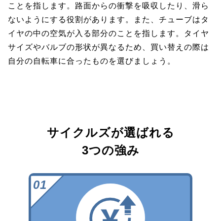
ことを指します。路面からの衝撃を吸収したり、滑ら
ないようにする役割があります。また、チューブはタ
イヤの中の空気が入る部分のことを指します。タイヤ
サイズやバルブの形状が異なるため、買い替えの際は
自分の自転車に合ったものを選びましょう。
サイクルズが選ばれる
3つの強み