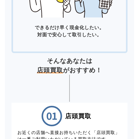
できるだけ早く現金化したい。
対面で安心して取引したい。
そんなあなたは
店頭買取
がおすすめ！
店頭買取
お近くの店舗へ直接お持ちいただく「店頭買取」
は一番ご利用いただいている買取方法です。