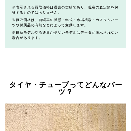
表示される買取価格は過去の実績であり、現在の査定額を保
証するものではありません。
買取価格は、自転車の状態・年式・市場相場・カスタムパー
ツや付属品の有無などによって変動します。
最新モデルや流通量が少ないモデルはデータが表示されない
場合があります。
タイヤ・チューブってどんなパー
ツ？