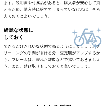
ます。説明書や付属品があると、購入者が安心して買
えるため、購入時に捨ててしまっていなければ、そろ
えておくとよいでしょう。
綺麗な状態に
しておく
できるだけきれいな状態で売るようにしましょう。ク
リーニングの手間が省ける分、査定額がアップするか
も。フレームは、濡れた雑巾などで拭いておきましょ
う。また、錆び取りもしておくと良いでしょう。