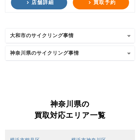
店舗詳細
買取予約
大和市のサイクリング事情
神奈川県のサイクリング事情
神奈川県の
買取対応エリア一覧
横浜市鶴見区
横浜市神奈川区