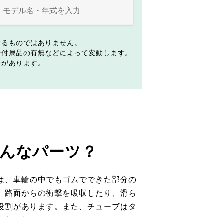
するものではありません。
や付属品の有無などによって変動します。
合があります。
んなパーツ？
は、車輪の中でもゴムでできた部分の
。路面からの衝撃を吸収したり、滑ら
役割があります。また、チューブはタ