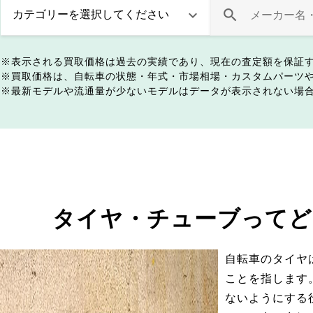
表示される買取価格は過去の実績であり、現在の査定額を保証
買取価格は、自転車の状態・年式・市場相場・カスタムパーツ
最新モデルや流通量が少ないモデルはデータが表示されない場
タイヤ・チューブってど
自転車のタイヤ
ことを指します
ないようにする