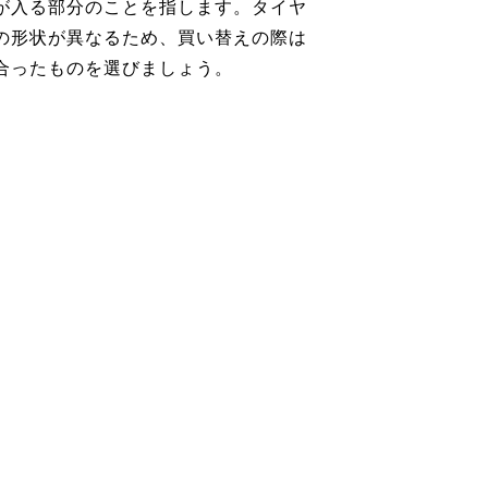
が入る部分のことを指します。タイヤ
の形状が異なるため、買い替えの際は
合ったものを選びましょう。