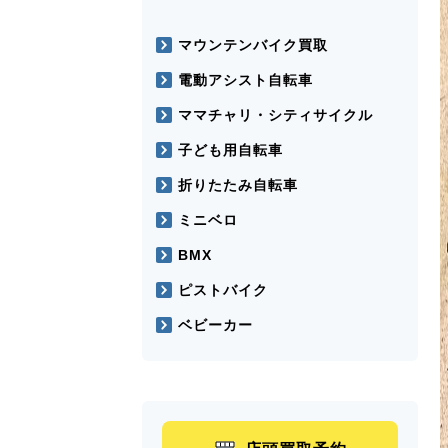
マウンテンバイク買取
電動アシスト自転車
ママチャリ・シティサイクル
子ども用自転車
折りたたみ自転車
ミニベロ
BMX
ピストバイク
ベビーカー