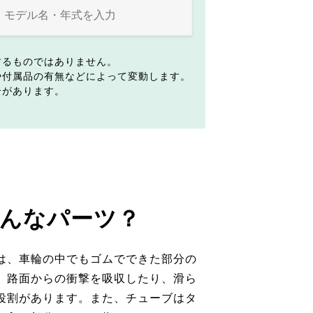
するものではありません。
や付属品の有無などによって変動します。
合があります。
んなパーツ？
は、車輪の中でもゴムでできた部分の
。路面からの衝撃を吸収したり、滑ら
役割があります。また、チューブはタ