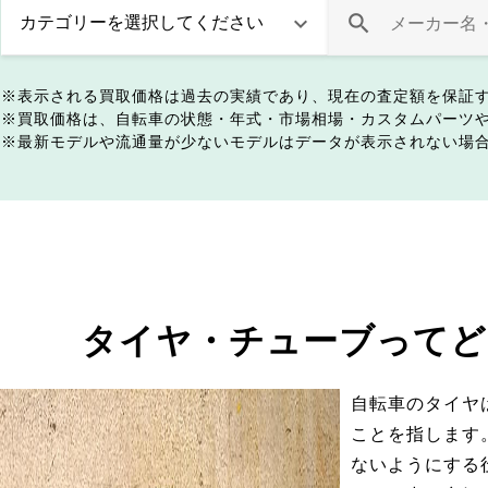
表示される買取価格は過去の実績であり、現在の査定額を保証
買取価格は、自転車の状態・年式・市場相場・カスタムパーツ
最新モデルや流通量が少ないモデルはデータが表示されない場
タイヤ・チューブってど
自転車のタイヤ
ことを指します
ないようにする