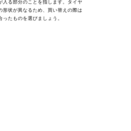
が入る部分のことを指します。タイヤ
の形状が異なるため、買い替えの際は
合ったものを選びましょう。