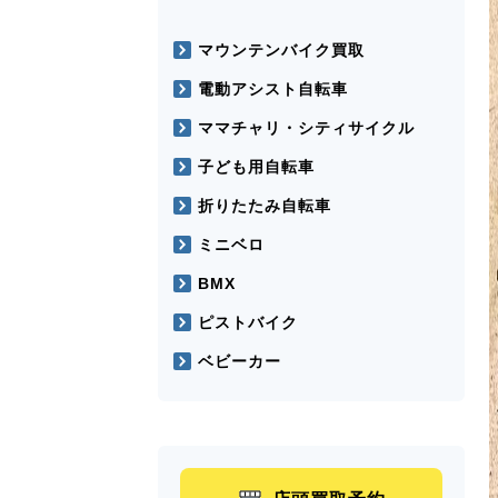
マウンテンバイク買取
電動アシスト自転車
ママチャリ・シティサイクル
子ども用自転車
折りたたみ自転車
ミニベロ
BMX
ピストバイク
ベビーカー