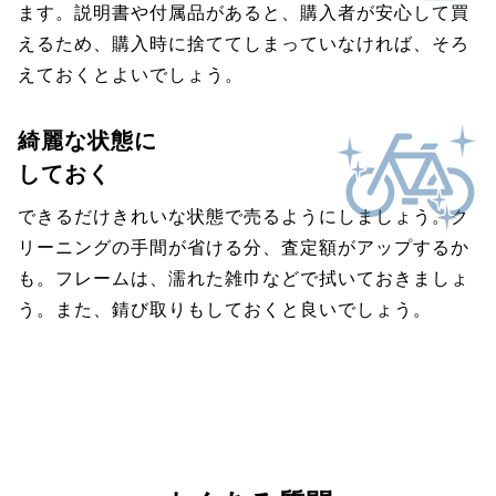
ます。説明書や付属品があると、購入者が安心して買
えるため、購入時に捨ててしまっていなければ、そろ
えておくとよいでしょう。
綺麗な状態に
しておく
できるだけきれいな状態で売るようにしましょう。ク
リーニングの手間が省ける分、査定額がアップするか
も。フレームは、濡れた雑巾などで拭いておきましょ
う。また、錆び取りもしておくと良いでしょう。