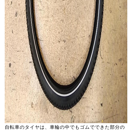
自転車のタイヤは、車輪の中でもゴムでできた部分の