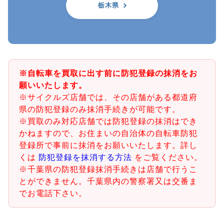
栃木県
※自転車を買取に出す前に防犯登録の抹消をお
願いいたします。
※サイクルズ店舗では、その店舗がある都道府
県の防犯登録のみ抹消手続きが可能です。
※買取のみ対応店舗では防犯登録の抹消はでき
かねますので、お住まいの自治体の自転車防犯
登録所で事前に抹消をお願いいたします。詳し
くは
防犯登録を抹消する方法
をご覧ください。
※千葉県の防犯登録抹消手続きは店舗で行うこ
とができません。千葉県内の警察署又は交番ま
でお電話下さい。