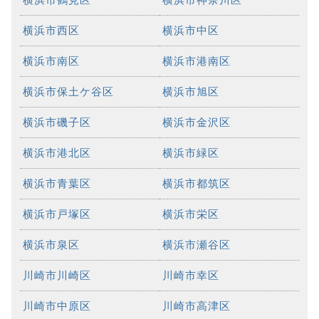
横浜市西区
横浜市中区
横浜市南区
横浜市港南区
横浜市保土ケ谷区
横浜市旭区
横浜市磯子区
横浜市金沢区
横浜市港北区
横浜市緑区
横浜市青葉区
横浜市都筑区
横浜市戸塚区
横浜市栄区
横浜市泉区
横浜市瀬谷区
川崎市川崎区
川崎市幸区
川崎市中原区
川崎市高津区