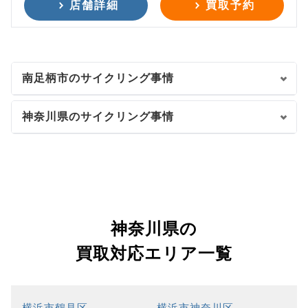
店舗詳細
買取予約
南足柄市のサイクリング事情
神奈川県のサイクリング事情
神奈川県の
買取対応エリア一覧
横浜市鶴見区
横浜市神奈川区