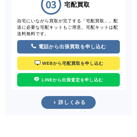
宅配買取
自宅にいながら買取が完了する「宅配買取」。配
送に必要な宅配キットもご用意。宅配キットは配
送料無料です。
電話から出張買取を申し込む
WEBから宅配買取を申し込む
LINEから出張査定を申し込む
詳しくみる