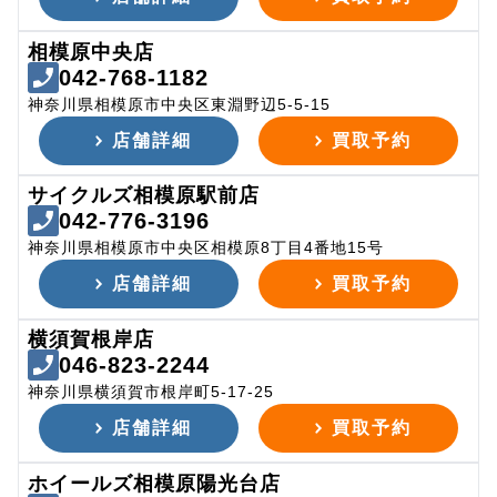
相模原中央店
042-768-1182
神奈川県相模原市中央区東淵野辺5-5-15
店舗詳細
買取予約
サイクルズ相模原駅前店
042-776-3196
神奈川県相模原市中央区相模原8丁目4番地15号
店舗詳細
買取予約
横須賀根岸店
046-823-2244
神奈川県横須賀市根岸町5-17-25
店舗詳細
買取予約
ホイールズ相模原陽光台店