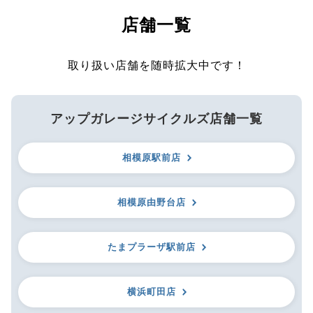
店舗一覧
取り扱い店舗を随時拡大中です！
アップガレージサイクルズ店舗一覧
相模原駅前店
相模原由野台店
たまプラーザ駅前店
横浜町田店