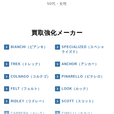
50代・女性
買取強化メーカー
BIANCHI（ビアンキ）
SPECIALIZED（スペシャ
ライズド）
TREK（トレック）
ANCHOR（アンカー）
COLNAGO（コルナゴ）
PINARELLO（ピナレロ）
FELT（フェルト）
LOOK（ルック）
RIDLEY（リドレー）
SCOTT（スコット）
CARRERA（カレラ）
CINELLI（チネリ）