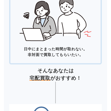
日中にまとまった時間が取れない。
非対面で買取してもらいたい。
そんなあなたは
宅配買取
がおすすめ！