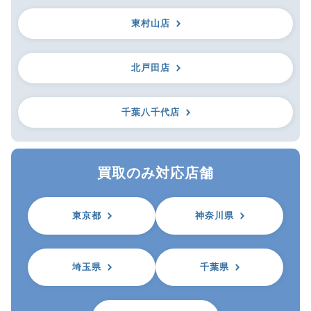
東村山店
北戸田店
千葉八千代店
買取のみ対応店舗
東京都
神奈川県
埼玉県
千葉県