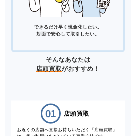
できるだけ早く現金化したい。
対面で安心して取引したい。
そんなあなたは
店頭買取
がおすすめ！
店頭買取
お近くの店舗へ直接お持ちいただく「店頭買取」
は一番ご利用いただいている買取方法です。