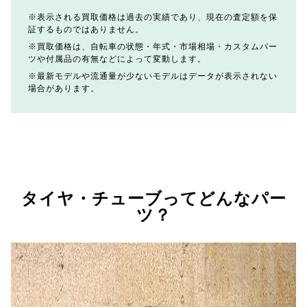
表示される買取価格は過去の実績であり、現在の査定額を保
証するものではありません。
買取価格は、自転車の状態・年式・市場相場・カスタムパー
ツや付属品の有無などによって変動します。
最新モデルや流通量が少ないモデルはデータが表示されない
場合があります。
タイヤ・チューブってどんなパー
ツ？