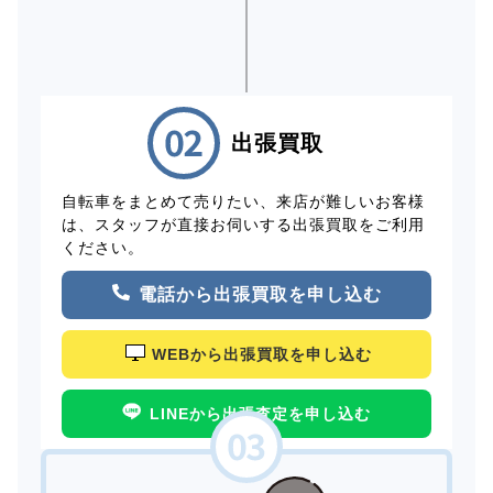
出張買取
自転車をまとめて売りたい、来店が難しいお客様
は、スタッフが直接お伺いする出張買取をご利用
ください。
電話から出張買取を申し込む
WEBから出張買取を申し込む
LINEから出張査定を申し込む