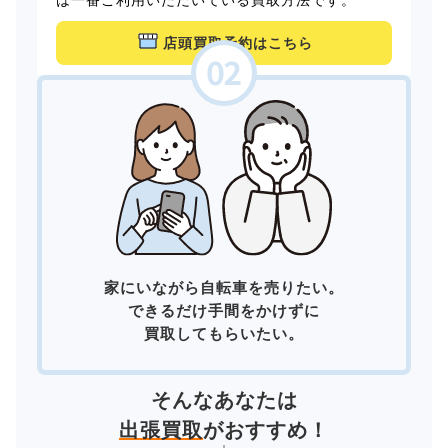
店頭買取予約はこちら
家にいながら自転車を売りたい。
できるだけ手間をかけずに
買取してもらいたい。
そんなあなたは
出張買取
がおすすめ！