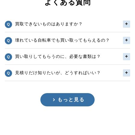
よくある質問
買取できないものはありますか？
壊れている自転車でも買い取ってもらえるの？
買い取りしてもらうのに、必要な書類は？
見積りだけ知りたいが、どうすればいい？
もっと見る