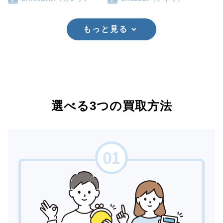
もっと見る
選べる3つの買取方法