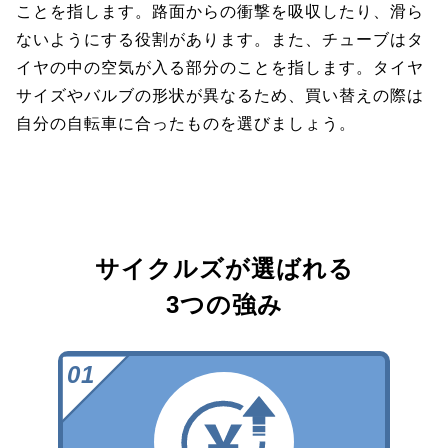
ことを指します。路面からの衝撃を吸収したり、滑ら
ないようにする役割があります。また、チューブはタ
イヤの中の空気が入る部分のことを指します。タイヤ
サイズやバルブの形状が異なるため、買い替えの際は
自分の自転車に合ったものを選びましょう。
サイクルズが選ばれる
3つの強み