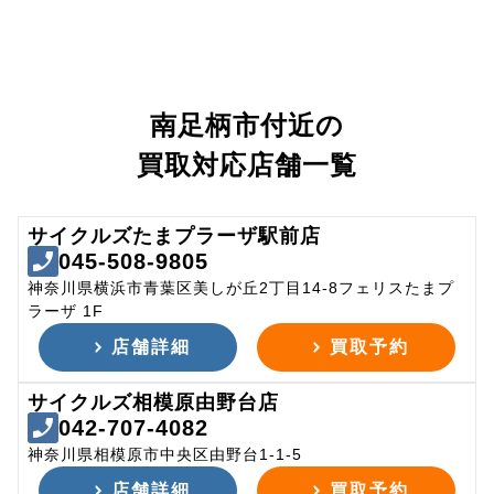
南足柄市付近の
買取対応店舗一覧
サイクルズたまプラーザ駅前店
045-508-9805
神奈川県横浜市青葉区美しが丘2丁目14-8フェリスたまプ
ラーザ 1F
店舗詳細
買取予約
サイクルズ相模原由野台店
042-707-4082
神奈川県相模原市中央区由野台1-1-5
店舗詳細
買取予約