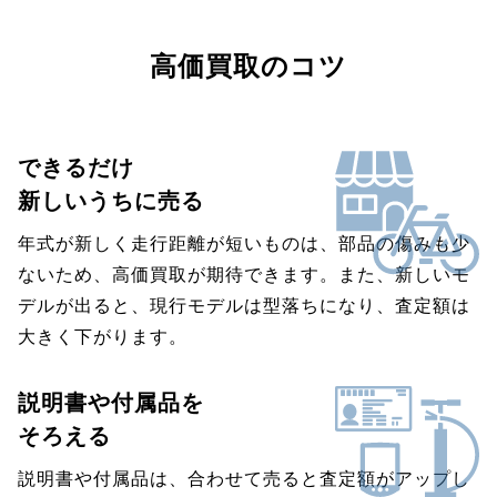
高価買取のコツ
できるだけ
新しいうちに売る
年式が新しく走行距離が短いものは、部品の傷みも少
ないため、高価買取が期待できます。また、新しいモ
デルが出ると、現行モデルは型落ちになり、査定額は
大きく下がります。
説明書や付属品を
そろえる
説明書や付属品は、合わせて売ると査定額がアップし