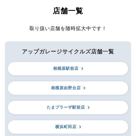
店舗一覧
取り扱い店舗を随時拡大中です！
アップガレージサイクルズ店舗一覧
相模原駅前店
相模原由野台店
たまプラーザ駅前店
横浜町田店