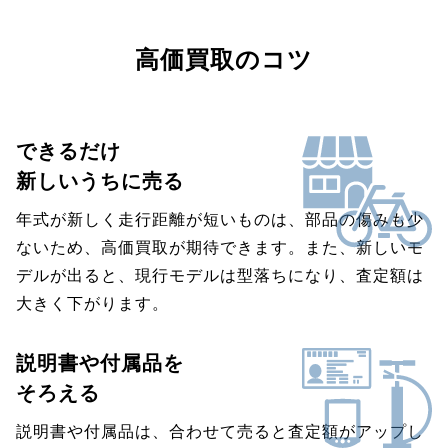
高価買取のコツ
できるだけ
新しいうちに売る
年式が新しく走行距離が短いものは、部品の傷みも少
ないため、高価買取が期待できます。また、新しいモ
デルが出ると、現行モデルは型落ちになり、査定額は
大きく下がります。
説明書や付属品を
そろえる
説明書や付属品は、合わせて売ると査定額がアップし