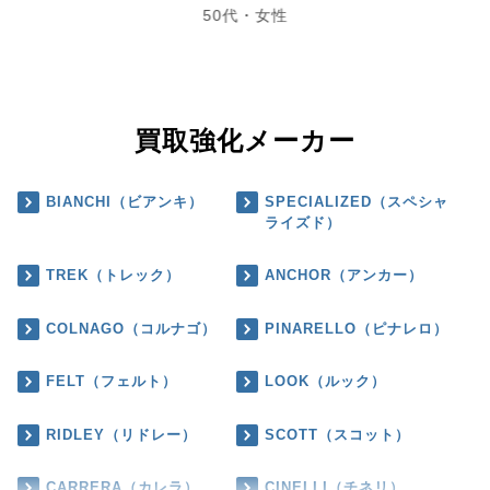
50代・女性
買取強化メーカー
BIANCHI（ビアンキ）
SPECIALIZED（スペシャ
ライズド）
TREK（トレック）
ANCHOR（アンカー）
COLNAGO（コルナゴ）
PINARELLO（ピナレロ）
FELT（フェルト）
LOOK（ルック）
RIDLEY（リドレー）
SCOTT（スコット）
CARRERA（カレラ）
CINELLI（チネリ）