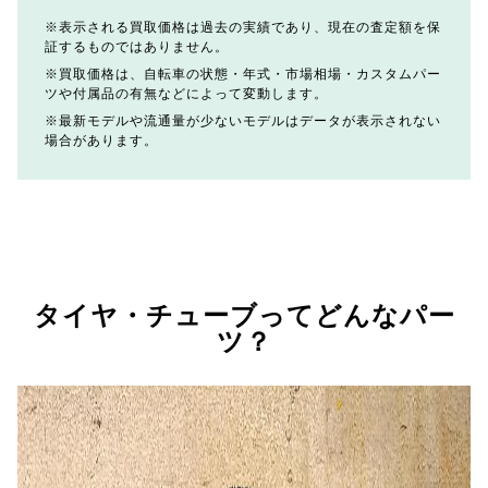
表示される買取価格は過去の実績であり、現在の査定額を保
証するものではありません。
買取価格は、自転車の状態・年式・市場相場・カスタムパー
ツや付属品の有無などによって変動します。
最新モデルや流通量が少ないモデルはデータが表示されない
場合があります。
タイヤ・チューブってどんなパー
ツ？