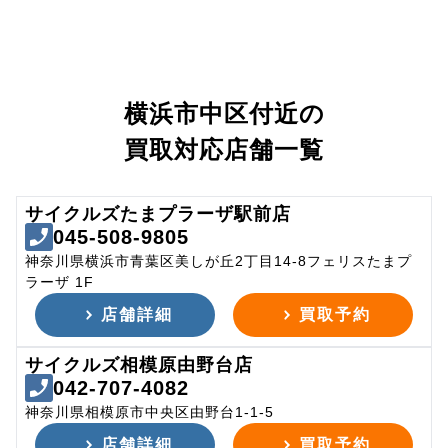
横浜市中区付近の
買取対応店舗一覧
サイクルズたまプラーザ駅前店
045-508-9805
神奈川県横浜市青葉区美しが丘2丁目14-8フェリスたまプ
ラーザ 1F
店舗詳細
買取予約
サイクルズ相模原由野台店
042-707-4082
神奈川県相模原市中央区由野台1-1-5
店舗詳細
買取予約