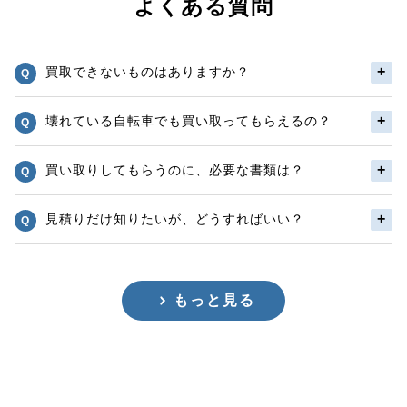
よくある質問
買取できないものはありますか？
壊れている自転車でも買い取ってもらえるの？
買い取りしてもらうのに、必要な書類は？
見積りだけ知りたいが、どうすればいい？
もっと見る