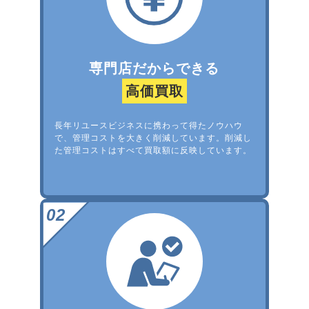
専門店だからできる
高価買取
長年リユースビジネスに携わって得たノウハウ
で、管理コストを大きく削減しています。削減し
た管理コストはすべて買取額に反映しています。