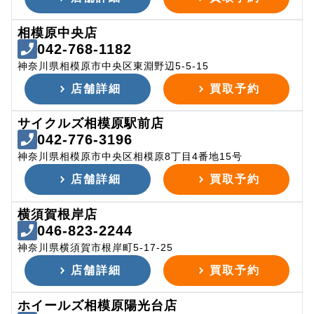
相模原中央店
042-768-1182
神奈川県相模原市中央区東淵野辺5-5-15
店舗詳細
買取予約
サイクルズ相模原駅前店
042-776-3196
神奈川県相模原市中央区相模原8丁目4番地15号
店舗詳細
買取予約
横須賀根岸店
046-823-2244
神奈川県横須賀市根岸町5-17-25
店舗詳細
買取予約
ホイールズ相模原陽光台店