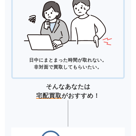
日中にまとまった時間が取れない。
非対面で買取してもらいたい。
そんなあなたは
宅配買取
がおすすめ！