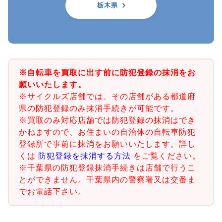
栃木県
※自転車を買取に出す前に防犯登録の抹消をお
願いいたします。
※サイクルズ店舗では、その店舗がある都道府
県の防犯登録のみ抹消手続きが可能です。
※買取のみ対応店舗では防犯登録の抹消はでき
かねますので、お住まいの自治体の自転車防犯
登録所で事前に抹消をお願いいたします。詳し
くは
防犯登録を抹消する方法
をご覧ください。
※千葉県の防犯登録抹消手続きは店舗で行うこ
とができません。千葉県内の警察署又は交番ま
でお電話下さい。