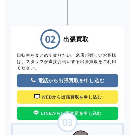
出張買取
自転車をまとめて売りたい、来店が難しいお客様
は、スタッフが直接お伺いする出張買取をご利用
ください。
電話から出張買取を申し込む
WEBから出張買取を申し込む
LINEから出張査定を申し込む