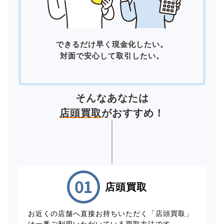
できるだけ早く現金化したい。
対面で安心して取引したい。
そんなあなたは
店頭買取
がおすすめ！
店頭買取
お近くの店舗へ直接お持ちいただく「店頭買取」
は一番ご利用いただいている買取方法です。