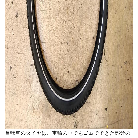
自転車のタイヤは、車輪の中でもゴムでできた部分の