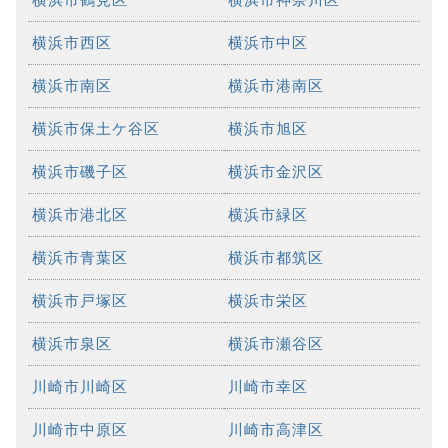
横浜市西区
横浜市中区
横浜市南区
横浜市港南区
横浜市保土ケ谷区
横浜市旭区
横浜市磯子区
横浜市金沢区
横浜市港北区
横浜市緑区
横浜市青葉区
横浜市都筑区
横浜市戸塚区
横浜市栄区
横浜市泉区
横浜市瀬谷区
川崎市川崎区
川崎市幸区
川崎市中原区
川崎市高津区