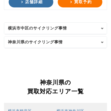
店舗詳細
買取予約
横浜市中区のサイクリング事情
神奈川県のサイクリング事情
神奈川県の
買取対応エリア一覧
横浜市鶴見区
横浜市神奈川区