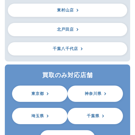
東村山店
北戸田店
千葉八千代店
買取のみ対応店舗
東京都
神奈川県
埼玉県
千葉県