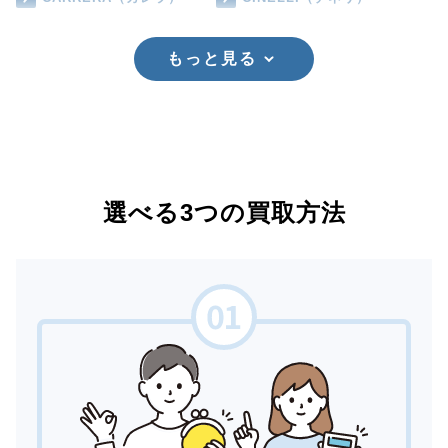
もっと見る
選べる3つの買取方法