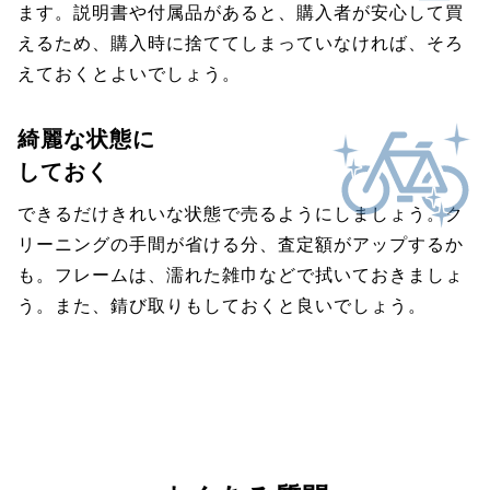
ます。説明書や付属品があると、購入者が安心して買
えるため、購入時に捨ててしまっていなければ、そろ
えておくとよいでしょう。
綺麗な状態に
しておく
できるだけきれいな状態で売るようにしましょう。ク
リーニングの手間が省ける分、査定額がアップするか
も。フレームは、濡れた雑巾などで拭いておきましょ
う。また、錆び取りもしておくと良いでしょう。