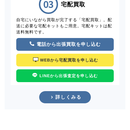
宅配買取
自宅にいながら買取が完了する「宅配買取」。配
送に必要な宅配キットもご用意。宅配キットは配
送料無料です。
電話から出張買取を申し込む
WEBから宅配買取を申し込む
LINEから出張査定を申し込む
詳しくみる