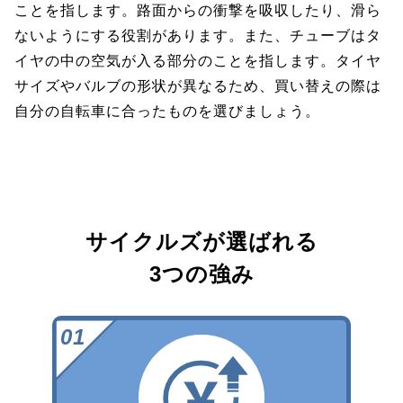
ことを指します。路面からの衝撃を吸収したり、滑ら
ないようにする役割があります。また、チューブはタ
イヤの中の空気が入る部分のことを指します。タイヤ
サイズやバルブの形状が異なるため、買い替えの際は
自分の自転車に合ったものを選びましょう。
サイクルズが選ばれる
3つの強み