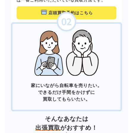
店頭買取予約はこちら
家にいながら自転車を売りたい。
できるだけ手間をかけずに
買取してもらいたい。
そんなあなたは
出張買取
がおすすめ！