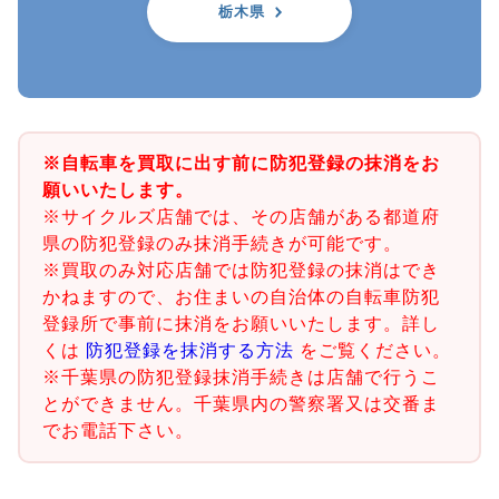
栃木県
※自転車を買取に出す前に防犯登録の抹消をお
願いいたします。
※サイクルズ店舗では、その店舗がある都道府
県の防犯登録のみ抹消手続きが可能です。
※買取のみ対応店舗では防犯登録の抹消はでき
かねますので、お住まいの自治体の自転車防犯
登録所で事前に抹消をお願いいたします。詳し
くは
防犯登録を抹消する方法
をご覧ください。
※千葉県の防犯登録抹消手続きは店舗で行うこ
とができません。千葉県内の警察署又は交番ま
でお電話下さい。