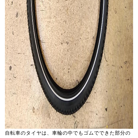
自転車のタイヤは、車輪の中でもゴムでできた部分の