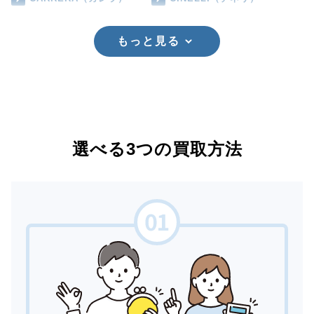
もっと見る
選べる3つの買取方法