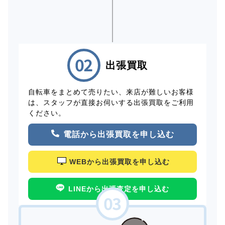
出張買取
自転車をまとめて売りたい、来店が難しいお客様
は、スタッフが直接お伺いする出張買取をご利用
ください。
電話から出張買取を申し込む
WEBから出張買取を申し込む
LINEから出張査定を申し込む