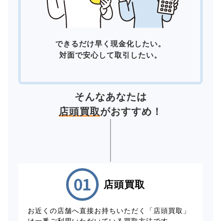
できるだけ早く現金化したい。
対面で安心して取引したい。
そんなあなたは
店頭買取
がおすすめ！
店頭買取
お近くの店舗へ直接お持ちいただく「店頭買取」
は一番ご利用いただいている買取方法です。