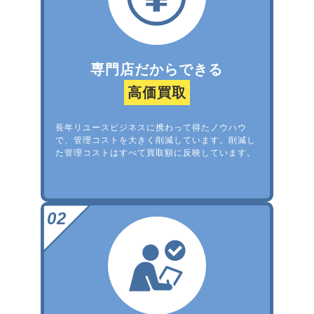
専門店だからできる
高価買取
長年リユースビジネスに携わって得たノウハウ
で、管理コストを大きく削減しています。削減し
た管理コストはすべて買取額に反映しています。