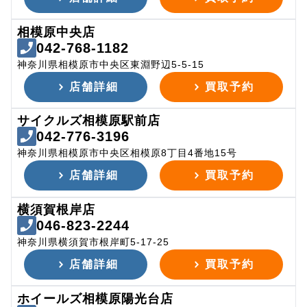
相模原中央店
042-768-1182
神奈川県相模原市中央区東淵野辺5-5-15
店舗詳細
買取予約
サイクルズ相模原駅前店
042-776-3196
神奈川県相模原市中央区相模原8丁目4番地15号
店舗詳細
買取予約
横須賀根岸店
046-823-2244
神奈川県横須賀市根岸町5-17-25
店舗詳細
買取予約
ホイールズ相模原陽光台店