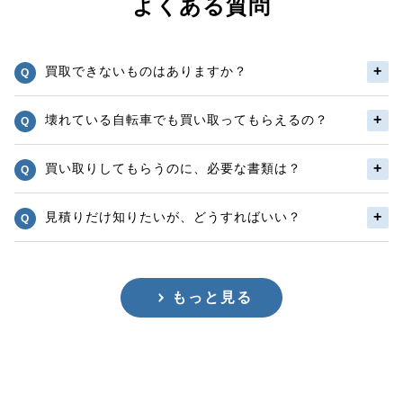
よくある質問
買取できないものはありますか？
壊れている自転車でも買い取ってもらえるの？
買い取りしてもらうのに、必要な書類は？
見積りだけ知りたいが、どうすればいい？
もっと見る