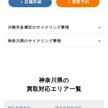
店舗詳細
買取予約
川崎市多摩区のサイクリング事情
神奈川県のサイクリング事情
神奈川県の
買取対応エリア一覧
横浜市鶴見区
横浜市神奈川区