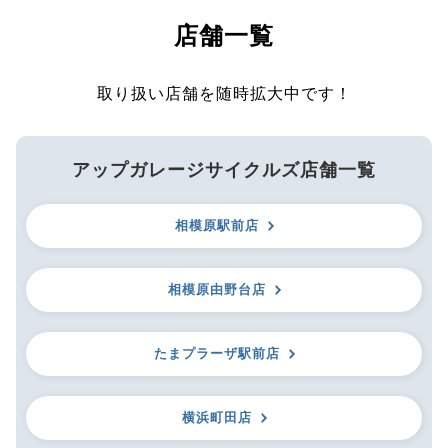
店舗一覧
取り扱い店舗を随時拡大中です！
アップガレージサイクルズ店舗一覧
相模原駅前店
相模原由野台店
たまプラーザ駅前店
横浜町田店