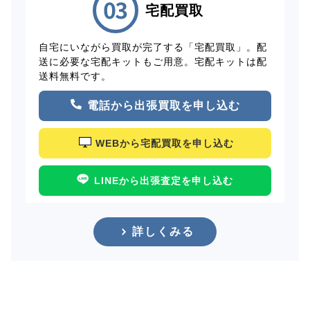
宅配買取
自宅にいながら買取が完了する「宅配買取」。配
送に必要な宅配キットもご用意。宅配キットは配
送料無料です。
電話から出張買取を申し込む
WEBから宅配買取を申し込む
LINEから出張査定を申し込む
詳しくみる