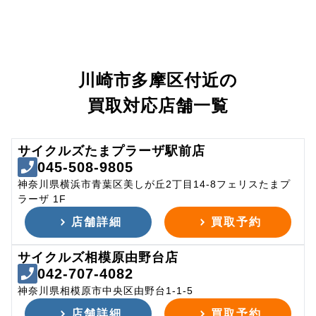
川崎市多摩区付近の
買取対応店舗一覧
サイクルズたまプラーザ駅前店
045-508-9805
神奈川県横浜市青葉区美しが丘2丁目14-8フェリスたまプ
ラーザ 1F
店舗詳細
買取予約
サイクルズ相模原由野台店
042-707-4082
神奈川県相模原市中央区由野台1-1-5
店舗詳細
買取予約