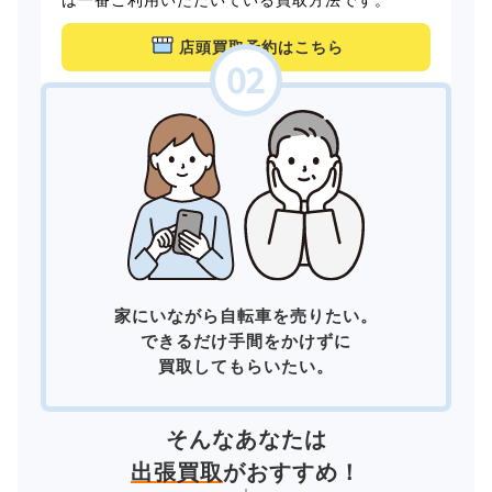
店頭買取予約はこちら
家にいながら自転車を売りたい。
できるだけ手間をかけずに
買取してもらいたい。
そんなあなたは
出張買取
がおすすめ！