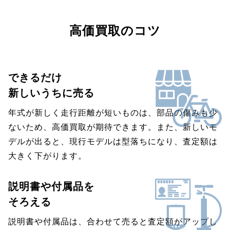
高価買取のコツ
できるだけ
新しいうちに売る
年式が新しく走行距離が短いものは、部品の傷みも少
ないため、高価買取が期待できます。また、新しいモ
デルが出ると、現行モデルは型落ちになり、査定額は
大きく下がります。
説明書や付属品を
そろえる
説明書や付属品は、合わせて売ると査定額がアップし