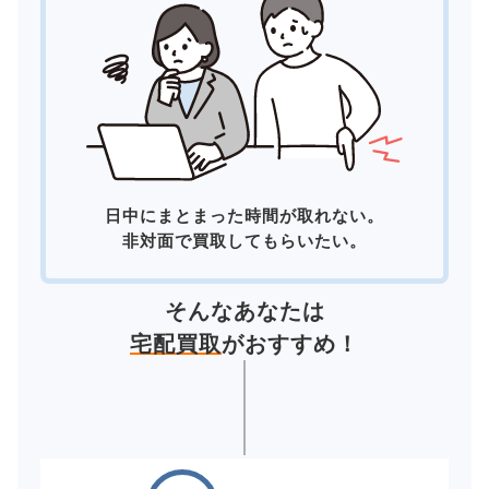
日中にまとまった時間が取れない。
非対面で買取してもらいたい。
そんなあなたは
宅配買取
がおすすめ！