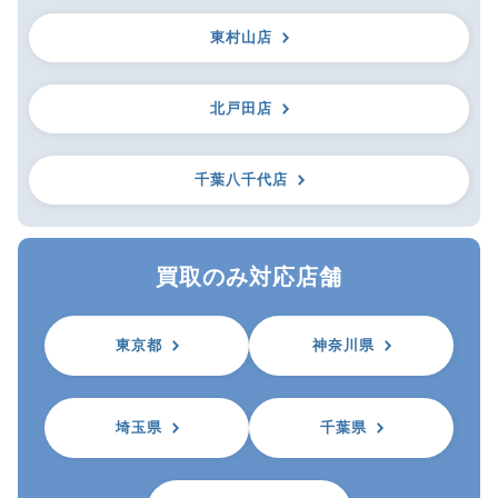
東村山店
北戸田店
千葉八千代店
買取のみ対応店舗
東京都
神奈川県
埼玉県
千葉県