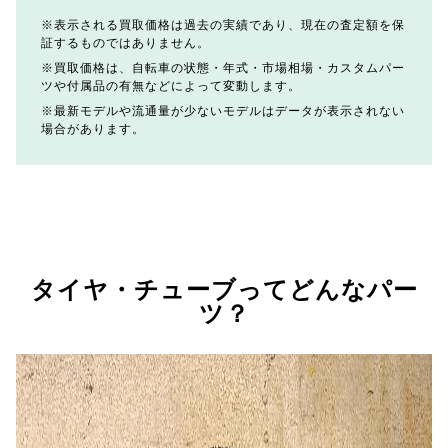
表示される買取価格は過去の実績であり、現在の査定額を保
証するものではありません。
買取価格は、自転車の状態・年式・市場相場・カスタムパー
ツや付属品の有無などによって変動します。
最新モデルや流通量が少ないモデルはデータが表示されない
場合があります。
タイヤ・チューブってどんなパー
ツ？