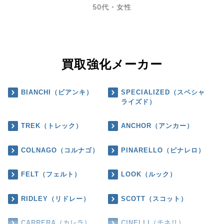
50代・女性
買取強化メーカー
BIANCHI（ビアンキ）
SPECIALIZED（スペシャ
ライズド）
TREK（トレック）
ANCHOR（アンカー）
COLNAGO（コルナゴ）
PINARELLO（ピナレロ）
FELT（フェルト）
LOOK（ルック）
RIDLEY（リドレー）
SCOTT（スコット）
CARRERA（カレラ）
CINELLI（チネリ）