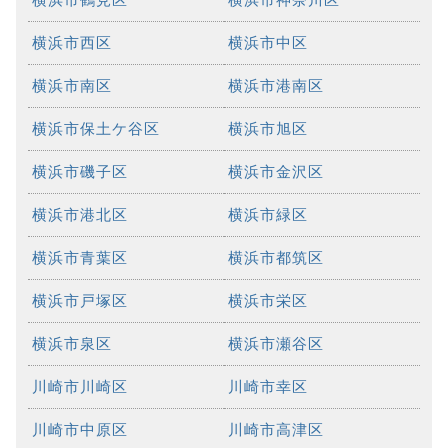
横浜市西区
横浜市中区
横浜市南区
横浜市港南区
横浜市保土ケ谷区
横浜市旭区
横浜市磯子区
横浜市金沢区
横浜市港北区
横浜市緑区
横浜市青葉区
横浜市都筑区
横浜市戸塚区
横浜市栄区
横浜市泉区
横浜市瀬谷区
川崎市川崎区
川崎市幸区
川崎市中原区
川崎市高津区