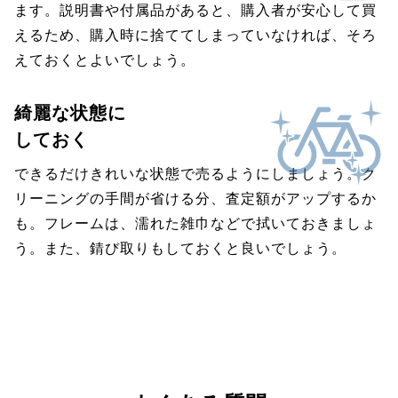
ます。説明書や付属品があると、購入者が安心して買
えるため、購入時に捨ててしまっていなければ、そろ
えておくとよいでしょう。
綺麗な状態に
しておく
できるだけきれいな状態で売るようにしましょう。ク
リーニングの手間が省ける分、査定額がアップするか
も。フレームは、濡れた雑巾などで拭いておきましょ
う。また、錆び取りもしておくと良いでしょう。