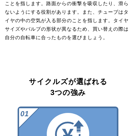
ことを指します。路面からの衝撃を吸収したり、滑ら
ないようにする役割があります。また、チューブはタ
イヤの中の空気が入る部分のことを指します。タイヤ
サイズやバルブの形状が異なるため、買い替えの際は
自分の自転車に合ったものを選びましょう。
サイクルズが選ばれる
3つの強み