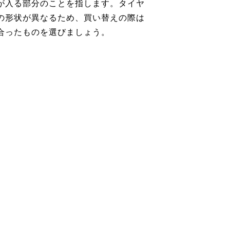
が入る部分のことを指します。タイヤ
の形状が異なるため、買い替えの際は
合ったものを選びましょう。