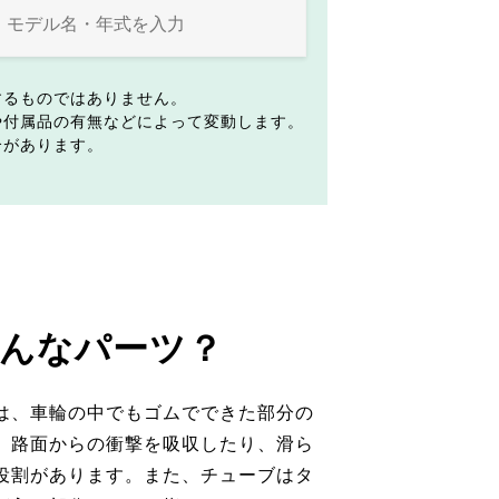
するものではありません。
や付属品の有無などによって変動します。
合があります。
んなパーツ？
は、車輪の中でもゴムでできた部分の
。路面からの衝撃を吸収したり、滑ら
役割があります。また、チューブはタ