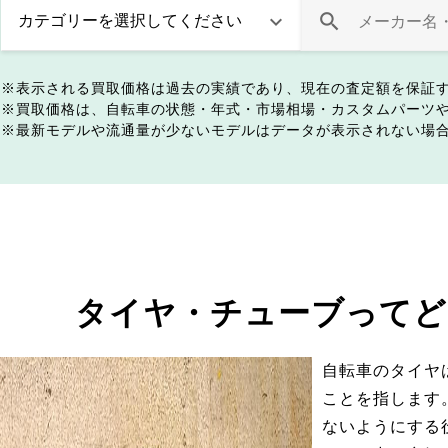
表示される買取価格は過去の実績であり、現在の査定額を保証
買取価格は、自転車の状態・年式・市場相場・カスタムパーツ
最新モデルや流通量が少ないモデルはデータが表示されない場
タイヤ・チューブってど
自転車のタイヤ
ことを指します
ないようにする