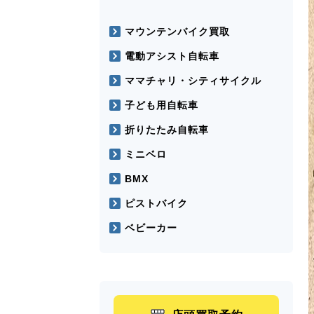
マウンテンバイク買取
電動アシスト自転車
ママチャリ・シティサイクル
子ども用自転車
折りたたみ自転車
ミニベロ
BMX
ピストバイク
ベビーカー