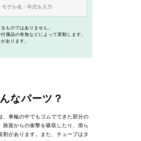
するものではありません。
や付属品の有無などによって変動します。
合があります。
んなパーツ？
は、車輪の中でもゴムでできた部分の
。路面からの衝撃を吸収したり、滑ら
役割があります。また、チューブはタ