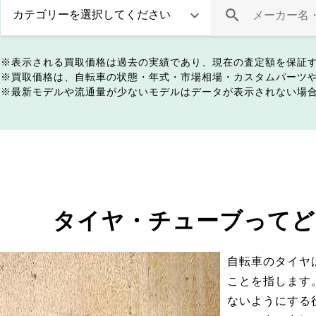
表示される買取価格は過去の実績であり、現在の査定額を保証
買取価格は、自転車の状態・年式・市場相場・カスタムパーツ
最新モデルや流通量が少ないモデルはデータが表示されない場
タイヤ・チューブってど
自転車のタイヤ
ことを指します
ないようにする