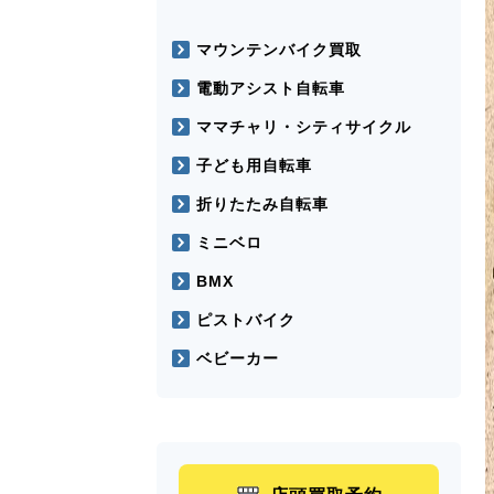
マウンテンバイク買取
電動アシスト自転車
ママチャリ・シティサイクル
子ども用自転車
折りたたみ自転車
ミニベロ
BMX
ピストバイク
ベビーカー