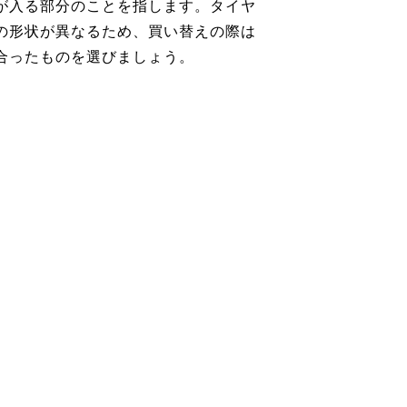
が入る部分のことを指します。タイヤ
の形状が異なるため、買い替えの際は
合ったものを選びましょう。